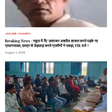
JANJGIR-CHAMPA
Breaking News : स्कूल में पैंट उतारकर अश्लील हरकत करते पड़के गए
प्रधानपाठक, छात्रा से छेड़छाड़ करते ग्रामीणों ने पकड़ा, FIR दर्ज !
August 1, 2026