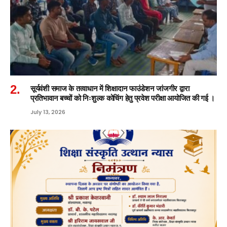
सूर्यवंशी समाज के तत्वाधान में शिक्षादान फाउंडेशन जांजगीर द्वारा
प्रतिभावान बच्चों को निःशुल्क कोचिंग हेतु प्रवेश परीक्षा आयोजित की गई ।
July 13, 2026