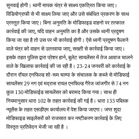
सुनवाई होगी। ध्वनी मापक यंत्र से साक्ष्य एकत्रित किया जाए।
विडियोग्राफी से भी साक्ष्य लिया जाए और उसे संबंधित प्रकरण के साथ
प्रस्तुत किया जाए। बिना अनुमति के मोडिफाइड वाहनो पर तत्काल
कार्रवाई की जाए, यदि वाहन अनुमति का है और उसके ध्वनी प्रदुषण
किया जा रहा है तो उस पर भी कार्रवाई होगी। ऐसे ध्वनी प्रदुषण फैलाने
वाले यंत्र को वाहन से उतरवाया जाए, सख्ती से कार्रवाई किया जाए।
इसके तहत पुलिस द्वारा प्रेशर हार्न, बुलेट सायलेंसर में तेज आवाज चालने
वाले के खिलाफ कार्रवाई की जा रही है। 23-24 जनवरी को कार्रवाई के
दौरान रॉयल एनफिल्ड शो-रूम चाम्पा के संचालक के कब्जे से मोडिफाई
सायलेंसर 29 नग एवं मद्रास रायल एनफिल्ड गैरेज जांजगीर से 74 नग
कुल 130 मोडिफाईड सायलेंसर को बरामद किया गया। साथ ही
नियमानुसार धारा 102 के तहत कार्रवाई की गई है। धारा 133 पब्लिक
न्यूसेंस के तहत एसडीएम कार्यालय में पेश किया जाएगा। जप्त शुदा
मोडिफाइड साइलेंसरों को राजसात कर नष्टीकरण कार्रवाई के लिए
विस्तृत प्रतिवेदन भेजी जा रही है ।