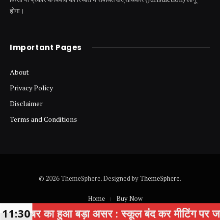
होगा।
Important Pages
About
Privacy Policy
Disclaimer
Terms and Conditions
© 2026 ThemeSphere. Designed by
ThemeSphere
.
Home
Buy Now
असर : स्कूल बंद कर मीटिंग पर जाने वाले 4 स्कूलों के 10 
11:30