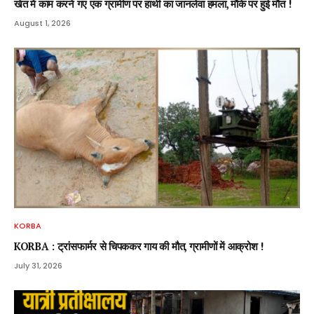
खेत में काम करने गए एक ग्रामीण पर हाथी का जानलेवा हमला, मौके पर हुई मौत !
August 1, 2026
KORBA
KORBA : ट्रांसफार्मर से चिपककर गाय की मौत, ग्रामीणों में आक्रोश !
July 31, 2026