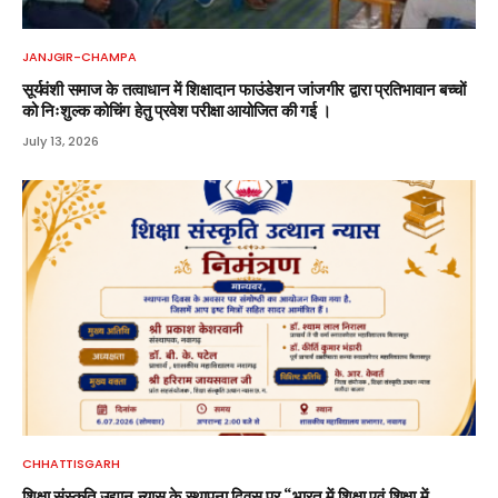
JANJGIR-CHAMPA
सूर्यवंशी समाज के तत्वाधान में शिक्षादान फाउंडेशन जांजगीर द्वारा प्रतिभावान बच्चों
को निःशुल्क कोचिंग हेतु प्रवेश परीक्षा आयोजित की गई ।
July 13, 2026
CHHATTISGARH
शिक्षा संस्कृति उद्यान न्यास के स्थापना दिवस पर “भारत में शिक्षा एवं शिक्षा में