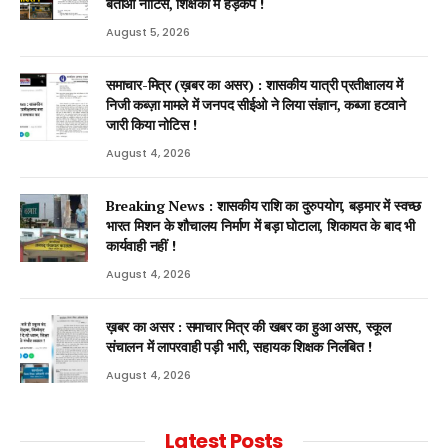
बताओ नोटिस, शिक्षकों में हड़कंप !
August 5, 2026
समाचार-मित्र (ख़बर का असर) : शासकीय यात्री प्रतीक्षालय में
निजी कब्ज़ा मामले में जनपद सीईओ ने लिया संज्ञान, कब्जा हटवाने
जारी किया नोटिस !
August 4, 2026
Breaking News : शासकीय राशि का दुरुपयोग, बड़मार में स्वच्छ
भारत मिशन के शौचालय निर्माण में बड़ा घोटाला, शिकायत के बाद भी
कार्यवाही नहीं !
August 4, 2026
ख़बर का असर : समाचार मित्र की खबर का हुआ असर, स्कूल
संचालन में लापरवाही पड़ी भारी, सहायक शिक्षक निलंबित !
August 4, 2026
Latest Posts