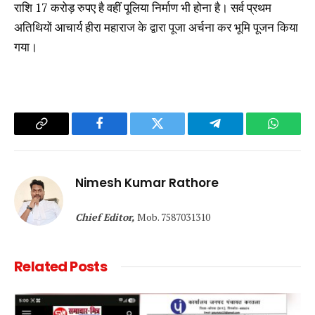
राशि 17 करोड़ रुपए है वहीं पूलिया निर्माण भी होना है। सर्व प्रथम
अतिथियों आचार्य हीरा महाराज के द्वारा पूजा अर्चना कर भूमि पूजन किया
गया।
Copy
Facebook
Twitter
Telegram
WhatsA
Link
Nimesh Kumar Rathore
Chief Editor,
Mob. 7587031310
Related
Posts