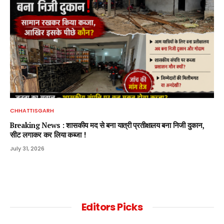
CHHATTISGARH
Breaking News : शासकीय मद से बना यात्री प्रतीक्षालय बना निजी दुकान,
सीट लगाकर कर लिया कब्जा !
July 31, 2026
Editors Picks