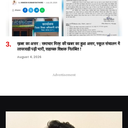
ख़बर का असर : समाचार मित्र की खबर का हुआ असर, स्कूल संचालन में
लापरवाही पड़ी भारी, सहायक शिक्षक निलंबित !
August 4, 2026
Advertisement