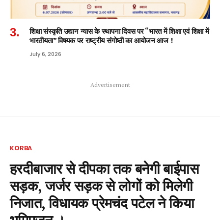
शिक्षा संस्कृति उद्यान न्यास के स्थापना दिवस पर “भारत में शिक्षा एवं शिक्षा में
भारतीयता” विषयक पर राष्ट्रीय संगोष्ठी का आयोजन आज !
July 6, 2026
Advertisement
KORBA
हरदीबाजार से दीपका तक बनेगी बाईपास
सड़क, जर्जर सड़क से लोगों को मिलेगी
निजात, विधायक प्रेमचंद पटेल ने किया
भूमिपूजन ।