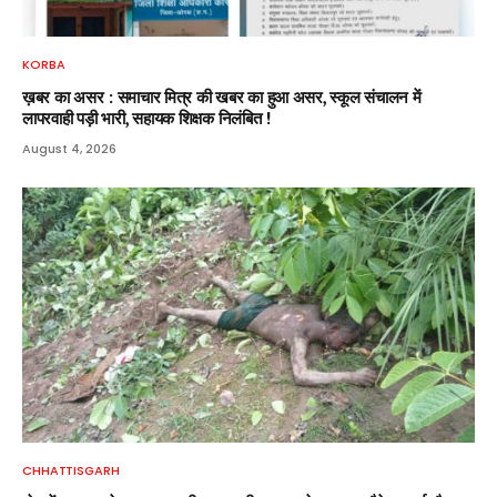
KORBA
ख़बर का असर : समाचार मित्र की खबर का हुआ असर, स्कूल संचालन में
लापरवाही पड़ी भारी, सहायक शिक्षक निलंबित !
August 4, 2026
CHHATTISGARH