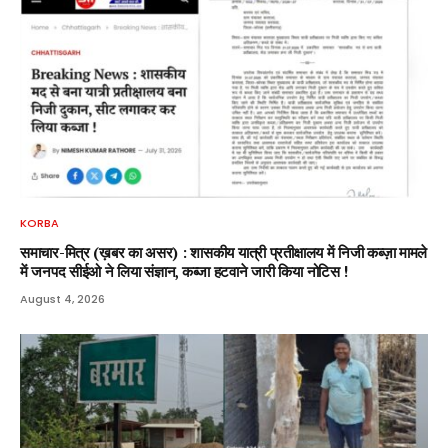
KORBA
समाचार-मित्र (ख़बर का असर) : शासकीय यात्री प्रतीक्षालय में निजी कब्ज़ा मामले
में जनपद सीईओ ने लिया संज्ञान, कब्जा हटवाने जारी किया नोटिस !
August 4, 2026