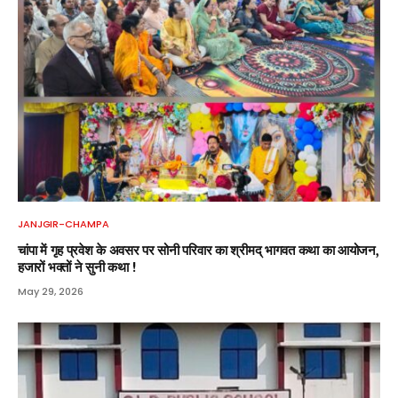
JANJGIR-CHAMPA
चांपा में गृह प्रवेश के अवसर पर सोनी परिवार का श्रीमद् भागवत कथा का आयोजन,
हजारों भक्तों ने सुनी कथा !
May 29, 2026