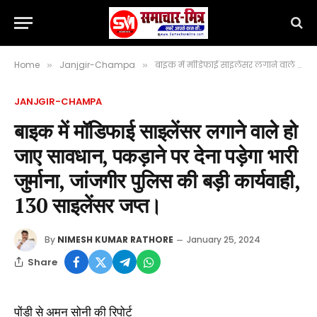
Home
Janjgir-Champa
बाइक में मॉडिफाई साइलेंसर लगाने वाले हो जाए सावधान, पकड़ाने पर देना पड़ेगा भारी जुर्माना, जांजगीर पुलिस की बड़ी कार्यवाही, 130 साइलेंसर जप्त।
»
»
JANJGIR-CHAMPA
बाइक में मॉडिफाई साइलेंसर लगाने वाले हो
जाए सावधान, पकड़ाने पर देना पड़ेगा भारी
जुर्माना, जांजगीर पुलिस की बड़ी कार्यवाही,
130 साइलेंसर जप्त।
By
NIMESH KUMAR RATHORE
January 25, 2024
Share
पोंडी से अमन सोनी की रिपोर्ट