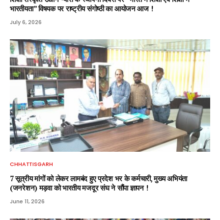
भारतीयता” विषयक पर राष्ट्रीय संगोष्ठी का आयोजन आज !
July 6, 2026
CHHATTISGARH
7 सूत्रीय मांगों को लेकर लामबंद हुए प्रदेश भर के कर्मचारी, मुख्य अभियंता
(जनरेशन) मड़वा को भारतीय मजदूर संघ ने सौंपा ज्ञापन !
June 11, 2026