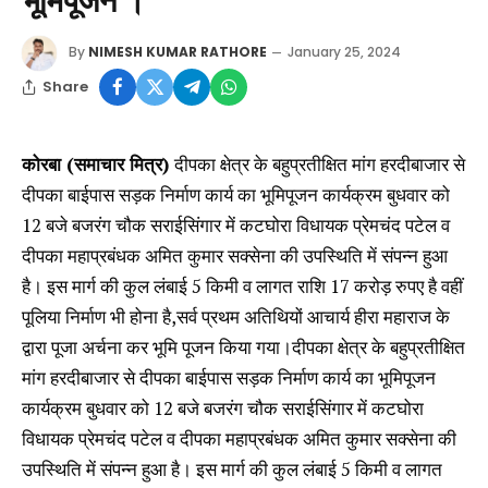
By
NIMESH KUMAR RATHORE
January 25, 2024
Share
कोरबा (समाचार मित्र)
दीपका क्षेत्र के बहुप्रतीक्षित मांग हरदीबाजार से
दीपका बाईपास सड़क निर्माण कार्य का भूमिपूजन कार्यक्रम बुधवार को
12 बजे बजरंग चौक सराईसिंगार में कटघोरा विधायक प्रेमचंद पटेल व
दीपका महाप्रबंधक अमित कुमार सक्सेना की उपस्थिति में संपन्न हुआ
है। इस मार्ग की कुल लंबाई 5 किमी व लागत राशि 17 करोड़ रुपए है वहीं
पूलिया निर्माण भी होना है,सर्व प्रथम अतिथियों आचार्य हीरा महाराज के
द्वारा पूजा अर्चना कर भूमि पूजन किया गया।दीपका क्षेत्र के बहुप्रतीक्षित
मांग हरदीबाजार से दीपका बाईपास सड़क निर्माण कार्य का भूमिपूजन
कार्यक्रम बुधवार को 12 बजे बजरंग चौक सराईसिंगार में कटघोरा
विधायक प्रेमचंद पटेल व दीपका महाप्रबंधक अमित कुमार सक्सेना की
उपस्थिति में संपन्न हुआ है। इस मार्ग की कुल लंबाई 5 किमी व लागत