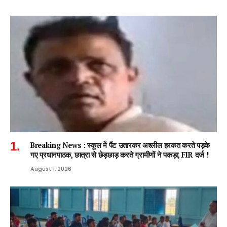
Breaking News : स्कूल में पैंट उतारकर अश्लील हरकत करते पड़के
गए प्रधानपाठक, छात्रा से छेड़छाड़ करते ग्रामीणों ने पकड़ा, FIR दर्ज !
August 1, 2026