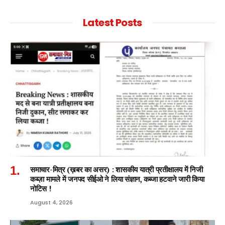
Latest Posts
समाचार-मित्र (ख़बर का असर) : शासकीय यात्री प्रतीक्षालय में निजी
कब्ज़ा मामले में जनपद सीईओ ने लिया संज्ञान, कब्जा हटवाने जारी किया
नोटिस !
August 4, 2026