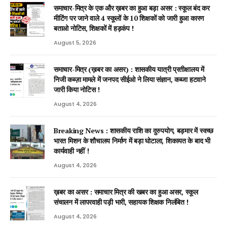
समाचार-मित्र के एक और ख़बर का हुआ बड़ा असर : स्कूल बंद कर
मीटिंग पर जाने वाले 4 स्कूलों के 10 शिक्षकों को जारी हुआ कारण
बताओ नोटिस, शिक्षकों में हड़कंप !
August 5, 2026
समाचार-मित्र (ख़बर का असर) : शासकीय यात्री प्रतीक्षालय में
निजी कब्ज़ा मामले में जनपद सीईओ ने लिया संज्ञान, कब्जा हटवाने
जारी किया नोटिस !
August 4, 2026
Breaking News : शासकीय राशि का दुरुपयोग, बड़मार में स्वच्छ
भारत मिशन के शौचालय निर्माण में बड़ा घोटाला, शिकायत के बाद भी
कार्यवाही नहीं !
August 4, 2026
ख़बर का असर : समाचार मित्र की खबर का हुआ असर, स्कूल
संचालन में लापरवाही पड़ी भारी, सहायक शिक्षक निलंबित !
August 4, 2026