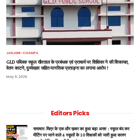
JANJGIR-CHAMPA
GLD पब्लिक स्कूल खैरताल के प्रबंधक एवं प्राचार्य पर शिक्षिका ने की शिकायत,
वेतन काटने, दुर्व्यवहार सहित मानसिक प्रताड़ना का लगाया आरोप !
May 9, 2026
Editors Picks
समाचार-मित्र के एक और ख़बर का हुआ बड़ा असर : स्कूल बंद कर
मीटिंग पर जाने वाले 4 स्कूलों के 10 शिक्षकों को जारी हुआ कारण