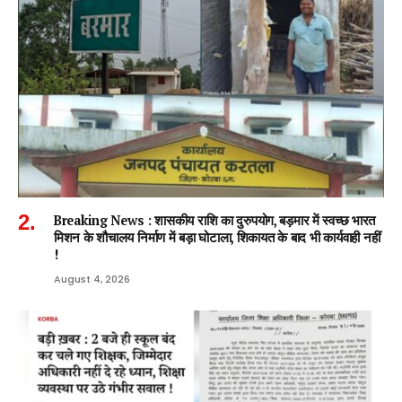
Breaking News : शासकीय राशि का दुरुपयोग, बड़मार में स्वच्छ भारत
मिशन के शौचालय निर्माण में बड़ा घोटाला, शिकायत के बाद भी कार्यवाही नहीं
!
August 4, 2026