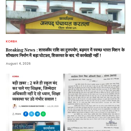
KORBA
Breaking News : शासकीय राशि का दुरुपयोग, बड़मार में स्वच्छ भारत मिशन के
शौचालय निर्माण में बड़ा घोटाला, शिकायत के बाद भी कार्यवाही नहीं !
August 4, 2026