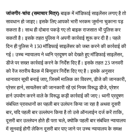
जांजगीर-चांपा (समाचार मित्र)
बाइक में मॉडिफाई साइलेंसर लगाए है तो
सावधान हो जाइए। इसके लिए आपको भारी भरकम जुर्माना चुकाना पड़
सकता है। साथ ही दोबारा पकड़े गए तो बाइक राजसात भी पुलिस कर
सकती है। इसके तहत पुलिस ने अपनी कार्रवाई शुरू कर दी है। पहले
दिन ही पुलिस ने 130 मॉडिफाई साइलेंसर को जब्त करने की कार्रवाई की
गई। उच्च न्यायालय ने ध्वनि प्रदूषण को देखते हुए मॉडिफाई साइलेंसर,
डीजे पर सख्त कार्रवाई करने के निर्देश दिए हैं। इसके तहत 23 जनवरी
को रेंज स्तरीय बैठक में बिन्दुवार निर्देश दिए गए है। इसके अनुसार
थानावार सूची बनाई जाए, जिसमें मालिक का विवरण, डीजे की जानकारी,
प्रेसर हार्न, सायलेंसर की जानकारी रहें एवं नियम विरूद्ध डीजे, प्रेशर
हार्न उपयोग करने वाले के विरूद्ध कड़ी कार्रवाई की जाए। ध्वनी प्रदुषण
संबंधित प्रावधानों का पहली बार उलंघन किया जा रहा है अथवा दूसरी
बार, यदि पहली बार उल्लंघन किया है तो उसे ऑनलाईन दर्ज करें ताकि,
दूसरी बार उल्लंघन होते ही पता चले, क्योकि पहली बार संबंधित न्यायालय
में सुनवाई होगी लेकिन दूसरी बार पाए जाने पर उच्च न्यायालय के समक्ष