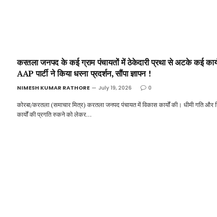
करतला जनपद के कई ग्राम पंचायतों में ठेकेदारी प्रथा से अटके कई कार्य
AAP पार्टी ने किया धरना प्रदर्शन, सौंपा ज्ञापन !
NIMESH KUMAR RATHORE
July 19, 2026
0
कोरबा/करतला (समाचार मित्र) करतला जनपद पंचायत में विकास कार्यों की। धीमी गति और नि
कार्यों की प्रगति रुकने को लेकर…