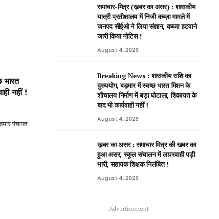
समाचार-मित्र (ख़बर का असर) : शासकीय
यात्री प्रतीक्षालय में निजी कब्ज़ा मामले में
जनपद सीईओ ने लिया संज्ञान, कब्जा हटवाने
जारी किया नोटिस !
August 4, 2026
Breaking News : शासकीय राशि का
छ भारत
दुरुपयोग, बड़मार में स्वच्छ भारत मिशन के
ाही नहीं !
शौचालय निर्माण में बड़ा घोटाला, शिकायत के
बाद भी कार्यवाही नहीं !
August 4, 2026
ड़मार पंचायत
ख़बर का असर : समाचार मित्र की खबर का
हुआ असर, स्कूल संचालन में लापरवाही पड़ी
भारी, सहायक शिक्षक निलंबित !
August 4, 2026
Advertisement