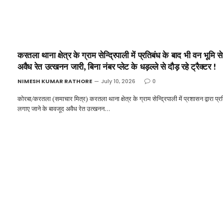
करतला थाना क्षेत्र के ग्राम सेन्द्रिपाली में प्रतिबंध के बाद भी वन भूमि से
अवैध रेत उत्खनन जारी, बिना नंबर प्लेट के धड़ल्ले से दौड़ रहे ट्रैक्टर !
NIMESH KUMAR RATHORE
July 10, 2026
0
कोरबा/करतला (समाचार मित्र) करतला थाना क्षेत्र के ग्राम सेन्द्रिपाली में प्रशासन द्वारा प्र
लगाए जाने के बावजूद अवैध रेत उत्खनन…