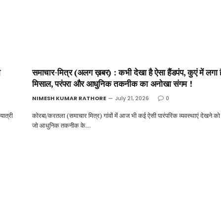
ी
समाचार-मित्र (अलग ख़बर) : कभी देखा है ऐसा हैंडपंप, कुएं में लगा ह
मिसाल, परंपरा और आधुनिक तकनीक का अनोखा संगम !
NIMESH KUMAR RATHORE
July 21, 2026
0
यात्री
कोरबा/करतला (समाचार मित्र) गांवों में आज भी कई ऐसी पारंपरिक व्यवस्थाएं देखने को 
जो आधुनिक तकनीक के…