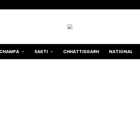
-CHAMPA
SAKTI
CHHATTISGARH
NATIONAL