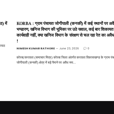
) में
KORBA : ग्राम पंचायत जोगीपाली (कनकी) में कई स्थानों पर अवै
भण्डारण, खनिज विभाग की भूमिका पर उठे सवाल, कई बार शिकायत 
कार्यवाही नहीं, क्या खनिज विभाग के संरक्षण से चल रहा रेत का अवै
!
ापाठ
NIMESH KUMAR RATHORE
June 23, 2026
0
कोरबा/करतला (समाचार मित्र) कोरबा जिला अंतर्गत करतला विकासखण्ड के ग्राम पं
जोगीपाली (कनकी) क्षेत्र में बड़े पैमाने पर अवैध रूप…