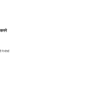
 करने
ने मोर्चा