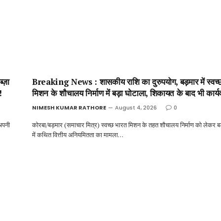
्ज़ा
Breaking News : शासकीय राशि का दुरुपयोग, बड़मार में स्वच्
!
मिशन के शौचालय निर्माण में बड़ा घोटाला, शिकायत के बाद भी कार्यव
NIMESH KUMAR RATHORE
August 4, 2026
0
 अपनी
कोरबा/बड़मार (समाचार मित्र) स्वच्छ भारत मिशन के तहत शौचालय निर्माण को लेकर ब
में कथित वित्तीय अनियमितता का मामला…