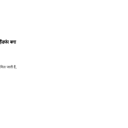
ैंडपंप बना
मिल जाती हैं,