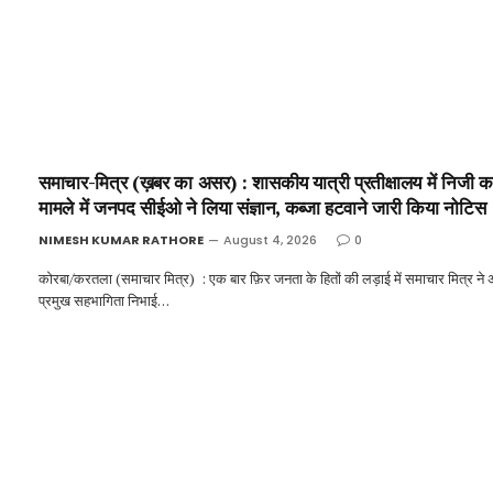
समाचार-मित्र (ख़बर का असर) : शासकीय यात्री प्रतीक्षालय में निजी कब
मामले में जनपद सीईओ ने लिया संज्ञान, कब्जा हटवाने जारी किया नोटिस 
NIMESH KUMAR RATHORE
August 4, 2026
0
कोरबा/करतला (समाचार मित्र) : एक बार फ़िर जनता के हितों की लड़ाई में समाचार मित्र ने
प्रमुख सहभागिता निभाई…