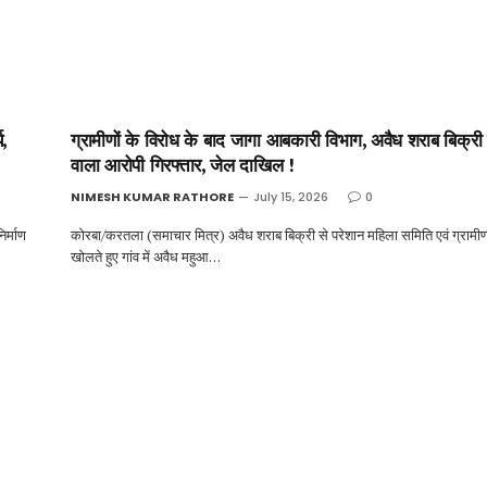
,
ग्रामीणों के विरोध के बाद जागा आबकारी विभाग, अवैध शराब बिक्री
वाला आरोपी गिरफ्तार, जेल दाखिल !
NIMESH KUMAR RATHORE
July 15, 2026
0
र्माण
कोरबा/करतला (समाचार मित्र) अवैध शराब बिक्री से परेशान महिला समिति एवं ग्रामीणों 
खोलते हुए गांव में अवैध महुआ…