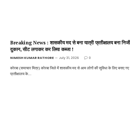
Breaking News : शासकीय मद से बना यात्री प्रतीक्षालय बना निज
दुकान, सीट लगाकर कर लिया कब्जा !
NIMESH KUMAR RATHORE
July 31, 2026
0
कोरबा (समाचार मित्र) कोरबा जिले में शासकीय मद से आम लोगों की सुविधा के लिए बनाए गए 
प्रतीक्षालय के…