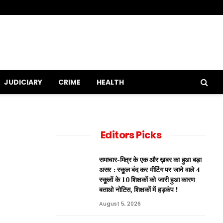
JUDICIARY
CRIME
HEALTH
Editors Picks
समाचार-मित्र के एक और ख़बर का हुआ बड़ा
असर : स्कूल बंद कर मीटिंग पर जाने वाले 4
स्कूलों के 10 शिक्षकों को जारी हुआ कारण
बताओ नोटिस, शिक्षकों में हड़कंप !
August 5, 2026