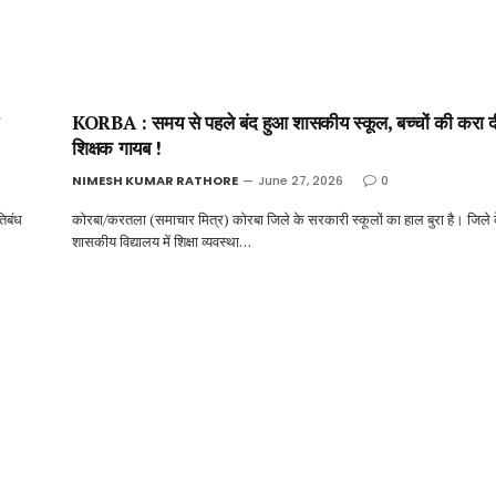
KORBA : समय से पहले बंद हुआ शासकीय स्कूल, बच्चों की करा दी
शिक्षक गायब !
NIMESH KUMAR RATHORE
June 27, 2026
0
तिबंध
कोरबा/करतला (समाचार मित्र) कोरबा जिले के सरकारी स्कूलों का हाल बुरा है। जिले
शासकीय विद्यालय में शिक्षा व्यवस्था…