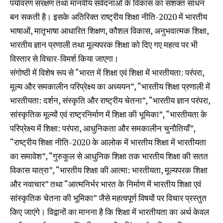
पर्यावरण संरक्षण तथा मानवीय संवेदनाओं के विकास का सशक्त साधन
बन सकती है। इसके अतिरिक्त राष्ट्रीय शिक्षा नीति-2020 में भारतीय
भाषाओं, मातृभाषा आधारित शिक्षण, कौशल विकास, अनुभवात्मक शिक्षा,
भारतीय ज्ञान प्रणाली तथा मूल्यपरक शिक्षा को दिए गए महत्व पर भी
विस्तार से विचार-विमर्श किया जाएगा।
संगोष्ठी में विशेष रूप से “भारत में शिक्षा एवं शिक्षा में भारतीयता: परंपरा,
मूल्य और समकालीन परिप्रेक्ष्य का अध्ययन”, “भारतीय शिक्षा प्रणाली में
भारतीयता: दर्शन, संस्कृति और राष्ट्रीय चेतना”, “भारतीय ज्ञान परंपरा,
सांस्कृतिक मूल्यों एवं राष्ट्रनिर्माण में शिक्षा की भूमिका”, “भारतीयता के
परिप्रेक्ष्य में शिक्षा: परंपरा, आधुनिकता और समकालीन चुनौतियाँ”,
“राष्ट्रीय शिक्षा नीति-2020 के आलोक में भारतीय शिक्षा में भारतीयता
का समावेश”, “गुरुकुल से आधुनिक शिक्षा तक भारतीय शिक्षा की सतत
विकास यात्रा”, “भारतीय शिक्षा की आत्मा: भारतीयता, मूल्यपरक शिक्षा
और नवाचार” तथा “आत्मनिर्भर भारत के निर्माण में भारतीय शिक्षा एवं
सांस्कृतिक चेतना की भूमिका” जैसे महत्वपूर्ण विषयों पर विचार प्रस्तुत
किए जाएंगे। विद्वानों का मानना है कि शिक्षा में भारतीयता का अर्थ केवल