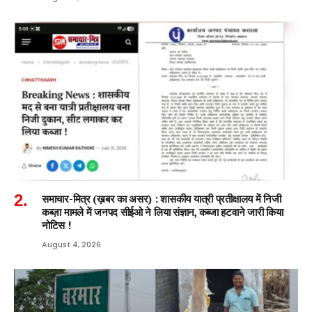
समाचार-मित्र (ख़बर का असर) : शासकीय यात्री प्रतीक्षालय में निजी
कब्ज़ा मामले में जनपद सीईओ ने लिया संज्ञान, कब्जा हटवाने जारी किया
नोटिस !
August 4, 2026