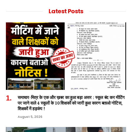
Latest Posts
समाचार-मित्र के एक और ख़बर का हुआ बड़ा असर : स्कूल बंद कर मीटिंग
पर जाने वाले 4 स्कूलों के 10 शिक्षकों को जारी हुआ कारण बताओ नोटिस,
शिक्षकों में हड़कंप !
August 5, 2026