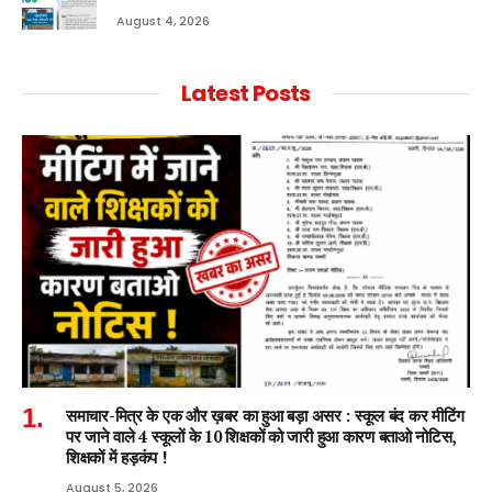
August 4, 2026
Latest Posts
समाचार-मित्र के एक और ख़बर का हुआ बड़ा असर : स्कूल बंद कर मीटिंग
पर जाने वाले 4 स्कूलों के 10 शिक्षकों को जारी हुआ कारण बताओ नोटिस,
शिक्षकों में हड़कंप !
August 5, 2026