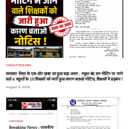
CHHATTISGARH
समाचार-मित्र के एक और ख़बर का हुआ बड़ा असर : स्कूल बंद कर मीटिंग पर जाने
वाले 4 स्कूलों के 10 शिक्षकों को जारी हुआ कारण बताओ नोटिस, शिक्षकों में हड़कंप !
August 5, 2026