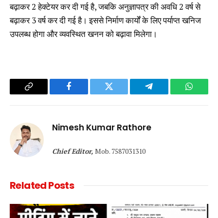
बढ़ाकर 2 हेक्टेयर कर दी गई है, जबकि अनुज्ञापत्र की अवधि 2 वर्ष से
बढ़ाकर 3 वर्ष कर दी गई है। इससे निर्माण कार्यों के लिए पर्याप्त खनिज
उपलब्ध होगा और व्यवस्थित खनन को बढ़ावा मिलेगा।
Copy
Facebook
Twitter
Telegram
WhatsA
Link
Nimesh Kumar Rathore
Chief Editor,
Mob. 7587031310
Related
Posts