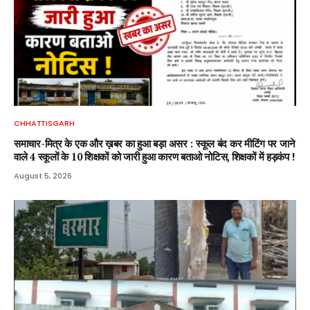
CHHATTISGARH
समाचार-मित्र के एक और ख़बर का हुआ बड़ा असर : स्कूल बंद कर मीटिंग पर जाने
वाले 4 स्कूलों के 10 शिक्षकों को जारी हुआ कारण बताओ नोटिस, शिक्षकों में हड़कंप !
August 5, 2026