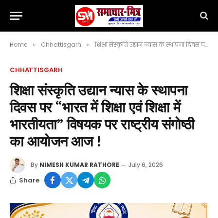
Home
Chhattisgarh
शिक्षा संस्कृति उद्यान न्यास के स्थापना दिवस पर “भारत में शिक्षा एवं शिक्षा में भारतीयता” विषयक पर राष्ट्रीय संगोष्ठी का आयोजन आज !
»
»
CHHATTISGARH
शिक्षा संस्कृति उद्यान न्यास के स्थापना
दिवस पर “भारत में शिक्षा एवं शिक्षा में
भारतीयता” विषयक पर राष्ट्रीय संगोष्ठी
का आयोजन आज !
By
NIMESH KUMAR RATHORE
July 6, 2026
Share