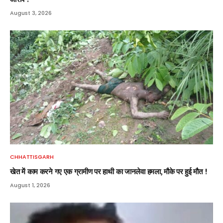
August 3, 2026
CHHATTISGARH
खेत में काम करने गए एक ग्रामीण पर हाथी का जानलेवा हमला, मौके पर हुई मौत !
August 1, 2026