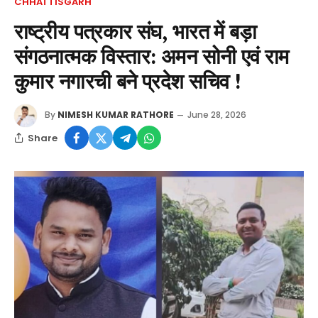
CHHATTISGARH
राष्ट्रीय पत्रकार संघ, भारत में बड़ा
संगठनात्मक विस्तार: अमन सोनी एवं राम
कुमार नगारची बने प्रदेश सचिव !
By
NIMESH KUMAR RATHORE
June 28, 2026
Share