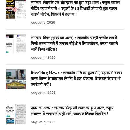
समाचार-मित्र के एक और ख़बर का हुआ बड़ा असर : स्कूल बंद कर
मीटिंग पर जाने वाले 4 स्कूलों के 10 शिक्षकों को जारी हुआ कारण
बताओ नोटिस, शिक्षकों में हड़कंप !
August 5, 2026
समाचार-मित्र (ख़बर का असर) : शासकीय यात्री प्रतीक्षालय में
निजी कब्ज़ा मामले में जनपद सीईओ ने लिया संज्ञान, कब्जा हटवाने
जारी किया नोटिस !
August 4, 2026
Breaking News : शासकीय राशि का दुरुपयोग, बड़मार में स्वच्छ
भारत मिशन के शौचालय निर्माण में बड़ा घोटाला, शिकायत के बाद भी
कार्यवाही नहीं !
August 4, 2026
ख़बर का असर : समाचार मित्र की खबर का हुआ असर, स्कूल
संचालन में लापरवाही पड़ी भारी, सहायक शिक्षक निलंबित !
August 4, 2026