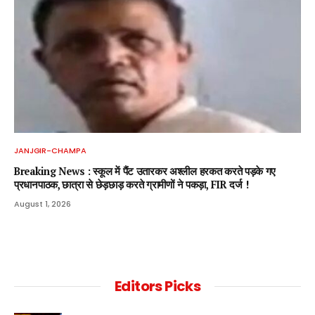
JANJGIR-CHAMPA
Breaking News : स्कूल में पैंट उतारकर अश्लील हरकत करते पड़के गए
प्रधानपाठक, छात्रा से छेड़छाड़ करते ग्रामीणों ने पकड़ा, FIR दर्ज !
August 1, 2026
Editors Picks