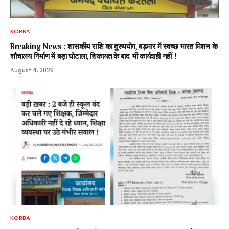
KORBA
Breaking News : शासकीय राशि का दुरुपयोग, बड़मार में स्वच्छ भारत मिशन के
शौचालय निर्माण में बड़ा घोटाला, शिकायत के बाद भी कार्यवाही नहीं !
August 4, 2026
KORBA