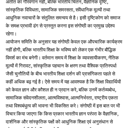
अतीत का गौरवगान नहीं, बल्कि भारतीय चिंतन, वैज्ञानिक दृष्टि,
सांस्कृतिक विविधता, सामाजिक समरसता, संवैधानिक मूल्यों तथा
आधुनिक नवाचारों के संतुलित समन्वय से है। इसी दृष्टिकोण को समाज
के समक्ष प्रभावी ढंग से प्रस्तुत करना इस संगोष्ठी का प्रमुख उद्देश्य
रहेगा।
आयोजन समिति के अनुसार यह संगोष्ठी केवल एक औपचारिक कार्यक्रम
नहीं होगी, बल्कि भारतीय शिक्षा के भविष्य को लेकर एक गंभीर बौद्धिक
विमर्श का मंच बनेगी। वर्तमान समय में शिक्षा के व्यावसायीकरण, नैतिक
मूल्यों में गिरावट, सांस्कृतिक पहचान के क्षरण तथा वैश्विक प्रतिस्पर्धा
जैसी चुनौतियों के बीच भारतीय शिक्षा दर्शन की प्रासंगिकता पहले से
कहीं अधिक बढ़ गई है। ऐसे समय में यह आवश्यक है कि शिक्षा विद्यार्थियों
को केवल ज्ञान और कौशल ही न प्रदान करे, बल्कि उनमें कर्तव्यबोध,
सामाजिक संवेदनशीलता, आत्मविश्वास, आत्मनिर्भरता, राष्ट्रीय एकता
तथा विश्वबंधुत्व की भावना भी विकसित करे। संगोष्ठी में इस बात पर भी
विचार किया जाएगा कि किस प्रकार भारतीय ज्ञान परंपरा के वैज्ञानिक,
दार्शनिक और सांस्कृतिक पक्षों को आधुनिक शिक्षा एवं अनुसंधान से