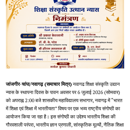
जांजगीर-चांपा/नवागढ़ (समाचार मित्र)
नवागढ शिक्षा संस्कृति उद्यान
न्यास के स्थापना दिवस के पावन अवसर पर 6 जुलाई 2026 (सोमवार)
को अपराह्न 2:00 बजे शासकीय महाविद्यालय सभागार, नवागढ़ में “भारत
में शिक्षा एवं शिक्षा में भारतीयता” विषय पर एक भव्य राष्ट्रीय संगोष्ठी का
आयोजन किया जा रहा है। इस संगोष्ठी का उद्देश्य भारतीय शिक्षा की
गौरवशाली परंपरा, भारतीय ज्ञान प्रणाली, सांस्कृतिक मूल्यों, नैतिक शिक्षा