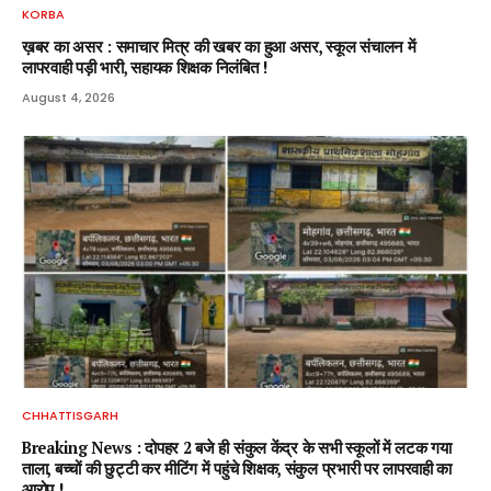
KORBA
ख़बर का असर : समाचार मित्र की खबर का हुआ असर, स्कूल संचालन में
लापरवाही पड़ी भारी, सहायक शिक्षक निलंबित !
August 4, 2026
CHHATTISGARH
Breaking News : दोपहर 2 बजे ही संकुल केंद्र के सभी स्कूलों में लटक गया
ताला, बच्चों की छुट्टी कर मीटिंग में पहुंचे शिक्षक, संकुल प्रभारी पर लापरवाही का
आरोप !