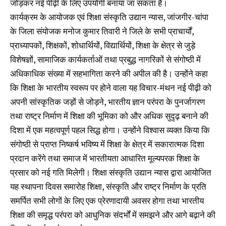
जोड़कर नई पीढ़ी के लिए उपयोगी बनाया जा सकता है।
कार्यक्रम के आयोजक एवं शिक्षा संस्कृति उद्यान न्यास, जांजगीर-चांपा
के जिला संयोजक मनोज कुमार तिवारी ने जिले के सभी प्राचार्यों,
प्राध्यापकों, शिक्षकों, शोधार्थियों, विद्यार्थियों, शिक्षा के क्षेत्र से जुड़े
विशेषज्ञों, सामाजिक कार्यकर्ताओं तथा प्रबुद्ध नागरिकों से संगोष्ठी में
अधिकाधिक संख्या में सहभागिता करने की अपील की है। उन्होंने कहा
कि शिक्षा के भारतीय स्वरूप पर होने वाला यह विचार-मंथन नई पीढ़ी को
अपनी सांस्कृतिक जड़ों से जोड़ने, भारतीय ज्ञान परंपरा के पुनर्जागरण
तथा राष्ट्र निर्माण में शिक्षा की भूमिका को और अधिक सुदृढ़ बनाने की
दिशा में एक महत्वपूर्ण पहल सिद्ध होगा। उन्होंने विश्वास व्यक्त किया कि
संगोष्ठी से प्राप्त निष्कर्ष भविष्य में शिक्षा के क्षेत्र में सकारात्मक दिशा
प्रदान करेंगे तथा समाज में भारतीयता आधारित मूल्यपरक शिक्षा के
प्रसार को नई गति मिलेगी। शिक्षा संस्कृति उद्यान न्यास द्वारा आयोजित
यह स्थापना दिवस समारोह शिक्षा, संस्कृति और राष्ट्र निर्माण के प्रति
समर्पित सभी लोगों के लिए एक प्रेरणादायी अवसर होगा तथा भारतीय
शिक्षा की समृद्ध परंपरा को आधुनिक संदर्भों में समझने और आगे बढ़ाने की