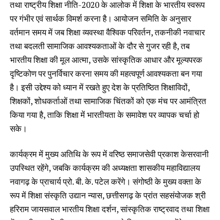
तथा राष्ट्रीय शिक्षा नीति-2020 के आलोक में शिक्षा के भारतीय स्वरूप
पर गंभीर एवं सार्थक विमर्श करना है। आयोजन समिति के अनुसार
वर्तमान समय में जब शिक्षा व्यवस्था वैश्विक परिवर्तन, तकनीकी नवाचार
तथा बदलती सामाजिक आवश्यकताओं के दौर से गुजर रही है, तब
भारतीय शिक्षा की मूल आत्मा, उसके सांस्कृतिक आधार और मूल्यपरक
दृष्टिकोण पर पुनर्विचार करना समय की महत्वपूर्ण आवश्यकता बन गया
है। इसी उद्देश्य को ध्यान में रखते हुए देश के प्रतिष्ठित शिक्षाविदों,
शिक्षकों, शोधकर्ताओं तथा सामाजिक चिंतकों को एक मंच पर आमंत्रित
किया गया है, ताकि शिक्षा में भारतीयता के समावेश पर व्यापक चर्चा हो
सके।
कार्यक्रम में मुख्य अतिथि के रूप में वरिष्ठ समाजसेवी प्रकाश केसरवानी
उपस्थित रहेंगे, जबकि कार्यक्रम की अध्यक्षता शासकीय महाविद्यालय
नवागढ़ के प्राचार्य प्रो. बी. के. पटेल करेंगे। संगोष्ठी के मुख्य वक्ता के
रूप में शिक्षा संस्कृति उद्यान न्यास, छत्तीसगढ़ के प्रांत सहसंयोजक श्री
हरिराम जायसवाल भारतीय शिक्षा दर्शन, सांस्कृतिक राष्ट्रवाद तथा शिक्षा