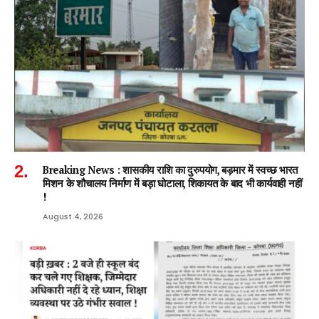
Breaking News : शासकीय राशि का दुरुपयोग, बड़मार में स्वच्छ भारत
मिशन के शौचालय निर्माण में बड़ा घोटाला, शिकायत के बाद भी कार्यवाही नहीं
!
August 4, 2026