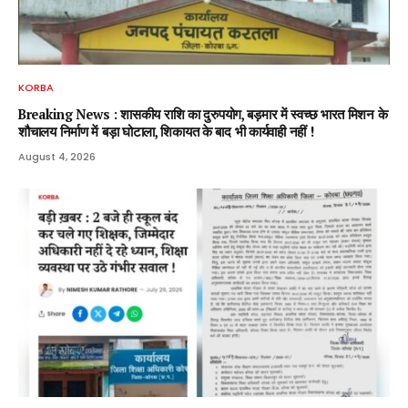
KORBA
Breaking News : शासकीय राशि का दुरुपयोग, बड़मार में स्वच्छ भारत मिशन के
शौचालय निर्माण में बड़ा घोटाला, शिकायत के बाद भी कार्यवाही नहीं !
August 4, 2026