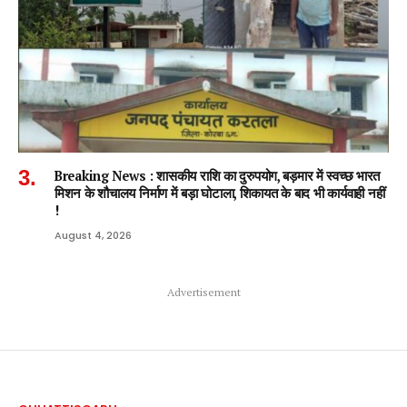
Breaking News : शासकीय राशि का दुरुपयोग, बड़मार में स्वच्छ भारत
मिशन के शौचालय निर्माण में बड़ा घोटाला, शिकायत के बाद भी कार्यवाही नहीं
!
August 4, 2026
Advertisement