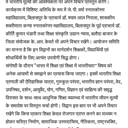
में भारतीय मूल्यों की आवश्यकता पर अपने विचार प्रस्तुत करेंगे।
कार्यक्रम में विशिष्ट अतिथि के रूप में जे. पी. वर्मा स्नातकोत्तर
महाविद्यालय, बिलासपुर के प्राचार्य डॉ. श्याम लाल निराला, शासकीय
शबरीमाता कन्या स्नातकोत्तर महाविद्यालय, बिलासपुर के पूर्व प्राचार्य डॉ.
कीर्ति कुमार भंडारी तथा शिक्षा संस्कृति उद्यान न्यास, बलौदा बाजार के
जिला संयोजक के. आर. केवर्त भी अपने विचार रखेंगे। आयोजन समिति
का मानना है कि इन विद्वानों का मार्गदर्शन शिक्षकों, विद्यार्थियों एवं
शोधार्थियों के लिए अत्यंत उपयोगी सिद्ध होगा।
संगोष्ठी के दौरान “भारत में शिक्षा एवं शिक्षा में भारतीयता” विषय को
अनेक आयामों से समझने का प्रयास किया जाएगा। इसमें भारतीय शिक्षा
प्रणाली की ऐतिहासिक यात्रा, गुरुकुल परंपरा, भारतीय ज्ञान परंपरा, वेद,
उपनिषद, दर्शन, आयुर्वेद, योग, गणित, विज्ञान एवं साहित्य की समृद्ध
विरासत के साथ-साथ आधुनिक शिक्षा व्यवस्था में भारतीय जीवन मूल्यों
के समावेश पर विस्तृत चर्चा होगी। विद्वान इस बात पर भी अपने विचार
रखेंगे कि किस प्रकार शिक्षा केवल रोजगार प्राप्त करने का माध्यम न
होकर चरित्र निर्माण, सामाजिक उत्तरदायित्व, नैतिकता, राष्ट्रभक्ति,