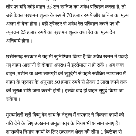
तौर पर यदि कोई वाहन 35 टन खनिज का अवैध परिवहन करता है, तो
उसे केवल प्रशमन शुल्क के रूप में 70 हजार रुपये और खनिज का मूल्य
अलग से देना होगा। वहीं ट्रैक्टर से अवैध रेत परिवहन करने पर भी
न्यूनतम 25 हजार रुपये का प्रशमन शुल्क तथा रेत का मूल्य देना
अनिवार्य होगा।
छत्तीसगढ़ सरकार ने यह भी सुनिश्चित किया है कि अवैध खनन में पकड़े
गए वाहन आसानी से दोबारा अपराध में इस्तेमाल न हो सकें। अब जब्त
वाहन, मशीन या अन्य सामग्री की सुपुर्दगी से पहले संबंधित न्यायालय में
वाहन के प्रकार के अनुसार 50 हजार रुपये से लेकर 3 लाख रुपये तक
की सुरक्षा राशि जमा करनी होगी। इसके बाद ही वाहन सुपुर्द किया जा
सकेगा।
मुख्यमंत्री श्री विष्णु देव साय के नेतृत्व में सरकार ने विकास कार्यों को
गति देने के लिए उत्खनन अनुज्ञापत्र के नियम भी आसान बनाए हैं।
शासकीय निर्माण कार्यों के लिए उत्खनन क्षेत्र की सीमा 1 हेक्टेयर से