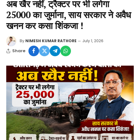
अब खैर नहीं, ट्रैक्टर पर भी लगेगा
25000 का जुर्माना, साय सरकार ने अवैध
खनन कर कसा शिंकजा !
By
NIMESH KUMAR RATHORE
July 1, 2026
Share