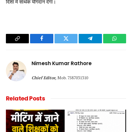
दिशा में सार्थक योगदान देगा।
Copy
Facebook
Twitter
Telegram
WhatsA
Link
Nimesh Kumar Rathore
Chief Editor,
Mob. 7587031310
Related
Posts