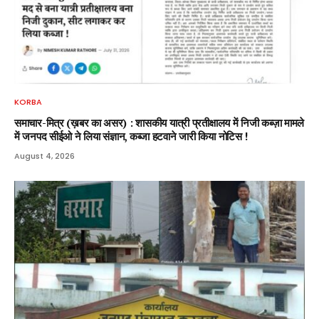
KORBA
समाचार-मित्र (ख़बर का असर) : शासकीय यात्री प्रतीक्षालय में निजी कब्ज़ा मामले
में जनपद सीईओ ने लिया संज्ञान, कब्जा हटवाने जारी किया नोटिस !
August 4, 2026