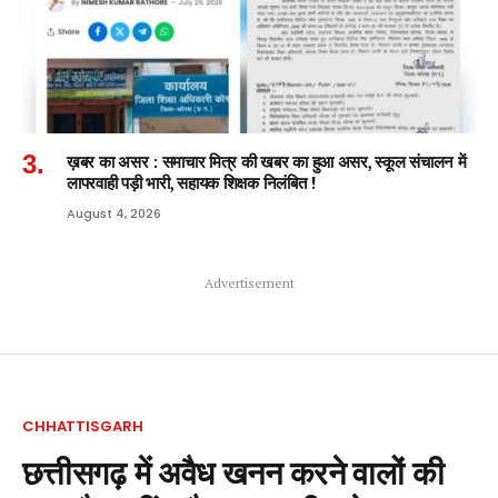
ख़बर का असर : समाचार मित्र की खबर का हुआ असर, स्कूल संचालन में
लापरवाही पड़ी भारी, सहायक शिक्षक निलंबित !
August 4, 2026
Advertisement
CHHATTISGARH
छत्तीसगढ़ में अवैध खनन करने वालों की