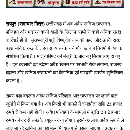
रायपुर (समाचार मित्र)
छत्तीसगढ़ में अब अवैध खनिज उत्खनन,
परिवहन और भंडारण करने वालों के खिलाफ पहले से कहीं अधिक सख्त
कार्रवाई होगी। मुख्यमंत्री श्री विष्णु देव साय की पहल और उनके सख्त
प्रशासनिक रुख के तहत राज्य सरकार ने गौण खनिज नियमों में व्यापक
संशोधन किया है। मंत्रिपरिषद की मंजूरी के बाद नए नियम लागू हो गए
हैं। इन बदलावों का उद्देश्य अवैध खनन पर प्रभावी रोक लगाना, राजस्व
बढ़ाना और खनिज संसाधनों का वैज्ञानिक एवं पारदर्शी उपयोग सुनिश्चित
करना है।
सबसे बड़ा बदलाव अवैध खनिज परिवहन और उत्खनन पर लगने वाले
जुर्माने में किया गया है। अब किसी भी मामले में समझौता राशि 25 हजार
रुपये से कम नहीं होगी। अवैध परिवहन के मामलों में प्रति टन 2 हजार
रुपये की दर से समझौता शुल्क देना होगा। इसके अलावा अवैध रूप से ले
जाए जा रहे खनिज का पूरा मूल्य भी अलग से वसूला जाएगा। उदाहरण के