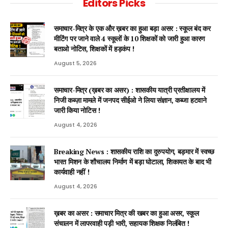
Editors Picks
समाचार-मित्र के एक और ख़बर का हुआ बड़ा असर : स्कूल बंद कर
मीटिंग पर जाने वाले 4 स्कूलों के 10 शिक्षकों को जारी हुआ कारण
बताओ नोटिस, शिक्षकों में हड़कंप !
August 5, 2026
समाचार-मित्र (ख़बर का असर) : शासकीय यात्री प्रतीक्षालय में
निजी कब्ज़ा मामले में जनपद सीईओ ने लिया संज्ञान, कब्जा हटवाने
जारी किया नोटिस !
August 4, 2026
Breaking News : शासकीय राशि का दुरुपयोग, बड़मार में स्वच्छ
भारत मिशन के शौचालय निर्माण में बड़ा घोटाला, शिकायत के बाद भी
कार्यवाही नहीं !
August 4, 2026
ख़बर का असर : समाचार मित्र की खबर का हुआ असर, स्कूल
संचालन में लापरवाही पड़ी भारी, सहायक शिक्षक निलंबित !