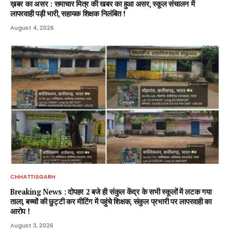
ख़बर का असर : समाचार मित्र की खबर का हुआ असर, स्कूल संचालन में
लापरवाही पड़ी भारी, सहायक शिक्षक निलंबित !
August 4, 2026
CHHATTISGARH
Breaking News : दोपहर 2 बजे ही संकुल केंद्र के सभी स्कूलों में लटक गया
ताला, बच्चों की छुट्टी कर मीटिंग में पहुंचे शिक्षक, संकुल प्रभारी पर लापरवाही का
आरोप !
August 3, 2026