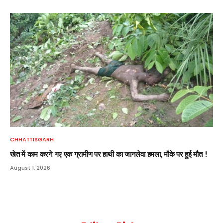
CHHATTISGARH
खेत में काम करने गए एक ग्रामीण पर हाथी का जानलेवा हमला, मौके पर हुई मौत !
August 1, 2026