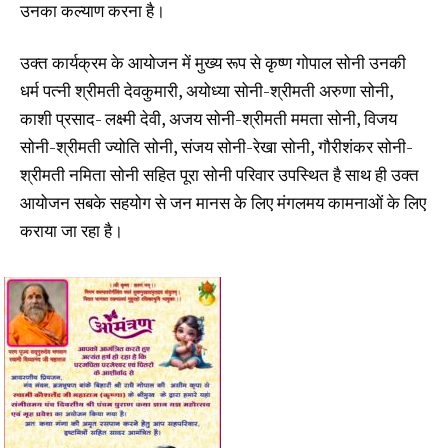
उनका कल्याण करना है।
उक्त कार्यक्रम के आयोजन में मुख्य रूप से कृष्ण गोपाल सोनी उनकी
धर्म पत्नी श्रीमती देवकुमारी, अयोध्या सोनी-श्रीमती अरुणा सोनी,
काशी प्रसाद- लक्ष्मी देवी, अजय सोनी-श्रीमती ममता सोनी, विजय
सोनी-श्रीमती ज्योति सोनी, संजय सोनी-रेखा सोनी, गौरीशंकर सोनी-
श्रीमती नमिता सोनी सहित पूरा सोनी परिवार उपस्थित है साथ ही उक्त
आयोजन सबके सहयोग से जन मानस के लिए मंगलमय कामनाओं के लिए
कराया जा रहा है।