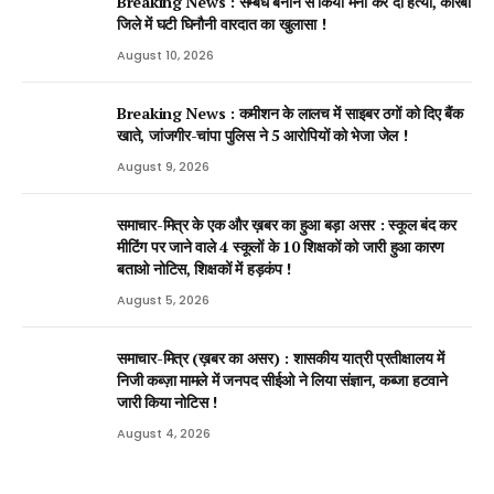
Breaking News : सम्बंध बनाने से किया मना कर दी हत्या, कोरबा
जिले में घटी घिनौनी वारदात का खुलासा !
August 10, 2026
Breaking News : कमीशन के लालच में साइबर ठगों को दिए बैंक
खाते, जांजगीर-चांपा पुलिस ने 5 आरोपियों को भेजा जेल !
August 9, 2026
समाचार-मित्र के एक और ख़बर का हुआ बड़ा असर : स्कूल बंद कर
मीटिंग पर जाने वाले 4 स्कूलों के 10 शिक्षकों को जारी हुआ कारण
बताओ नोटिस, शिक्षकों में हड़कंप !
August 5, 2026
समाचार-मित्र (ख़बर का असर) : शासकीय यात्री प्रतीक्षालय में
निजी कब्ज़ा मामले में जनपद सीईओ ने लिया संज्ञान, कब्जा हटवाने
जारी किया नोटिस !
August 4, 2026