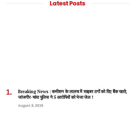
Latest Posts
Breaking News : कमीशन के लालच में साइबर ठगों को दिए बैंक खाते,
जांजगीर-चांपा पुलिस ने 5 आरोपियों को भेजा जेल !
August 9, 2026