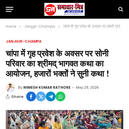
Home
Janjgir-Champa
चांपा में गृह प्रवेश के अवसर पर सोनी परिवार का श्रीमद् भागवत कथा का आयोजन, हजारों भक्तों ने सुनी कथा !
»
»
JANJGIR-CHAMPA
चांपा में गृह प्रवेश के अवसर पर सोनी
परिवार का श्रीमद् भागवत कथा का
आयोजन, हजारों भक्तों ने सुनी कथा !
By
NIMESH KUMAR RATHORE
May 29, 2026
Share