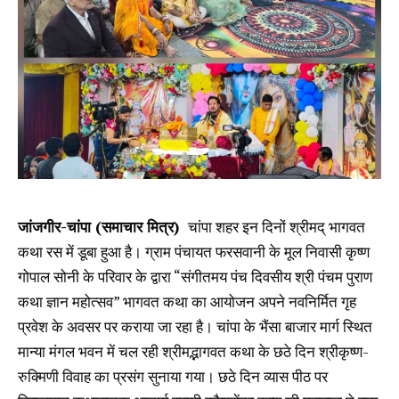
जांजगीर-चांपा (समाचार मित्र)
चांपा शहर इन दिनों श्रीमद् भागवत
कथा रस में डूबा हुआ है। ग्राम पंचायत फरसवानी के मूल निवासी कृष्ण
गोपाल सोनी के परिवार के द्वारा “संगीतमय पंच दिवसीय श्री पंचम पुराण
कथा ज्ञान महोत्सव” भागवत कथा का आयोजन अपने नवनिर्मित गृह
प्रवेश के अवसर पर कराया जा रहा है। चांपा के भैंसा बाजार मार्ग स्थित
मान्या मंगल भवन में चल रही श्रीमद्भागवत कथा के छठे दिन श्रीकृष्ण-
रुक्मिणी विवाह का प्रसंग सुनाया गया। छठे दिन व्यास पीठ पर