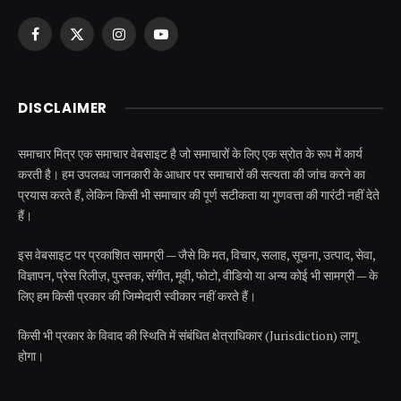
Facebook
X
Instagram
YouTube
(Twitter)
DISCLAIMER
समाचार मित्र एक समाचार वेबसाइट है जो समाचारों के लिए एक स्रोत के रूप में कार्य
करती है। हम उपलब्ध जानकारी के आधार पर समाचारों की सत्यता की जांच करने का
प्रयास करते हैं, लेकिन किसी भी समाचार की पूर्ण सटीकता या गुणवत्ता की गारंटी नहीं देते
हैं।
इस वेबसाइट पर प्रकाशित सामग्री — जैसे कि मत, विचार, सलाह, सूचना, उत्पाद, सेवा,
विज्ञापन, प्रेस रिलीज़, पुस्तक, संगीत, मूवी, फोटो, वीडियो या अन्य कोई भी सामग्री — के
लिए हम किसी प्रकार की जिम्मेदारी स्वीकार नहीं करते हैं।
किसी भी प्रकार के विवाद की स्थिति में संबंधित क्षेत्राधिकार (Jurisdiction) लागू
होगा।