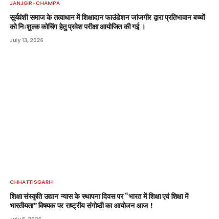
JANJGIR-CHAMPA
सूर्यवंशी समाज के तत्वाधान में शिक्षादान फाउंडेशन जांजगीर द्वारा प्रतिभावान बच्चों
को निःशुल्क कोचिंग हेतु प्रवेश परीक्षा आयोजित की गई ।
July 13, 2026
CHHATTISGARH
शिक्षा संस्कृति उद्यान न्यास के स्थापना दिवस पर “भारत में शिक्षा एवं शिक्षा में
भारतीयता” विषयक पर राष्ट्रीय संगोष्ठी का आयोजन आज !
July 6, 2026