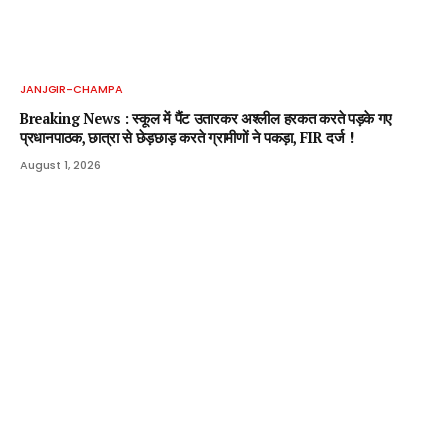
JANJGIR-CHAMPA
Breaking News : स्कूल में पैंट उतारकर अश्लील हरकत करते पड़के गए
प्रधानपाठक, छात्रा से छेड़छाड़ करते ग्रामीणों ने पकड़ा, FIR दर्ज !
August 1, 2026