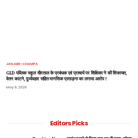
JANJGIR-CHAMPA
GLD पब्लिक स्कूल खैरताल के प्रबंधक एवं प्राचार्य पर शिक्षिका ने की शिकायत,
वेतन काटने, दुर्व्यवहार सहित मानसिक प्रताड़ना का लगाया आरोप !
May 9, 2026
Editors Picks