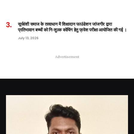
सूर्यवंशी समाज के तत्वाधान में शिक्षादान फाउंडेशन जांजगीर द्वारा
प्रतिभावान बच्चों को निःशुल्क कोचिंग हेतु प्रवेश परीक्षा आयोजित की गई ।
July 13, 2026
Advertisement