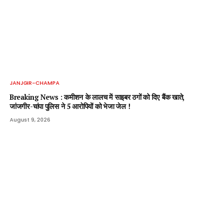
JANJGIR-CHAMPA
Breaking News : कमीशन के लालच में साइबर ठगों को दिए बैंक खाते,
जांजगीर-चांपा पुलिस ने 5 आरोपियों को भेजा जेल !
August 9, 2026