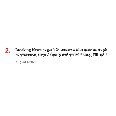
Breaking News : स्कूल में पैंट उतारकर अश्लील हरकत करते पड़के
गए प्रधानपाठक, छात्रा से छेड़छाड़ करते ग्रामीणों ने पकड़ा, FIR दर्ज !
August 1, 2026