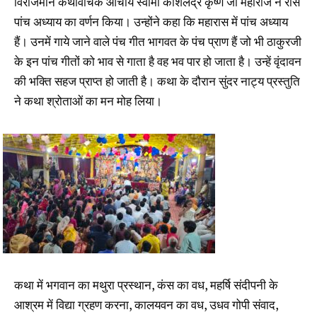
विराजमान कथावाचक आचार्य स्वामी कौशलेंद्र कृष्ण जी महाराज ने रास
पांच अध्याय का वर्णन किया। उन्होंने कहा कि महारास में पांच अध्याय
हैं। उनमें गाये जाने वाले पंच गीत भागवत के पंच प्राण हैं जो भी ठाकुरजी
के इन पांच गीतों को भाव से गाता है वह भव पार हो जाता है। उन्हें वृंदावन
की भक्ति सहज प्राप्त हो जाती है। कथा के दौरान सुंदर नाट्य प्रस्तुति
ने कथा श्रोताओं का मन मोह लिया।
कथा में भगवान का मथुरा प्रस्थान, कंस का वध, महर्षि संदीपनी के
आश्रम में विद्या ग्रहण करना, कालयवन का वध, उधव गोपी संवाद,