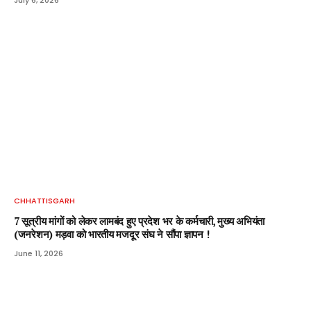
CHHATTISGARH
7 सूत्रीय मांगों को लेकर लामबंद हुए प्रदेश भर के कर्मचारी, मुख्य अभियंता
(जनरेशन) मड़वा को भारतीय मजदूर संघ ने सौंपा ज्ञापन !
June 11, 2026