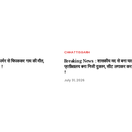
CHHATTISGARH
र्मर से चिपककर गाय की मौत,
Breaking News : शासकीय मद से बना यात्
 !
प्रतीक्षालय बना निजी दुकान, सीट लगाकर कर
!
July 31, 2026