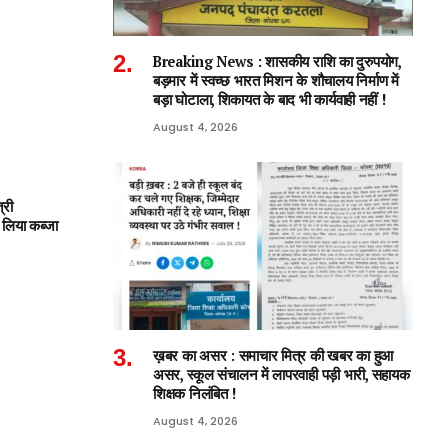
Breaking News : शासकीय राशि का दुरुपयोग,
बड़मार में स्वच्छ भारत मिशन के शौचालय निर्माण में
बड़ा घोटाला, शिकायत के बाद भी कार्यवाही नहीं !
August 4, 2026
री
 लिया कब्जा
ख़बर का असर : समाचार मित्र की खबर का हुआ
असर, स्कूल संचालन में लापरवाही पड़ी भारी, सहायक
शिक्षक निलंबित !
August 4, 2026