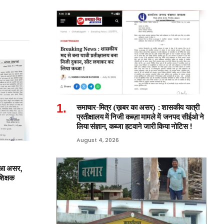
समाचार-मित्र (ख़बर का असर) : शासकीय यात्री
प्रतीक्षालय में निजी कब्ज़ा मामले में जनपद सीईओ ने
लिया संज्ञान, कब्जा हटवाने जारी किया नोटिस !
August 4, 2026
हुआ असर,
शिक्षक