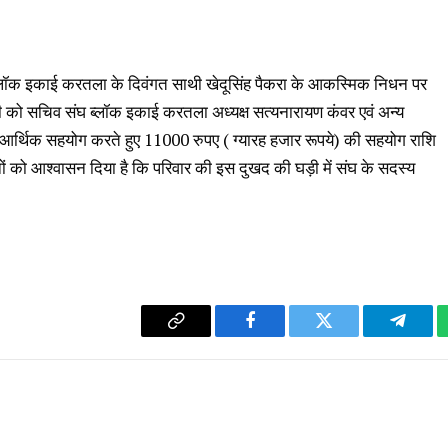
ब्लॉक इकाई करतला के दिवंगत साथी खेदूसिंह पैकरा के आकस्मिक निधन पर
नी को सचिव संघ ब्लॉक इकाई करतला अध्यक्ष सत्यनारायण कंवर एवं अन्य
ो आर्थिक सहयोग करते हुए 11000 रुपए ( ग्यारह हजार रूपये) की सहयोग राशि
ों को आश्वासन दिया है कि परिवार की इस दुखद की घड़ी में संघ के सदस्य
Copy
Facebook
Twitter
Telegr
Link