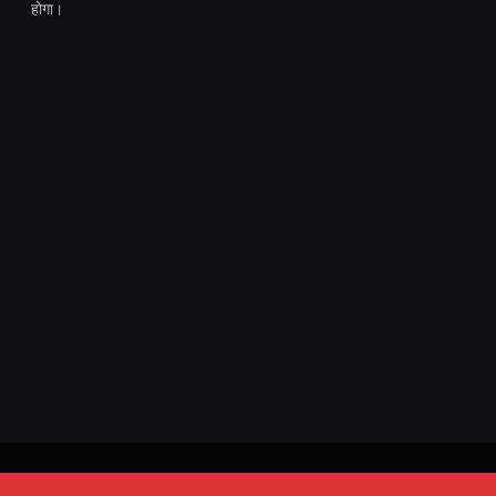
होगा।