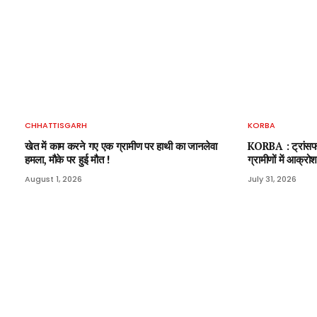
CHHATTISGARH
KORBA
खेत में काम करने गए एक ग्रामीण पर हाथी का जानलेवा
KORBA : ट्रांसफा
हमला, मौके पर हुई मौत !
ग्रामीणों में आक्रोश
August 1, 2026
July 31, 2026