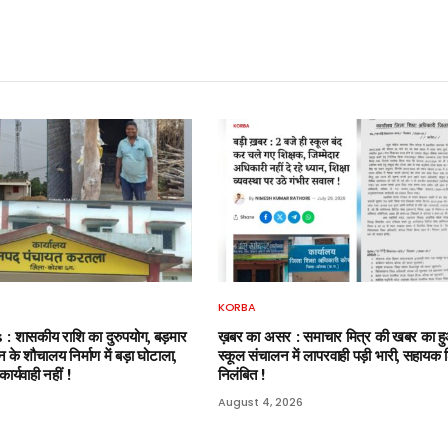
KORBA
शासकीय राशि का दुरुपयोग, बड़मार
ख़बर का असर : समाचार मित्र की खबर का 
न के शौचालय निर्माण में बड़ा घोटाला,
स्कूल संचालन में लापरवाही पड़ी भारी, सहायक 
र्यवाही नहीं !
निलंबित !
August 4, 2026