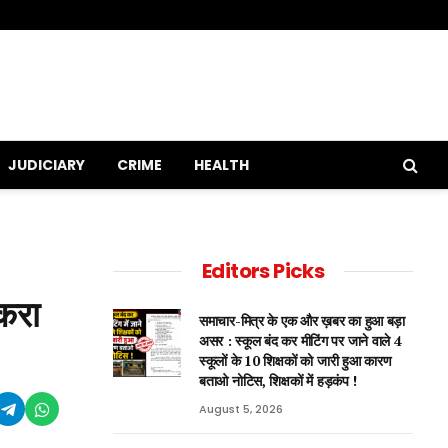
JUDICIARY
CRIME
HEALTH
Editors Picks
ैकरा
समाचार-मित्र के एक और ख़बर का हुआ बड़ा
असर : स्कूल बंद कर मीटिंग पर जाने वाले 4
स्कूलों के 10 शिक्षकों को जारी हुआ कारण
बताओ नोटिस, शिक्षकों में हड़कंप !
August 5, 2026