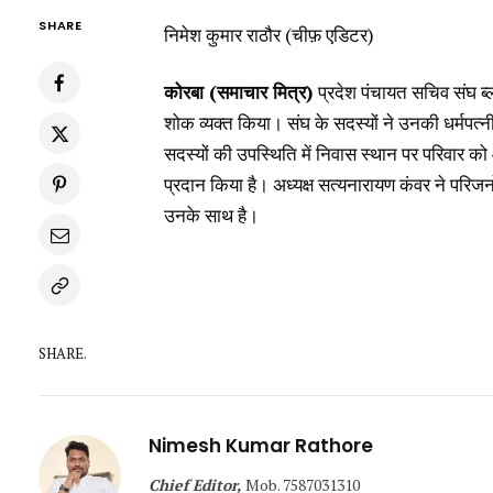
SHARE
निमेश कुमार राठौर (चीफ़ एडिटर)
कोरबा (समाचार मित्र)
प्रदेश पंचायत सचिव संघ 
शोक व्यक्त किया। संघ के सदस्यों ने उनकी धर्मपत्
सदस्यों की उपस्थिति में निवास स्थान पर परिवार क
प्रदान किया है। अध्यक्ष सत्यनारायण कंवर ने परिजन
उनके साथ है।
SHARE.
Nimesh Kumar Rathore
Chief Editor,
Mob. 7587031310