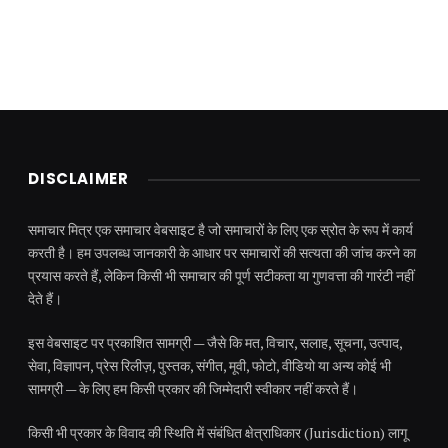
DISCLAIMER
समाचार मित्र एक समाचार वेबसाइट है जो समाचारों के लिए एक स्रोत के रूप में कार्य
करती है। हम उपलब्ध जानकारी के आधार पर समाचारों की सत्यता की जांच करने का
प्रयास करते हैं, लेकिन किसी भी समाचार की पूर्ण सटीकता या गुणवत्ता की गारंटी नहीं
देते हैं।
इस वेबसाइट पर प्रकाशित सामग्री — जैसे कि मत, विचार, सलाह, सूचना, उत्पाद,
सेवा, विज्ञापन, प्रेस रिलीज़, पुस्तक, संगीत, मूवी, फोटो, वीडियो या अन्य कोई भी
सामग्री — के लिए हम किसी प्रकार की जिम्मेदारी स्वीकार नहीं करते हैं।
किसी भी प्रकार के विवाद की स्थिति में संबंधित क्षेत्राधिकार (Jurisdiction) लागू