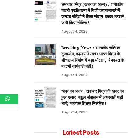
समाचार-मित्र (ख़बर का असर) : शासकीय
यात्री प्रतीक्षालय में निजी कब्ज़ा मामले में
जनपद सीईओ ने लिया संज्ञान, कब्जा हटवाने
जारी किया नोटिस !
August 4, 2026
Breaking News : शासकीय राशि का
दुरुपयोग, बड़मार में स्वच्छ भारत मिशन के
शौचालय निर्माण में बड़ा घोटाला, शिकायत के
बाद भी कार्यवाही नहीं !
August 4, 2026
ख़बर का असर : समाचार मित्र की खबर का
हुआ असर, स्कूल संचालन में लापरवाही पड़ी
भारी, सहायक शिक्षक निलंबित !
am
WhatsApp
August 4, 2026
Latest Posts