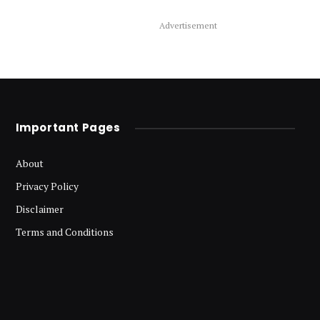
Advertisement
Important Pages
About
Privacy Policy
Disclaimer
Terms and Conditions