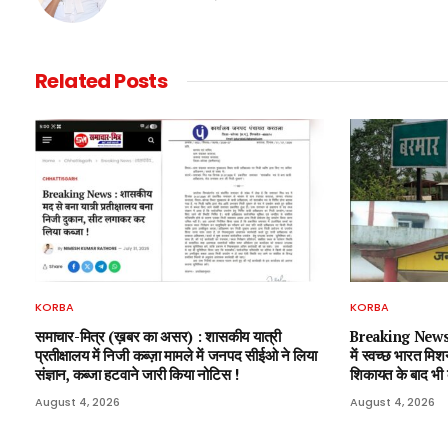
Related
Posts
KORBA
KORBA
समाचार-मित्र (ख़बर का असर) : शासकीय यात्री
Breaking News : 
प्रतीक्षालय में निजी कब्ज़ा मामले में जनपद सीईओ ने लिया
में स्वच्छ भारत मिश
संज्ञान, कब्जा हटवाने जारी किया नोटिस !
शिकायत के बाद भी का
August 4, 2026
August 4, 2026