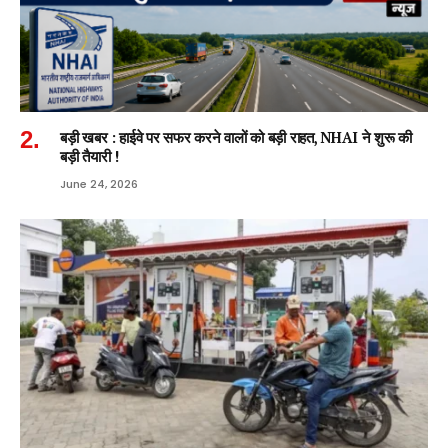
बड़ी खबर : हाईवे पर सफर करने वालों को बड़ी राहत, NHAI ने शुरू की
बड़ी तैयारी !
June 24, 2026