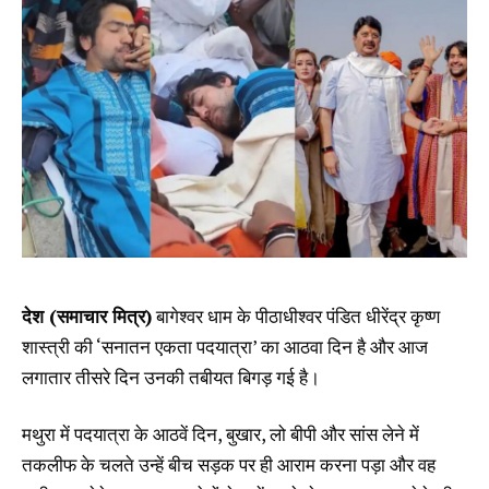
देश (समाचार मित्र)
बागेश्वर धाम के पीठाधीश्वर पंडित धीरेंद्र कृष्ण
शास्त्री की ‘सनातन एकता पदयात्रा’ का आठवा दिन है और आज
लगातार तीसरे दिन उनकी तबीयत बिगड़ गई है।
मथुरा में पदयात्रा के आठवें दिन, बुखार, लो बीपी और सांस लेने में
तकलीफ के चलते उन्हें बीच सड़क पर ही आराम करना पड़ा और वह