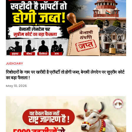
JUDICIARY
रिश्तेदारों के नाम पर खरीदी है प्रॉपर्टी तो होगी जब्त, बेनामी लेनदेन पर सुप्रीम कोर्ट
का बड़ा फैसला !
May 10, 2026