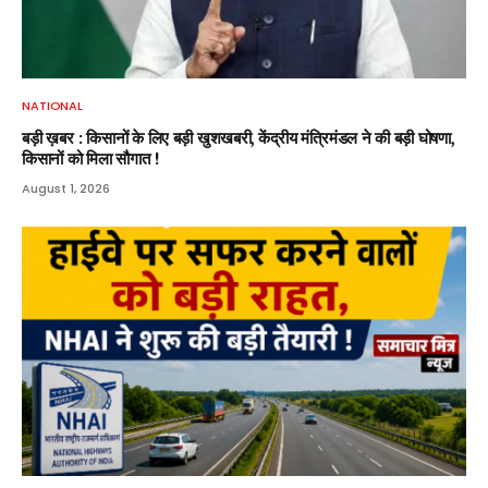
NATIONAL
बड़ी ख़बर : किसानों के लिए बड़ी खुशखबरी, केंद्रीय मंत्रिमंडल ने की बड़ी घोषणा,
किसानों को मिला सौगात !
August 1, 2026