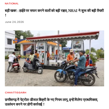
NATIONAL
बड़ी खबर : हाईवे पर सफर करने वालों को बड़ी राहत, NHAI ने शुरू की बड़ी तैयारी
!
June 24, 2026
CHHATTISGARH
छत्तीसगढ़ में पेट्रोल-डीजल बिक्री के नए नियम लागू, इन्हें मिलेगा प्राथमिकता,
उल्लंघन करने पर होगी कार्रवाई !