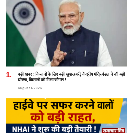
बड़ी ख़बर : किसानों के लिए बड़ी खुशखबरी, केंद्रीय मंत्रिमंडल ने की बड़ी
घोषणा, किसानों को मिला सौगात !
August 1, 2026