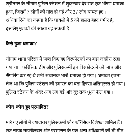
श्रीनगर के नौगाम पुलिस स्टेशन में शुक्रवार देर रात एक भीषण धमाका
हुआ, जिसमें 7 लोगों की मौत हो गई और 27 लोग घायल हुए।
अधिकारियों का कहना है कि घायलों में 5 की हालत बेहद गंभीर है,
इसलिए मृतकों की संख्या बढ़ सकती है।
कैसे हुआ धमाका?
नौगाम थाना परिसर में जब्त किए गए विस्फोटकों का बड़ा जखीरा रखा
गया था। फॉरेंसिक टीम और पुलिसकर्मी इन विस्फोटकों की जांच और
सैंपलिंग कर रहे थे तभी अचानक भारी धमाका हो गया। धमाका इतना
तेज था कि पुलिस स्टेशन की इमारत का बड़ा हिस्सा क्षतिग्रस्त हो गया।
पुलिस स्टेशन के अंदर आग लग गई और दूर तक धुआं फैल गया।
कौन-कौन हुए प्रभावित?
मारे गए लोगों में ज्यादातर पुलिसकर्मी और फॉरेंसिक विशेषज्ञ शामिल हैं।
एक नायब तहसीलदार और प्रशासन के एक अन्य अधिकारी की भी मौत