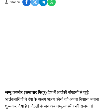
Share
जम्मू कश्मीर (समाचार मित्र)
देश में आतंकी संगठनों से जुड़े
आतंकवादियों ने देश के अलग अलग कोनो को अपना निशाना बनाना
शुरू कर दिया है। दिल्ली के बाद अब जम्मू-कश्मीर की राजधानी