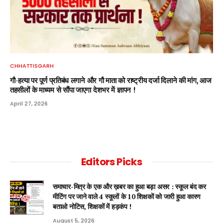
CHHATTISGARH
गौ-हत्या पर पूर्ण प्रतिबंध लगाने और गौ माता को राष्ट्रीय दर्जा दिलाने की मांग, आज
तहसीलों के माध्यम से सौंपा जाएगा देशभर में ज्ञापन !
April 27, 2026
Editors Picks
समाचार-मित्र के एक और ख़बर का हुआ बड़ा असर : स्कूल बंद कर
मीटिंग पर जाने वाले 4 स्कूलों के 10 शिक्षकों को जारी हुआ कारण
बताओ नोटिस, शिक्षकों में हड़कंप !
August 5, 2026