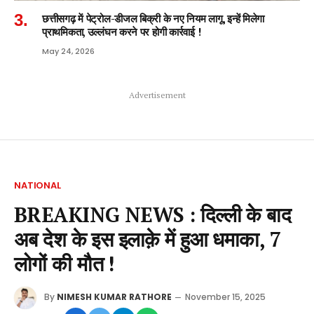
छत्तीसगढ़ में पेट्रोल-डीजल बिक्री के नए नियम लागू, इन्हें मिलेगा
प्राथमिकता, उल्लंघन करने पर होगी कार्रवाई !
May 24, 2026
Advertisement
NATIONAL
BREAKING NEWS : दिल्ली के बाद
अब देश के इस इलाक़े में हुआ धमाका, 7
लोगों की मौत !
By
NIMESH KUMAR RATHORE
November 15, 2025