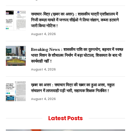
समाचार-मित्र (ख़बर का असर) : शासकीय यात्री प्रतीक्षालय में
निजी कब्ज़ा मामले में जनपद सीईओ ने लिया संज्ञान, कब्जा हटवाने
जारी किया नोटिस !
August 4, 2026
Breaking News : शासकीय राशि का दुरुपयोग, बड़मार में स्वच्छ
भारत मिशन के शौचालय निर्माण में बड़ा घोटाला, शिकायत के बाद भी
कार्यवाही नहीं !
August 4, 2026
ख़बर का असर : समाचार मित्र की खबर का हुआ असर, स्कूल
संचालन में लापरवाही पड़ी भारी, सहायक शिक्षक निलंबित !
August 4, 2026
Latest Posts