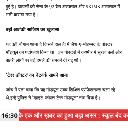
हुई है। घायलों को सेना के 92 बेस अस्पताल और SKIMS अस्पताल में
भर्ती कराया गया है।
बड़ी आतंकी साजिश का खुलासा
यह वही नौगाम थाना है जिसने हाल ही में जैश-ए-मोहम्मद के पोस्टर
मॉड्यूल का पर्दाफाश किया था। इन पोस्टरों में कश्मीर में सुरक्षा बलों और
बाहरी लोगों पर बड़े हमले की धमकी दी गई थी।
‘टेरर डॉक्टर’ का नेटवर्क सामने आया
जांच में पता चला कि यह मॉड्यूल उच्च शिक्षित प्रोफेशनल्स चला रहे
थे,इन्हें पुलिस ने ‘व्हाइट-कॉलर टेरर मॉड्यूल’ नाम दिया है।
अब तक गिरफ्तार किए गए प्रमुख लोग:
़बर का हुआ बड़ा असर : स्कूल बंद कर मीटिंग पर जाने वाले
16:30