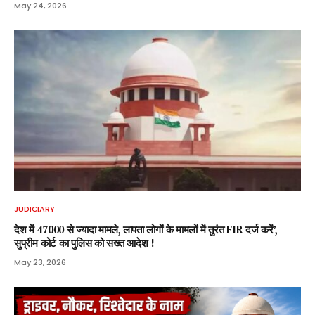
May 24, 2026
JUDICIARY
देश में 47000 से ज्यादा मामले, लापता लोगों के मामलों में तुरंत FIR दर्ज करें’,
सुप्रीम कोर्ट का पुलिस को सख्त आदेश !
May 23, 2026