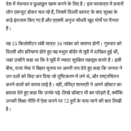
देश में भेदभाव व छुआछूत खत्म करने के लिए है। इस पदयात्रा में हजारों
लोग एकजुट होकर चल रहे हैं, जिसमें दिल्ली ब्लास्ट के बाद सुरक्षा के
कड़े इंतजाम किए गए हैं और एएसपी अनुज चौधरी खुद मोर्चे पर तैनात
हैं।
यह 55 किलोमीटर लंबी यात्रा 16 नवंबर को समाप्त होगी। गुरुवार को
दिल्ली और हरियाणा होते हुए यह मथुरा बॉर्डर से यूपी में दाखिल हुई थी,
जहां उन्होंने कहा था कि वे यूपी में ज्यादा सुरक्षित महसूस करते हैं। इसी
बीच, राजा भैया ने बिहार चुनाव पर अपनी राय देते हुए कहा कि जनता ने
उन दलों को विदा कर दिया जो तुष्टिकरण में लगे थे, और राष्ट्रचिंतन
करने वालों को वापस लाई है। वहीं, धीरेंद्र शास्त्री ने अपने डॉक्टर का
हवाला देते हुए कहा कि उनके पढ़े-लिखे डॉक्टर भी बम फोड़ते हैं, क्योंकि
उनकी शिक्षा नीति में ऐसा करने पर 72 हूरों के पास जाने की बात लिखी
है।