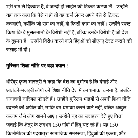
श्री राम से दिक्कत है, वे जल्दी ही लाहौर की टिकट कटवा लें। उन्होंने
यहां तक कहा कि पैसे न हों तो वह कर्ज लेकर अपने पैसे से टिकट
करवाएंगे, क्योंकि जो राम का नहीं, वो किसी काम का नहीं। उन्होंने स्पष्ट
किया कि वे मुसलमानों के विरोधी नहीं हैं, बल्कि उनके विरोधी हैं जो देश
के दुश्मन हैं। उन्होंने विरोध करने वाले हिंदुओं को डीएनए टेस्ट कराने की
सलाह भी दी।
मुस्लिम शिक्षा नीति पर बड़ा बयान
!
धीरेंद्र कृष्ण शास्त्री ने कहा कि देश का दुर्भाग्य है कि दंगाई और
आतंकी-मजहबी लोगों की शिक्षा नीति देश में बम धमाका करना है, जबकि
सनातनी नारियल फोड़ते हैं। उन्होंने मुस्लिम भाइयों से अपनी शिक्षा नीति
बदलने की अपील की, ताकि बम धमाका करने वाले नहीं, बल्कि अब्दुल
कलाम जैसे लोग सामने आएं। उन्होंने नूंह का उदाहरण देते हुए चिंता
जताई कि क्षेत्र के लगभग 150 गांवों में हिंदू घट रहे हैं। यह 150
किलोमीटर की पदयात्रा सामाजिक समरसता, हिंदुओं की एकता, और