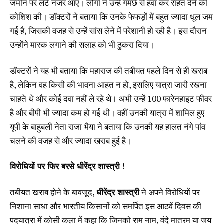
जमीन पर लेटे नजर आए। लोगों ने उन्हें गमछे से हवा कर राहत देने की
कोशिश की। डॉक्टरों ने बताया कि उनके फेफड़ों में बहुत ज्यादा धूल जम
गई है, जिसकी वजह से उन्हें सांस लेने में परेशानी हो रही है। इस दौरान
उन्होंने मास्क लगाने की सलाह को भी ठुकरा दिया।
डॉक्टरों ने यह भी बताया कि महाराज की तबीयत पहले दिन से ही खराब
है, लेकिन वह किसी की भावना आहत न हो, इसलिए यात्रा जारी रखना
चाहते थे और कोई दवा नहीं ले रहे थे। अभी उन्हें 100 फारेनहाइट फीवर
है और बीपी भी ज्यादा कम हो गई थी। वहीं उनकी यात्रा में शामिल हुए
यूपी के बाहुबली नेता राजा भैया ने बताया कि उनकी यह हालत नंगे पांव
चलने की वजह से और ज्यादा खराब हुई है।
विरोधियों पर फिर बरसे धीरेंद्र शास्त्री
!
तबीयत खराब होने के बावजूद,
धीरेंद्र शास्त्री
ने अपने विरोधियों पर
निशाना साधा और भारतीय किसानों को समर्पित इस आठवें दिवस की
पदयात्रा में कोसी कला में कहा कि जिनको राम नाम, वंदे मातरम या जय