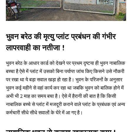
भुवन बरेठ की मृत्यु प्लांट प्रबंधन की गंभीर
लापरवाही का नतीजा !
भुवन बरेठ के आधार कार्ड को देखने पर प्रथम दृष्टया ही भुवन नाबालिक
बच्चा है ऐसे में प्लांट में उसको बिना पर्याप्त जांच किए किसने उसे नौकरी
पर रखा था ये बड़ा सवाल खड़ा हो रहा है। भुवन के परिजनों के अनुसार
भुवन कई महीने से वहां कार्य कर रहा था जबकि भुवन को बालिक होने में
अभी भी 2 माह का समय बचा है। ऐसे में हैरानी की बात है कि किसी
नाबालिक बच्चे से प्लांट में मजदूरी कराने वाले प्लांट के प्रबंधक एवं अन्य
कर्मचारी सीधे सीधे सवालों के घेरे में आ गए है।