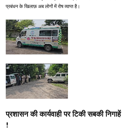
प्रबंधन के खिलाफ़ अब लोगों में रोष व्याप्त है।
प्रशासन की कार्यवाही पर टिकी सबकी निगाहें
!