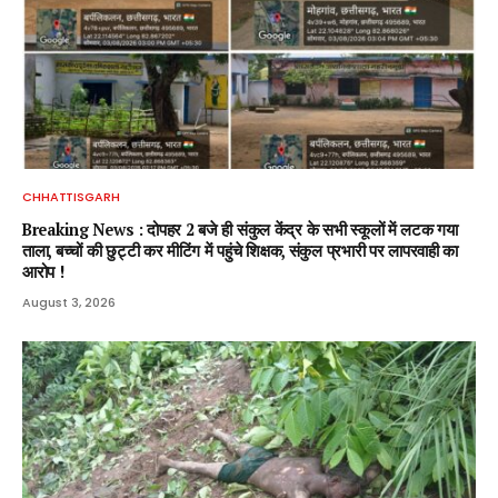
CHHATTISGARH
Breaking News : दोपहर 2 बजे ही संकुल केंद्र के सभी स्कूलों में लटक गया
ताला, बच्चों की छुट्टी कर मीटिंग में पहुंचे शिक्षक, संकुल प्रभारी पर लापरवाही का
आरोप !
August 3, 2026