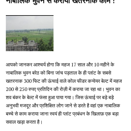
नाबालिक भुवन से कराया खतरनाक काम !
आपको जानकर आश्चर्य होगा कि महज 17 साल और 10 महीने के
नाबालिक भुवन बरेठ को बिना जांच पड़ताल के ही प्लांट के सबसे
खतरनाक 300 फिट की ऊंचाई वाले कोल फीडर कन्वेयर बेल्ट में महज
200 से 250 रुपए प्रतिदिन की रोज़ी में कराया जा रहा था। भुवन का
शव बंकर के बेल्ट में फंसा हुआ पाया गया। जिस ऊंचाई पर बड़े बड़े
अनुभवी मजदूर और प्रशिक्षित लोग जाने से डरते है वहां एक नाबालिक
बच्चे से काम कराया जाना स्वयं ही प्लांट प्रबंधन के खिलाफ़ एक बड़ा
सवाल खड़ा करता है।