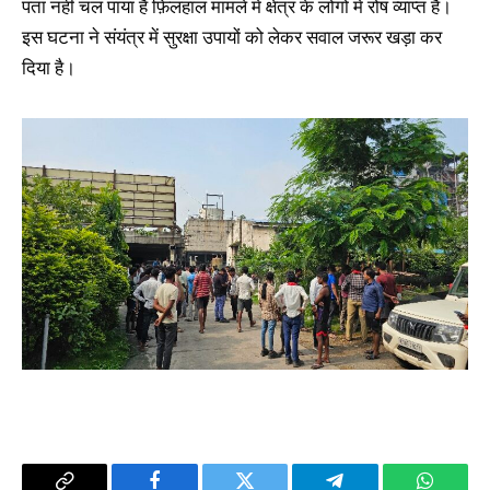
पता नहीं चल पाया है फ़िलहाल मामले में क्षेत्र के लोगों में रोष व्याप्त है।
इस घटना ने संयंत्र में सुरक्षा उपायों को लेकर सवाल जरूर खड़ा कर
दिया है।