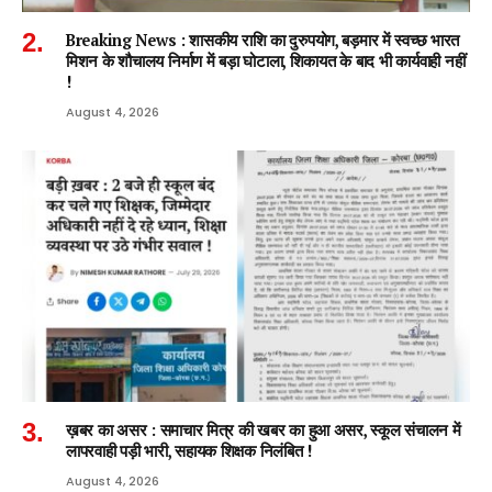
Breaking News : शासकीय राशि का दुरुपयोग, बड़मार में स्वच्छ भारत
मिशन के शौचालय निर्माण में बड़ा घोटाला, शिकायत के बाद भी कार्यवाही नहीं
!
August 4, 2026
ख़बर का असर : समाचार मित्र की खबर का हुआ असर, स्कूल संचालन में
लापरवाही पड़ी भारी, सहायक शिक्षक निलंबित !
August 4, 2026