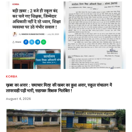
KORBA
ख़बर का असर : समाचार मित्र की खबर का हुआ असर, स्कूल संचालन में
लापरवाही पड़ी भारी, सहायक शिक्षक निलंबित !
August 4, 2026