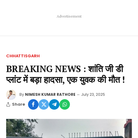
Advertisement
CHHATTISGARH
BREAKING NEWS : शांति जी डी
प्लांट में बड़ा हादसा, एक युवक की मौत !
By
NIMESH KUMAR RATHORE
July 23, 2025
Share