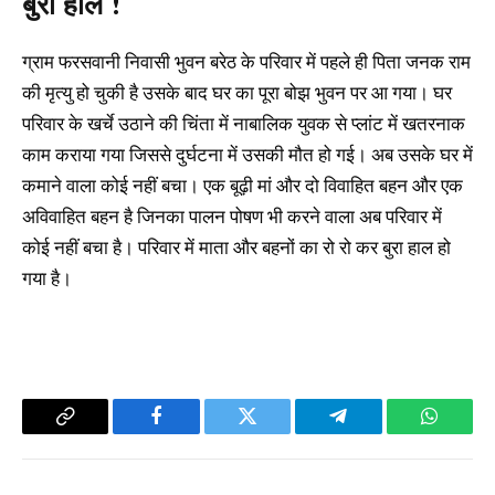
बुरा हाल !
ग्राम फरसवानी निवासी भुवन बरेठ के परिवार में पहले ही पिता जनक राम
की मृत्यु हो चुकी है उसके बाद घर का पूरा बोझ भुवन पर आ गया। घर
परिवार के खर्चे उठाने की चिंता में नाबालिक युवक से प्लांट में खतरनाक
काम कराया गया जिससे दुर्घटना में उसकी मौत हो गई। अब उसके घर में
कमाने वाला कोई नहीं बचा। एक बूढ़ी मां और दो विवाहित बहन और एक
अविवाहित बहन है जिनका पालन पोषण भी करने वाला अब परिवार में
कोई नहीं बचा है। परिवार में माता और बहनों का रो रो कर बुरा हाल हो
गया है।
Copy
Facebook
Twitter
Telegram
WhatsA
Link