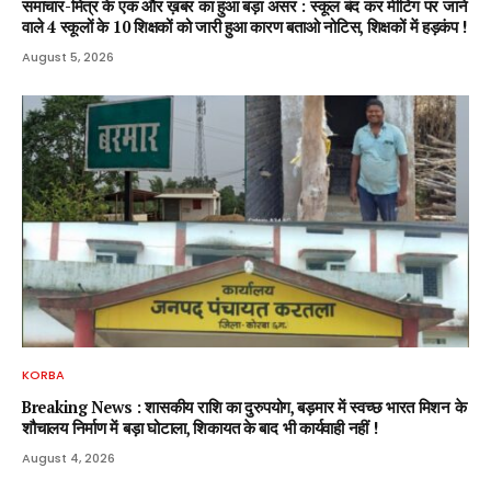
समाचार-मित्र के एक और ख़बर का हुआ बड़ा असर : स्कूल बंद कर मीटिंग पर जाने
वाले 4 स्कूलों के 10 शिक्षकों को जारी हुआ कारण बताओ नोटिस, शिक्षकों में हड़कंप !
August 5, 2026
KORBA
Breaking News : शासकीय राशि का दुरुपयोग, बड़मार में स्वच्छ भारत मिशन के
शौचालय निर्माण में बड़ा घोटाला, शिकायत के बाद भी कार्यवाही नहीं !
August 4, 2026