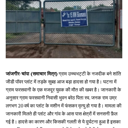
जांजगीर-चांपा (समाचार मित्र)
ग्राम उच्चभट्टी के नजदीक बने शांति
जीडी पॉवर प्लांट में तड़के सुबह आज बड़ा हादसा हो गया है। घटना में
ग्राम फरसवानी के एक मजदूर युवक की मौत की खबर है। जानकारी के
अनुसार ग्राम फरसवानी निवासी भुवन बरेठ पिता स्व. जनक राम उम्र
लगभग 20 वर्ष का प्लांट के मशीन में फंसकर मृत्यु हो गया है। मामला की
जानकारी मिलते ही प्लांट और गांव के आस पास क्षेत्रों में सनसनी फ़ैल
गई है। हादसे का कारण और किसकी गलती से ये दुर्घटना हुआ है इसका