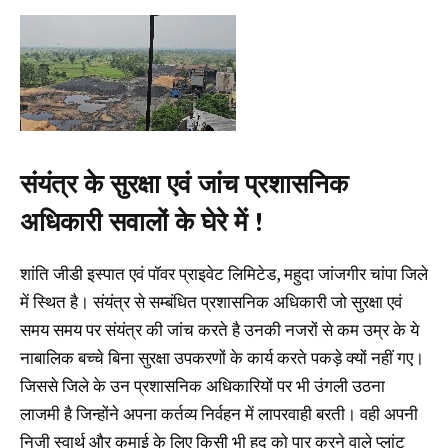
संयंत्र के सुरक्षा एवं जांच प्रशासनिक
अधिकारी सवालों के घेरे में !
शांति जीडी इस्पात एवं पॉवर प्राइवेट लिमिटेड, महुदा जांजगीर चांपा जिले
में स्थित है। संयंत्र से सम्बंधित प्रशासनिक अधिकारी जो सुरक्षा एवं
समय समय पर संयंत्र की जांच करते है उनकी नजरों से कम उम्र के ये
नाबालिक बच्चे बिना सुरक्षा उपकरणों के कार्य करते पकड़े क्यों नहीं गए।
जिससे जिले के उन प्रशासनिक अधिकारियों पर भी उंगली उठना
लाजमी है जिन्होंने अपना कर्तव्य निर्वहन में लापरवाही बरती। वही अपनी
निजी स्वार्थ और कमाई के लिए किसी भी हद को पार करने वाले प्लांट