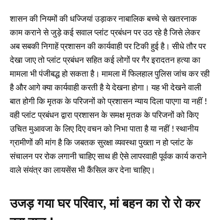
शासन की नियमों की धज्जियां उड़ाकर नाबालिक बच्चे से खतरनाक
काम कराने से जुड़े कई सवाल प्लांट प्रबंधन पर उठ रहे है जिसे लेकर
अब सबकी निगाहें प्रशासन की कार्यवाही पर टिकी हुई है। सीधे तौर पर
देखा जाए तो प्लांट प्रबंधन सहित कई लोगों पर गैर इरादतन हत्या का
मामला भी पंजीबद्ध हो सकता है। मामला में फिलहाल पुलिस जांच कर रही
है और आगे क्या कार्यवाही करती है ये देखना होगा। यह भी देखने वाली
बात होगी कि मृतक के परिजनों को प्रशासन न्याय दिला पाएगा या नहीं !
वही प्लांट प्रबंधन द्वारा प्रशासन के समक्ष मृतक के परिजनों को किए
उचित मुआवजा के लिए दिए वचन को निभा पाता है या नहीं ! स्थानीय
ग्रामीणों की मांग है कि जबतक सुरक्षा व्यवस्था पुख्ता न हो प्लांट के
संचालन पर रोक लगानी चाहिए साथ ही ऐसे लापरवाही पूर्वक कार्य कराने
वाले संयंत्र का लायसेंस भी कैंसिल कर देना चाहिए।
उजड़ गया घर परिवार, मां बहन का रो रो कर