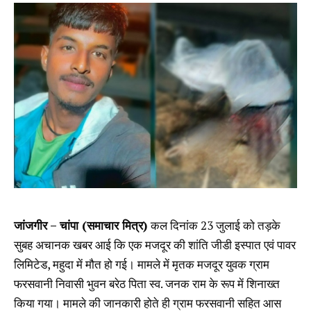
जांजगीर – चांपा (समाचार मित्र)
कल दिनांक 23 जुलाई को तड़के
सुबह अचानक खबर आई कि एक मजदूर की शांति जीडी इस्पात एवं पावर
लिमिटेड, महुदा में मौत हो गई। मामले में मृतक मजदूर युवक ग्राम
फरसवानी निवासी भुवन बरेठ पिता स्व. जनक राम के रूप में शिनाख्त
किया गया। मामले की जानकारी होते ही ग्राम फरसवानी सहित आस