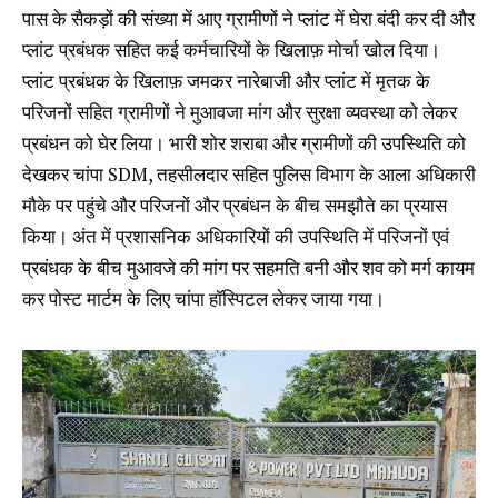
पास के सैकड़ों की संख्या में आए ग्रामीणों ने प्लांट में घेरा बंदी कर दी और
प्लांट प्रबंधक सहित कई कर्मचारियों के खिलाफ़ मोर्चा खोल दिया।
प्लांट प्रबंधक के खिलाफ़ जमकर नारेबाजी और प्लांट में मृतक के
परिजनों सहित ग्रामीणों ने मुआवजा मांग और सुरक्षा व्यवस्था को लेकर
प्रबंधन को घेर लिया। भारी शोर शराबा और ग्रामीणों की उपस्थिति को
देखकर चांपा SDM, तहसीलदार सहित पुलिस विभाग के आला अधिकारी
मौके पर पहुंचे और परिजनों और प्रबंधन के बीच समझौते का प्रयास
किया। अंत में प्रशासनिक अधिकारियों की उपस्थिति में परिजनों एवं
प्रबंधक के बीच मुआवजे की मांग पर सहमति बनी और शव को मर्ग कायम
कर पोस्ट मार्टम के लिए चांपा हॉस्पिटल लेकर जाया गया।