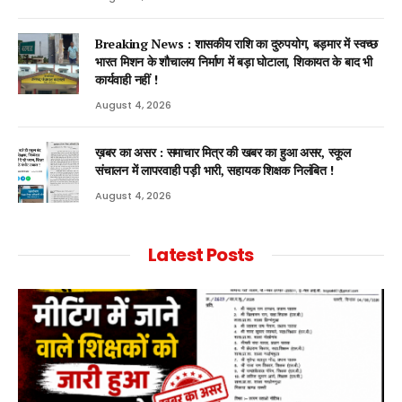
Breaking News : शासकीय राशि का दुरुपयोग, बड़मार में स्वच्छ
भारत मिशन के शौचालय निर्माण में बड़ा घोटाला, शिकायत के बाद भी
कार्यवाही नहीं !
August 4, 2026
ख़बर का असर : समाचार मित्र की खबर का हुआ असर, स्कूल
संचालन में लापरवाही पड़ी भारी, सहायक शिक्षक निलंबित !
August 4, 2026
Latest Posts