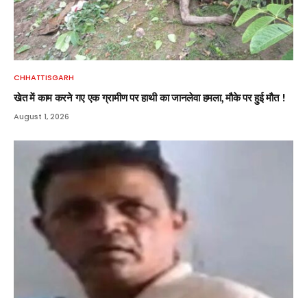
CHHATTISGARH
खेत में काम करने गए एक ग्रामीण पर हाथी का जानलेवा हमला, मौके पर हुई मौत !
August 1, 2026