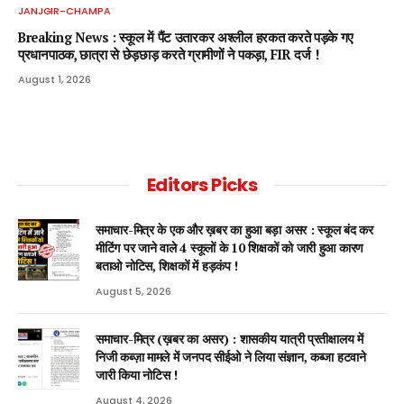
JANJGIR-CHAMPA
Breaking News : स्कूल में पैंट उतारकर अश्लील हरकत करते पड़के गए
प्रधानपाठक, छात्रा से छेड़छाड़ करते ग्रामीणों ने पकड़ा, FIR दर्ज !
August 1, 2026
Editors Picks
समाचार-मित्र के एक और ख़बर का हुआ बड़ा असर : स्कूल बंद कर
मीटिंग पर जाने वाले 4 स्कूलों के 10 शिक्षकों को जारी हुआ कारण
बताओ नोटिस, शिक्षकों में हड़कंप !
August 5, 2026
समाचार-मित्र (ख़बर का असर) : शासकीय यात्री प्रतीक्षालय में
निजी कब्ज़ा मामले में जनपद सीईओ ने लिया संज्ञान, कब्जा हटवाने
जारी किया नोटिस !
August 4, 2026