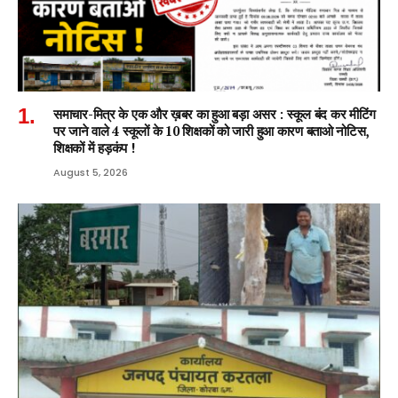
समाचार-मित्र के एक और ख़बर का हुआ बड़ा असर : स्कूल बंद कर मीटिंग
पर जाने वाले 4 स्कूलों के 10 शिक्षकों को जारी हुआ कारण बताओ नोटिस,
शिक्षकों में हड़कंप !
August 5, 2026