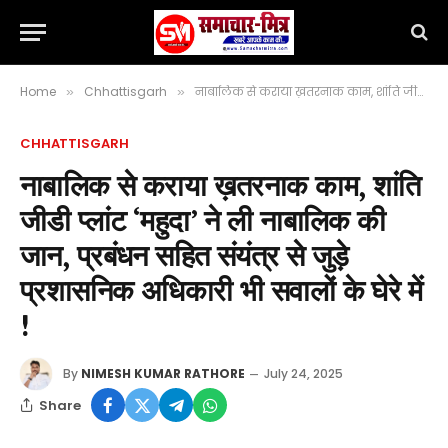
Home
Chhattisgarh
नाबालिक से कराया ख़तरनाक काम, शांति जीडी प्लांट ‘महुदा’ ने ली नाबालिक की जान, प्रबंधन सहित संयंत्र से जुड़े प्रशासनिक अधिकारी भी सवालों के घेरे में !
»
»
CHHATTISGARH
नाबालिक से कराया ख़तरनाक काम, शांति
जीडी प्लांट ‘महुदा’ ने ली नाबालिक की
जान, प्रबंधन सहित संयंत्र से जुड़े
प्रशासनिक अधिकारी भी सवालों के घेरे में
!
By
NIMESH KUMAR RATHORE
July 24, 2025
Share