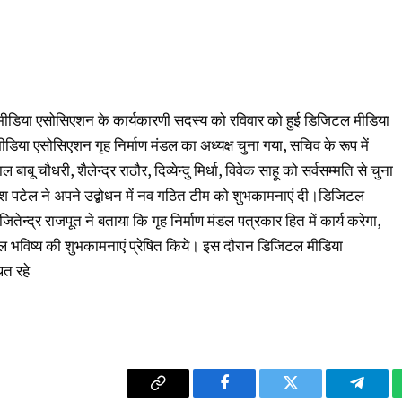
मीडिया एसोसिएशन के कार्यकारणी सदस्य को रविवार को हुई डिजिटल मीडिया
या एसोसिएशन गृह निर्माण मंडल का अध्यक्ष चुना गया, सचिव के रूप में
बू चौधरी, शैलेन्द्र राठौर, दिव्येन्दु मिर्धा, विवेक साहू को सर्वसम्मति से चुना
पटेल ने अपने उद्बोधन में नव गठित टीम को शुभकामनाएं दी।डिजिटल
तेन्द्र राजपूत ने बताया कि गृह निर्माण मंडल पत्रकार हित में कार्य करेगा,
ल भविष्य की शुभकामनाएं प्रेषित किये। इस दौरान डिजिटल मीडिया
त रहे
Copy
Facebook
Twitter
Telegr