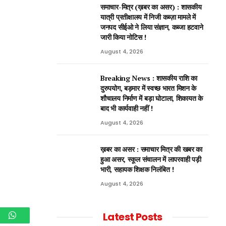
समाचार-मित्र (ख़बर का असर) : शासकीय
यात्री प्रतीक्षालय में निजी कब्ज़ा मामले में
जनपद सीईओ ने लिया संज्ञान, कब्जा हटवाने
जारी किया नोटिस !
August 4, 2026
Breaking News : शासकीय राशि का
दुरुपयोग, बड़मार में स्वच्छ भारत मिशन के
शौचालय निर्माण में बड़ा घोटाला, शिकायत के
बाद भी कार्यवाही नहीं !
August 4, 2026
ख़बर का असर : समाचार मित्र की खबर का
हुआ असर, स्कूल संचालन में लापरवाही पड़ी
भारी, सहायक शिक्षक निलंबित !
August 4, 2026
Latest Posts
am
WhatsApp