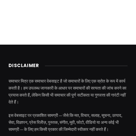
DISCLAIMER
समाचार मित्र एक समाचार वेबसाइट है जो समाचारों के लिए एक स्रोत के रूप में कार्य
करती है। हम उपलब्ध जानकारी के आधार पर समाचारों की सत्यता की जांच करने का
प्रयास करते हैं, लेकिन किसी भी समाचार की पूर्ण सटीकता या गुणवत्ता की गारंटी नहीं
देते हैं।
इस वेबसाइट पर प्रकाशित सामग्री — जैसे कि मत, विचार, सलाह, सूचना, उत्पाद,
सेवा, विज्ञापन, प्रेस रिलीज़, पुस्तक, संगीत, मूवी, फोटो, वीडियो या अन्य कोई भी
सामग्री — के लिए हम किसी प्रकार की जिम्मेदारी स्वीकार नहीं करते हैं।