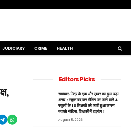
JUDICIARY
CRIME
HEALTH
Editors Picks
्ष,
समाचार-मित्र के एक और ख़बर का हुआ बड़ा
असर : स्कूल बंद कर मीटिंग पर जाने वाले 4
स्कूलों के 10 शिक्षकों को जारी हुआ कारण
बताओ नोटिस, शिक्षकों में हड़कंप !
August 5, 2026