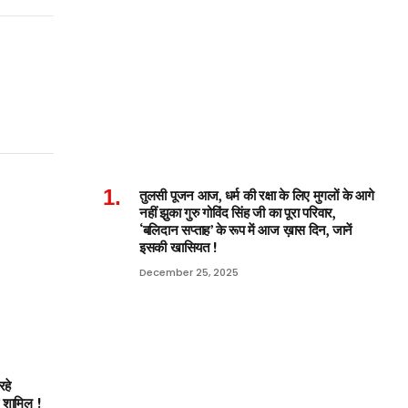
तुलसी पूजन आज, धर्म की रक्षा के लिए मुगलों के आगे
नहीं झुका गुरु गोविंद सिंह जी का पूरा परिवार,
‘बलिदान सप्ताह’ के रूप में आज ख़ास दिन, जानें
इसकी खासियत !
December 25, 2025
हे
ी शामिल !