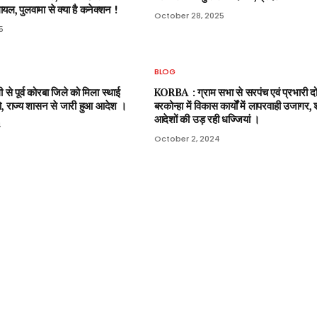
ायल, पुलवामा से क्या है कनेक्शन !
October 28, 2025
5
BLOG
े पूर्व कोरबा जिले को मिला स्थाई
KORBA : ग्राम सभा से सरपंच एवं प्रभारी दो
, राज्य शासन से जारी हुआ आदेश ।
बरकोन्हा में विकास कार्यों में लापरवाही उजागर
आदेशों की उड़ रही धज्जियां ।
4
October 2, 2024