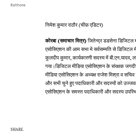
निमेश कुमार राठौर (चीफ़ एडिटर)
कोरबा (समाचार मित्र)
जितेन्द्र डडसेना डिजिटल 
एसोसिएशन की आम सभा मे सर्वसम्मति से डिजिटल मीडि
कुलदीप कुमार, कार्यकारणी सदस्य में बी.एन.यादव, लाल बा
गया।डिजिटल मीडिया एसोसिएशन के संरक्षक जगदीश 
मीडिया एसोसिएशन के अध्यक्ष राजेश मिश्रा व सचिव जि
और सभी चुने हुए पदाधिकारी और सदस्यों को उज्जव
एसोसिएशन के समस्त पदाधिकारी और सदस्य उपस्थि
SHARE.