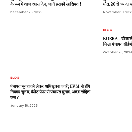
के रूप में आज ख़ास दिन, जानें इसकी खासियत !
मौत, 20 से ज्यादा घ
December 25, 2025
November 11, 202
BLOG
KORBA : दीपावली स
जिला पंचायत सीईओ
October 28, 202
BLOG
पंचायत चुनाव को लेकर अधिसूचना जारी, EVM से होंगे
निकाय चुनाव, बैलेट पेपर से पंचायत चुनाव, अच्छा संहिता
कब ?
January 16, 2025