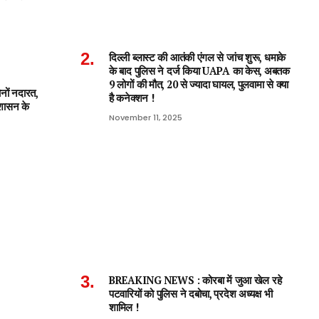
दिल्ली ब्लास्ट की आतंकी एंगल से जांच शुरू, धमाके
के बाद पुलिस ने दर्ज किया UAPA का केस, अबतक
9 लोगों की मौत, 20 से ज्यादा घायल, पुलवामा से क्या
नों नदारत,
है कनेक्शन !
, शासन के
November 11, 2025
BREAKING NEWS : कोरबा में जुआ खेल रहे
पटवारियों को पुलिस ने दबोचा, प्रदेश अध्यक्ष भी
शामिल !