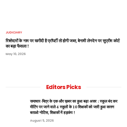
JUDICIARY
रिश्तेदारों के नाम पर खरीदी है प्रॉपर्टी तो होगी जब्त, बेनामी लेनदेन पर सुप्रीम कोर्ट
का बड़ा फैसला !
May 10, 2026
Editors Picks
समाचार-मित्र के एक और ख़बर का हुआ बड़ा असर : स्कूल बंद कर
मीटिंग पर जाने वाले 4 स्कूलों के 10 शिक्षकों को जारी हुआ कारण
बताओ नोटिस, शिक्षकों में हड़कंप !
August 5, 2026