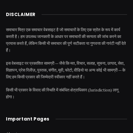
DISCLAIMER
समाचार मित्र एक समाचार वेबसाइट है जो समाचारों के लिए एक स्रोत के रूप में कार्य
करती है। हम उपलब्ध जानकारी के आधार पर समाचारों की सत्यता की जांच करने का
प्रयास करते हैं, लेकिन किसी भी समाचार की पूर्ण सटीकता या गुणवत्ता की गारंटी नहीं देते
हैं।
इस वेबसाइट पर प्रकाशित सामग्री — जैसे कि मत, विचार, सलाह, सूचना, उत्पाद, सेवा,
विज्ञापन, प्रेस रिलीज़, पुस्तक, संगीत, मूवी, फोटो, वीडियो या अन्य कोई भी सामग्री — के
लिए हम किसी प्रकार की जिम्मेदारी स्वीकार नहीं करते हैं।
किसी भी प्रकार के विवाद की स्थिति में संबंधित क्षेत्राधिकार (Jurisdiction) लागू
होगा।
Important Pages