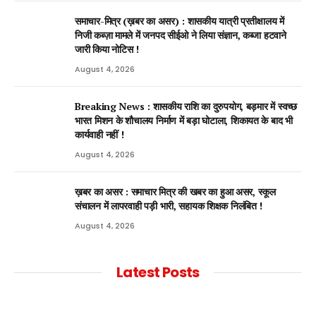
समाचार-मित्र (ख़बर का असर) : शासकीय यात्री प्रतीक्षालय में
निजी कब्ज़ा मामले में जनपद सीईओ ने लिया संज्ञान, कब्जा हटवाने
जारी किया नोटिस !
August 4, 2026
Breaking News : शासकीय राशि का दुरुपयोग, बड़मार में स्वच्छ
भारत मिशन के शौचालय निर्माण में बड़ा घोटाला, शिकायत के बाद भी
कार्यवाही नहीं !
August 4, 2026
ख़बर का असर : समाचार मित्र की खबर का हुआ असर, स्कूल
संचालन में लापरवाही पड़ी भारी, सहायक शिक्षक निलंबित !
August 4, 2026
Latest Posts