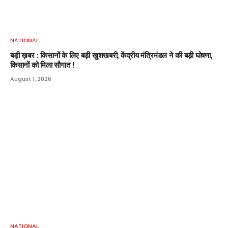
NATIONAL
बड़ी ख़बर : किसानों के लिए बड़ी खुशखबरी, केंद्रीय मंत्रिमंडल ने की बड़ी घोषणा,
किसानों को मिला सौगात !
August 1, 2026
NATIONAL