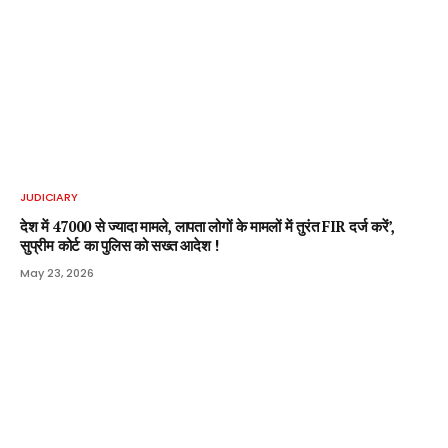
JUDICIARY
देश में 47000 से ज्यादा मामले, लापता लोगों के मामलों में तुरंत FIR दर्ज करें’,
सुप्रीम कोर्ट का पुलिस को सख्त आदेश !
May 23, 2026