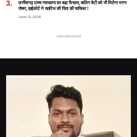
छत्तीसगढ़ उच्च न्यायालय का बड़ा फैसला, बालिग बेटी को भी मिलेगा भरण-
पोषण, हाईकोर्ट ने खारिज की पिता की याचिका !
June 13, 2026
Advertisement