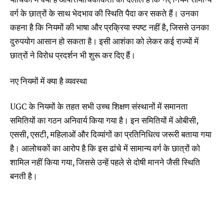
वर्ग के छात्रों के साथ भेदभाव की स्थिति पैदा कर सकते हैं। उनका
कहना है कि नियमों की भाषा और प्रक्रिया स्पष्ट नहीं है, जिससे उनका
दुरुपयोग आसान हो सकता है। इसी आशंका को लेकर कई राज्यों में
छात्रों ने विरोध प्रदर्शन भी शुरू कर दिए हैं।
नए नियमों में क्या है व्यवस्था
UGC के नियमों के तहत सभी उच्च शिक्षण संस्थानों में समानता
समितियों का गठन अनिवार्य किया गया है। इन समितियों में ओबीसी,
एससी, एसटी, महिलाओं और दिव्यांगों का प्रतिनिधित्व जरूरी बताया गया
है। आलोचकों का आरोप है कि इस ढांचे में सामान्य वर्ग के छात्रों को
शामिल नहीं किया गया, जिससे उन्हें पहले से दोषी मानने जैसी स्थिति
बनती है।