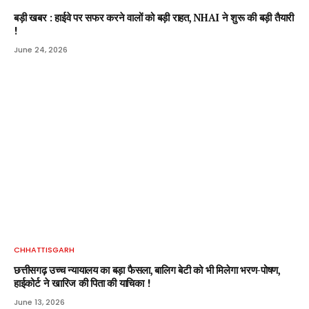
बड़ी खबर : हाईवे पर सफर करने वालों को बड़ी राहत, NHAI ने शुरू की बड़ी तैयारी
!
June 24, 2026
CHHATTISGARH
छत्तीसगढ़ उच्च न्यायालय का बड़ा फैसला, बालिग बेटी को भी मिलेगा भरण-पोषण,
हाईकोर्ट ने खारिज की पिता की याचिका !
June 13, 2026