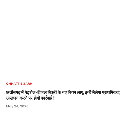
CHHATTISGARH
छत्तीसगढ़ में पेट्रोल-डीजल बिक्री के नए नियम लागू, इन्हें मिलेगा प्राथमिकता,
उल्लंघन करने पर होगी कार्रवाई !
May 24, 2026