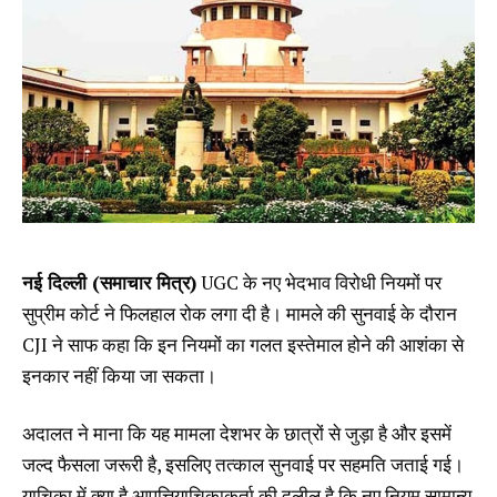
नई दिल्ली (समाचार मित्र)
UGC के नए भेदभाव विरोधी नियमों पर
सुप्रीम कोर्ट ने फिलहाल रोक लगा दी है। मामले की सुनवाई के दौरान
CJI ने साफ कहा कि इन नियमों का गलत इस्तेमाल होने की आशंका से
इनकार नहीं किया जा सकता।
अदालत ने माना कि यह मामला देशभर के छात्रों से जुड़ा है और इसमें
जल्द फैसला जरूरी है, इसलिए तत्काल सुनवाई पर सहमति जताई गई।
याचिका में क्या है आपत्तियाचिकाकर्ता की दलील है कि नए नियम सामान्य