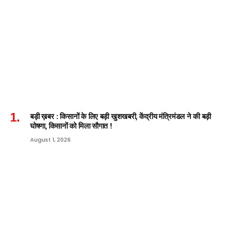
बड़ी ख़बर : किसानों के लिए बड़ी खुशखबरी, केंद्रीय मंत्रिमंडल ने की बड़ी
घोषणा, किसानों को मिला सौगात !
August 1, 2026