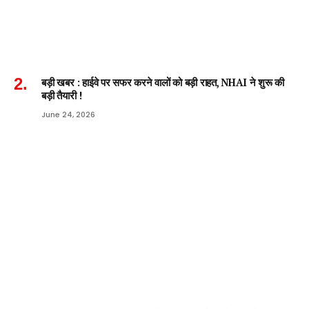
बड़ी खबर : हाईवे पर सफर करने वालों को बड़ी राहत, NHAI ने शुरू की
बड़ी तैयारी !
June 24, 2026