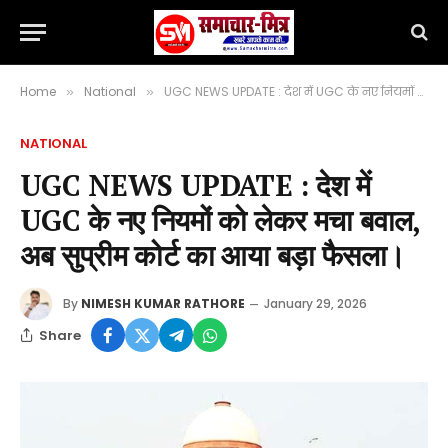
Home
National
UGC NEWS UPDATE : देश में UGC के नए नियमों को लेकर मचा बवाल, अब सुप्रीम कोर्ट का आया बड़ा फैसला।
»
»
NATIONAL
UGC NEWS UPDATE : देश में
UGC के नए नियमों को लेकर मचा बवाल,
अब सुप्रीम कोर्ट का आया बड़ा फैसला।
By
NIMESH KUMAR RATHORE
January 29, 2026
Share