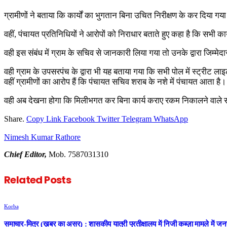
ग्रामीणों ने बताया कि कार्यों का भुगतान बिना उचित निरीक्षण के कर दिया गया
वहीं, पंचायत प्रतिनिधियों ने आरोपों को निराधार बताते हुए कहा है कि सभी क
वही इस संबंध में ग्राम के सचिव से जानकारी लिया गया तो उनके द्वारा जिम्म
वही ग्राम के उपसरपंच के द्वारा भी यह बताया गया कि सभी पोल में स्ट्र
वहीं ग्रामीणों का आरोप हैं कि पंचायत सचिव शराब के नशे में पंचायत आता है।
वही अब देखना होगा कि मिलीभगत कर बिना कार्य कराए रकम निकालने वाले स
Share.
Copy Link
Facebook
Twitter
Telegram
WhatsApp
Nimesh Kumar Rathore
Chief Editor,
Mob. 7587031310
Related
Posts
Korba
समाचार-मित्र (ख़बर का असर) : शासकीय यात्री प्रतीक्षालय में निजी कब्ज़ा मामले में ज