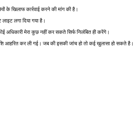
षियों के खिलाफ कार्रवाई करने की मांग की है।
रीट लाइट लगा दिया गया है।
 कोई अधिकारी मेरा कुछ नहीं कर सकते सिर्फ निलंबित ही करेंगे।
की राशि आहरित कर ली गई। जब की इसकी जांच हो तो कई खुलासा हो सकते है।