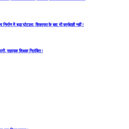
्माण में बड़ा घोटाला, शिकायत के बाद भी कार्यवाही नहीं !
ारी, सहायक शिक्षक निलंबित !