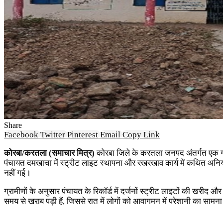
Share
Facebook
Twitter
Pinterest
Email
Copy Link
कोरबा/करतला (समाचार मित्र)
कोरबा जिले के करतला जनपद अंतर्गत एक ग्र
पंचायत दमखाचा में स्ट्रीट लाइट स्थापना और रखरखाव कार्य में कथित अनियमितता
नहीं गई।
ग्रामीणों के अनुसार पंचायत के रिकॉर्ड में दर्जनों स्ट्रीट लाइटों की खरी
समय से खराब पड़ी हैं, जिससे रात में लोगों को आवागमन में परेशानी का सामन