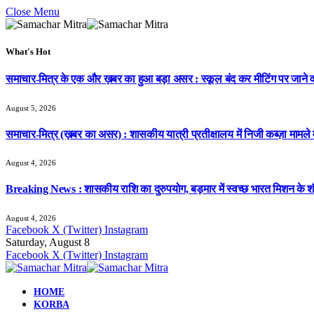
Close Menu
What's Hot
समाचार-मित्र के एक और ख़बर का हुआ बड़ा असर : स्कूल बंद कर मीटिंग पर जाने वाल
August 5, 2026
समाचार-मित्र (ख़बर का असर) : शासकीय यात्री प्रतीक्षालय में निजी कब्ज़ा मामले
August 4, 2026
Breaking News : शासकीय राशि का दुरुपयोग, बड़मार में स्वच्छ भारत मिशन के शौचा
August 4, 2026
Facebook
X (Twitter)
Instagram
Saturday, August 8
Facebook
X (Twitter)
Instagram
HOME
KORBA