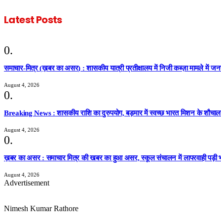
Latest Posts
समाचार-मित्र (ख़बर का असर) : शासकीय यात्री प्रतीक्षालय में निजी कब्ज़ा मामले में ज
August 4, 2026
Breaking News : शासकीय राशि का दुरुपयोग, बड़मार में स्वच्छ भारत मिशन के शौचालय निर
August 4, 2026
ख़बर का असर : समाचार मित्र की खबर का हुआ असर, स्कूल संचालन में लापरवाही पड़ी भ
August 4, 2026
Advertisement
Nimesh Kumar Rathore