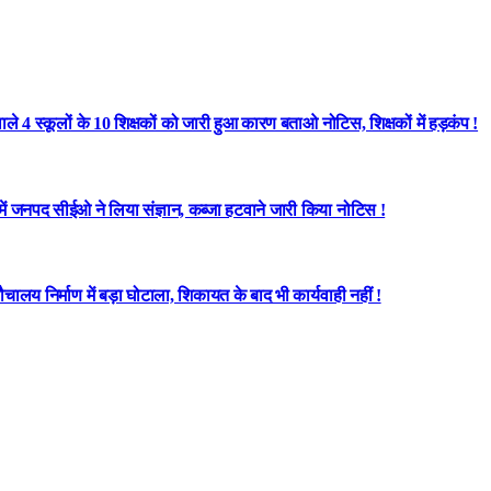
े 4 स्कूलों के 10 शिक्षकों को जारी हुआ कारण बताओ नोटिस, शिक्षकों में हड़कंप !
 में जनपद सीईओ ने लिया संज्ञान, कब्जा हटवाने जारी किया नोटिस !
लय निर्माण में बड़ा घोटाला, शिकायत के बाद भी कार्यवाही नहीं !