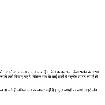
रुपयोग करने का मामला सामने आया है। जिले के करतला विकासखंड के ग्राम
खर्च दिखाए गए हैं, लेकिन गांव के कई वार्डों में स्ट्रीट लाइटें लगाई ही
ल तो लगे हैं, लेकिन उन पर लाइट नहीं है। कुछ जगहों पर लगी लाइटें लंबे