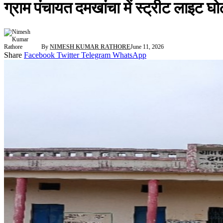
ग्राम पंचायत दमखांचा में स्ट्रीट लाइट घो
By
NIMESH KUMAR RATHORE
June 11, 2026
Share
Facebook
Twitter
Telegram
WhatsApp