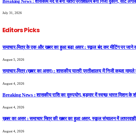
Breaking News : शासकीय मद से बना यात्री प्रतीक्षालय बना निजी दुकान, सीट लगा
July 31, 2026
Editors Picks
समाचार-मित्र के एक और ख़बर का हुआ बड़ा असर : स्कूल बंद कर मीटिंग पर जाने वाल
August 5, 2026
समाचार-मित्र (ख़बर का असर) : शासकीय यात्री प्रतीक्षालय में निजी कब्ज़ा मामले
August 4, 2026
Breaking News : शासकीय राशि का दुरुपयोग, बड़मार में स्वच्छ भारत मिशन के शौचा
August 4, 2026
ख़बर का असर : समाचार मित्र की खबर का हुआ असर, स्कूल संचालन में लापरवाही 
August 4, 2026