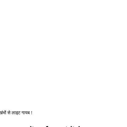
खंभों से लाइट गायब !