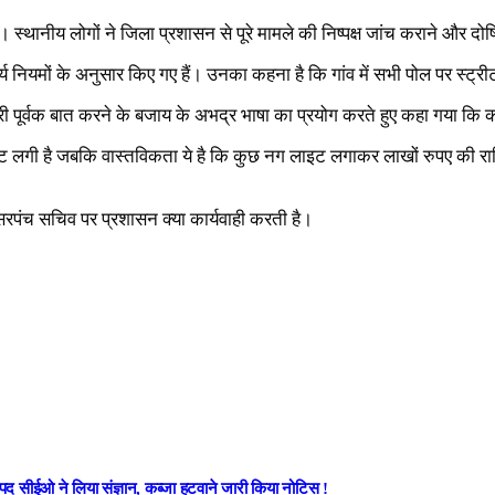
। स्थानीय लोगों ने जिला प्रशासन से पूरे मामले की निष्पक्ष जांच कराने और दो
ार्य नियमों के अनुसार किए गए हैं। उनका कहना है कि गांव में सभी पोल पर स्ट्
ेदारी पूर्वक बात करने के बजाय के अभद्र भाषा का प्रयोग करते हुए कहा गया कि
ीट लाइट लगी है जबकि वास्तविकता ये है कि कुछ नग लाइट लगाकर लाखों रुपए 
रपंच सचिव पर प्रशासन क्या कार्यवाही करती है।
नपद सीईओ ने लिया संज्ञान, कब्जा हटवाने जारी किया नोटिस !