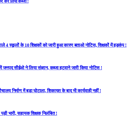
कर कर लिया कब्जा !
े 4 स्कूलों के 10 शिक्षकों को जारी हुआ कारण बताओ नोटिस, शिक्षकों में हड़कंप !
 में जनपद सीईओ ने लिया संज्ञान, कब्जा हटवाने जारी किया नोटिस !
लय निर्माण में बड़ा घोटाला, शिकायत के बाद भी कार्यवाही नहीं !
पड़ी भारी, सहायक शिक्षक निलंबित !