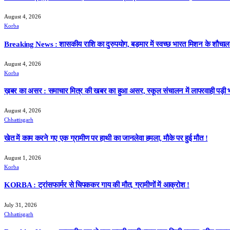
August 4, 2026
Korba
Breaking News : शासकीय राशि का दुरुपयोग, बड़मार में स्वच्छ भारत मिशन के शौचालय निर
August 4, 2026
Korba
ख़बर का असर : समाचार मित्र की खबर का हुआ असर, स्कूल संचालन में लापरवाही पड़ी भ
August 4, 2026
Chhattisgarh
खेत में काम करने गए एक ग्रामीण पर हाथी का जानलेवा हमला, मौके पर हुई मौत !
August 1, 2026
Korba
KORBA : ट्रांसफार्मर से चिपककर गाय की मौत, ग्रामीणों में आक्रोश !
July 31, 2026
Chhattisgarh