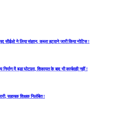
नपद सीईओ ने लिया संज्ञान, कब्जा हटवाने जारी किया नोटिस !
्माण में बड़ा घोटाला, शिकायत के बाद भी कार्यवाही नहीं !
ारी, सहायक शिक्षक निलंबित !