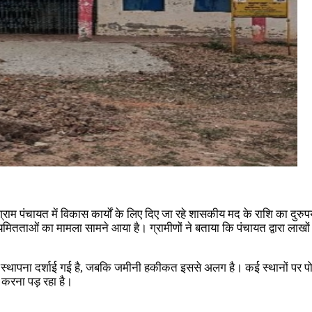
ाम पंचायत में विकास कार्यों के लिए दिए जा रहे शासकीय मद के राशि का दु
ओं का मामला सामने आया है। ग्रामीणों ने बताया कि पंचायत द्वारा लाखों रुपये 
द और स्थापना दर्शाई गई है, जबकि जमीनी हकीकत इससे अलग है। कई स्थानों पर पो
ा करना पड़ रहा है।