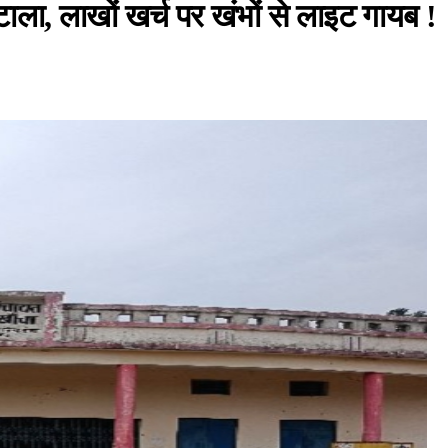
टाला, लाखों खर्च पर खंभों से लाइट गायब !