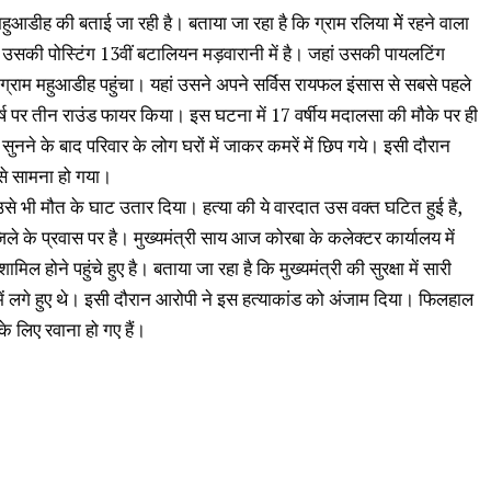
 महुआडीह की बताई जा रही है। बताया जा रहा है कि ग्राम रलिया मेें रहने वाला
। उसकी पोस्टिंग 13वीं बटालियन मड़वारानी में है। जहां उसकी पायलटिंग
ग्राम महुआडीह पहुंचा। यहां उसने अपने सर्विस रायफल इंसास से सबसे पहले
्ष पर तीन राउंड फायर किया। इस घटना में 17 वर्षीय मदालसा की मौके पर ही
नने के बाद परिवार के लोग घरों में जाकर कमरें में छिप गये। इसी दौरान
से सामना हो गया।
से भी मौत के घाट उतार दिया। हत्या की ये वारदात उस वक्त घटित हुई है,
जिले के प्रवास पर है। मुख्यमंत्री साय आज कोरबा के कलेक्टर कार्यालय में
िल होने पहुंचे हुए है। बताया जा रहा है कि मुख्यमंत्री की सुरक्षा में सारी
में लगे हुए थे। इसी दौरान आरोपी ने इस हत्याकांड को अंजाम दिया। फिलहाल
 लिए रवाना हो गए हैं।