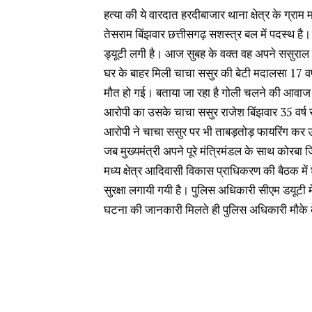
हत्या की ये वारदात हरदीबाजार थाना क्षेत्र के ग्राम
तेसराम बिंझवार छत्तीसगढ़ सशस्त्र बल में पदस्थ है
ड्यूटी लगी है। आज सुबह के वक्त वह अपने ससुराल 
घर के बाहर मिली चाचा ससुर की बेटी मदालसा 17 वर
मौत हो गई। बताया जा रहा है गोली चलने की आवाज सु
आरोपी का उसके चाचा ससुर राजेश बिंझवार 35 वर्ष 
आरोपी ने चाचा ससुर पर भी ताबड़तोड़ फायरिंग कर उ
जब मुख्यमंत्री अपने पूरे मंत्रिमंडल के साथ कोरबा 
मध्य क्षेत्र आदिवासी विकास प्राधिकरण की बैठक में शाम
सुरक्षा लगायी गयी है। पुलिस अधिकारी सीएम डयूटी 
घटना की जानकारी मिलते ही पुलिस अधिकारी मौके के