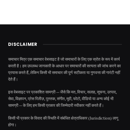
DISCLAIMER
समाचार मित्र एक समाचार वेबसाइट है जो समाचारों के लिए एक स्रोत के रूप में कार्य
करती है। हम उपलब्ध जानकारी के आधार पर समाचारों की सत्यता की जांच करने का
प्रयास करते हैं, लेकिन किसी भी समाचार की पूर्ण सटीकता या गुणवत्ता की गारंटी नहीं
देते हैं।
इस वेबसाइट पर प्रकाशित सामग्री — जैसे कि मत, विचार, सलाह, सूचना, उत्पाद,
सेवा, विज्ञापन, प्रेस रिलीज़, पुस्तक, संगीत, मूवी, फोटो, वीडियो या अन्य कोई भी
सामग्री — के लिए हम किसी प्रकार की जिम्मेदारी स्वीकार नहीं करते हैं।
किसी भी प्रकार के विवाद की स्थिति में संबंधित क्षेत्राधिकार (Jurisdiction) लागू
होगा।