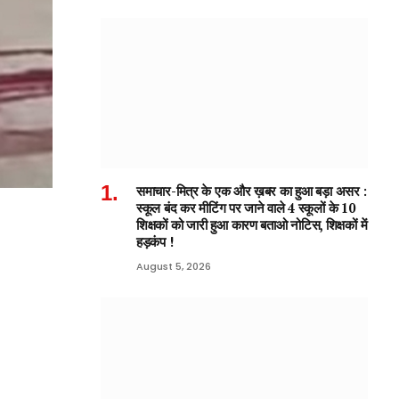
समाचार-मित्र के एक और ख़बर का हुआ बड़ा असर :
स्कूल बंद कर मीटिंग पर जाने वाले 4 स्कूलों के 10
शिक्षकों को जारी हुआ कारण बताओ नोटिस, शिक्षकों में
हड़कंप !
August 5, 2026