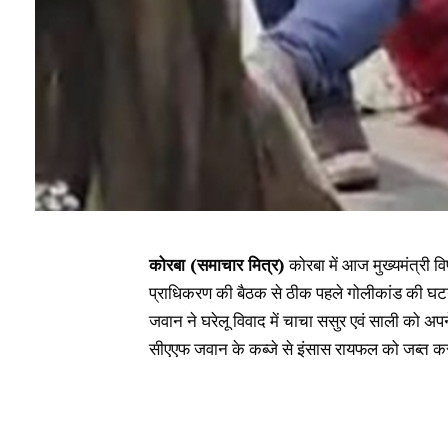
कोरबा (समाचार मित्र)
कोरबा में आज मुख्यमंत्री वि
प्राधिकरण की बैठक से ठीक पहले गोलीकांड की घटन
जवान ने घरेलू विवाद में चाचा ससुर एवं साली को अ
सीएएफ जवान के कब्जे से इंसास रायफल को जब्त कर उ