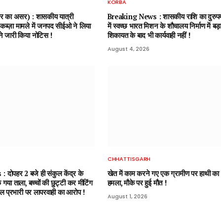
KORBA
बर का असर) : शासकीय यात्री
Breaking News : शासकीय राशि का दुरुपयो
ी कब्ज़ा मामले में जनपद सीईओ ने लिया
में स्वच्छ भारत मिशन के शौचालय निर्माण में बड़
ाने जारी किया नोटिस !
शिकायत के बाद भी कार्यवाही नहीं !
August 4, 2026
CHHATTISGARH
दोपहर 2 बजे ही संकुल केंद्र के
खेत में काम करने गए एक ग्रामीण पर हाथी का
 गया ताला, बच्चों की छुट्टी कर मीटिंग
हमला, मौके पर हुई मौत !
संकुल प्रभारी पर लापरवाही का आरोप !
August 1, 2026