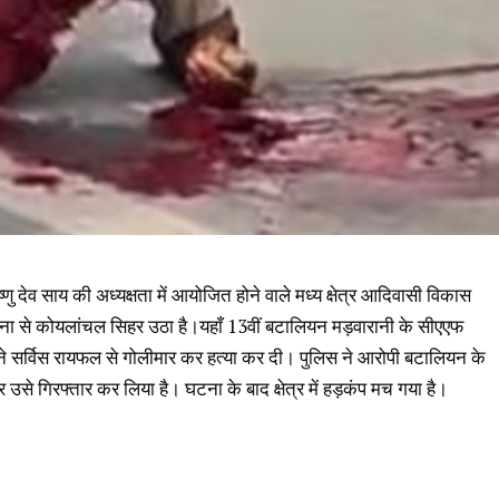
ष्णु देव साय की अध्यक्षता में आयोजित होने वाले मध्य क्षेत्र आदिवासी विकास
ा से कोयलांचल सिहर उठा है।यहाँ 13वीं बटालियन मड़वारानी के सीएएफ
पने सर्विस रायफल से गोलीमार कर हत्या कर दी। पुलिस ने आरोपी बटालियन के
से गिरफ्तार कर लिया है। घटना के बाद क्षेत्र में हड़कंप मच गया है।