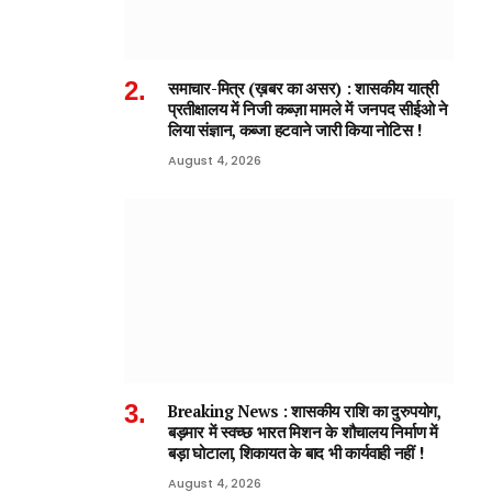
समाचार-मित्र (ख़बर का असर) : शासकीय यात्री
प्रतीक्षालय में निजी कब्ज़ा मामले में जनपद सीईओ ने
लिया संज्ञान, कब्जा हटवाने जारी किया नोटिस !
August 4, 2026
Breaking News : शासकीय राशि का दुरुपयोग,
बड़मार में स्वच्छ भारत मिशन के शौचालय निर्माण में
बड़ा घोटाला, शिकायत के बाद भी कार्यवाही नहीं !
August 4, 2026