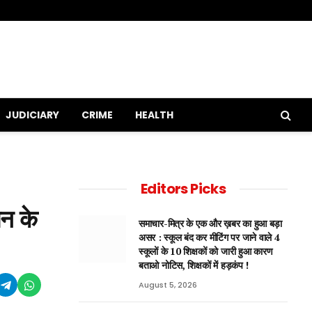
JUDICIARY
CRIME
HEALTH
Editors Picks
न के
समाचार-मित्र के एक और ख़बर का हुआ बड़ा
असर : स्कूल बंद कर मीटिंग पर जाने वाले 4
स्कूलों के 10 शिक्षकों को जारी हुआ कारण
बताओ नोटिस, शिक्षकों में हड़कंप !
August 5, 2026