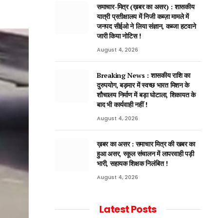
समाचार-मित्र (ख़बर का असर) : शासकीय
यात्री प्रतीक्षालय में निजी कब्ज़ा मामले में
जनपद सीईओ ने लिया संज्ञान, कब्जा हटवाने
जारी किया नोटिस !
August 4, 2026
Breaking News : शासकीय राशि का
दुरुपयोग, बड़मार में स्वच्छ भारत मिशन के
शौचालय निर्माण में बड़ा घोटाला, शिकायत के
बाद भी कार्यवाही नहीं !
August 4, 2026
ख़बर का असर : समाचार मित्र की खबर का
हुआ असर, स्कूल संचालन में लापरवाही पड़ी
भारी, सहायक शिक्षक निलंबित !
August 4, 2026
Latest Posts