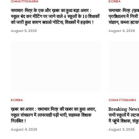
CHHATTISGARH
KORBA
समाचार-मित्र के एक और ख़बर का हुआ बड़ा असर :
समाचार-मित्र (ख़
स्कूल बंद कर मीटिंग पर जाने वाले 4 स्कूलों के 10 शिक्षकों
प्रतीक्षालय में निज
को जारी हुआ कारण बताओ नोटिस, शिक्षकों में हड़कंप !
संज्ञान, कब्जा हटव
August 5, 2026
August 4, 2026
KORBA
CHHATTISGARH
ख़बर का असर : समाचार मित्र की खबर का हुआ असर,
Breaking News : 
स्कूल संचालन में लापरवाही पड़ी भारी, सहायक शिक्षक
सभी स्कूलों में लटक
निलंबित !
में पहुंचे शिक्षक, 
August 4, 2026
August 3, 2026