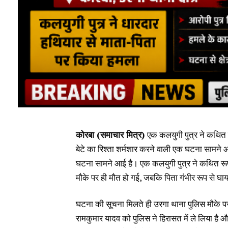
कोरबा (समाचार मित्र)
एक कलयुगी पुत्र ने कथित र
बेटे का रिश्ता शर्मशार करने वाली एक घटना सामने आई
घटना सामने आई है। एक कलयुगी पुत्र ने कथित रूप 
मौके पर ही मौत हो गई, जबकि पिता गंभीर रूप से घा
घटना की सूचना मिलते ही उरगा थाना पुलिस मौके पर
रामकुमार यादव को पुलिस ने हिरासत में ले लिया है 