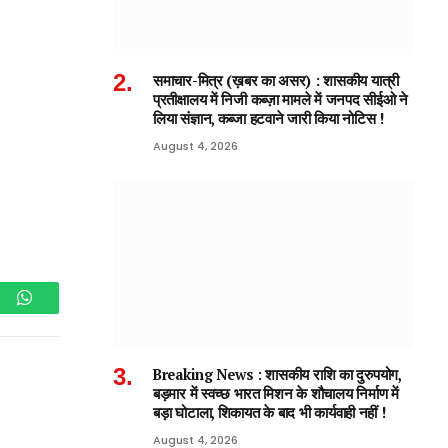
समाचार-मित्र (ख़बर का असर) : शासकीय यात्री
प्रतीक्षालय में निजी कब्ज़ा मामले में जनपद सीईओ ने
लिया संज्ञान, कब्जा हटवाने जारी किया नोटिस !
August 4, 2026
am
WhatsApp
Breaking News : शासकीय राशि का दुरुपयोग,
बड़मार में स्वच्छ भारत मिशन के शौचालय निर्माण में
बड़ा घोटाला, शिकायत के बाद भी कार्यवाही नहीं !
August 4, 2026