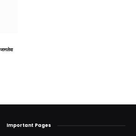
 जानलेवा
Important Pages