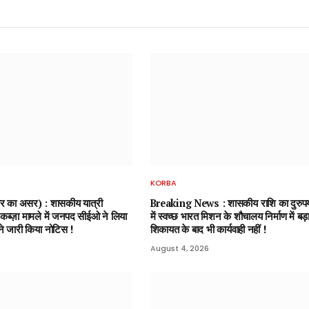
KORBA
बर का असर) : शासकीय यात्री
Breaking News : शासकीय राशि का दुरुपयो
ी कब्ज़ा मामले में जनपद सीईओ ने लिया
में स्वच्छ भारत मिशन के शौचालय निर्माण में बड़
ाने जारी किया नोटिस !
शिकायत के बाद भी कार्यवाही नहीं !
August 4, 2026