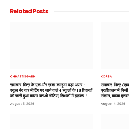
Related
Posts
CHHATTISGARH
KORBA
समाचार-मित्र के एक और ख़बर का हुआ बड़ा असर :
समाचार-मित्र (ख़
स्कूल बंद कर मीटिंग पर जाने वाले 4 स्कूलों के 10 शिक्षकों
प्रतीक्षालय में निज
को जारी हुआ कारण बताओ नोटिस, शिक्षकों में हड़कंप !
संज्ञान, कब्जा हटव
August 5, 2026
August 4, 2026