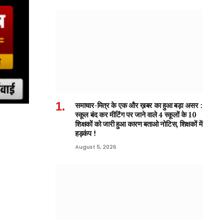
समाचार-मित्र के एक और ख़बर का हुआ बड़ा असर :
स्कूल बंद कर मीटिंग पर जाने वाले 4 स्कूलों के 10
शिक्षकों को जारी हुआ कारण बताओ नोटिस, शिक्षकों में
हड़कंप !
August 5, 2026