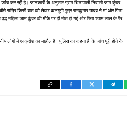
ी जांच कर रही है। जानकारी के अनुसार ग्राम चितापाली निवासी जाम कुंवर
ीते रात्रि किसी बात को लेकर कलयुगी पुत्र रामकुमार यादव ने मां और पिता
 वृद्ध महिला जाम कुंवर की मौके पर ही मौत हो गई और पिता श्याम लाल के पैर
थानीय लोगों में आक्रोश का माहौल है। पुलिस का कहना है कि जांच पूरी होने के
Copy
Facebook
Twitter
Telegr
Link