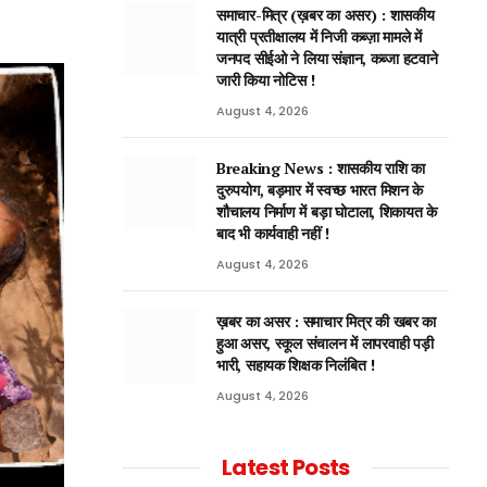
समाचार-मित्र (ख़बर का असर) : शासकीय
यात्री प्रतीक्षालय में निजी कब्ज़ा मामले में
जनपद सीईओ ने लिया संज्ञान, कब्जा हटवाने
जारी किया नोटिस !
August 4, 2026
Breaking News : शासकीय राशि का
दुरुपयोग, बड़मार में स्वच्छ भारत मिशन के
शौचालय निर्माण में बड़ा घोटाला, शिकायत के
बाद भी कार्यवाही नहीं !
August 4, 2026
ख़बर का असर : समाचार मित्र की खबर का
हुआ असर, स्कूल संचालन में लापरवाही पड़ी
भारी, सहायक शिक्षक निलंबित !
August 4, 2026
Latest Posts