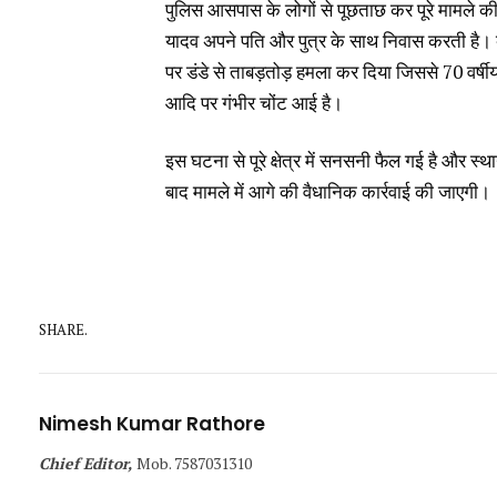
पुलिस आसपास के लोगों से पूछताछ कर पूरे मामले क
यादव अपने पति और पुत्र के साथ निवास करती है। ब
पर डंडे से ताबड़तोड़ हमला कर दिया जिससे 70 वर्षीय
आदि पर गंभीर चोंट आई है।
इस घटना से पूरे क्षेत्र में सनसनी फैल गई है और स्
बाद मामले में आगे की वैधानिक कार्रवाई की जाएगी।
SHARE.
Nimesh Kumar Rathore
Chief Editor,
Mob. 7587031310