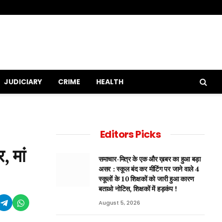
JUDICIARY
CRIME
HEALTH
Editors Picks
 मां
समाचार-मित्र के एक और ख़बर का हुआ बड़ा
असर : स्कूल बंद कर मीटिंग पर जाने वाले 4
स्कूलों के 10 शिक्षकों को जारी हुआ कारण
बताओ नोटिस, शिक्षकों में हड़कंप !
August 5, 2026