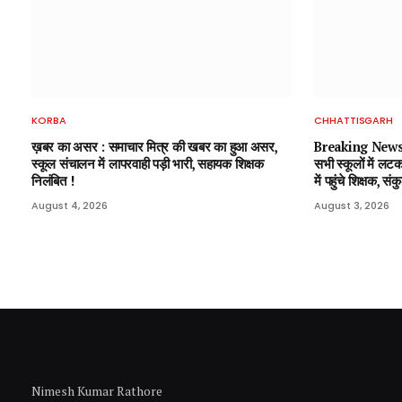
KORBA
CHHATTISGARH
ख़बर का असर : समाचार मित्र की खबर का हुआ असर,
Breaking News : 
स्कूल संचालन में लापरवाही पड़ी भारी, सहायक शिक्षक
सभी स्कूलों में लटक
निलंबित !
में पहुंचे शिक्षक, 
August 4, 2026
August 3, 2026
Nimesh Kumar Rathore