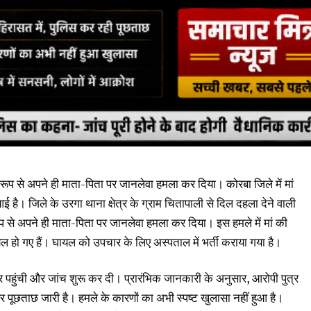
ूप से अपने ही माता-पिता पर जानलेवा हमला कर दिया। कोरबा जिले में मां
 है। जिले के उरगा थाना क्षेत्र के ग्राम चितापाली से दिल दहला देने वाली
से अपने ही माता-पिता पर जानलेवा हमला कर दिया। इस हमले में मां की
यल हो गए हैं। घायल को उपचार के लिए अस्पताल में भर्ती कराया गया है।
 पहुंची और जांच शुरू कर दी। प्रारंभिक जानकारी के अनुसार, आरोपी पुत्र
और पूछताछ जारी है। हमले के कारणों का अभी स्पष्ट खुलासा नहीं हुआ है।