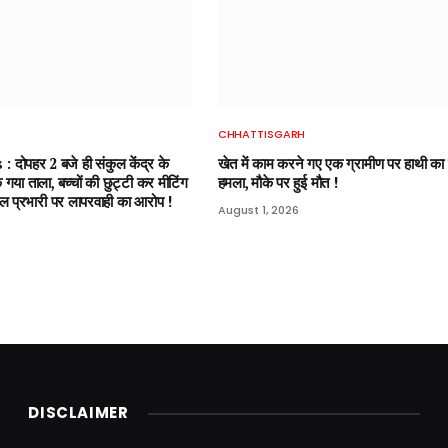
CHHATTISGARH
दोपहर 2 बजे ही संकुल केंद्र के
खेत में काम करने गए एक ग्रामीण पर हाथी का
 गया ताला, बच्चों की छुट्टी कर मीटिंग
हमला, मौके पर हुई मौत !
संकुल प्रभारी पर लापरवाही का आरोप !
August 1, 2026
DISCLAIMER