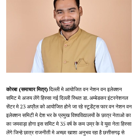
कोरबा (समाचार मित्र)
दिल्ली मे आयोजित वन नेशन वन इलेक्शन
समिट मे अजय लेंगे हिस्सा नई दिल्ली स्थित डा. अम्बेडकर इंटरनेशनल
सेंटर मे 23 अप्रैल को आयोजित होने जा रहे स्टूडेंट्स फार वन नेशन वन
इलेक्शन समिटी मे देश भर के प्रमुख विश्वविद्यालयों के छात्र नेताओ का
का जमवाड़ा होगा इस समिट मे 35 वर्ष के कम उम्र के वे युवा नेता हिस्सा
लेंगे जिन्हे छात्र राजनीती मे अच्छा खाशा अनुभव रहा है छत्तीसगढ़ से