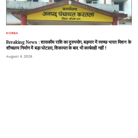
KORBA
Breaking News : शासकीय राशि का दुरुपयोग, बड़मार में स्वच्छ भारत मिशन के
शौचालय निर्माण में बड़ा घोटाला, शिकायत के बाद भी कार्यवाही नहीं !
August 4, 2026