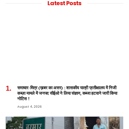
Latest Posts
समाचार-मित्र (ख़बर का असर) : शासकीय यात्री प्रतीक्षालय में निजी
कब्ज़ा मामले में जनपद सीईओ ने लिया संज्ञान, कब्जा हटवाने जारी किया
नोटिस !
August 4, 2026