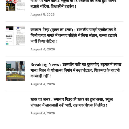
मीटिंग पर जाने वाले 4 स्कूलों के 10 शिक्षकों को जारी हुआ कारण
बताओ नोटिस, शिक्षकों में हड़कंप !
August 5, 2026
समाचार-मित्र (ख़बर का असर) : शासकीय यात्री प्रतीक्षालय में
निजी कब्ज़ा मामले में जनपद सीईओ ने लिया संज्ञान, कब्जा हटवाने
जारी किया नोटिस !
August 4, 2026
Breaking News : शासकीय राशि का दुरुपयोग, बड़मार में स्वच्छ
भारत मिशन के शौचालय निर्माण में बड़ा घोटाला, शिकायत के बाद भी
कार्यवाही नहीं !
August 4, 2026
ख़बर का असर : समाचार मित्र की खबर का हुआ असर, स्कूल
संचालन में लापरवाही पड़ी भारी, सहायक शिक्षक निलंबित !
August 4, 2026