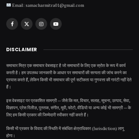
Email: samacharmitra01@gmail.com
Facebook
X
Instagram
YouTube
(Twitter)
DISCLAIMER
समाचार मित्र एक समाचार वेबसाइट है जो समाचारों के लिए एक स्रोत के रूप में कार्य
करती है। हम उपलब्ध जानकारी के आधार पर समाचारों की सत्यता की जांच करने का
प्रयास करते हैं, लेकिन किसी भी समाचार की पूर्ण सटीकता या गुणवत्ता की गारंटी नहीं देते
हैं।
इस वेबसाइट पर प्रकाशित सामग्री — जैसे कि मत, विचार, सलाह, सूचना, उत्पाद, सेवा,
विज्ञापन, प्रेस रिलीज़, पुस्तक, संगीत, मूवी, फोटो, वीडियो या अन्य कोई भी सामग्री — के
लिए हम किसी प्रकार की जिम्मेदारी स्वीकार नहीं करते हैं।
किसी भी प्रकार के विवाद की स्थिति में संबंधित क्षेत्राधिकार (Jurisdiction) लागू
होगा।