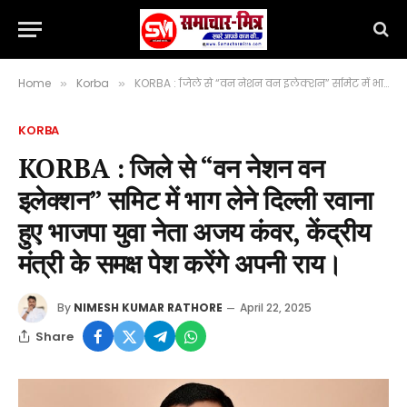
Home
Korba
KORBA : जिले से “वन नेशन वन इलेक्शन” समिट में भाग लेने दिल्ली रवाना हुए भाजपा युवा नेता अजय कंवर, केंद्रीय मंत्री के समक्ष पेश करेंगे अपनी राय।
»
»
KORBA
KORBA : जिले से “वन नेशन वन
इलेक्शन” समिट में भाग लेने दिल्ली रवाना
हुए भाजपा युवा नेता अजय कंवर, केंद्रीय
मंत्री के समक्ष पेश करेंगे अपनी राय।
By
NIMESH KUMAR RATHORE
April 22, 2025
Share