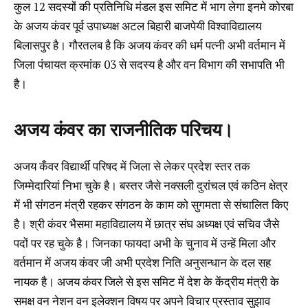
कुल 12 सदस्यों की प्रतिनिधि मंडल इस समिट में भाग लेगा इनमे कोरबा
के अजय कंवर पूर्व उपाध्यक्ष अटल बिहारी बाजपेयी विश्वाविद्यालय
बिलासपुर है। गौरतलब है कि अजय कंवर की धर्म पत्नी अभी वर्तमान में
जिला पंचायत क्रमांक 03 से सदस्य है और वन विभाग की सभापति भी
है।
अजय कंवर का राजनीतिक परिचय।
अजय कँवर विद्यार्थी परिषद में जिला से लेकर प्रदेश स्तर तक
जिम्मेदारियां निभा चुके है। बस्तर जैसे नक्सली दुरांचल एवं कठिन क्षेत्र
में भी संगठन मंत्री रहकर संगठन के काम को सुगमता से संचालित किए
है। श्री कंवर भैसमा महाविद्यालय में छात्र संघ अध्यक्ष एवं सचिव जैसे
पदों पर रह चुके है। जिनका फायदा अभी के चुनाव में उन्हें मिला और
वर्तमान में अजय कंवर जी अभी प्रदेश निति अनुसन्धान के दल सह
नायक है। अजय कंवर जिले से इस समिट में देश के केंद्रीय मंत्री के
समक्ष वन नेशन वन इलेक्शन विषय पर अपने विचार प्रस्ताव सुझाव