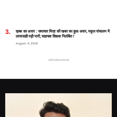
ख़बर का असर : समाचार मित्र की खबर का हुआ असर, स्कूल संचालन में
लापरवाही पड़ी भारी, सहायक शिक्षक निलंबित !
August 4, 2026
Advertisement