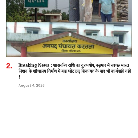
Breaking News : शासकीय राशि का दुरुपयोग, बड़मार में स्वच्छ भारत
मिशन के शौचालय निर्माण में बड़ा घोटाला, शिकायत के बाद भी कार्यवाही नहीं
!
August 4, 2026