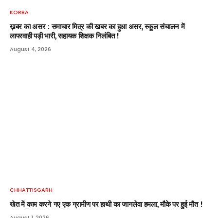
KORBA
ख़बर का असर : समाचार मित्र की खबर का हुआ असर, स्कूल संचालन में
लापरवाही पड़ी भारी, सहायक शिक्षक निलंबित !
August 4, 2026
CHHATTISGARH
खेत में काम करने गए एक ग्रामीण पर हाथी का जानलेवा हमला, मौके पर हुई मौत !
August 1, 2026