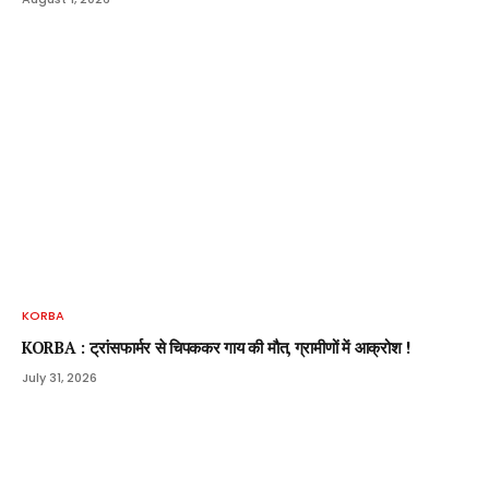
KORBA
KORBA : ट्रांसफार्मर से चिपककर गाय की मौत, ग्रामीणों में आक्रोश !
July 31, 2026