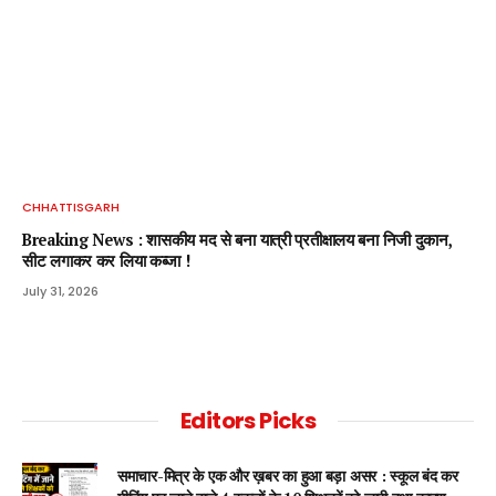
CHHATTISGARH
Breaking News : शासकीय मद से बना यात्री प्रतीक्षालय बना निजी दुकान,
सीट लगाकर कर लिया कब्जा !
July 31, 2026
Editors Picks
समाचार-मित्र के एक और ख़बर का हुआ बड़ा असर : स्कूल बंद कर