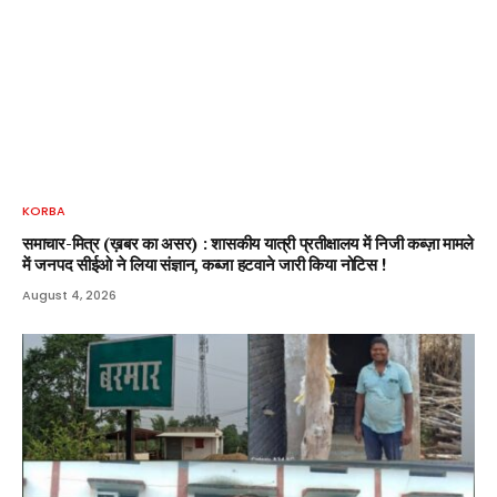
KORBA
समाचार-मित्र (ख़बर का असर) : शासकीय यात्री प्रतीक्षालय में निजी कब्ज़ा मामले
में जनपद सीईओ ने लिया संज्ञान, कब्जा हटवाने जारी किया नोटिस !
August 4, 2026