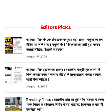
Editors Picks
समाचार-मित्र के एक और ख़बर का हुआ बड़ा असर : स्कूल बंद कर
मीटिंग पर जाने वाले 4 स्कूलों के 10 शिक्षकों को जारी हुआ कारण
बताओ नोटिस, शिक्षकों में हड़कंप !
August 5, 2026
समाचार-मित्र (ख़बर का असर) : शासकीय यात्री प्रतीक्षालय में
निजी कब्ज़ा मामले में जनपद सीईओ ने लिया संज्ञान, कब्जा हटवाने
जारी किया नोटिस !
August 4, 2026
Breaking News : शासकीय राशि का दुरुपयोग, बड़मार में स्वच्छ
भारत मिशन के शौचालय निर्माण में बड़ा घोटाला, शिकायत के बाद भी
कार्यवाही नहीं !