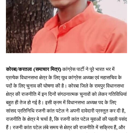
कोरबा/करतला (समाचार मित्र)
कांग्रेस पार्टी ने पूरे भारत भर में
प्रत्येक विधानसभा क्षेत्र के लिए यूथ कांग्रेस अध्यक्ष एवं महासचिव के
पदों के लिए चुनाव की घोषणा की है। कोरबा जिले के रामपुर विधानसभा
क्षेत्र की राजनीति में इन दिनों संगठनात्मक चुनावों को लेकर गतिविधियां
बहुत ही तेज हो गई है। इसी क्रम में विधानसभा अध्यक्ष पद के लिए
सांसद प्रतिनिधि रजनी कांत पटेल ने अपनी दावेदारी प्रस्तुत कर दी है,
राजनीति के क्षेत्र मे चर्चा है, कि रजनी कांत पटेल युवाओं की पहली पसंद
हैं। रजनी कांत पटेल लंबे समय से क्षेत्र की राजनीति में सक्रिय हैं, और