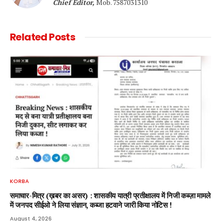
Chief Editor,
Mob. 7587031310
Related
Posts
KORBA
समाचार-मित्र (ख़बर का असर) : शासकीय यात्री प्रतीक्षालय में निजी कब्ज़ा मामले
में जनपद सीईओ ने लिया संज्ञान, कब्जा हटवाने जारी किया नोटिस !
August 4, 2026