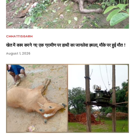
CHHATTISGARH
खेत में काम करने गए एक ग्रामीण पर हाथी का जानलेवा हमला, मौके पर हुई मौत !
August 1, 2026