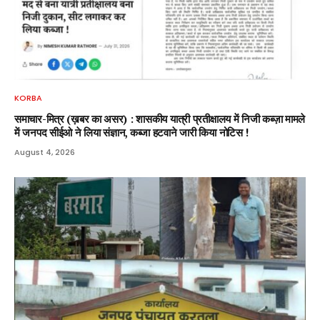
KORBA
समाचार-मित्र (ख़बर का असर) : शासकीय यात्री प्रतीक्षालय में निजी कब्ज़ा मामले
में जनपद सीईओ ने लिया संज्ञान, कब्जा हटवाने जारी किया नोटिस !
August 4, 2026