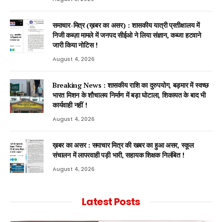
समाचार-मित्र (ख़बर का असर) : शासकीय यात्री प्रतीक्षालय में
निजी कब्ज़ा मामले में जनपद सीईओ ने लिया संज्ञान, कब्जा हटवाने
जारी किया नोटिस !
August 4, 2026
Breaking News : शासकीय राशि का दुरुपयोग, बड़मार में स्वच्छ
भारत मिशन के शौचालय निर्माण में बड़ा घोटाला, शिकायत के बाद भी
कार्यवाही नहीं !
August 4, 2026
ख़बर का असर : समाचार मित्र की खबर का हुआ असर, स्कूल
संचालन में लापरवाही पड़ी भारी, सहायक शिक्षक निलंबित !
August 4, 2026
Latest Posts