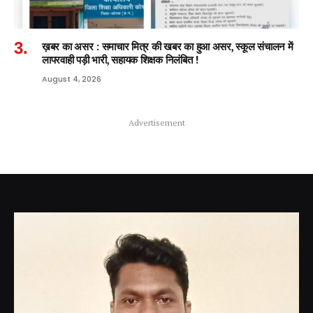
ख़बर का असर : समाचार मित्र की खबर का हुआ असर, स्कूल संचालन में
लापरवाही पड़ी भारी, सहायक शिक्षक निलंबित !
August 4, 2026
Advertisement