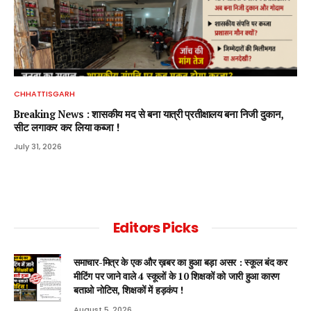
CHHATTISGARH
Breaking News : शासकीय मद से बना यात्री प्रतीक्षालय बना निजी दुकान,
सीट लगाकर कर लिया कब्जा !
July 31, 2026
Editors Picks
समाचार-मित्र के एक और ख़बर का हुआ बड़ा असर : स्कूल बंद कर
मीटिंग पर जाने वाले 4 स्कूलों के 10 शिक्षकों को जारी हुआ कारण
बताओ नोटिस, शिक्षकों में हड़कंप !
August 5, 2026