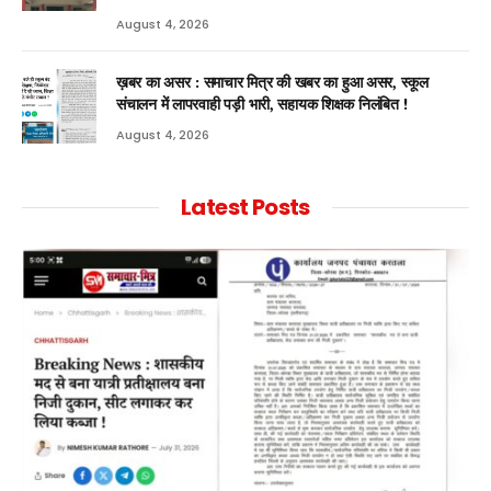
August 4, 2026
ख़बर का असर : समाचार मित्र की खबर का हुआ असर, स्कूल
संचालन में लापरवाही पड़ी भारी, सहायक शिक्षक निलंबित !
August 4, 2026
Latest Posts