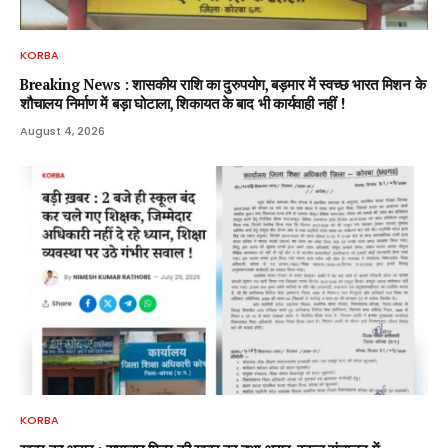
KORBA
Breaking News : शासकीय राशि का दुरुपयोग, बड़मार में स्वच्छ भारत मिशन के
शौचालय निर्माण में बड़ा घोटाला, शिकायत के बाद भी कार्यवाही नहीं !
August 4, 2026
KORBA