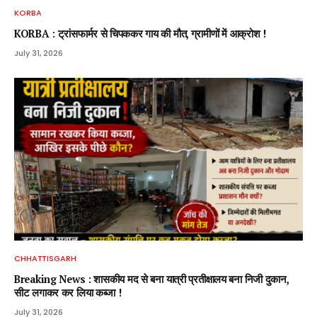
KORBA
KORBA : ट्रांसफार्मर से चिपककर गाय की मौत, ग्रामीणों में आक्रोश !
July 31, 2026
CHHATTISGARH
Breaking News : शासकीय मद से बना यात्री प्रतीक्षालय बना निजी दुकान,
सीट लगाकर कर लिया कब्जा !
July 31, 2026