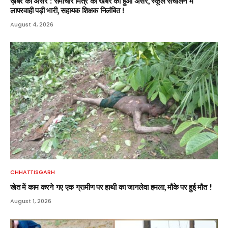
ख़बर का असर : समाचार मित्र की खबर का हुआ असर, स्कूल संचालन में
लापरवाही पड़ी भारी, सहायक शिक्षक निलंबित !
August 4, 2026
CHHATTISGARH
खेत में काम करने गए एक ग्रामीण पर हाथी का जानलेवा हमला, मौके पर हुई मौत !
August 1, 2026