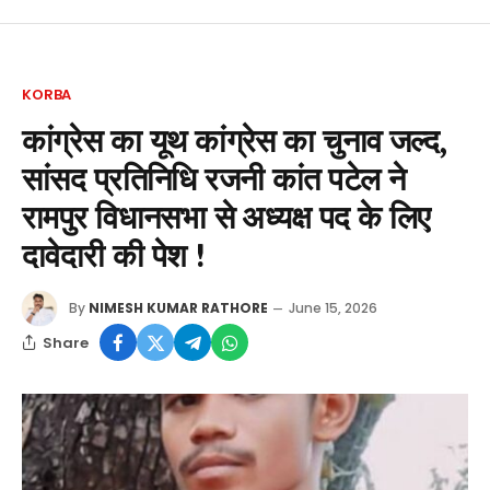
KORBA
कांग्रेस का यूथ कांग्रेस का चुनाव जल्द,
सांसद प्रतिनिधि रजनी कांत पटेल ने
रामपुर विधानसभा से अध्यक्ष पद के लिए
दावेदारी की पेश !
By
NIMESH KUMAR RATHORE
June 15, 2026
Share