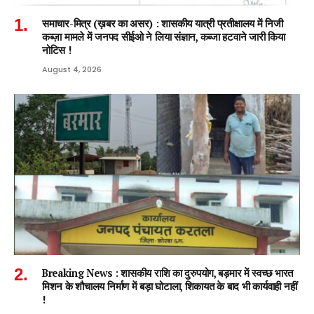
समाचार-मित्र (ख़बर का असर) : शासकीय यात्री प्रतीक्षालय में निजी
कब्ज़ा मामले में जनपद सीईओ ने लिया संज्ञान, कब्जा हटवाने जारी किया
नोटिस !
August 4, 2026
Breaking News : शासकीय राशि का दुरुपयोग, बड़मार में स्वच्छ भारत
मिशन के शौचालय निर्माण में बड़ा घोटाला, शिकायत के बाद भी कार्यवाही नहीं
!