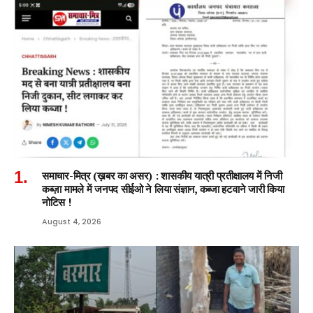
समाचार-मित्र (ख़बर का असर) : शासकीय यात्री प्रतीक्षालय में निजी
कब्ज़ा मामले में जनपद सीईओ ने लिया संज्ञान, कब्जा हटवाने जारी किया
नोटिस !
August 4, 2026