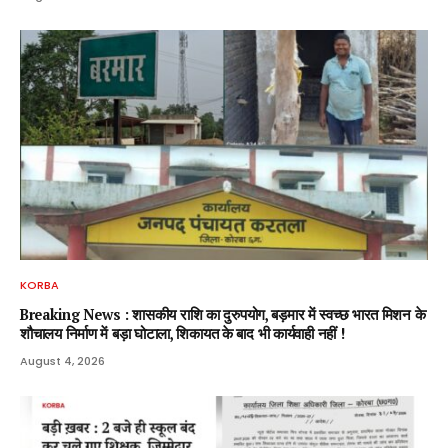
KORBA
Breaking News : शासकीय राशि का दुरुपयोग, बड़मार में स्वच्छ भारत मिशन के
शौचालय निर्माण में बड़ा घोटाला, शिकायत के बाद भी कार्यवाही नहीं !
August 4, 2026