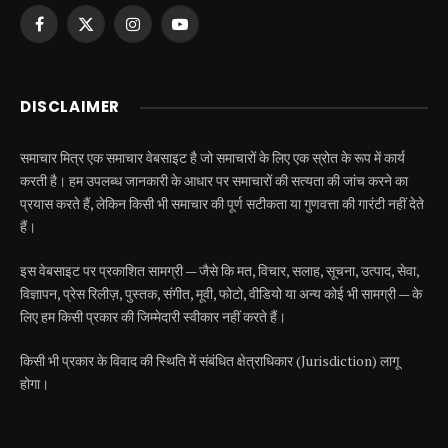
Facebook
X
Instagram
YouTube
(Twitter)
DISCLAIMER
समाचार मित्र एक समाचार वेबसाइट है जो समाचारों के लिए एक स्रोत के रूप में कार्य
करती है। हम उपलब्ध जानकारी के आधार पर समाचारों की सत्यता की जांच करने का
प्रयास करते हैं, लेकिन किसी भी समाचार की पूर्ण सटीकता या गुणवत्ता की गारंटी नहीं देते
हैं।
इस वेबसाइट पर प्रकाशित सामग्री — जैसे कि मत, विचार, सलाह, सूचना, उत्पाद, सेवा,
विज्ञापन, प्रेस रिलीज़, पुस्तक, संगीत, मूवी, फोटो, वीडियो या अन्य कोई भी सामग्री — के
लिए हम किसी प्रकार की जिम्मेदारी स्वीकार नहीं करते हैं।
किसी भी प्रकार के विवाद की स्थिति में संबंधित क्षेत्राधिकार (Jurisdiction) लागू
होगा।