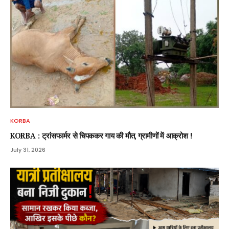
KORBA
KORBA : ट्रांसफार्मर से चिपककर गाय की मौत, ग्रामीणों में आक्रोश !
July 31, 2026