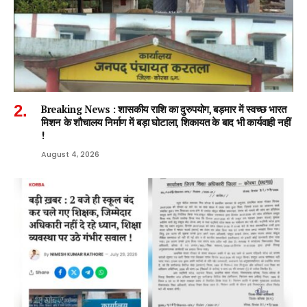
Breaking News : शासकीय राशि का दुरुपयोग, बड़मार में स्वच्छ भारत
मिशन के शौचालय निर्माण में बड़ा घोटाला, शिकायत के बाद भी कार्यवाही नहीं
!
August 4, 2026