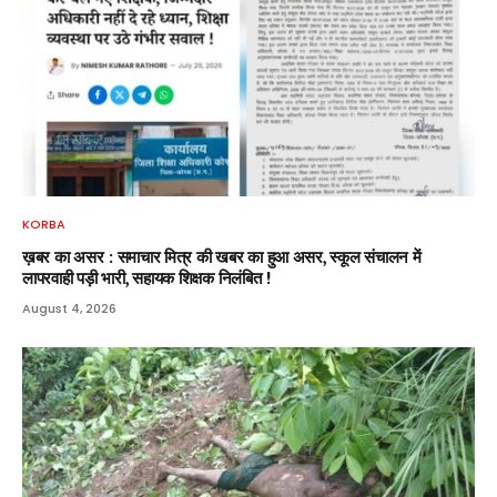
KORBA
ख़बर का असर : समाचार मित्र की खबर का हुआ असर, स्कूल संचालन में
लापरवाही पड़ी भारी, सहायक शिक्षक निलंबित !
August 4, 2026