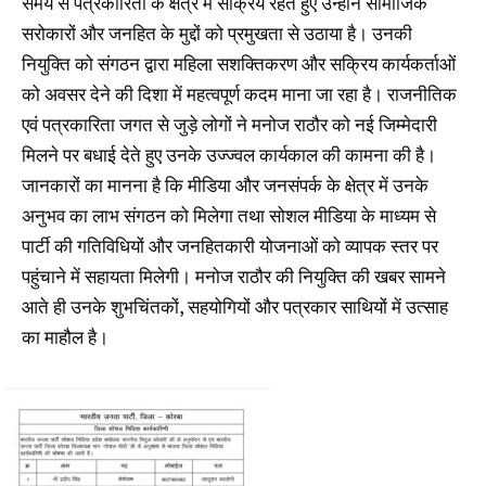
समय से पत्रकारिता के क्षेत्र में सक्रिय रहते हुए उन्होंने सामाजिक
सरोकारों और जनहित के मुद्दों को प्रमुखता से उठाया है। उनकी
नियुक्ति को संगठन द्वारा महिला सशक्तिकरण और सक्रिय कार्यकर्ताओं
को अवसर देने की दिशा में महत्वपूर्ण कदम माना जा रहा है। राजनीतिक
एवं पत्रकारिता जगत से जुड़े लोगों ने मनोज राठौर को नई जिम्मेदारी
मिलने पर बधाई देते हुए उनके उज्ज्वल कार्यकाल की कामना की है।
जानकारों का मानना है कि मीडिया और जनसंपर्क के क्षेत्र में उनके
अनुभव का लाभ संगठन को मिलेगा तथा सोशल मीडिया के माध्यम से
पार्टी की गतिविधियों और जनहितकारी योजनाओं को व्यापक स्तर पर
पहुंचाने में सहायता मिलेगी। मनोज राठौर की नियुक्ति की खबर सामने
आते ही उनके शुभचिंतकों, सहयोगियों और पत्रकार साथियों में उत्साह
का माहौल है।