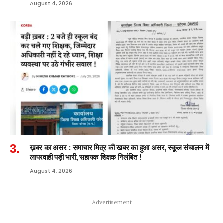
August 4, 2026
ख़बर का असर : समाचार मित्र की खबर का हुआ असर, स्कूल संचालन में
लापरवाही पड़ी भारी, सहायक शिक्षक निलंबित !
August 4, 2026
Advertisement