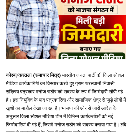
कोरबा/करतला (समाचार मित्र)
भारतीय जनता पार्टी की जिला सोशल
मीडिया कार्यकारिणी का विस्तार करते हुए ग्राम फरसवानी निवासी
सक्रिय पत्रकार मनोज राठौर को सदस्य के रूप में जिम्मेदारी सौंपी गई
है। इस नियुक्ति के बाद पत्रकारिता और सामाजिक क्षेत्र से जुड़े लोगों में
खुशी का माहौल देखा जा रहा है। भाजपा की ओर से जारी आदेश के
अनुसार जिला सोशल मीडिया टीम में विभिन्न कार्यकर्ताओं को नई
जिम्मेदारियां दी गई हैं, जिसमें मनोज राठौर को सदस्य बनाया गया है। लंबे