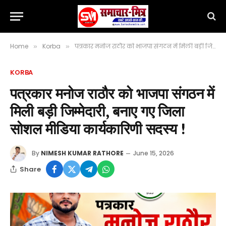
Home
Korba
पत्रकार मनोज राठौर को भाजपा संगठन में मिली बड़ी जिम्मेदारी, बनाए गए जिला सोशल मीडिया कार्यकारिणी सदस्य !
»
»
KORBA
पत्रकार मनोज राठौर को भाजपा संगठन में
मिली बड़ी जिम्मेदारी, बनाए गए जिला
सोशल मीडिया कार्यकारिणी सदस्य !
By
NIMESH KUMAR RATHORE
June 15, 2026
Share