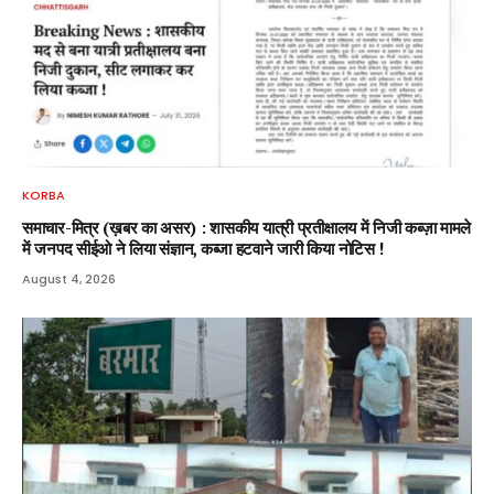
KORBA
समाचार-मित्र (ख़बर का असर) : शासकीय यात्री प्रतीक्षालय में निजी कब्ज़ा मामले
में जनपद सीईओ ने लिया संज्ञान, कब्जा हटवाने जारी किया नोटिस !
August 4, 2026