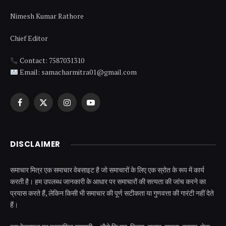
Nimesh Kumar Rathore
Chief Editor
Contact: 7587031310
Email: samacharmitra01@gmail.com
Facebook
X
Instagram
YouTube
(Twitter)
DISCLAIMER
समाचार मित्र एक समाचार वेबसाइट है जो समाचारों के लिए एक स्रोत के रूप में कार्य
करती है। हम उपलब्ध जानकारी के आधार पर समाचारों की सत्यता की जांच करने का
प्रयास करते हैं, लेकिन किसी भी समाचार की पूर्ण सटीकता या गुणवत्ता की गारंटी नहीं देते
हैं।