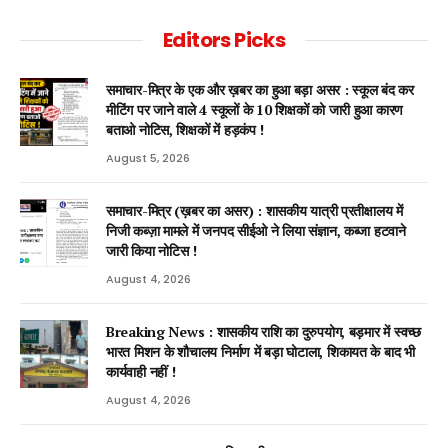
Editors Picks
समाचार-मित्र के एक और ख़बर का हुआ बड़ा असर : स्कूल बंद कर
मीटिंग पर जाने वाले 4 स्कूलों के 10 शिक्षकों को जारी हुआ कारण
बताओ नोटिस, शिक्षकों में हड़कंप !
August 5, 2026
समाचार-मित्र (ख़बर का असर) : शासकीय यात्री प्रतीक्षालय में
निजी कब्ज़ा मामले में जनपद सीईओ ने लिया संज्ञान, कब्जा हटवाने
जारी किया नोटिस !
August 4, 2026
Breaking News : शासकीय राशि का दुरुपयोग, बड़मार में स्वच्छ
भारत मिशन के शौचालय निर्माण में बड़ा घोटाला, शिकायत के बाद भी
कार्यवाही नहीं !
August 4, 2026