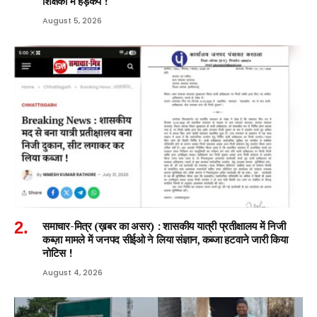
शिक्षकों में हड़कंप !
August 5, 2026
समाचार-मित्र (ख़बर का असर) : शासकीय यात्री प्रतीक्षालय में निजी
कब्ज़ा मामले में जनपद सीईओ ने लिया संज्ञान, कब्जा हटवाने जारी किया
नोटिस !
August 4, 2026