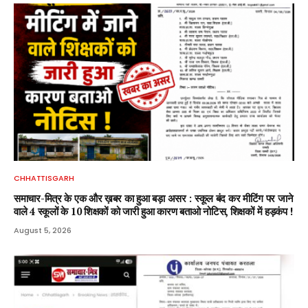
CHHATTISGARH
समाचार-मित्र के एक और ख़बर का हुआ बड़ा असर : स्कूल बंद कर मीटिंग पर जाने
वाले 4 स्कूलों के 10 शिक्षकों को जारी हुआ कारण बताओ नोटिस, शिक्षकों में हड़कंप !
August 5, 2026