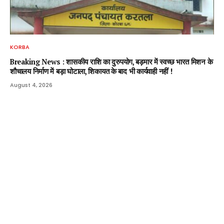
KORBA
Breaking News : शासकीय राशि का दुरुपयोग, बड़मार में स्वच्छ भारत मिशन के
शौचालय निर्माण में बड़ा घोटाला, शिकायत के बाद भी कार्यवाही नहीं !
August 4, 2026