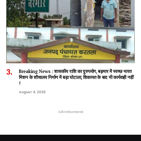
Breaking News : शासकीय राशि का दुरुपयोग, बड़मार में स्वच्छ भारत
मिशन के शौचालय निर्माण में बड़ा घोटाला, शिकायत के बाद भी कार्यवाही नहीं
!
August 4, 2026
Advertisement