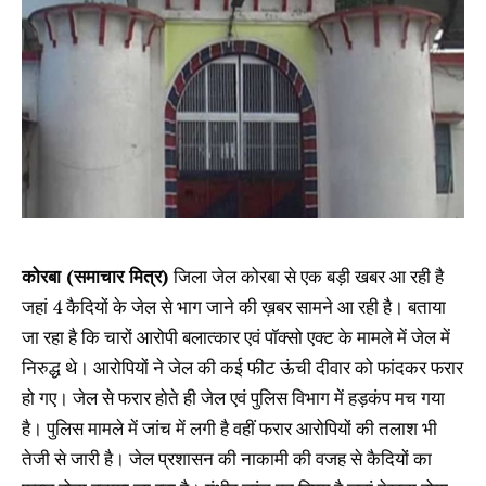
कोरबा (समाचार मित्र)
जिला जेल कोरबा से एक बड़ी खबर आ रही है
जहां 4 कैदियों के जेल से भाग जाने की ख़बर सामने आ रही है। बताया
जा रहा है कि चारों आरोपी बलात्कार एवं पॉक्सो एक्ट के मामले में जेल में
निरुद्ध थे। आरोपियों ने जेल की कई फीट ऊंची दीवार को फांदकर फरार
हो गए। जेल से फरार होते ही जेल एवं पुलिस विभाग में हड़कंप मच गया
है। पुलिस मामले में जांच में लगी है वहीं फरार आरोपियों की तलाश भी
तेजी से जारी है। जेल प्रशासन की नाकामी की वजह से कैदियों का