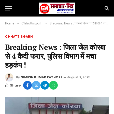
Home
Chhattisgarh
Breaking News : जिला जेल कोरबा से 4 कैदी फरार, पुलिस विभाग में मचा हड़कंप !
»
»
CHHATTISGARH
Breaking News : जिला जेल कोरबा
से 4 कैदी फरार, पुलिस विभाग में मचा
हड़कंप !
By
NIMESH KUMAR RATHORE
August 2, 2025
Share