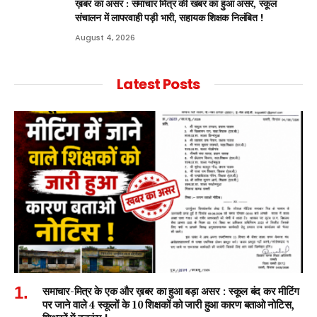
ख़बर का असर : समाचार मित्र की खबर का हुआ असर, स्कूल
संचालन में लापरवाही पड़ी भारी, सहायक शिक्षक निलंबित !
August 4, 2026
Latest Posts
समाचार-मित्र के एक और ख़बर का हुआ बड़ा असर : स्कूल बंद कर मीटिंग
पर जाने वाले 4 स्कूलों के 10 शिक्षकों को जारी हुआ कारण बताओ नोटिस,