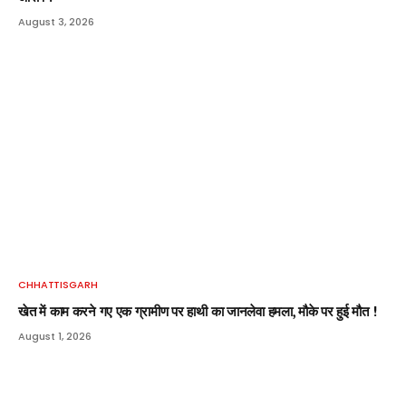
August 3, 2026
CHHATTISGARH
खेत में काम करने गए एक ग्रामीण पर हाथी का जानलेवा हमला, मौके पर हुई मौत !
August 1, 2026