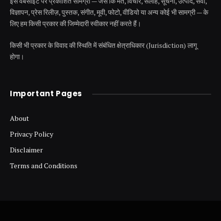
इस वेबसाइट पर प्रकाशित सामग्री — जैसे कि मत, विचार, सलाह, सूचना, उत्पाद, सेवा,
विज्ञापन, प्रेस रिलीज़, पुस्तक, संगीत, मूवी, फोटो, वीडियो या अन्य कोई भी सामग्री — के
लिए हम किसी प्रकार की जिम्मेदारी स्वीकार नहीं करते हैं।
किसी भी प्रकार के विवाद की स्थिति में संबंधित क्षेत्राधिकार (Jurisdiction) लागू
होगा।
Important Pages
About
Privacy Policy
Disclaimer
Terms and Conditions