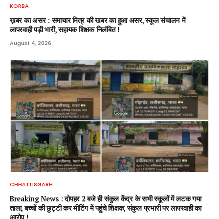
KORBA
ख़बर का असर : समाचार मित्र की खबर का हुआ असर, स्कूल संचालन में
लापरवाही पड़ी भारी, सहायक शिक्षक निलंबित !
August 4, 2026
CHHATTISGARH
Breaking News : दोपहर 2 बजे ही संकुल केंद्र के सभी स्कूलों में लटक गया
ताला, बच्चों की छुट्टी कर मीटिंग में पहुंचे शिक्षक, संकुल प्रभारी पर लापरवाही का
आरोप !