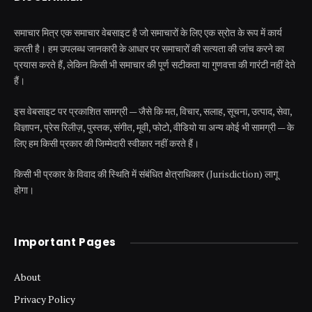
समाचार मित्र एक समाचार वेबसाइट है जो समाचारों के लिए एक स्रोत के रूप में कार्य
करती है। हम उपलब्ध जानकारी के आधार पर समाचारों की सत्यता की जांच करने का
प्रयास करते हैं, लेकिन किसी भी समाचार की पूर्ण सटीकता या गुणवत्ता की गारंटी नहीं देते
हैं।
इस वेबसाइट पर प्रकाशित सामग्री — जैसे कि मत, विचार, सलाह, सूचना, उत्पाद, सेवा,
विज्ञापन, प्रेस रिलीज़, पुस्तक, संगीत, मूवी, फोटो, वीडियो या अन्य कोई भी सामग्री — के
लिए हम किसी प्रकार की जिम्मेदारी स्वीकार नहीं करते हैं।
किसी भी प्रकार के विवाद की स्थिति में संबंधित क्षेत्राधिकार (Jurisdiction) लागू
होगा।
Important Pages
About
Privacy Policy