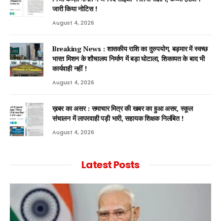
जारी किया नोटिस !
August 4, 2026
Breaking News : शासकीय राशि का दुरुपयोग, बड़मार में स्वच्छ
भारत मिशन के शौचालय निर्माण में बड़ा घोटाला, शिकायत के बाद भी
कार्यवाही नहीं !
August 4, 2026
ख़बर का असर : समाचार मित्र की खबर का हुआ असर, स्कूल
संचालन में लापरवाही पड़ी भारी, सहायक शिक्षक निलंबित !
August 4, 2026
Latest Posts