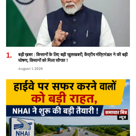
बड़ी ख़बर : किसानों के लिए बड़ी खुशखबरी, केंद्रीय मंत्रिमंडल ने की बड़ी
घोषणा, किसानों को मिला सौगात !
August 1, 2026