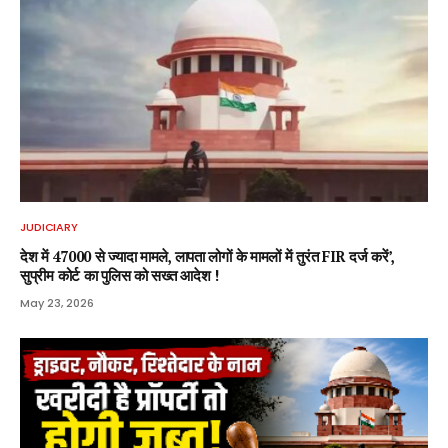
JUDICIARY
देश में 47000 से ज्यादा मामले, लापता लोगों के मामलों में तुरंत FIR दर्ज करें’,
सुप्रीम कोर्ट का पुलिस को सख्त आदेश !
May 23, 2026