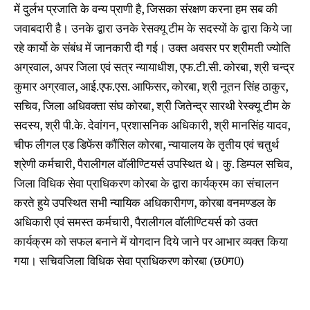
में दुर्लभ प्रजाति के वन्य प्राणी है, जिसका संरक्षण करना हम सब की
जवाबदारी है। उनके द्वारा उनके रेसक्यू टीम के सदस्यों के द्वारा किये जा
रहे कार्यो के संबंध में जानकारी दी गई। उक्त अवसर पर श्रीमती ज्योति
अग्रवाल, अपर जिला एवं सत्र न्यायाधीश, एफ.टी.सी. कोरबा, श्री चन्द्र
कुमार अग्रवाल, आई.एफ.एस. आफिसर, कोरबा, श्री नूतन सिंह ठाकुर,
सचिव, जिला अधिवक्ता संघ कोरबा, श्री जितेन्द्र सारथी रेस्क्यू टीम के
सदस्य, श्री पी.के. देवांगन, प्रशासनिक अधिकारी, श्री मानसिंह यादव,
चीफ लीगल एड डिफेंस कौंसिल कोरबा, न्यायालय के तृतीय एवं चतुर्थ
श्रेणी कर्मचारी, पैरालीगल वाॅलीण्टियर्स उपस्थित थे। कु. डिम्पल सचिव,
जिला विधिक सेवा प्राधिकरण कोरबा के द्वारा कार्यक्रम का संचालन
करते हुये उपस्थित सभी न्यायिक अधिकारीगण, कोरबा वनमण्डल के
अधिकारी एवं समस्त कर्मचारी, पैरालीगल वाॅलीण्टियर्स को उक्त
कार्यक्रम को सफल बनाने में योगदान दिये जाने पर आभार व्यक्त किया
गया। सचिवजिला विधिक सेवा प्राधिकरण कोरबा (छ0ग0)