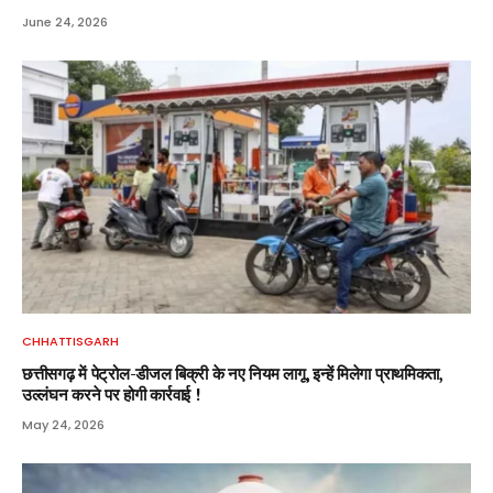
June 24, 2026
CHHATTISGARH
छत्तीसगढ़ में पेट्रोल-डीजल बिक्री के नए नियम लागू, इन्हें मिलेगा प्राथमिकता,
उल्लंघन करने पर होगी कार्रवाई !
May 24, 2026