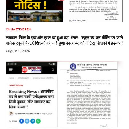
CHHATTISGARH
समाचार-मित्र के एक और ख़बर का हुआ बड़ा असर : स्कूल बंद कर मीटिंग पर जाने
वाले 4 स्कूलों के 10 शिक्षकों को जारी हुआ कारण बताओ नोटिस, शिक्षकों में हड़कंप !
August 5, 2026