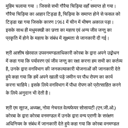
मुहिम चलाया गया । जिससे सभी गौरैया चिड़िया वहाॅं समाप्त हो गया।
गौरैया चिड़िया का आहार टिड्डा है, चिड़िया के समाप्त होने से फसल को
टिड्डा खा गया जिसके कारण 1961 में चीन में भीषण अकाल पड़ा।
इसके साथ ही मधुमक्खी का छत्ता का महत्व एवं अन्य जीव जन्तु का
प्रकृति में होने के महत्व के संबंध में सूक्ष्मता से जानकारी दी गई।
श्री आशीष खेरवाल उपवनमण्डलाधिकारी कोरबा के द्वारा अपने उद्बोधन
में कहा गया कि पर्यावरण एवं जीव जन्तु का रक्षा करना हम सभी का कर्तव्य
है, उनके द्वारा वनविभाग की जनकल्याकारी योजनाओं की जानकारी देते
हुये कहा गया कि हमें अपने खाली पड़े जमीन पर पौध रोपण का कार्य
करना चाहिये। इसके लिये वनविभाग में पौधा रोपण को प्रोत्साहित करने
के लिये अनुदान भी देती है।
श्री एम सूरज, अध्यक्ष, नोवा नेचरल वेल्यफेयर सोसायटी (एन.जी.ओ.)
कोरबा के द्वारा कोरबा वनमण्डल में उनके द्वारा वन्य प्राणी के सरंक्षण
अधिनियम के संबंध में जानकारी देते हुये कहा गया कि कोरबा वनमण्डल