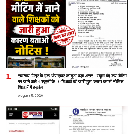
समाचार-मित्र के एक और ख़बर का हुआ बड़ा असर : स्कूल बंद कर मीटिंग
पर जाने वाले 4 स्कूलों के 10 शिक्षकों को जारी हुआ कारण बताओ नोटिस,
शिक्षकों में हड़कंप !
August 5, 2026