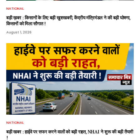
NATIONAL
बड़ी ख़बर : किसानों के लिए बड़ी खुशखबरी, केंद्रीय मंत्रिमंडल ने की बड़ी घोषणा,
किसानों को मिला सौगात !
August 1, 2026
NATIONAL
बड़ी खबर : हाईवे पर सफर करने वालों को बड़ी राहत, NHAI ने शुरू की बड़ी तैयारी
!