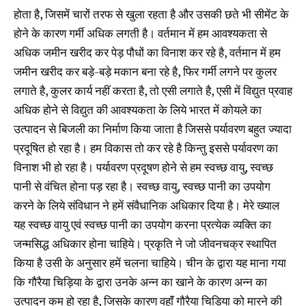
होता है, जिसमें चारों तरफ से खुला रहता है और उसकी छते भी सीमेंट के
होने के कारण गर्मी अधिक लगती है। वर्तमान में हम आवश्यकता से
अधिक जमीन खरीद कर पेड़ पौधों का विनाश कर रहे है, वर्तमान में हम
जमीन खरीद कर बड़े-बड़े मकान बना रहे है, फिर गर्मी लगने पर कुलर
लगाते है, कुलर कार्य नहीं करता है, तो एसी लगाते है, एसी में विद्युत प्रवाह
अधिक होने से विद्युत की आवश्यकता के लिये भारत में कोयले का
उत्पादन से बिजली का निर्माण किया जाता है जिससे पर्यावरण बहुत ज्यादा
प्रदूषित हो रहा है। हम विकास तो कर रहे है किन्तु इससे पर्यावरण का
विनाश भी हो रहा है। पर्यावरण प्रदूषण होने से हम स्वच्छ वायु, स्वच्छ
पानी से वंचित होना पड़ रहा है। स्वच्छ वायु, स्वच्छ पानी का उपयोग
करने के लिये संविधान ने हमें संवैधानिक अधिकार दिया है। मेरे ख्याल
यह स्वच्छ वायु एवं स्वच्छ पानी का उपयोग करना प्रत्येक व्यक्ति का
जन्मसिद्ध अधिकार होना चाहिये। प्रकृति ने जो जीवनचक्र स्थापित
किया है उसी के अनुसार हमें चलना चाहिये। चीन के द्वारा यह माना गया
कि गौरैया चिड़िया के द्वारा उनके अन्न का खाने के कारण अन्न का
उत्पादन कम हो रहा है, जिसके कारण वहाॅं गौरैया चिड़िया को मारने की