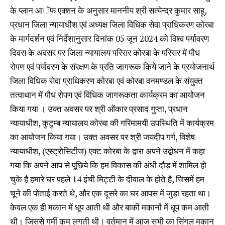
के प्लान आॅफ एक्शन के अनुसार माननीय श्री सत्येन्द्र कुमार साहू,
प्रधान जिला न्यायाधीश एवं अध्यक्ष जिला विधिक सेवा प्राधिकरण कोरबा
के मार्गदर्शन एवं निर्देशानुसार दिनांक 05 जून 2024 को विश्व पर्यावरण
दिवस के अवसर पर जिला न्यायालय परिसर कोरबा के परिसर में पौध
रोपण एवं पर्यावरण के संरक्षण के प्रति जागरूक किये जाने के प्रयोजनार्थ
जिला विधिक सेवा प्राधिकरण कोरबा एवं कोरबा वनमण्डल के संयुक्त
तत्वाधान में पौध रोपण एवं विधिक जागरूकता कार्यक्रम का आयोजन
किया गया । उक्त अवसर पर श्री ओंकार प्रसाद गुप्ता, प्रधान
न्यायाधीश, कुटुम्ब न्यायालय कोरबा की गरिमामयी उपस्थिति में कार्यक्रम
का आयोजन किया गया। उक्त अवसर पर श्री जयदीप गर्ग, विशेष
न्यायाधीश, (एस्ट्रोसिटीज) एक्ट कोरबा के द्वारा अपने उद्बोधन में कहा
गया कि अपने आप से पूछिये कि हम विकास की अंधी दौड़ में शामिल हो
चुके है हमारे घर पहले 14 इंची मिट्टी के दीवाल के होते है, जिसमें हम
चूने की पोताई करते थे, और एक दूसरे का घर आपस में जुड़ा रहता था।
केवल एक ही मकान में धूप आती थी और बाकी मकानों में धूप कम आती
थी। जिससे गर्मी कम लगती थी। वर्तमान में आज सभी का सिंगल मकान