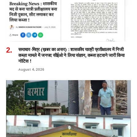
समाचार-मित्र (ख़बर का असर) : शासकीय यात्री प्रतीक्षालय में निजी
कब्ज़ा मामले में जनपद सीईओ ने लिया संज्ञान, कब्जा हटवाने जारी किया
नोटिस !
August 4, 2026