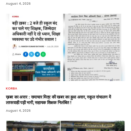
August 4, 2026
KORBA
ख़बर का असर : समाचार मित्र की खबर का हुआ असर, स्कूल संचालन में
लापरवाही पड़ी भारी, सहायक शिक्षक निलंबित !
August 4, 2026