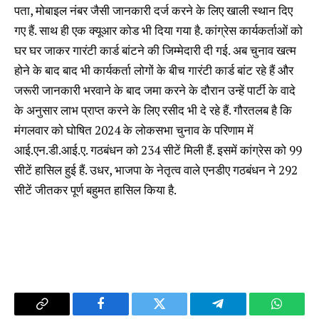
पता, मोबाइल नंबर जैसी जानकारी दर्ज करने के लिए खाली स्थान दिए
गए हैं. साथ ही एक क्यूआर कोड भी दिया गया है. कांग्रेस कार्यकर्ताओं को
घर घर जाकर गारंटी कार्ड बांटने की जिम्मेदारी दी गई. अब चुनाव खत्म
होने के बाद बाद भी कार्यकर्ता लोगों के बीच गारंटी कार्ड बांट रहे हैं और
जरूरी जानकारी भरवाने के बाद जमा करने के दौरान उन्हें पार्टी के वादे
के अनुसार लाभ प्राप्त करने के लिए रसीद भी दे रहे हैं. गौरतलब है कि
मंगलवार को घोषित 2024 के लोकसभा चुनाव के परिणाम में
आई.एन.डी.आई.ए. गठबंधन को 234 सीटें मिली हैं. इसमें कांग्रेस को 99
सीटें हासिल हुई हैं. उधर, भाजपा के नेतृत्व वाले एनडीए गठबंधन ने 292
सीटें जीतकर पूर्ण बहुमत हासिल किया है.
Copy
Facebook
Twitter
Telegram
WhatsA