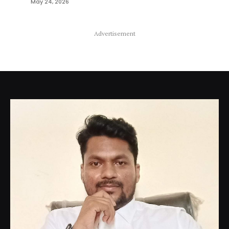
May 24, 2026
Advertisement