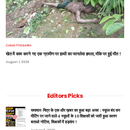
CHHATTISGARH
खेत में काम करने गए एक ग्रामीण पर हाथी का जानलेवा हमला, मौके पर हुई मौत !
August 1, 2026
Editors Picks
समाचार-मित्र के एक और ख़बर का हुआ बड़ा असर : स्कूल बंद कर
मीटिंग पर जाने वाले 4 स्कूलों के 10 शिक्षकों को जारी हुआ कारण
बताओ नोटिस, शिक्षकों में हड़कंप !
August 5, 2026