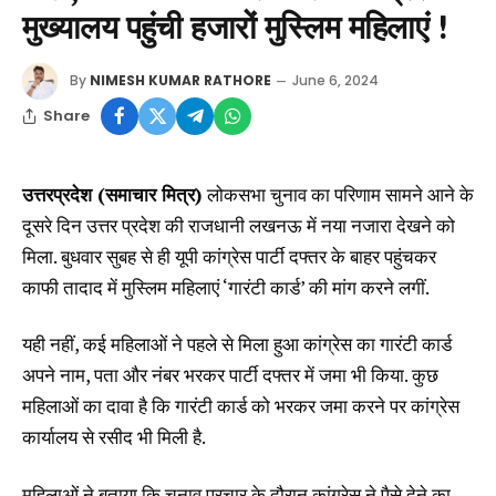
मुख्यालय पहुंची हजारों मुस्लिम महिलाएं !
By
NIMESH KUMAR RATHORE
June 6, 2024
Share
उत्तरप्रदेश (समाचार मित्र)
लोकसभा चुनाव का परिणाम सामने आने के
दूसरे दिन उत्तर प्रदेश की राजधानी लखनऊ में नया नजारा देखने को
मिला. बुधवार सुबह से ही यूपी कांग्रेस पार्टी दफ्तर के बाहर पहुंचकर
काफी तादाद में मुस्लिम महिलाएं ‘गारंटी कार्ड’ की मांग करने लगीं.
यही नहीं, कई महिलाओं ने पहले से मिला हुआ कांग्रेस का गारंटी कार्ड
अपने नाम, पता और नंबर भरकर पार्टी दफ्तर में जमा भी किया. कुछ
महिलाओं का दावा है कि गारंटी कार्ड को भरकर जमा करने पर कांग्रेस
कार्यालय से रसीद भी मिली है.
महिलाओं ने बताया कि चुनाव प्रचार के दौरान कांग्रेस ने पैसे देने का