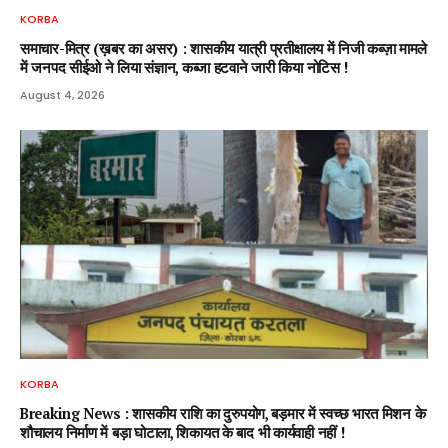
KORBA
समाचार-मित्र (ख़बर का असर) : शासकीय यात्री प्रतीक्षालय में निजी कब्ज़ा मामले
में जनपद सीईओ ने लिया संज्ञान, कब्जा हटवाने जारी किया नोटिस !
August 4, 2026
KORBA
Breaking News : शासकीय राशि का दुरुपयोग, बड़मार में स्वच्छ भारत मिशन के
शौचालय निर्माण में बड़ा घोटाला, शिकायत के बाद भी कार्यवाही नहीं !