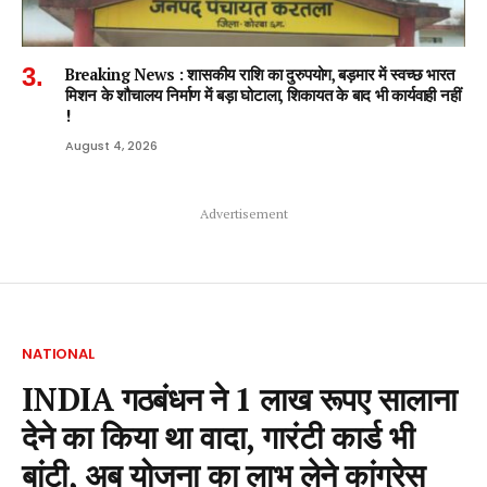
Breaking News : शासकीय राशि का दुरुपयोग, बड़मार में स्वच्छ भारत
मिशन के शौचालय निर्माण में बड़ा घोटाला, शिकायत के बाद भी कार्यवाही नहीं
!
August 4, 2026
Advertisement
NATIONAL
INDIA गठबंधन ने 1 लाख रूपए सालाना
देने का किया था वादा, गारंटी कार्ड भी
बांटी, अब योजना का लाभ लेने कांग्रेस