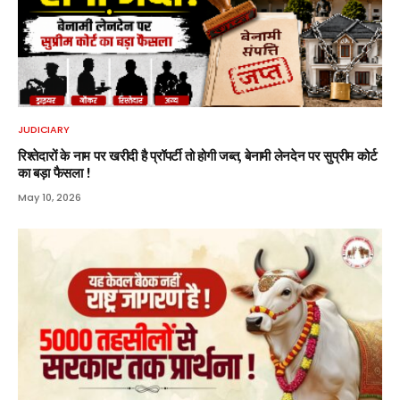
JUDICIARY
रिश्तेदारों के नाम पर खरीदी है प्रॉपर्टी तो होगी जब्त, बेनामी लेनदेन पर सुप्रीम कोर्ट
का बड़ा फैसला !
May 10, 2026