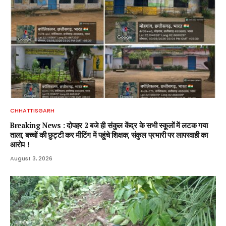
CHHATTISGARH
Breaking News : दोपहर 2 बजे ही संकुल केंद्र के सभी स्कूलों में लटक गया
ताला, बच्चों की छुट्टी कर मीटिंग में पहुंचे शिक्षक, संकुल प्रभारी पर लापरवाही का
आरोप !
August 3, 2026