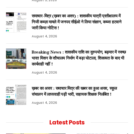
समाचार-मित्र (ख़बर का असर) : शासकीय यात्री प्रतीक्षालय में
निजी कब्ज़ा मामले में जनपद सीईओ ने लिया संज्ञान, कब्जा हटवाने
जारी किया नोटिस !
August 4, 2026
Breaking News : शासकीय राशि का दुरुपयोग, बड़मार में स्वच्छ
भारत मिशन के शौचालय निर्माण में बड़ा घोटाला, शिकायत के बाद भी
कार्यवाही नहीं !
August 4, 2026
ख़बर का असर : समाचार मित्र की खबर का हुआ असर, स्कूल
संचालन में लापरवाही पड़ी भारी, सहायक शिक्षक निलंबित !
August 4, 2026
Latest Posts