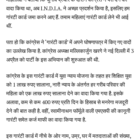
वादा किया था, अब I.N.D.I.A. ने अच्छा प्रदर्शन किया है, इसलिए हम
गांरटी कार्ड जमा करने आए हैं. तमाम महिलाएं गारंटी कार्ड लेने भी आई
थीं.
पता हो कि कांग्रेस ने ‘गारंटी कार्ड’ में अपने घोषणापत्र में किए गए वादों
का उल्लेख किया है. कांग्रेस अध्यक्ष मल्लिकार्जुन खरगे ने नई दिल्ली में 3
अप्रैल को पार्टी के इस अभियान की शुरुआत की थी.
कांग्रेस के इस गारंटी कार्ड में युवा न्याय योजना के तहत हर शिक्षित युवा
को 1 लाख रुपए सालाना, नारी न्याय के अंतर्गत हर गरीब परिवार की
महिला को एक लाख रुपए सालाना देने का वादा किया गया है. इसके
अलावा, कम से कम 400 रुपए प्रति दिन के हिसाब से मनरेगा मजदूरी
देने की बात कही है. वहीं, स्वामीनाथन फॉर्मूले वाली एमएसपी की कानूनी
गारंटी समेत कर्ज माफी का वादा किया गया है.
इस गारंटी कार्ड में नीचे के ओर नाम, उम्र, घर में मतदाताओं की संख्या,