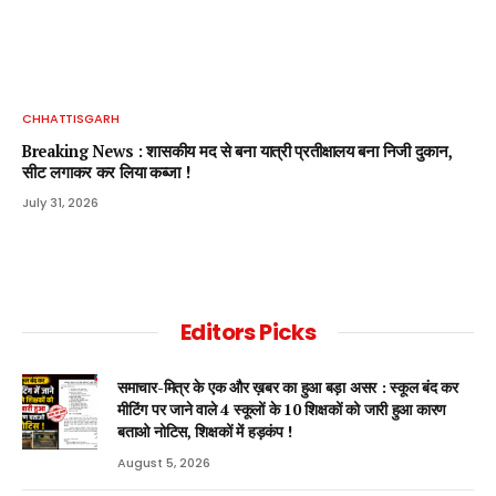
CHHATTISGARH
Breaking News : शासकीय मद से बना यात्री प्रतीक्षालय बना निजी दुकान,
सीट लगाकर कर लिया कब्जा !
July 31, 2026
Editors Picks
समाचार-मित्र के एक और ख़बर का हुआ बड़ा असर : स्कूल बंद कर
मीटिंग पर जाने वाले 4 स्कूलों के 10 शिक्षकों को जारी हुआ कारण
बताओ नोटिस, शिक्षकों में हड़कंप !
August 5, 2026