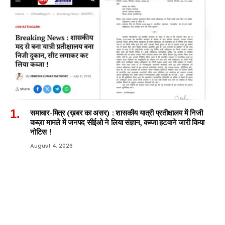
समाचार-मित्र (ख़बर का असर) : शासकीय यात्री प्रतीक्षालय में निजी
कब्ज़ा मामले में जनपद सीईओ ने लिया संज्ञान, कब्जा हटवाने जारी किया
नोटिस !
August 4, 2026