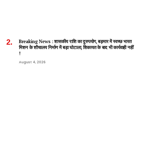
Breaking News : शासकीय राशि का दुरुपयोग, बड़मार में स्वच्छ भारत
मिशन के शौचालय निर्माण में बड़ा घोटाला, शिकायत के बाद भी कार्यवाही नहीं
!
August 4, 2026