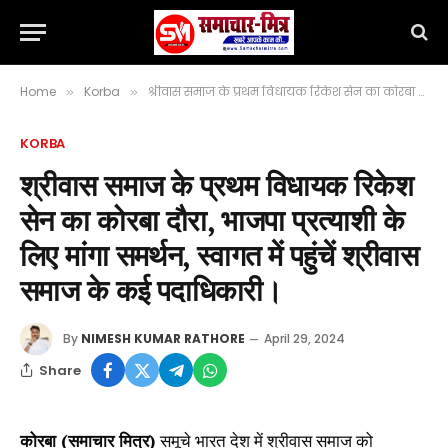
Home
Korba
श्रीवास समाज के प्रथम विधायक रिकेश सेन का कोरबा दौरा, भाजपा प्रत्याशी के लिए मांगा समर्थन, स्वागत में पहुंचें श्रीवास समाज के कई पदाधिकारी।
»
»
KORBA
श्रीवास समाज के प्रथम विधायक रिकेश
सेन का कोरबा दौरा, भाजपा प्रत्याशी के
लिए मांगा समर्थन, स्वागत में पहुंचें श्रीवास
समाज के कई पदाधिकारी।
By
NIMESH KUMAR RATHORE
April 29, 2024
Share
कोरबा (समाचार मित्र)
समूचे भारत देश में श्रीवास समाज को