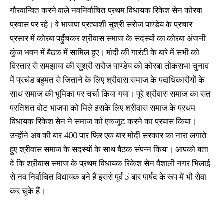
गौरवान्वित करने वाले नवनिर्वाचित प्रथम विधायक रिकेश सेन कोरबा
प्रवास पर रहे। वे भाजपा प्रत्याशी सुश्री सरोज पाण्डेय के प्रचार
प्रसार में कोरबा पहुँचकर श्रीवास समाज के सदस्यों का कोरबा अंजनी
कुंज भवन में बैठक में सामिल हुए। मोदी की गारंटी के बारे में सभी को
विस्तार से समझाया की सुश्री सरोज पाण्डेय को कोरबा लोकसभा चुनाव
में प्रचंड बहुमत से जिताने के लिए श्रीवास समाज के पदाधिकारीयों के
साथ समाज की भूमिका पर चर्चा किया गया। पूरे श्रीवास समाज का सत
प्रतिशत वोट भाजपा को मिले इसके लिए श्रीवास समाज के प्रथम
विधायक रिकेश सेन ने समाज को एकजूट करने का प्रयास किया।
उन्होंने अब की बार 400 पार फिर एक बार मोदी सरकार का नारा लगाते
हुए श्रीवास समाज के सदस्यों के साथ बैठक संपन्न किया। आपको बता
दे कि श्रीवास समाज के प्रथम विधायक रिकेश सेन वैशाली नगर भिलाई
से नव निर्वाचित विधायक बने हैं इससे पूर्व 5 बार पार्षद के रूप में भी सेवा
कर चूके हैं।