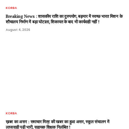
KORBA
Breaking News : शासकीय राशि का दुरुपयोग, बड़मार में स्वच्छ भारत मिशन के
शौचालय निर्माण में बड़ा घोटाला, शिकायत के बाद भी कार्यवाही नहीं !
August 4, 2026
KORBA
ख़बर का असर : समाचार मित्र की खबर का हुआ असर, स्कूल संचालन में
लापरवाही पड़ी भारी, सहायक शिक्षक निलंबित !