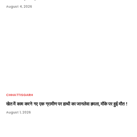
August 4, 2026
CHHATTISGARH
खेत में काम करने गए एक ग्रामीण पर हाथी का जानलेवा हमला, मौके पर हुई मौत !
August 1, 2026