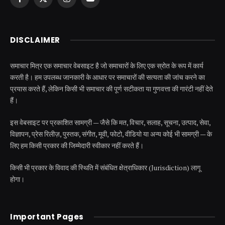
Facebook
X
Instagram
YouTube
(Twitter)
DISCLAIMER
समाचार मित्र एक समाचार वेबसाइट है जो समाचारों के लिए एक स्रोत के रूप में कार्य
करती है। हम उपलब्ध जानकारी के आधार पर समाचारों की सत्यता की जांच करने का
प्रयास करते हैं, लेकिन किसी भी समाचार की पूर्ण सटीकता या गुणवत्ता की गारंटी नहीं देते
हैं।
इस वेबसाइट पर प्रकाशित सामग्री — जैसे कि मत, विचार, सलाह, सूचना, उत्पाद, सेवा,
विज्ञापन, प्रेस रिलीज़, पुस्तक, संगीत, मूवी, फोटो, वीडियो या अन्य कोई भी सामग्री — के
लिए हम किसी प्रकार की जिम्मेदारी स्वीकार नहीं करते हैं।
किसी भी प्रकार के विवाद की स्थिति में संबंधित क्षेत्राधिकार (Jurisdiction) लागू
होगा।
Important Pages