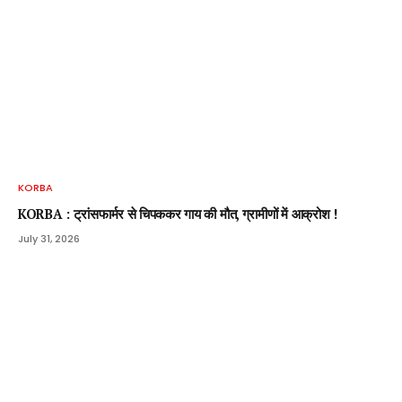
KORBA
KORBA : ट्रांसफार्मर से चिपककर गाय की मौत, ग्रामीणों में आक्रोश !
July 31, 2026