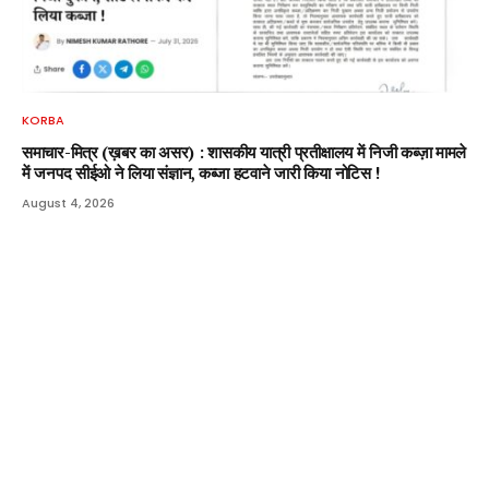
KORBA
समाचार-मित्र (ख़बर का असर) : शासकीय यात्री प्रतीक्षालय में निजी कब्ज़ा मामले
में जनपद सीईओ ने लिया संज्ञान, कब्जा हटवाने जारी किया नोटिस !
August 4, 2026