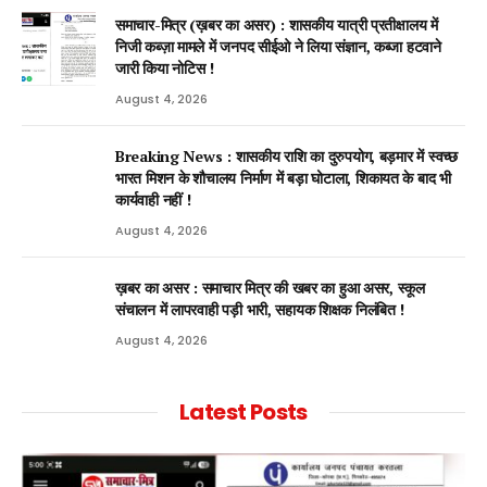
समाचार-मित्र (ख़बर का असर) : शासकीय यात्री प्रतीक्षालय में
निजी कब्ज़ा मामले में जनपद सीईओ ने लिया संज्ञान, कब्जा हटवाने
जारी किया नोटिस !
August 4, 2026
Breaking News : शासकीय राशि का दुरुपयोग, बड़मार में स्वच्छ
भारत मिशन के शौचालय निर्माण में बड़ा घोटाला, शिकायत के बाद भी
कार्यवाही नहीं !
August 4, 2026
ख़बर का असर : समाचार मित्र की खबर का हुआ असर, स्कूल
संचालन में लापरवाही पड़ी भारी, सहायक शिक्षक निलंबित !
August 4, 2026
Latest Posts