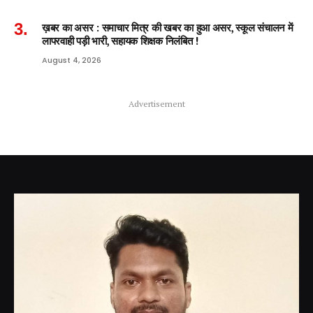
ख़बर का असर : समाचार मित्र की खबर का हुआ असर, स्कूल संचालन में
लापरवाही पड़ी भारी, सहायक शिक्षक निलंबित !
August 4, 2026
Advertisement