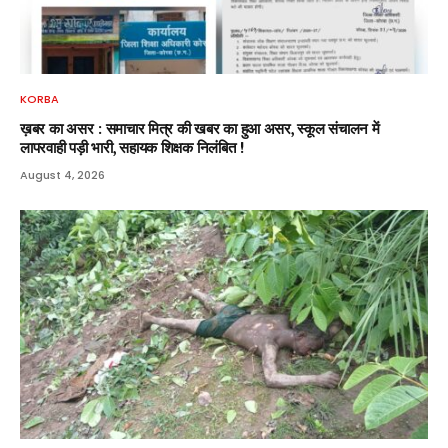
KORBA
ख़बर का असर : समाचार मित्र की खबर का हुआ असर, स्कूल संचालन में
लापरवाही पड़ी भारी, सहायक शिक्षक निलंबित !
August 4, 2026