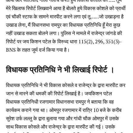
मेरे खिलाफ रिपोर्ट लिखवाने आया है बोलते हुये विकास कोशले को प्रार्थी
एवं चौकी स्टाफ के सामने मारपीट करने लगा एवं तू……जो उखाड़ना है
उखाड लेना, मैं विधानसभा रामपुर का विधायक प्रतिनिधि हूँ मेरा कुछ
नहीं उखाड सकता बोलने लगा। पुलिस ने मामले में राजेन्द्र जांगडे की
रिपोर्ट पर जय किशन पटेल के विरुध्द धारा 115(2), 296, 351(3)-
BNS के तहत जुर्म दर्ज किया गया है।
विधायक प्रतिनिधि ने भी लिखाई रिपोर्ट ।
विधायक प्रतिनिधि ने भी विकास कोसले व राजेन्द्र के द्वारा मारपीट कर
जान से मारने की धमकी की रिपोर्ट लिखाई है। जयकिशन पटेल
विधायक प्रतिनिधी रजगामार विधानसभा रामपुर ने बताया कि वह
कार्यकम कराने गया था। ओमपुर रजगामार में रात्रि 10 बजे के करीब
सुरेश उर्फ लल्लु के द्वारा बुलाया गया और गांधी चौक ओमपुर में उसके
साथ विकास कोसले और राजेन्द्र के द्वारा मारपीट की गई। उसके