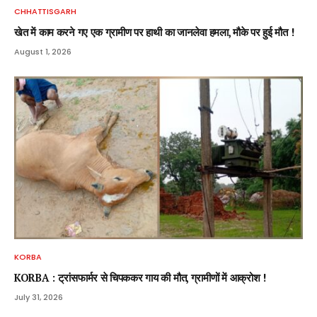
CHHATTISGARH
खेत में काम करने गए एक ग्रामीण पर हाथी का जानलेवा हमला, मौके पर हुई मौत !
August 1, 2026
KORBA
KORBA : ट्रांसफार्मर से चिपककर गाय की मौत, ग्रामीणों में आक्रोश !
July 31, 2026