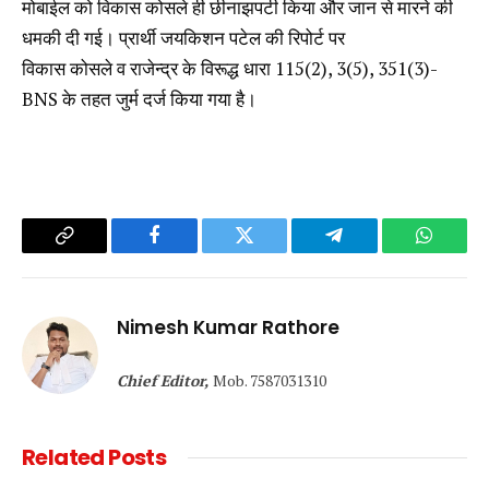
मोबाईल को विकास कोसले ही छीनाझपटी किया और जान से मारने की
धमकी दी गई। प्रार्थी जयकिशन पटेल की रिपोर्ट पर
विकास कोसले व राजेन्द्र के विरूद्ध धारा 115(2), 3(5), 351(3)-
BNS के तहत जुर्म दर्ज किया गया है।
Copy
Facebook
Twitter
Telegram
WhatsA
Link
Nimesh Kumar Rathore
Chief Editor,
Mob. 7587031310
Related
Posts