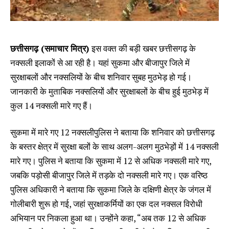
छत्तीसगढ़ (समाचार मित्र)
इस वक्त की बड़ी खबर छत्तीसगढ़ के
नक्सली इलाकों से आ रही है। यहां सुकमा और बीजापुर जिले में
सुरक्षाबलों और नक्सलियों के बीच शनिवार सुबह मुठभेड़ हो गई।
जानकारी के मुताबिक नक्सलियों और सुरक्षाबलों के बीच हुई मुठभेड़ में
कुल 14 नक्सली मारे गए हैं।
सुकमा में मारे गए 12 नक्सलीपुलिस ने बताया कि शनिवार को छत्तीसगढ़
के बस्तर क्षेत्र में सुरक्षा बलों के साथ अलग-अलग मुठभेड़ों में 14 नक्सली
मारे गए। पुलिस ने बताया कि सुकमा में 12 से अधिक नक्सली मारे गए,
जबकि पड़ोसी बीजापुर जिले में तड़के दो नक्सली मारे गए। एक वरिष्ठ
पुलिस अधिकारी ने बताया कि सुकमा जिले के दक्षिणी क्षेत्र के जंगल में
गोलीबारी शुरू हो गई, जहां सुरक्षाकर्मियों का एक दल नक्सल विरोधी
अभियान पर निकला हुआ था। उन्होंने कहा, “अब तक 12 से अधिक