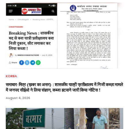
KORBA
समाचार-मित्र (ख़बर का असर) : शासकीय यात्री प्रतीक्षालय में निजी कब्ज़ा मामले
में जनपद सीईओ ने लिया संज्ञान, कब्जा हटवाने जारी किया नोटिस !
August 4, 2026