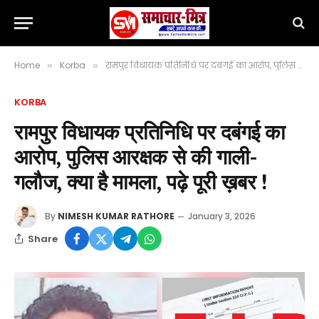
Home
Korba
रामपुर विधायक प्रतिनिधि पर दबंगई का आरोप, पुलिस आरक्षक से की गाली-गलौज, क्या है मामला, पढ़े पूरी ख़बर !
»
»
KORBA
रामपुर विधायक प्रतिनिधि पर दबंगई का
आरोप, पुलिस आरक्षक से की गाली-
गलौज, क्या है मामला, पढ़े पूरी ख़बर !
By
NIMESH KUMAR RATHORE
January 3, 2026
Share