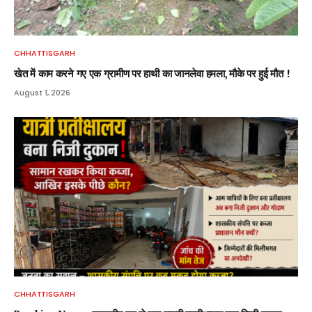
CHHATTISGARH
खेत में काम करने गए एक ग्रामीण पर हाथी का जानलेवा हमला, मौके पर हुई मौत !
August 1, 2026
CHHATTISGARH