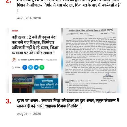
मिशन के शौचालय निर्माण में बड़ा घोटाला, शिकायत के बाद भी कार्यवाही नहीं
!
August 4, 2026
ख़बर का असर : समाचार मित्र की खबर का हुआ असर, स्कूल संचालन में
लापरवाही पड़ी भारी, सहायक शिक्षक निलंबित !
August 4, 2026