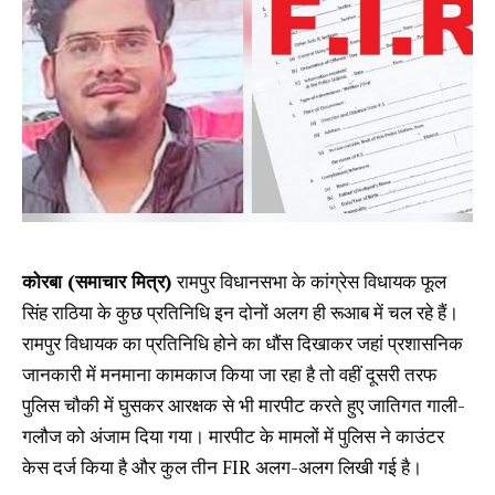
कोरबा (समाचार मित्र)
रामपुर विधानसभा के कांग्रेस विधायक फूल
सिंह राठिया के कुछ प्रतिनिधि इन दोनों अलग ही रूआब में चल रहे हैं।
रामपुर विधायक का प्रतिनिधि होने का धौंस दिखाकर जहां प्रशासनिक
जानकारी में मनमाना कामकाज किया जा रहा है तो वहीं दूसरी तरफ
पुलिस चौकी में घुसकर आरक्षक से भी मारपीट करते हुए जातिगत गाली-
गलौज को अंजाम दिया गया। मारपीट के मामलों में पुलिस ने काउंटर
केस दर्ज किया है और कुल तीन FIR अलग-अलग लिखी गई है।