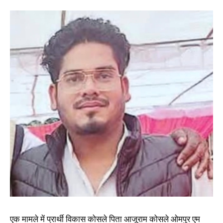
एक मामले में प्रार्थी विकास कोसले पिता आजूराम कोसले ओमपुर एम