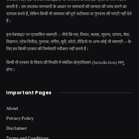
करती है। हम उपलब्ध जानकारी के आधार पर समाचारों की सत्यता की जांच करने का
प्रयास करते हैं, लेकिन किसी भी समाचार की पूर्ण सटीकता या गुणवत्ता की गारंटी नहीं देते
हैं।
इस वेबसाइट पर प्रकाशित सामग्री — जैसे कि मत, विचार, सलाह, सूचना, उत्पाद, सेवा,
विज्ञापन, प्रेस रिलीज़, पुस्तक, संगीत, मूवी, फोटो, वीडियो या अन्य कोई भी सामग्री — के
लिए हम किसी प्रकार की जिम्मेदारी स्वीकार नहीं करते हैं।
किसी भी प्रकार के विवाद की स्थिति में संबंधित क्षेत्राधिकार (Jurisdiction) लागू
होगा।
Important Pages
About
Privacy Policy
Disclaimer
Terms and Conditions