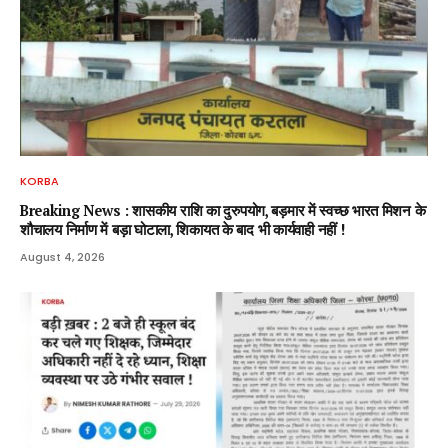
KORBA
Breaking News : शासकीय राशि का दुरुपयोग, बड़मार में स्वच्छ भारत मिशन के
शौचालय निर्माण में बड़ा घोटाला, शिकायत के बाद भी कार्यवाही नहीं !
August 4, 2026