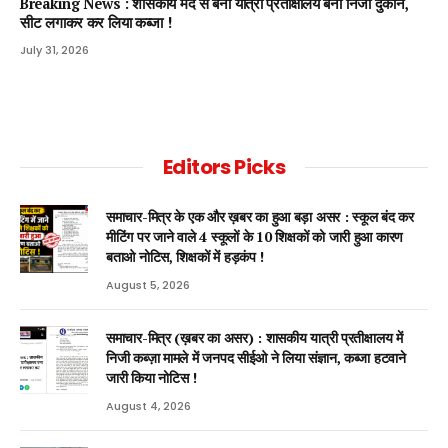
Breaking News : शासकीय मद से बना यात्री प्रतीक्षालय बना निजी दुकान,
सीट लगाकर कर लिया कब्जा !
July 31, 2026
Editors Picks
समाचार-मित्र के एक और ख़बर का हुआ बड़ा असर : स्कूल बंद कर
मीटिंग पर जाने वाले 4 स्कूलों के 10 शिक्षकों को जारी हुआ कारण
बताओ नोटिस, शिक्षकों में हड़कंप !
August 5, 2026
समाचार-मित्र (ख़बर का असर) : शासकीय यात्री प्रतीक्षालय में
निजी कब्ज़ा मामले में जनपद सीईओ ने लिया संज्ञान, कब्जा हटवाने
जारी किया नोटिस !
August 4, 2026