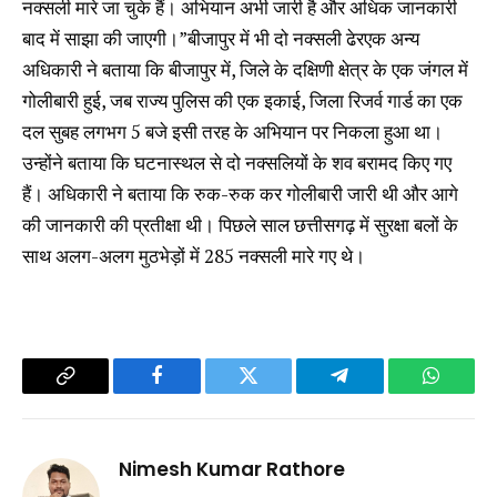
नक्सली मारे जा चुके हैं। अभियान अभी जारी है और अधिक जानकारी
बाद में साझा की जाएगी।”बीजापुर में भी दो नक्सली ढेरएक अन्य
अधिकारी ने बताया कि बीजापुर में, जिले के दक्षिणी क्षेत्र के एक जंगल में
गोलीबारी हुई, जब राज्य पुलिस की एक इकाई, जिला रिजर्व गार्ड का एक
दल सुबह लगभग 5 बजे इसी तरह के अभियान पर निकला हुआ था।
उन्होंने बताया कि घटनास्थल से दो नक्सलियों के शव बरामद किए गए
हैं। अधिकारी ने बताया कि रुक-रुक कर गोलीबारी जारी थी और आगे
की जानकारी की प्रतीक्षा थी। पिछले साल छत्तीसगढ़ में सुरक्षा बलों के
साथ अलग-अलग मुठभेड़ों में 285 नक्सली मारे गए थे।
Copy
Facebook
Twitter
Telegram
WhatsA
Link
Nimesh Kumar Rathore