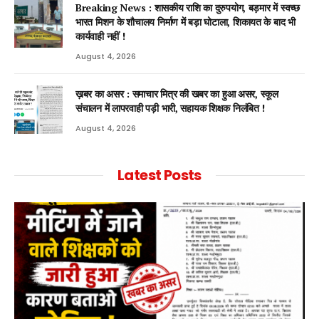
Breaking News : शासकीय राशि का दुरुपयोग, बड़मार में स्वच्छ
भारत मिशन के शौचालय निर्माण में बड़ा घोटाला, शिकायत के बाद भी
कार्यवाही नहीं !
August 4, 2026
ख़बर का असर : समाचार मित्र की खबर का हुआ असर, स्कूल
संचालन में लापरवाही पड़ी भारी, सहायक शिक्षक निलंबित !
August 4, 2026
Latest Posts