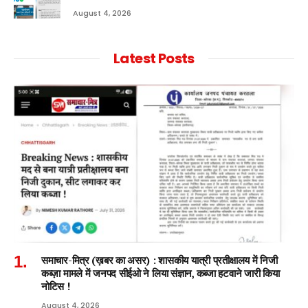
August 4, 2026
Latest Posts
समाचार-मित्र (ख़बर का असर) : शासकीय यात्री प्रतीक्षालय में निजी
कब्ज़ा मामले में जनपद सीईओ ने लिया संज्ञान, कब्जा हटवाने जारी किया
नोटिस !
August 4, 2026