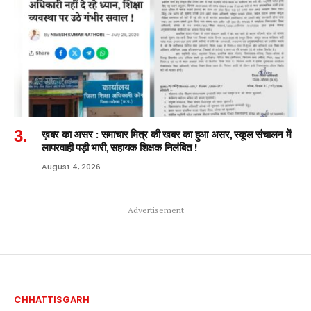
ख़बर का असर : समाचार मित्र की खबर का हुआ असर, स्कूल संचालन में
लापरवाही पड़ी भारी, सहायक शिक्षक निलंबित !
August 4, 2026
Advertisement
CHHATTISGARH