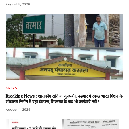
August 5, 2026
KORBA
Breaking News : शासकीय राशि का दुरुपयोग, बड़मार में स्वच्छ भारत मिशन के
शौचालय निर्माण में बड़ा घोटाला, शिकायत के बाद भी कार्यवाही नहीं !
August 4, 2026