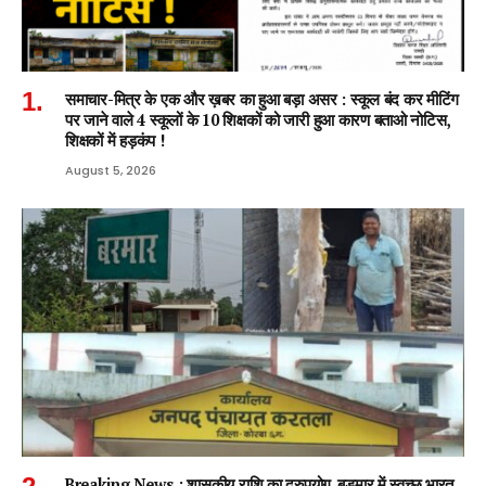
समाचार-मित्र के एक और ख़बर का हुआ बड़ा असर : स्कूल बंद कर मीटिंग
पर जाने वाले 4 स्कूलों के 10 शिक्षकों को जारी हुआ कारण बताओ नोटिस,
शिक्षकों में हड़कंप !
August 5, 2026
Breaking News : शासकीय राशि का दुरुपयोग, बड़मार में स्वच्छ भारत