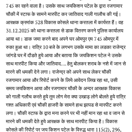
745 का रहने वाला है। उसके साथ जयकिशन पटेल के द्वारा रजगामार
चौकी में स्टाफ के सामने मारपीट कर जातिवाद गाली गालौच की गई।
आरक्षक क्रमांक 528 विकास कोसले थाना करतला में कार्यरत हैं। वह
31.12.2025 को थाना करतला से डाक वितरण करने पुलिस कार्यालय
आया था। डाक जमा करने बाद अपने घर ओमपुर एम 745 ओमपुर में
रुका हुआ था। रात्रि 10 बजे के लगभग उसके मामा का लडका राजेन्द्र
जांगडे घर में दौडते हुये आया और बताया कि जयकिशन पटेल ने उसके
साथ मारपीट किया और जातिवाद…. हेतु बोलकर शराब के नशे में जान से
मारने की धमकी देने लगा। राजेन्द्र को अपने साथ लेकर चौकी
रजगामार आया और रिपोर्ट करने के लिये आवेदन लिख रहा था, उसी
समय जयकिशन आया और रजगामार चौकी के अन्दर आरक्षक विकास
को गाली गलौच करते हुये तुम लोग मेरा क्या उखाड़ लोगे बोलते हुये रात्रि
गश्त अधिकारी एवं चौकी हाजरी के सामने हाथ झापड से मारपीट करने
लगा। चौकी स्टाफ के द्वारा मना करने पर भी नहीं मान रहा था व जान से
मारने की धमकी देते हुये आरक्षक के साथ मारपीट किया है। विकास
कोसले की रिपोर्ट पर जय किशन पटेल के विरुद्ध धारा 115(2), 296,