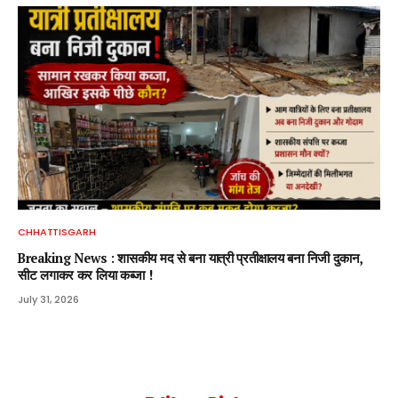
CHHATTISGARH
Breaking News : शासकीय मद से बना यात्री प्रतीक्षालय बना निजी दुकान,
सीट लगाकर कर लिया कब्जा !
July 31, 2026