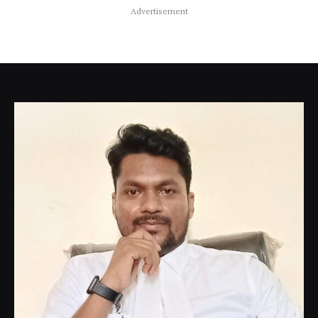
Advertisement