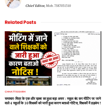
Chief Editor,
Mob. 7587031310
Related
Posts
CHHATTISGARH
समाचार-मित्र के एक और ख़बर का हुआ बड़ा असर : स्कूल बंद कर मीटिंग पर जाने
वाले 4 स्कूलों के 10 शिक्षकों को जारी हुआ कारण बताओ नोटिस, शिक्षकों में हड़कंप !