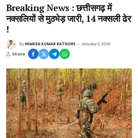
Breaking News : छत्तीसगढ़ में
नक्सलियों से मुठभेड़ जारी, 14 नक्सली ढेर
!
By
NIMESH KUMAR RATHORE
January 3, 2026
Share