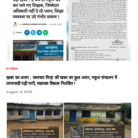
KORBA
ख़बर का असर : समाचार मित्र की खबर का हुआ असर, स्कूल संचालन में
लापरवाही पड़ी भारी, सहायक शिक्षक निलंबित !
August 4, 2026