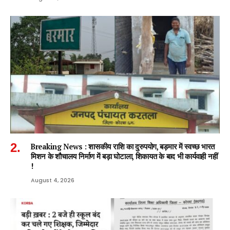
Breaking News : शासकीय राशि का दुरुपयोग, बड़मार में स्वच्छ भारत
मिशन के शौचालय निर्माण में बड़ा घोटाला, शिकायत के बाद भी कार्यवाही नहीं
!
August 4, 2026