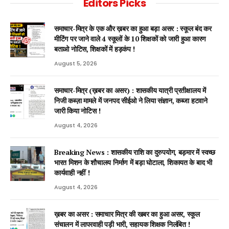
Editors Picks
समाचार-मित्र के एक और ख़बर का हुआ बड़ा असर : स्कूल बंद कर
मीटिंग पर जाने वाले 4 स्कूलों के 10 शिक्षकों को जारी हुआ कारण
बताओ नोटिस, शिक्षकों में हड़कंप !
August 5, 2026
समाचार-मित्र (ख़बर का असर) : शासकीय यात्री प्रतीक्षालय में
निजी कब्ज़ा मामले में जनपद सीईओ ने लिया संज्ञान, कब्जा हटवाने
जारी किया नोटिस !
August 4, 2026
Breaking News : शासकीय राशि का दुरुपयोग, बड़मार में स्वच्छ
भारत मिशन के शौचालय निर्माण में बड़ा घोटाला, शिकायत के बाद भी
कार्यवाही नहीं !
August 4, 2026
ख़बर का असर : समाचार मित्र की खबर का हुआ असर, स्कूल
संचालन में लापरवाही पड़ी भारी, सहायक शिक्षक निलंबित !