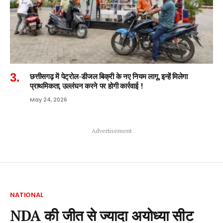
छत्तीसगढ़ में पेट्रोल-डीजल बिक्री के नए नियम लागू, इन्हें मिलेगा
प्राथमिकता, उल्लंघन करने पर होगी कार्रवाई !
May 24, 2026
Advertisement
NATIONAL
NDA की जीत से ज्यादा अयोध्या सीट