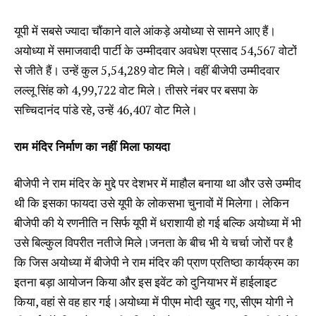
यूपी में सबसे ज्यादा चौंकाने वाले आंकड़े अयोध्या से सामने आए हैं।
अयोध्या में समाजवादी पार्टी के उम्मीदवार अवधेश प्रसाद 54,567 वोटों
से जीते हैं। उन्हें कुल 5,54,289 वोट मिले। वहीं बीजेपी उम्मीदवार
लल्लू सिंह को 4,99,722 वोट मिले। तीसरे नंबर पर बसपा के
सच्चिदानंद पांडे रहे, उन्हें 46,407 वोट मिले।
राम मंदिर निर्माण का नहीं मिला फायदा
बीजेपी ने राम मंदिर के मुद्दे पर देशभर में माहौल बनाया था और उसे उम्मीद
थी कि इसका फायदा उसे यूपी के लोकसभा चुनावों में मिलेगा। लेकिन
बीजेपी की ये रणनीति न सिर्फ यूपी में धराशायी हो गई बल्कि अयोध्या में भी
उसे बिल्कुल विपरीत नतीजे मिले।जनता के बीच भी ये चर्चा जोरों पर है
कि जिस अयोध्या में बीजेपी ने राम मंदिर की प्राण प्रतिष्ठा कार्यक्रम का
इतना बड़ा आयोजन किया और इस इवेंट को दुनियाभर में हाईलाइट
किया, वहां से वह हार गई।अयोध्या में पीएम मोदी खुद गए, सीएम योगी ने