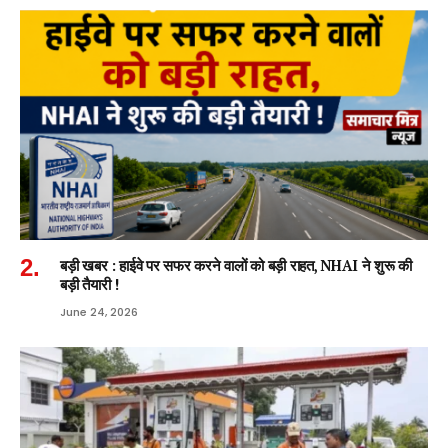
बड़ी खबर : हाईवे पर सफर करने वालों को बड़ी राहत, NHAI ने शुरू की
बड़ी तैयारी !
June 24, 2026