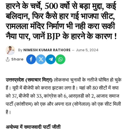
हारने के चर्चे, 500 वर्षो से बड़ा मुद्दा, कई
बलिदान, फिर कैसे हार गई भाजपा सीट,
रामलला मंदिर निर्माण भी नही करा सकी
नैया पार, जानें BJP के हारने के कारण !
By
NIMESH KUMAR RATHORE
June 5, 2024
Share
उत्तरप्रदेश (समाचार मित्र)
लोकसभा चुनावों के नतीजे घोषित हो चुके
हैं। यूपी में बीजेपी को करारा झटका लगा है। यहां की 80 सीटों में सपा
को 37, बीजेपी को 33, कांग्रेस को 6, आरएलडी को 2, आजाद समाज
पार्टी (कांशीराम) को एक और अपना दल (सोनेलाल) को एक सीट मिली
है।
अयोध्या में समाजवादी पार्टी जीती