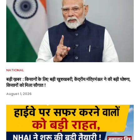
NATIONAL
बड़ी ख़बर : किसानों के लिए बड़ी खुशखबरी, केंद्रीय मंत्रिमंडल ने की बड़ी घोषणा,
किसानों को मिला सौगात !
August 1, 2026