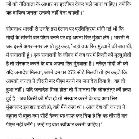
जी को नैतिकता के आधार पर इस्तीफा देकर चले जाना चाहिए। क्योंकि
यह दायित्व जनता उनको नहीं देना चाहती।’
सोमनाथ भारती से उनके इस ऐलान पर प्रतिक्रिया मांगी गई थी कि
मोदी के तीसरी बार पीएम बनने पर वह अपना सिर मुंडवा लेंगे। भारती ने
अब इसमें अगर-मगर लगाते हुए कहा, ‘जहां तक सिर मुंडवाने की बात थी,
मैं सनातनी हूं। एक सनातनी के जीवन में जब घर में किसी की मृत्यु होती
है तो संस्कार करने के बाद अपना सिर मुंडवाता है। नरेंद्र मोदी जी को
यदि जनादेश मिलता, अपने दम पर 272 सीटें मिलती तो हम कहते कि
आपको जनता ने तीसरी बार पीएम बनने का जनादेश दिया है। वह तो
हुआ नहीं। यदि जनादेश मिला होता तो मैं मानता कि लोकतंत्र की हत्या
हुई है। जब किसी की मौत हो तो संस्कार करने के बाद आप सिर
मुंडवाकर इजहार करते हो, वही मैंने कहा था। आज देश की जनता ने
बहुमत से बहुत कम सीटें देकर यह साफ कर दिया है कि वह तीसरी बार
पीएम नहीं बनेंगे। उन्हें यह बात स्वीकार करनी चाहिए।’