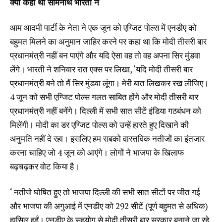
क्या कहा था सोमनाथ भारती ने
आम आदमी पार्टी के नेता ने एक जून को एग्जिट पोल्स में एनडीए को
बहुमत मिलने का अनुमान जाहिर करने पर कहा था कि मोदी तीसरी बार
प्रधानमंत्री नहीं बन पाएंगे और यदि ऐसा वह तो वह अपना सिर मुंडवा
लेंगे। भारती ने शनिवार रात एक्स पर लिखा, ‘यदि मोदी तीसरी बार
प्रधानमंत्री बने तो मैं सिर मुंडवा लूंगा। मेरी बात लिखकर रख लीजिए।
4 जून को सभी एग्जिट पोल्स गलत साबित होंगे और मोदी तीसरी बार
प्रधानमंत्री नहीं बनेंगे। दिल्ली में सभी सात सीटें इंडिया गठबंधन को
मिलेंगी। मोदी का डर एग्जिट पोल्स को उन्हें हारते हुए दिखाने की
अनुमति नहीं दे रहा। इसलिए हम सबको वास्तविक नतीजों का इंतजार
करना चाहिए जो 4 जून को आएंगे। लोगों ने भाजपा के खिलाफ
बढ़चढ़कर वोट किया है।
‘ नतीजे घोषित हुए तो भाजपा दिल्ली की सभी सात सीटों पर जीत गई
और भाजपा की अगुआई में एनडीए को 292 सीटें (पूर्ण बहुमत से अधिक)
हासिल हुईं। एनडीए के सहयोग से मोदी तीसरी बार सरकार बनाने जा रहे