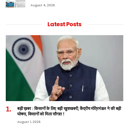
August 4, 2026
Latest Posts
बड़ी ख़बर : किसानों के लिए बड़ी खुशखबरी, केंद्रीय मंत्रिमंडल ने की बड़ी
घोषणा, किसानों को मिला सौगात !
August 1, 2026