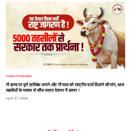
CHHATTISGARH
गौ-हत्या पर पूर्ण प्रतिबंध लगाने और गौ माता को राष्ट्रीय दर्जा दिलाने की मांग, आज
तहसीलों के माध्यम से सौंपा जाएगा देशभर में ज्ञापन !
April 27, 2026