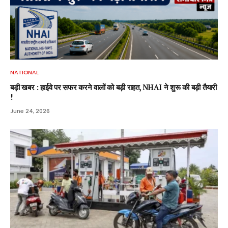
NATIONAL
बड़ी खबर : हाईवे पर सफर करने वालों को बड़ी राहत, NHAI ने शुरू की बड़ी तैयारी
!
June 24, 2026