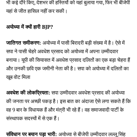
भी कई दौरे किए, देशभर की हस्तियों को यहां बुलाया गया, फिर भी बीजेपी
यहां से जीत हासिल नहीं कर सकी।
अयोध्या में क्यों हारी BJP?
जातिगत समीकरण:
अयोध्या में पासी बिरादरी बड़ी संख्या में है। ऐसे में
सपा ने पासी चेहरे अवधेश प्रसाद को अयोध्या में अपना उम्मीदवार
बनाया। यूपी की सियासत में अवधेश प्रसाद दलितों का एक बड़ा चेहरा हैं
और उनकी छवि एक जमीनी नेता की है। सपा को अयोध्या में दलितों का
खूब वोट मिला
अवधेश की लोकप्रियता:
सपा उम्मीदवार अवधेश प्रसाद की अयोध्या
की जनता पर अच्छी पकड़ है। इस बात का अंदाजा ऐसे लगा सकते हैं कि
वह 9 बार के विधायक हैं और मंत्री भी रहे हैं। वह समाजवादी पार्टी के
संस्थापक सदस्यों में से एक हैं।
संविधान पर बयान पड़ा भारी:
अयोध्या से बीजेपी उम्मीदवार लल्लू सिंह