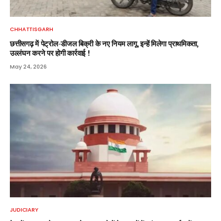
CHHATTISGARH
छत्तीसगढ़ में पेट्रोल-डीजल बिक्री के नए नियम लागू, इन्हें मिलेगा प्राथमिकता,
उल्लंघन करने पर होगी कार्रवाई !
May 24, 2026
JUDICIARY