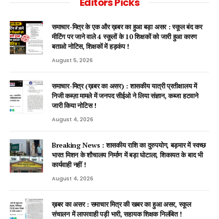
Editors Picks
समाचार-मित्र के एक और ख़बर का हुआ बड़ा असर : स्कूल बंद कर
मीटिंग पर जाने वाले 4 स्कूलों के 10 शिक्षकों को जारी हुआ कारण
बताओ नोटिस, शिक्षकों में हड़कंप !
August 5, 2026
समाचार-मित्र (ख़बर का असर) : शासकीय यात्री प्रतीक्षालय में
निजी कब्ज़ा मामले में जनपद सीईओ ने लिया संज्ञान, कब्जा हटवाने
जारी किया नोटिस !
August 4, 2026
Breaking News : शासकीय राशि का दुरुपयोग, बड़मार में स्वच्छ
भारत मिशन के शौचालय निर्माण में बड़ा घोटाला, शिकायत के बाद भी
कार्यवाही नहीं !
August 4, 2026
ख़बर का असर : समाचार मित्र की खबर का हुआ असर, स्कूल
संचालन में लापरवाही पड़ी भारी, सहायक शिक्षक निलंबित !