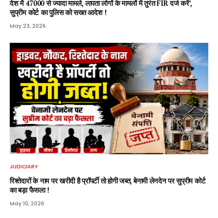
देश में 47000 से ज्यादा मामले, लापता लोगों के मामलों में तुरंत FIR दर्ज करें’,
सुप्रीम कोर्ट का पुलिस को सख्त आदेश !
May 23, 2026
JUDICIARY
रिश्तेदारों के नाम पर खरीदी है प्रॉपर्टी तो होगी जब्त, बेनामी लेनदेन पर सुप्रीम कोर्ट
का बड़ा फैसला !
May 10, 2026