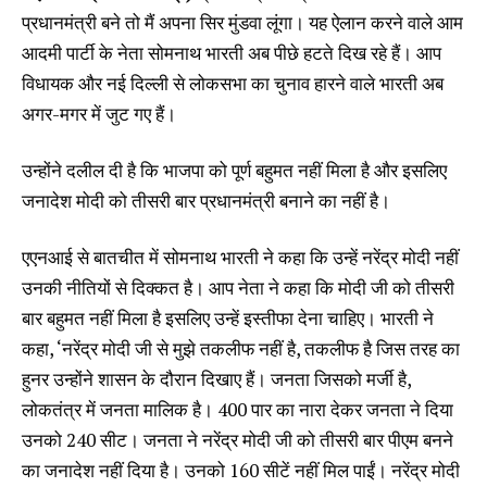
प्रधानमंत्री बने तो मैं अपना सिर मुंडवा लूंगा। यह ऐलान करने वाले आम
आदमी पार्टी के नेता सोमनाथ भारती अब पीछे हटते दिख रहे हैं। आप
विधायक और नई दिल्ली से लोकसभा का चुनाव हारने वाले भारती अब
अगर-मगर में जुट गए हैं।
उन्होंने दलील दी है कि भाजपा को पूर्ण बहुमत नहीं मिला है और इसलिए
जनादेश मोदी को तीसरी बार प्रधानमंत्री बनाने का नहीं है।
एएनआई से बातचीत में सोमनाथ भारती ने कहा कि उन्हें नरेंद्र मोदी नहीं
उनकी नीतियों से दिक्कत है। आप नेता ने कहा कि मोदी जी को तीसरी
बार बहुमत नहीं मिला है इसलिए उन्हें इस्तीफा देना चाहिए। भारती ने
कहा, ‘नरेंद्र मोदी जी से मुझे तकलीफ नहीं है, तकलीफ है जिस तरह का
हुनर उन्होंने शासन के दौरान दिखाए हैं। जनता जिसको मर्जी है,
लोकतंत्र में जनता मालिक है। 400 पार का नारा देकर जनता ने दिया
उनको 240 सीट। जनता ने नरेंद्र मोदी जी को तीसरी बार पीएम बनने
का जनादेश नहीं दिया है। उनको 160 सीटें नहीं मिल पाईं। नरेंद्र मोदी