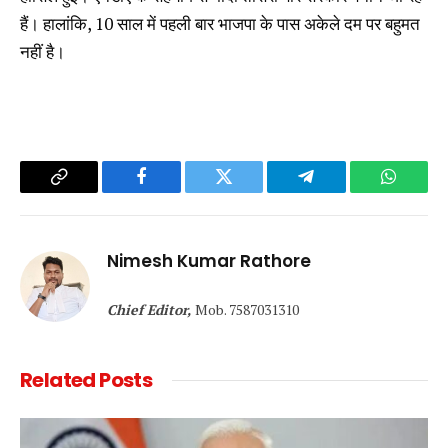
हैं। हालांकि, 10 साल में पहली बार भाजपा के पास अकेले दम पर बहुमत
नहीं है।
Copy
Facebook
Twitter
Telegram
WhatsA
Link
Nimesh Kumar Rathore
Chief Editor,
Mob. 7587031310
Related
Posts