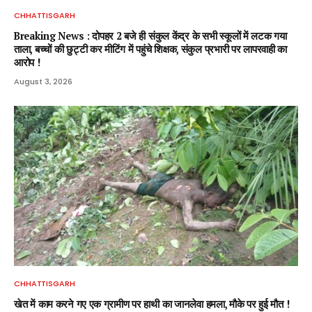
CHHATTISGARH
Breaking News : दोपहर 2 बजे ही संकुल केंद्र के सभी स्कूलों में लटक गया
ताला, बच्चों की छुट्टी कर मीटिंग में पहुंचे शिक्षक, संकुल प्रभारी पर लापरवाही का
आरोप !
August 3, 2026
CHHATTISGARH
खेत में काम करने गए एक ग्रामीण पर हाथी का जानलेवा हमला, मौके पर हुई मौत !