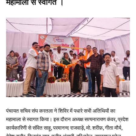
महामाला से स्वागत ।
पंचायत सचिव संघ करतला ने शिविर में पधारे सभी अतिथियों का
महामाला से स्वागत किया। इस दौरान अध्यक्ष सत्यनारायण कंवर, प्रदेश
कार्यकारिणी से संवित साहू, परमानन्द राजवाड़े, मो. शरीफ़, गीता मौर्य,