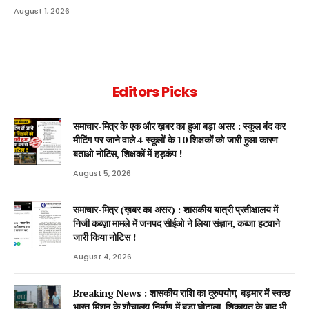
August 1, 2026
Editors Picks
समाचार-मित्र के एक और ख़बर का हुआ बड़ा असर : स्कूल बंद कर
मीटिंग पर जाने वाले 4 स्कूलों के 10 शिक्षकों को जारी हुआ कारण
बताओ नोटिस, शिक्षकों में हड़कंप !
August 5, 2026
समाचार-मित्र (ख़बर का असर) : शासकीय यात्री प्रतीक्षालय में
निजी कब्ज़ा मामले में जनपद सीईओ ने लिया संज्ञान, कब्जा हटवाने
जारी किया नोटिस !
August 4, 2026
Breaking News : शासकीय राशि का दुरुपयोग, बड़मार में स्वच्छ
भारत मिशन के शौचालय निर्माण में बड़ा घोटाला, शिकायत के बाद भी