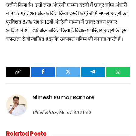
उत्तीर्ण किया है। इसी तरह अंग्रेजी माध्यम दसवीं में छात्र सुहेल अंसारी
ने 94.7 प्रतिशत अंक अर्जित किया दसवीं अंग्रेजी में सफल छात्रों का
प्रतिशत 87% रहा है 12वीं अंग्रेजी माध्यम में छात्र तरुण कुमार
आदित्य ने 81.2% अंक अर्जित किया है विद्यालय परिवार छात्रों के इस
सफलता से गौरवान्वित है इनके उज्जवल भविष्य की कामना करते हैं।
Copy
Facebook
Twitter
Telegram
WhatsA
Link
Nimesh Kumar Rathore
Chief Editor,
Mob. 7587031310
Related
Posts