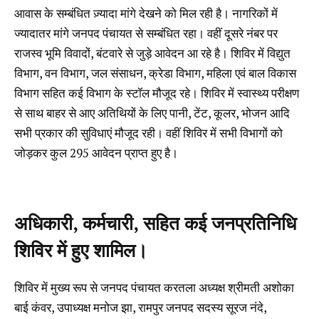
आवास के सम्बंधित ज़्यादा मांगे देखने को मिल रही है। नागरिकों में
ज्यादातर मांगे जनपद पंचायत से सम्बंधित रहा। वहीं दूसरे नंबर पर
राजस्व भूमि विवादों, बंटवारे से जुड़े आवेदन आ रहे है। शिविर में विद्युत
विभाग, वन विभाग, जल संसाधन, क्रेडा विभाग, महिला एवं बाल विकास
विभाग सहित कई विभाग के स्टॉल मौजूद रहे। शिविर में स्वास्थ्य परीक्षण
से साथ बाहर से आए अतिथियों के लिए पानी, टेंट, कूलर, भोजन आदि
सभी प्रकार की सुविधाएं मौजूद रही। वहीं शिविर में सभी विभागों को
जोड़कर कुल 295 आवेदन प्राप्त हुए है।
अधिकारी, कर्मचारी, सहित कई जनप्रतिनिधि
शिविर में हुए शामिल।
शिविर में मुख्य रूप से जनपद पंचायत करतला अध्यक्ष श्रीमती अशोका
बाई कंवर, उपाध्यक्ष मनोज झा, रामपुर जनपद सदस्य सूरज नंदे,