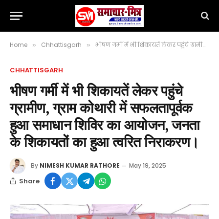
Home
Chhattisgarh
भीषण गर्मी में भी शिकायतें लेकर पहुंचे ग्रामीण, ग्राम कोथारी में सफलतापूर्वक हुआ समाधान शिविर का आयोजन, जनता के शिकायतों का हुआ त्वरित निराकरण।
»
»
CHHATTISGARH
भीषण गर्मी में भी शिकायतें लेकर पहुंचे
ग्रामीण, ग्राम कोथारी में सफलतापूर्वक
हुआ समाधान शिविर का आयोजन, जनता
के शिकायतों का हुआ त्वरित निराकरण।
By
NIMESH KUMAR RATHORE
May 19, 2025
Share