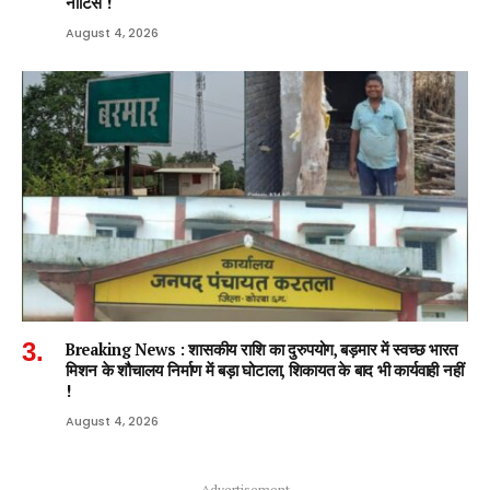
नोटिस !
August 4, 2026
Breaking News : शासकीय राशि का दुरुपयोग, बड़मार में स्वच्छ भारत
मिशन के शौचालय निर्माण में बड़ा घोटाला, शिकायत के बाद भी कार्यवाही नहीं
!
August 4, 2026
Advertisement