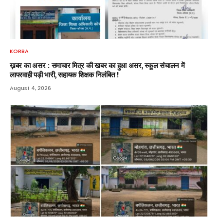
KORBA
ख़बर का असर : समाचार मित्र की खबर का हुआ असर, स्कूल संचालन में
लापरवाही पड़ी भारी, सहायक शिक्षक निलंबित !
August 4, 2026