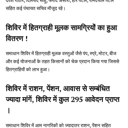
देवेश राठौर, दिलचंद साहू, फरीद अंसारी, हरि पटेल, रामदयाल पटेल
सहित कई पंचायत सचिव मौजूद रहे।
शिविर में हितग्राही मूलक सामग्रियों का हुआ
वितरण !
समाधान शिविर में हितग्राही मूलक वस्तुओं जैसे पंप, स्प्रे, मोटर, बीज
और कई योजनाओं के तहत किसानों को चेक प्रदान किया गया जिससे
हितग्राहियों को लाभ हुआ।
शिविर में राशन, पेंशन, आवास से सम्बंधित
ज्यादा मांगें, शिविर में कुल 295 आवेदन प्राप्त
।
समाधान शिविर में आम नागरिकों को ज्यादातर राशन, पेंशन सहित