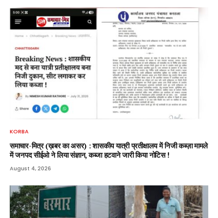
KORBA
समाचार-मित्र (ख़बर का असर) : शासकीय यात्री प्रतीक्षालय में निजी कब्ज़ा मामले
में जनपद सीईओ ने लिया संज्ञान, कब्जा हटवाने जारी किया नोटिस !
August 4, 2026