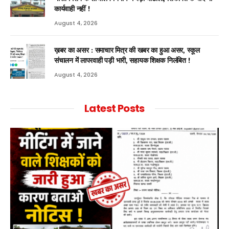
कार्यवाही नहीं !
August 4, 2026
ख़बर का असर : समाचार मित्र की खबर का हुआ असर, स्कूल
संचालन में लापरवाही पड़ी भारी, सहायक शिक्षक निलंबित !
August 4, 2026
Latest Posts