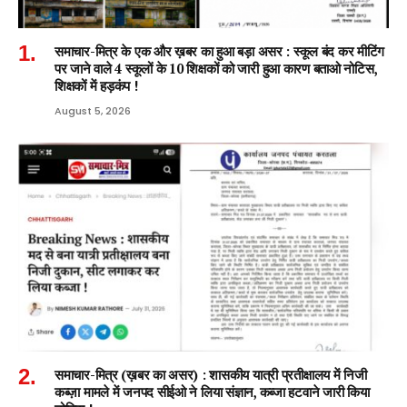
समाचार-मित्र के एक और ख़बर का हुआ बड़ा असर : स्कूल बंद कर मीटिंग
पर जाने वाले 4 स्कूलों के 10 शिक्षकों को जारी हुआ कारण बताओ नोटिस,
शिक्षकों में हड़कंप !
August 5, 2026
समाचार-मित्र (ख़बर का असर) : शासकीय यात्री प्रतीक्षालय में निजी
कब्ज़ा मामले में जनपद सीईओ ने लिया संज्ञान, कब्जा हटवाने जारी किया