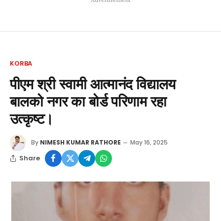
KORBA
पीएम श्री स्वामी आत्मानंद विद्यालय
बालको नगर का बोर्ड परिणाम रहा
उत्कृष्ट।
By
NIMESH KUMAR RATHORE
May 16, 2025
Share