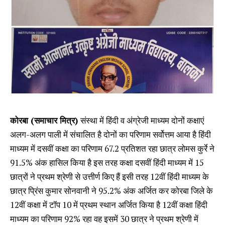
कोरबा (समाचार मित्र)
संस्था में हिंदी व अंग्रेजी माध्यम दोनों कक्षाएं
अलग-अलग पाली में संचालित है दोनों का परिणाम सर्वोत्तम आया है हिंदी
माध्यम में दसवीं कक्षा का परिणाम 67.2 प्रतिशत रहा छात्र लोमस कुर्रे ने
91.5% अंक हासिल किया है इस तरह कक्षा दसवीं हिंदी माध्यम में 15
छात्रों ने प्रथम श्रेणी से उत्तीर्ण किए हैं इसी तरह 12वीं हिंदी माध्यम के
छात्र प्रिंस कुमार सोनवानी ने 95.2% अंक अर्जित कर कोरबा जिले के
12वीं कक्षा में टॉप 10 में प्रथम स्थान अर्जित किया है 12वीं कक्षा हिंदी
माध्यम का परिणाम 92% रहा वह इसमें 30 छात्र ने प्रथम श्रेणी में