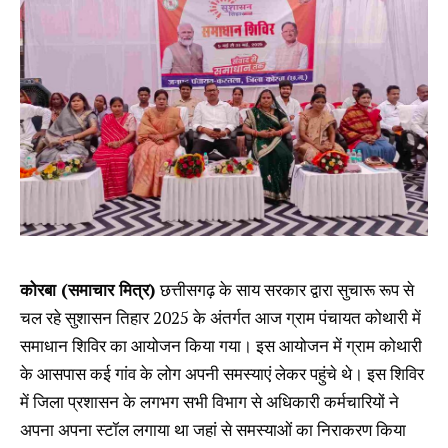
कोरबा (समाचार मित्र)
छत्तीसगढ़ के साय सरकार द्वारा सुचारू रूप से
चल रहे सुशासन तिहार 2025 के अंतर्गत आज ग्राम पंचायत कोथारी में
समाधान शिविर का आयोजन किया गया। इस आयोजन में ग्राम कोथारी
के आसपास कई गांव के लोग अपनी समस्याएं लेकर पहुंचे थे। इस शिविर
में जिला प्रशासन के लगभग सभी विभाग से अधिकारी कर्मचारियों ने
अपना अपना स्टॉल लगाया था जहां से समस्याओं का निराकरण किया