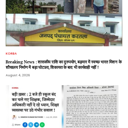
KORBA
Breaking News : शासकीय राशि का दुरुपयोग, बड़मार में स्वच्छ भारत मिशन के
शौचालय निर्माण में बड़ा घोटाला, शिकायत के बाद भी कार्यवाही नहीं !
August 4, 2026