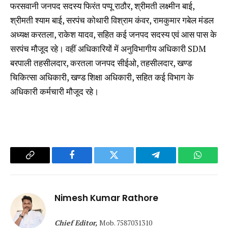
फरसवानी जनपद सदस्य फिरंत पप्पू राठौर, श्रीमती लक्ष्मीन बाई,
श्रीमती श्याम बाई, सरपंच कोथारी विश्राम कंवर, रामकुमार गबेल मंडल
अध्यक्ष करतला, राकेश यादव, सहित कई जनपद सदस्य एवं आस पास के
सरपंच मौजूद रहे। वहीं अधिकारियों में अनुविभागीय अधिकारी SDM
बरपाली तहसीलदार, करतला जनपद सीईओ, तहसीलदार, खण्ड
चिकित्सा अधिकारी, खण्ड शिक्षा अधिकारी, सहित कई विभाग के
अधिकारी कर्मचारी मौजूद रहे।
Copy
Facebook
Twitter
Telegram
WhatsA
Link
Nimesh Kumar Rathore
Chief Editor,
Mob. 7587031310