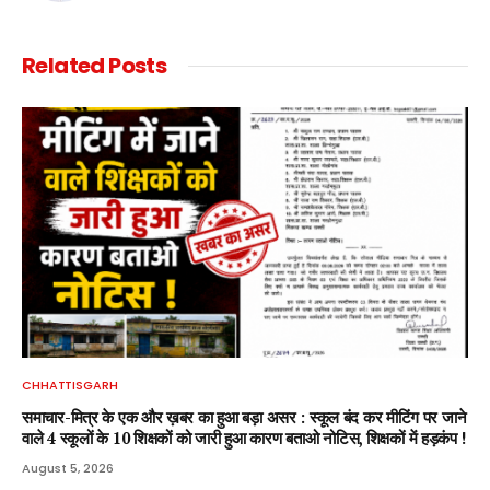
Related
Posts
CHHATTISGARH
समाचार-मित्र के एक और ख़बर का हुआ बड़ा असर : स्कूल बंद कर मीटिंग पर जाने
वाले 4 स्कूलों के 10 शिक्षकों को जारी हुआ कारण बताओ नोटिस, शिक्षकों में हड़कंप !
August 5, 2026