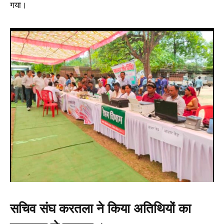
गया।
सचिव संघ करतला ने किया अतिथियों का