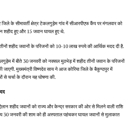
जिले के सीमावर्ती क्षेत्र टेकलगुड़ेम गांव में सीआरपीएफ कैंप पर मंगलवार को
वान शहीद हुए और 15 जवान घायल हुए थे.
े तीनों शहीद जवानों के परिजनों को 10-10 लाख रुपये की आर्थिक मदद दी है.
कलगुड़ेम में बीते 30 जनवरी को नक्सल मुठभेड़ में शहीद तीनों जवान के परिजनों
गी. मुख्यमंत्री विष्णदेव साय ने आज कोरिया जिले के बैकुण्ठपुर में
से चर्चा के दौरान यह घोषणा की.
मदद
लान शहीद जवानों को राज्य और केन्द्र सरकार की ओर से मिलने वाली राशि
देव साय 30 जनवरी की शाम को ही अस्पताल पहंचकर घायल जवानों से मुलाकात