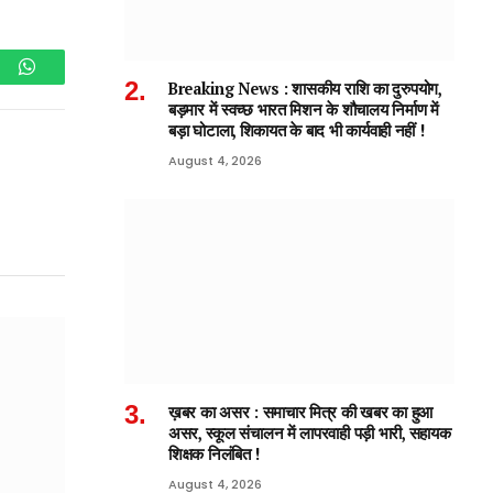
am
WhatsApp
Breaking News : शासकीय राशि का दुरुपयोग,
बड़मार में स्वच्छ भारत मिशन के शौचालय निर्माण में
बड़ा घोटाला, शिकायत के बाद भी कार्यवाही नहीं !
August 4, 2026
ख़बर का असर : समाचार मित्र की खबर का हुआ
असर, स्कूल संचालन में लापरवाही पड़ी भारी, सहायक
शिक्षक निलंबित !
August 4, 2026