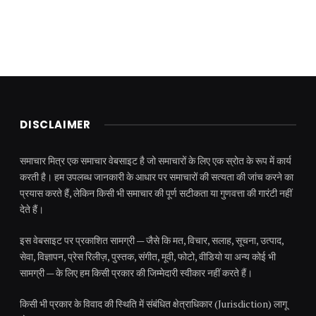
DISCLAIMER
समाचार मित्र एक समाचार वेबसाइट है जो समाचारों के लिए एक स्रोत के रूप में कार्य
करती है। हम उपलब्ध जानकारी के आधार पर समाचारों की सत्यता की जांच करने का
प्रयास करते हैं, लेकिन किसी भी समाचार की पूर्ण सटीकता या गुणवत्ता की गारंटी नहीं
देते हैं।
इस वेबसाइट पर प्रकाशित सामग्री — जैसे कि मत, विचार, सलाह, सूचना, उत्पाद,
सेवा, विज्ञापन, प्रेस रिलीज़, पुस्तक, संगीत, मूवी, फोटो, वीडियो या अन्य कोई भी
सामग्री — के लिए हम किसी प्रकार की जिम्मेदारी स्वीकार नहीं करते हैं।
किसी भी प्रकार के विवाद की स्थिति में संबंधित क्षेत्राधिकार (Jurisdiction) लागू