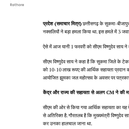
प्रदेश (समाचार मित्र)
छत्तीसगढ़ के सुकमा-बीजापुर 
नक्सलियों ने बड़ा हमला किया था. इस हमले में 3 ज
ऐसे में आज यानी 1 फरवरी को सीएम विष्णुदेव साय न
सीएम विष्णुदेव साय ने कहा है कि सुकमा जिले के टे
को 10-10 लाख रूपए की आर्थिक सहायता प्रदान की जाए
आयोजित झुमका जल महोत्सव के अवसर पर पत्रकारों 
केंद्र और राज्य की सहायता से अलग CM ने की 
सीएम की ओर से किया गया आर्थिक सहायता का यह ऐ
से अतिरिक्त है. गौरतलब है कि मुख्यमंत्री विष्णु
कर उनका हालचाल जाना था.