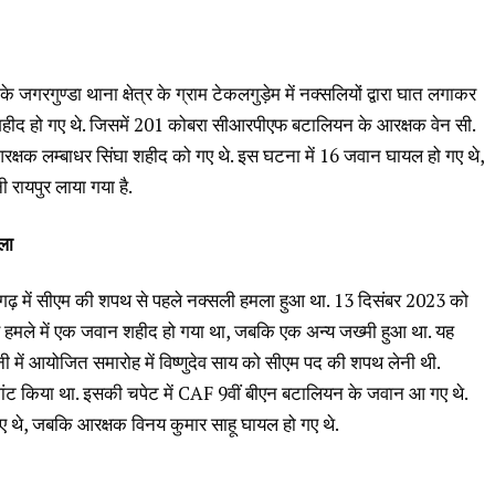
 जगरगुण्डा थाना क्षेत्र के ग्राम टेकलगुड़ेम में नक्सलियों द्वारा घात लगाकर
 शहीद हो गए थे. जिसमें 201 कोबरा सीआरपीएफ बटालियन के आरक्षक वेन सी.
्षक लम्बाधर सिंघा शहीद को गए थे. इस घटना में 16 जवान घायल हो गए थे,
 रायपुर लाया गया है.
ला
ीसगढ़ में सीएम की शपथ से पहले नक्सली हमला हुआ था. 13 दिसंबर 2023 को
 इस हमले में एक जवान शहीद हो गया था, जबकि एक अन्य जख्मी हुआ था. यह
नी में आयोजित समारोह में विष्णुदेव साय को सीएम पद की शपथ लेनी थी.
लांट किया था. इसकी चपेट में CAF 9वीं बीएन बटालियन के जवान आ गए थे.
ए थे, जबकि आरक्षक विनय कुमार साहू घायल हो गए थे.