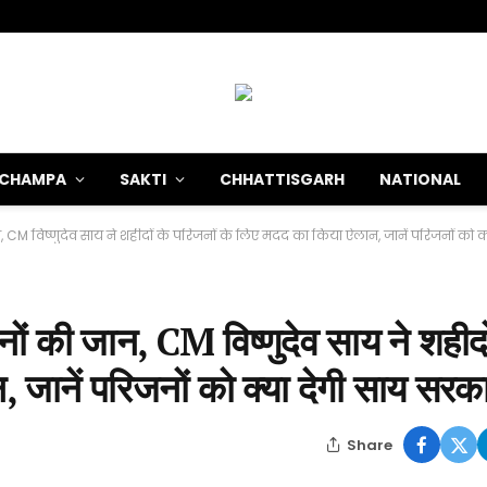
-CHAMPA
SAKTI
CHHATTISGARH
NATIONAL
, CM विष्णुदेव साय ने शहीदों के परिजनों के लिए मदद का किया ऐलान, जानें परिजनों को क
नों की जान, CM विष्णुदेव साय ने शहीदो
 जानें परिजनों को क्या देगी साय सरका
Share