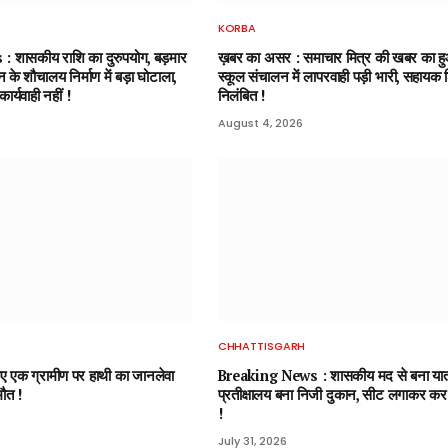
KORBA
शासकीय राशि का दुरुपयोग, बड़मार
ख़बर का असर : समाचार मित्र की खबर का 
न के शौचालय निर्माण में बड़ा घोटाला,
स्कूल संचालन में लापरवाही पड़ी भारी, सहायक 
र्यवाही नहीं !
निलंबित !
August 4, 2026
CHHATTISGARH
गए एक ग्रामीण पर हाथी का जानलेवा
Breaking News : शासकीय मद से बना यात्
मौत !
प्रतीक्षालय बना निजी दुकान, सीट लगाकर कर
!
July 31, 2026