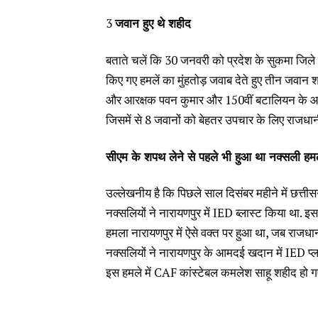
3
जवान हुए थे शहीद
बताते चलें कि 30 जनवरी को प्रदेश के सुकमा जिले के
किए गए हमलें का मुंहतोड़ जवाब देते हुए तीन जवान
और आरक्षक पवन कुमार और 150वीं बटालियन के आरक
जिसमें से 8 जवानों को बेहतर उपचार के लिए राजधानी
सीएम के शपथ लेने से पहले भी हुआ था नक्सली हम
उल्लेखनीय है कि पिछले साल दिसंबर महीने में छत्त
नक्सलियों ने नारायणपुर में IED ब्लास्ट किया था.
हमला नारायणपुर में ऐसे वक्त पर हुआ था, जब राजधा
नक्सलियों ने नारायणपुर के आमदई खदान में IED प्
इस हमले में CAF कांस्टेबल कमलेश साहू शहीद हो ग