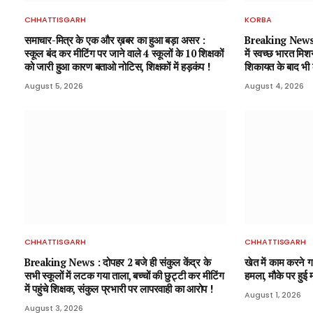
CHHATTISGARH
KORBA
समाचार-मित्र के एक और ख़बर का हुआ बड़ा असर :
Breaking News : 
स्कूल बंद कर मीटिंग पर जाने वाले 4 स्कूलों के 10 शिक्षकों
में स्वच्छ भारत मिश
को जारी हुआ कारण बताओ नोटिस, शिक्षकों में हड़कंप !
शिकायत के बाद भी का
August 5, 2026
August 4, 2026
CHHATTISGARH
CHHATTISGARH
Breaking News : दोपहर 2 बजे ही संकुल केंद्र के
खेत में काम करने 
सभी स्कूलों में लटक गया ताला, बच्चों की छुट्टी कर मीटिंग
हमला, मौके पर हुई 
में पहुंचे शिक्षक, संकुल प्रभारी पर लापरवाही का आरोप !
August 1, 2026
August 3, 2026