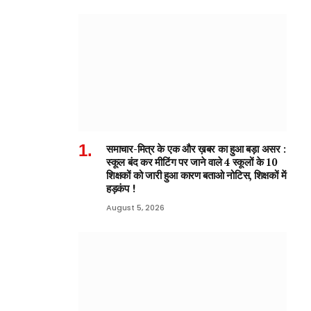
समाचार-मित्र के एक और ख़बर का हुआ बड़ा असर :
स्कूल बंद कर मीटिंग पर जाने वाले 4 स्कूलों के 10
शिक्षकों को जारी हुआ कारण बताओ नोटिस, शिक्षकों में
हड़कंप !
August 5, 2026