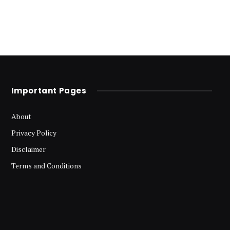
Important Pages
About
Privacy Policy
Disclaimer
Terms and Conditions