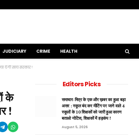
JUDICIARY
CRIME
HEALTH
्या देगी साय सरकार !
Editors Picks
ं के
समाचार-मित्र के एक और ख़बर का हुआ बड़ा
असर : स्कूल बंद कर मीटिंग पर जाने वाले 4
र !
स्कूलों के 10 शिक्षकों को जारी हुआ कारण
बताओ नोटिस, शिक्षकों में हड़कंप !
August 5, 2026