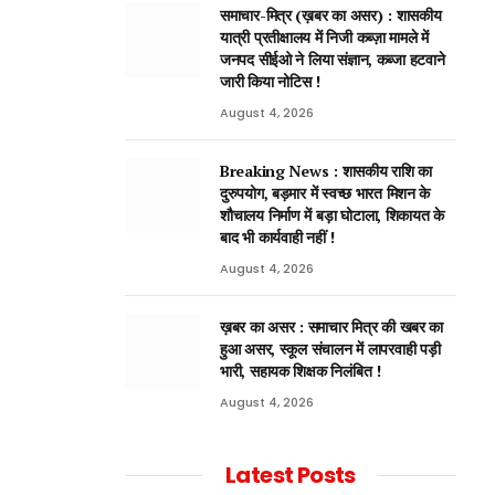
समाचार-मित्र (ख़बर का असर) : शासकीय
यात्री प्रतीक्षालय में निजी कब्ज़ा मामले में
जनपद सीईओ ने लिया संज्ञान, कब्जा हटवाने
जारी किया नोटिस !
August 4, 2026
Breaking News : शासकीय राशि का
दुरुपयोग, बड़मार में स्वच्छ भारत मिशन के
शौचालय निर्माण में बड़ा घोटाला, शिकायत के
बाद भी कार्यवाही नहीं !
August 4, 2026
ख़बर का असर : समाचार मित्र की खबर का
हुआ असर, स्कूल संचालन में लापरवाही पड़ी
भारी, सहायक शिक्षक निलंबित !
August 4, 2026
Latest Posts