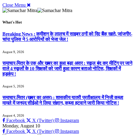
Close Menu
What's Hot
Breaking News : कमीशन के लालच में साइबर ठगों को दिए बैंक खाते, जांजगीर-
चांपा पुलिस ने 5 आरोपियों को भेजा जेल !
August 9, 2026
समाचार-मित्र के एक और ख़बर का हुआ बड़ा असर : स्कूल बंद कर मीटिंग पर जाने
वाले 4 स्कूलों के 10 शिक्षकों को जारी हुआ कारण बताओ नोटिस, शिक्षकों में
हड़कंप !
August 5, 2026
समाचार-मित्र (ख़बर का असर) : शासकीय यात्री प्रतीक्षालय में निजी कब्ज़ा
मामले में जनपद सीईओ ने लिया संज्ञान, कब्जा हटवाने जारी किया नोटिस !
August 4, 2026
Facebook
X (Twitter)
Instagram
Monday, August 10
Facebook
X (Twitter)
Instagram