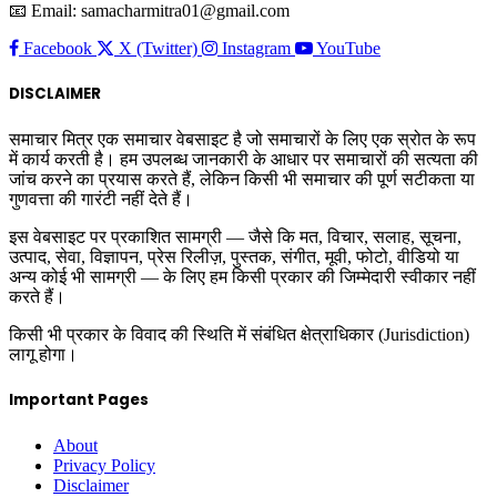
📧 Email: samacharmitra01@gmail.com
Facebook
X (Twitter)
Instagram
YouTube
DISCLAIMER
समाचार मित्र एक समाचार वेबसाइट है जो समाचारों के लिए एक स्रोत के रूप
में कार्य करती है। हम उपलब्ध जानकारी के आधार पर समाचारों की सत्यता की
जांच करने का प्रयास करते हैं, लेकिन किसी भी समाचार की पूर्ण सटीकता या
गुणवत्ता की गारंटी नहीं देते हैं।
इस वेबसाइट पर प्रकाशित सामग्री — जैसे कि मत, विचार, सलाह, सूचना,
उत्पाद, सेवा, विज्ञापन, प्रेस रिलीज़, पुस्तक, संगीत, मूवी, फोटो, वीडियो या
अन्य कोई भी सामग्री — के लिए हम किसी प्रकार की जिम्मेदारी स्वीकार नहीं
करते हैं।
किसी भी प्रकार के विवाद की स्थिति में संबंधित क्षेत्राधिकार (Jurisdiction)
लागू होगा।
Important Pages
About
Privacy Policy
Disclaimer