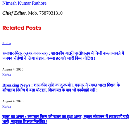
Nimesh Kumar Rathore
Chief Editor,
Mob. 7587031310
Related
Posts
Korba
समाचार-मित्र (ख़बर का असर) : शासकीय यात्री प्रतीक्षालय में निजी कब्ज़ा मामले में
जनपद सीईओ ने लिया संज्ञान, कब्जा हटवाने जारी किया नोटिस !
August 4, 2026
Korba
Breaking News : शासकीय राशि का दुरुपयोग, बड़मार में स्वच्छ भारत मिशन के
शौचालय निर्माण में बड़ा घोटाला, शिकायत के बाद भी कार्यवाही नहीं !
August 4, 2026
Korba
ख़बर का असर : समाचार मित्र की खबर का हुआ असर, स्कूल संचालन में लापरवाही पड़ी
भारी, सहायक शिक्षक निलंबित !