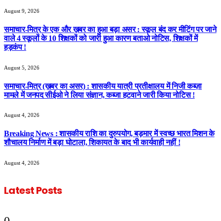
August 9, 2026
समाचार-मित्र के एक और ख़बर का हुआ बड़ा असर : स्कूल बंद कर मीटिंग पर जाने
वाले 4 स्कूलों के 10 शिक्षकों को जारी हुआ कारण बताओ नोटिस, शिक्षकों में
हड़कंप !
August 5, 2026
समाचार-मित्र (ख़बर का असर) : शासकीय यात्री प्रतीक्षालय में निजी कब्ज़ा
मामले में जनपद सीईओ ने लिया संज्ञान, कब्जा हटवाने जारी किया नोटिस !
August 4, 2026
Breaking News : शासकीय राशि का दुरुपयोग, बड़मार में स्वच्छ भारत मिशन के
शौचालय निर्माण में बड़ा घोटाला, शिकायत के बाद भी कार्यवाही नहीं !
August 4, 2026
Latest Posts