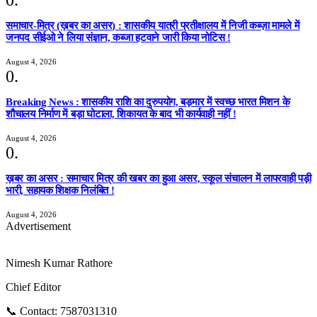
समाचार-मित्र (ख़बर का असर) : शासकीय यात्री प्रतीक्षालय में निजी कब्ज़ा मामले में
जनपद सीईओ ने लिया संज्ञान, कब्जा हटवाने जारी किया नोटिस !
August 4, 2026
Breaking News : शासकीय राशि का दुरुपयोग, बड़मार में स्वच्छ भारत मिशन के
शौचालय निर्माण में बड़ा घोटाला, शिकायत के बाद भी कार्यवाही नहीं !
August 4, 2026
ख़बर का असर : समाचार मित्र की खबर का हुआ असर, स्कूल संचालन में लापरवाही पड़ी
भारी, सहायक शिक्षक निलंबित !
August 4, 2026
Advertisement
Nimesh Kumar Rathore
Chief Editor
📞 Contact: 7587031310