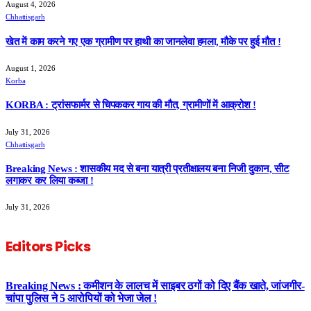
August 4, 2026
Chhattisgarh
खेत में काम करने गए एक ग्रामीण पर हाथी का जानलेवा हमला, मौके पर हुई मौत !
August 1, 2026
Korba
KORBA : ट्रांसफार्मर से चिपककर गाय की मौत, ग्रामीणों में आक्रोश !
July 31, 2026
Chhattisgarh
Breaking News : शासकीय मद से बना यात्री प्रतीक्षालय बना निजी दुकान, सीट
लगाकर कर लिया कब्जा !
July 31, 2026
Editors Picks
Breaking News : कमीशन के लालच में साइबर ठगों को दिए बैंक खाते, जांजगीर-
चांपा पुलिस ने 5 आरोपियों को भेजा जेल !