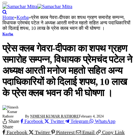
Home
»
Korba
»
प्रेस क्लब गेवरा-दीपका का शपथ ग्रहण समारोह सम्पन्न,
विधायक प्रेमचंद पटेल ने अध्यक्ष आरती मनोज महतो सहित अन्य पदाधिकारियों
को दिलाई शपथ, 10 लाख के प्रेस क्लब भवन की भी घोषणा ।
Korba
प्रेस क्लब गेवरा-दीपका का शपथ ग्रहण
समारोह सम्पन्न, विधायक प्रेमचंद पटेल ने
अध्यक्ष आरती मनोज महतो सहित अन्य
पदाधिकारियों को दिलाई शपथ, 10 लाख
के प्रेस क्लब भवन की भी घोषणा ।
By
NIMESH KUMAR RATHORE
February 4, 2024
Share
Facebook
Twitter
Telegram
WhatsApp
Share
Facebook
Twitter
Pinterest
Email
Copy Link