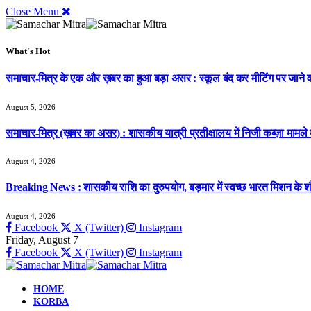
Close Menu
What's Hot
समाचार-मित्र के एक और ख़बर का हुआ बड़ा असर : स्कूल बंद कर मीटिंग पर जाने वाल
August 5, 2026
समाचार-मित्र (ख़बर का असर) : शासकीय यात्री प्रतीक्षालय में निजी कब्ज़ा मामले
August 4, 2026
Breaking News : शासकीय राशि का दुरुपयोग, बड़मार में स्वच्छ भारत मिशन के शौचा
August 4, 2026
Facebook
X (Twitter)
Instagram
Friday, August 7
Facebook
X (Twitter)
Instagram
HOME
KORBA