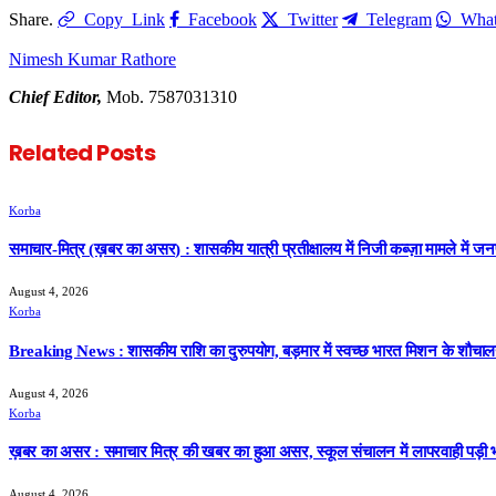
Share.
Copy Link
Facebook
Twitter
Telegram
Wha
Nimesh Kumar Rathore
Chief Editor,
Mob. 7587031310
Related
Posts
Korba
समाचार-मित्र (ख़बर का असर) : शासकीय यात्री प्रतीक्षालय में निजी कब्ज़ा मामले में ज
August 4, 2026
Korba
Breaking News : शासकीय राशि का दुरुपयोग, बड़मार में स्वच्छ भारत मिशन के शौचालय निर
August 4, 2026
Korba
ख़बर का असर : समाचार मित्र की खबर का हुआ असर, स्कूल संचालन में लापरवाही पड़ी भ
August 4, 2026