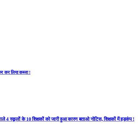
कर कर लिया कब्जा !
े 4 स्कूलों के 10 शिक्षकों को जारी हुआ कारण बताओ नोटिस, शिक्षकों में हड़कंप !