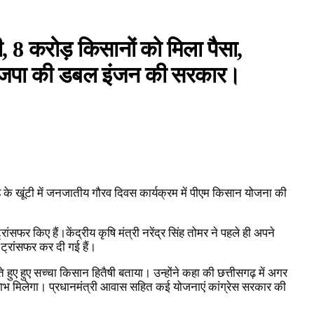
ी, 8 करोड़ किसानों को मिला पैसा,
 भाजपा की डबल इंजन की सरकार।
के खूंटी में जनजातीय गौरव दिवस कार्यक्रम में पीएम किसान योजना की
सफर किए हैं।केंद्रीय कृषि मंत्री नरेंद्र सिंह तोमर ने पहले ही अपने
ट्रांसफर कर दी गई हैं।
े हुए हुए सच्चा किसान हितैषी बताया। उन्होंने कहा की छत्तीसगढ़ में अगर
लाभ मिलेगा। प्रधानमंत्री आवास सहित कई योजनाएं कांग्रेस सरकार की