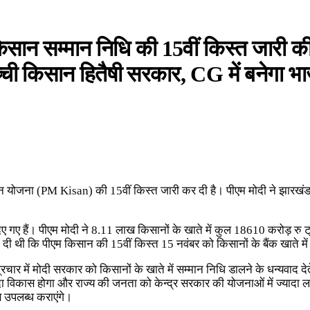
 किसान सम्मान निधि की 15वीं किस्त जारी क
च्ची किसान हितैषी सरकार, CG में बनेगा
ान योजना (PM Kisan) की 15वीं किस्त जारी कर दी है। पीएम मोदी ने झारखंड 
 गए हैं। पीएम मोदी ने 8.11 लाख किसानों के खाते में कुल 18610 करोड़ रु ट्रां
 थी कि पीएम किसान की 15वीं किस्त 15 नवंबर को किसानों के बैंक खाते में 
रचार में मोदी सरकार को किसानों के खाते में सम्मान निधि डालने के धन्यवाद देत
दा विकास होगा और राज्य की जनता को केन्द्र सरकार की योजनाओं में ज्यादा 
स उपलब्ध कराएंगे।