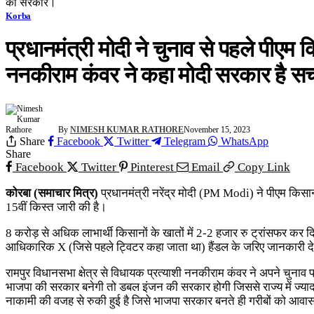
की सरकार।
Korba
प्रधानमंत्री मोदी ने चुनाव से पहले पीएम
ननकीराम कंवर ने कहा मोदी सरकार है स
By
NIMESH KUMAR RATHORE
November 15, 2023
Share
Facebook
Twitter
Telegram
WhatsApp
Share
Facebook
Twitter
Pinterest
Email
Copy Link
कोरबा (समाचार मित्र)
प्रधानमंत्री नरेंद्र मोदी (PM Modi) ने पीएम किस
15वीं किस्त जारी की है।
8 करोड़ से अधिक लाभार्थी किसानों के खातों में 2-2 हजार रु ट्रांसफर कर दिए
आधिकारिक X (जिसे पहले ट्विटर कहा जाता था) हैंडल के जरिए जानकारी दे दी
रामपुर विधानसभा क्षेत्र से विधायक प्रत्याशी ननकीराम कंवर ने अपने चुनाव प्
भाजपा की सरकार बनेगी तो डबल इंजन की सरकार होगी जिससे राज्य में ज्या
नाकामी की वजह से रुकी हुई है जिसे भाजपा सरकार बनते ही गरीबों को आवा