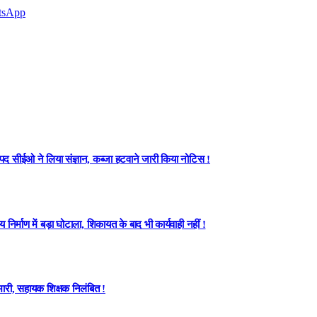
tsApp
नपद सीईओ ने लिया संज्ञान, कब्जा हटवाने जारी किया नोटिस !
्माण में बड़ा घोटाला, शिकायत के बाद भी कार्यवाही नहीं !
ारी, सहायक शिक्षक निलंबित !