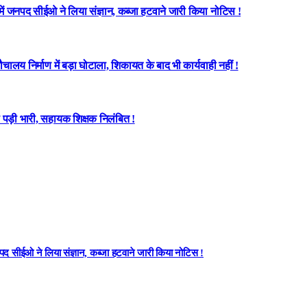
 में जनपद सीईओ ने लिया संज्ञान, कब्जा हटवाने जारी किया नोटिस !
लय निर्माण में बड़ा घोटाला, शिकायत के बाद भी कार्यवाही नहीं !
पड़ी भारी, सहायक शिक्षक निलंबित !
नपद सीईओ ने लिया संज्ञान, कब्जा हटवाने जारी किया नोटिस !