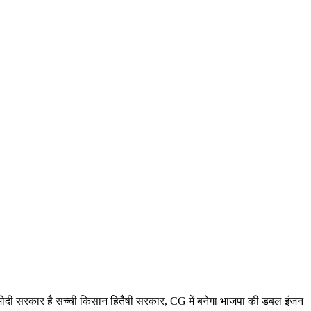
ा मोदी सरकार है सच्ची किसान हितैषी सरकार, CG में बनेगा भाजपा की डबल इंजन