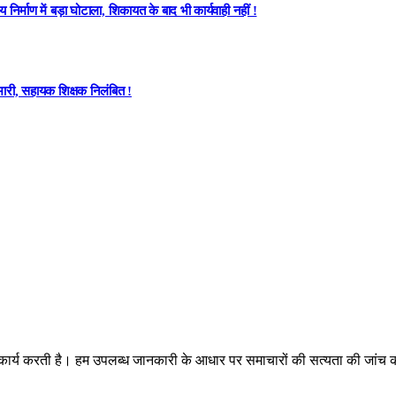
्माण में बड़ा घोटाला, शिकायत के बाद भी कार्यवाही नहीं !
ारी, सहायक शिक्षक निलंबित !
 कार्य करती है। हम उपलब्ध जानकारी के आधार पर समाचारों की सत्यता की जांच कर