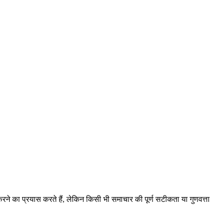
ने का प्रयास करते हैं, लेकिन किसी भी समाचार की पूर्ण सटीकता या गुणवत्ता