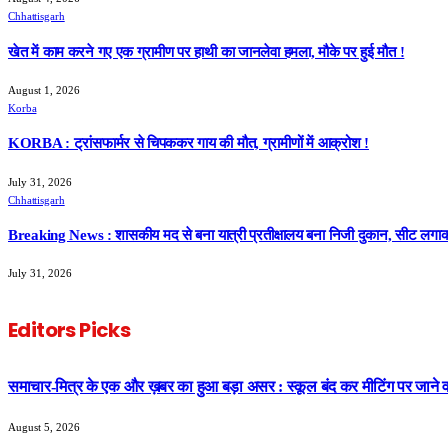
Chhattisgarh
खेत में काम करने गए एक ग्रामीण पर हाथी का जानलेवा हमला, मौके पर हुई मौत !
August 1, 2026
Korba
KORBA : ट्रांसफार्मर से चिपककर गाय की मौत, ग्रामीणों में आक्रोश !
July 31, 2026
Chhattisgarh
Breaking News : शासकीय मद से बना यात्री प्रतीक्षालय बना निजी दुकान, सीट लगा
July 31, 2026
Editors Picks
समाचार-मित्र के एक और ख़बर का हुआ बड़ा असर : स्कूल बंद कर मीटिंग पर जाने वाल
August 5, 2026