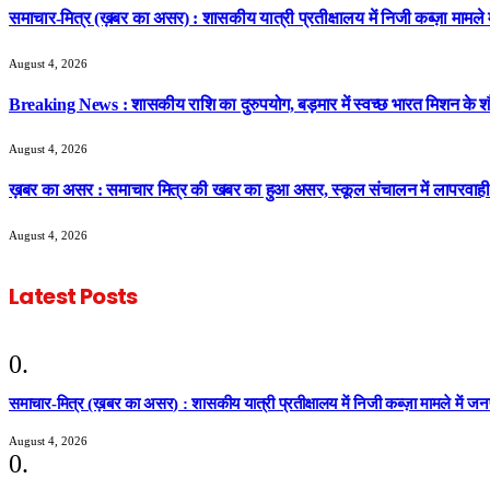
समाचार-मित्र (ख़बर का असर) : शासकीय यात्री प्रतीक्षालय में निजी कब्ज़ा मामले
August 4, 2026
Breaking News : शासकीय राशि का दुरुपयोग, बड़मार में स्वच्छ भारत मिशन के शौचा
August 4, 2026
ख़बर का असर : समाचार मित्र की खबर का हुआ असर, स्कूल संचालन में लापरवाही 
August 4, 2026
Latest Posts
समाचार-मित्र (ख़बर का असर) : शासकीय यात्री प्रतीक्षालय में निजी कब्ज़ा मामले में ज
August 4, 2026