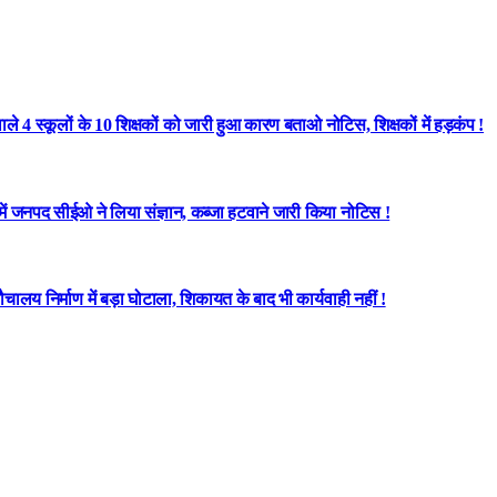
े 4 स्कूलों के 10 शिक्षकों को जारी हुआ कारण बताओ नोटिस, शिक्षकों में हड़कंप !
 में जनपद सीईओ ने लिया संज्ञान, कब्जा हटवाने जारी किया नोटिस !
लय निर्माण में बड़ा घोटाला, शिकायत के बाद भी कार्यवाही नहीं !