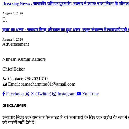
Breaking News : शासकीय राशि का दुरुपयोग, बड़मार में स्वच्छ भारत मिशन के शौचालय निर
August 4, 2026
ख़बर का असर : समाचार मित्र की खबर का हुआ असर, स्कूल संचालन में लापरवाही पड़ी भ
August 4, 2026
Advertisement
Nimesh Kumar Rathore
Chief Editor
📞 Contact: 7587031310
📧 Email: samacharmitra01@gmail.com
Facebook
X (Twitter)
Instagram
YouTube
DISCLAIMER
समाचार मित्र एक समाचार वेबसाइट है जो समाचारों के लिए एक स्रोत के रूप में
की गारंटी नहीं देते हैं।