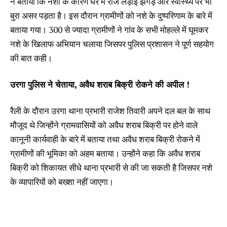
ने बताया कि नशा के कारण घर में रोज लड़ाई झगड़े और स्वास्थ्य पर भी
बुरा असर पड़ता है। इस दौरान ग्रामीणों को नशे के दुष्परिणाम के बारे में
बताया गया। 300 से ज्यादा ग्रामीणों ने गांव के सभी मोहल्ले में घूमकर
नशे के खिलाफ अभियान चलाया जिसपर पुलिस प्रशासन ने पूर्ण सहयोग
की बात कही।
उरगा पुलिस ने चेताया, अवैध शराब बिक्री रोकने की अपील !
रैली के दौरान उरगा थाना प्रभारी राजेश तिवारी अपने दल बल के साथ
मौजूद थे जिन्होंने ग्रामवासियों को अवैध शराब बिक्री पर होने वाले
कानूनी कार्यवाही के बारे में बताया तथा अवैध शराब बिक्री रोकने में
ग्रामीणों की भूमिका को अहम बताया। उन्होंने कहा कि अवैध शराब
बिक्री को शिकायत सीधे थाना प्रभारी से की जा सकती है जिसपर नशे
के व्यापारियों को बख्शा नहीं जाएगा।