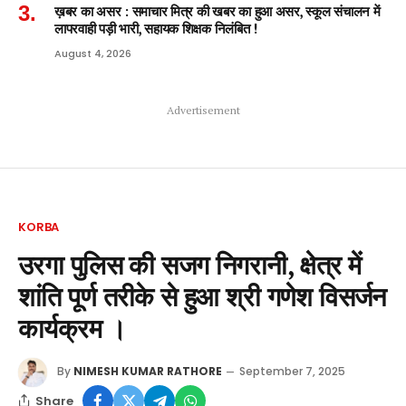
ख़बर का असर : समाचार मित्र की खबर का हुआ असर, स्कूल संचालन में
लापरवाही पड़ी भारी, सहायक शिक्षक निलंबित !
August 4, 2026
Advertisement
KORBA
उरगा पुलिस की सजग निगरानी, क्षेत्र में
शांति पूर्ण तरीके से हुआ श्री गणेश विसर्जन
कार्यक्रम ।
By
NIMESH KUMAR RATHORE
September 7, 2025
Share