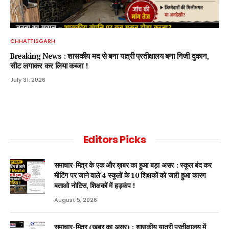
CHHATTISGARH
Breaking News : शासकीय मद से बना यात्री प्रतीक्षालय बना निजी दुकान,
सीट लगाकर कर लिया कब्जा !
July 31, 2026
Editors Picks
समाचार-मित्र के एक और ख़बर का हुआ बड़ा असर : स्कूल बंद कर
मीटिंग पर जाने वाले 4 स्कूलों के 10 शिक्षकों को जारी हुआ कारण
बताओ नोटिस, शिक्षकों में हड़कंप !
August 5, 2026
समाचार-मित्र (ख़बर का असर) : शासकीय यात्री प्रतीक्षालय में