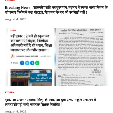
KORBA
Breaking News : शासकीय राशि का दुरुपयोग, बड़मार में स्वच्छ भारत मिशन के
शौचालय निर्माण में बड़ा घोटाला, शिकायत के बाद भी कार्यवाही नहीं !
August 4, 2026
KORBA
ख़बर का असर : समाचार मित्र की खबर का हुआ असर, स्कूल संचालन में
लापरवाही पड़ी भारी, सहायक शिक्षक निलंबित !
August 4, 2026