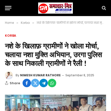
Home
Korba
नशे के खिलाफ़ ग्रामीणों ने खोला मोर्चा, चलाया नशा मुक्ति अभियान, उरगा पुलिस के साथ निकाली ग्रामीणों ने रैली !
»
»
KORBA
नशे के खिलाफ़ ग्रामीणों ने खोला मोर्चा,
चलाया नशा मुक्ति अभियान, उरगा पुलिस
के साथ निकाली ग्रामीणों ने रैली !
By
NIMESH KUMAR RATHORE
September 8, 2025
Share