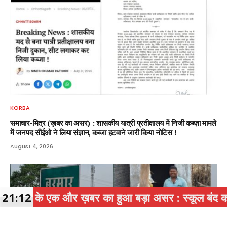
KORBA
समाचार-मित्र (ख़बर का असर) : शासकीय यात्री प्रतीक्षालय में निजी कब्ज़ा मामले
में जनपद सीईओ ने लिया संज्ञान, कब्जा हटवाने जारी किया नोटिस !
August 4, 2026
 ख़बर का हुआ बड़ा असर : स्कूल बंद कर मीटिंग पर जाने वा
21:12