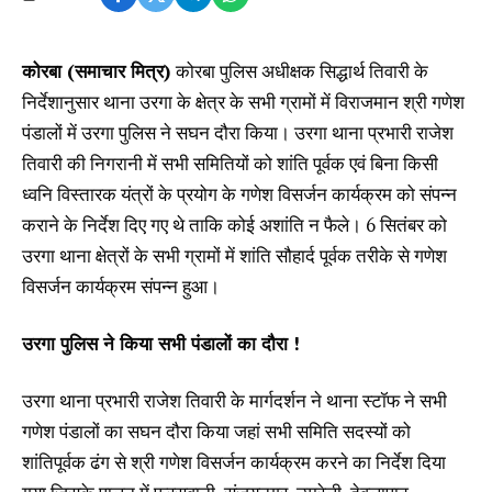
कोरबा (समाचार मित्र)
कोरबा पुलिस अधीक्षक सिद्धार्थ तिवारी के
निर्देशानुसार थाना उरगा के क्षेत्र के सभी ग्रामों में विराजमान श्री गणेश
पंडालों में उरगा पुलिस ने सघन दौरा किया। उरगा थाना प्रभारी राजेश
तिवारी की निगरानी में सभी समितियों को शांति पूर्वक एवं बिना किसी
ध्वनि विस्तारक यंत्रों के प्रयोग के गणेश विसर्जन कार्यक्रम को संपन्न
कराने के निर्देश दिए गए थे ताकि कोई अशांति न फैले। 6 सितंबर को
उरगा थाना क्षेत्रों के सभी ग्रामों में शांति सौहार्द पूर्वक तरीके से गणेश
विसर्जन कार्यक्रम संपन्न हुआ।
उरगा पुलिस ने किया सभी पंडालों का दौरा !
उरगा थाना प्रभारी राजेश तिवारी के मार्गदर्शन ने थाना स्टॉफ ने सभी
गणेश पंडालों का सघन दौरा किया जहां सभी समिति सदस्यों को
शांतिपूर्वक ढंग से श्री गणेश विसर्जन कार्यक्रम करने का निर्देश दिया