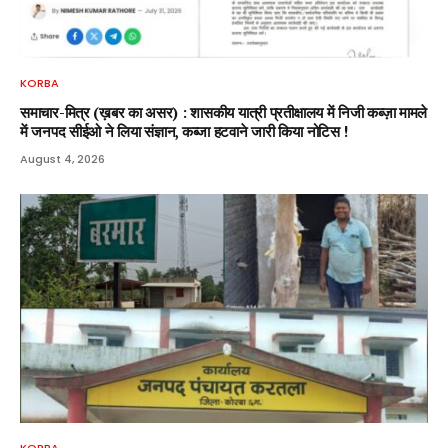
KORBA
समाचार-मित्र (ख़बर का असर) : शासकीय यात्री प्रतीक्षालय में निजी कब्ज़ा मामले
में जनपद सीईओ ने लिया संज्ञान, कब्जा हटवाने जारी किया नोटिस !
August 4, 2026