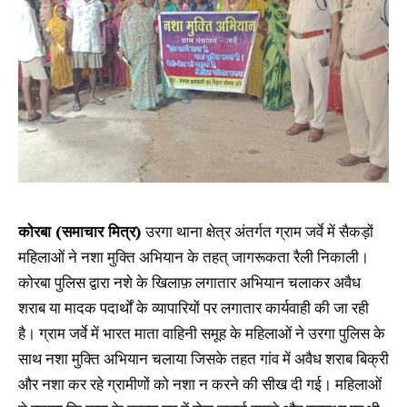
कोरबा (समाचार मित्र)
उरगा थाना क्षेत्र अंतर्गत ग्राम जर्वे में सैकड़ों
महिलाओं ने नशा मुक्ति अभियान के तहत् जागरूकता रैली निकाली।
कोरबा पुलिस द्वारा नशे के खिलाफ़ लगातार अभियान चलाकर अवैध
शराब या मादक पदार्थों के व्यापारियों पर लगातार कार्यवाही की जा रही
है। ग्राम जर्वे में भारत माता वाहिनी समूह के महिलाओं ने उरगा पुलिस के
साथ नशा मुक्ति अभियान चलाया जिसके तहत गांव में अवैध शराब बिक्री
और नशा कर रहे ग्रामीणों को नशा न करने की सीख दी गई। महिलाओं