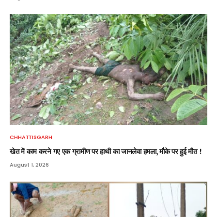
CHHATTISGARH
खेत में काम करने गए एक ग्रामीण पर हाथी का जानलेवा हमला, मौके पर हुई मौत !
August 1, 2026