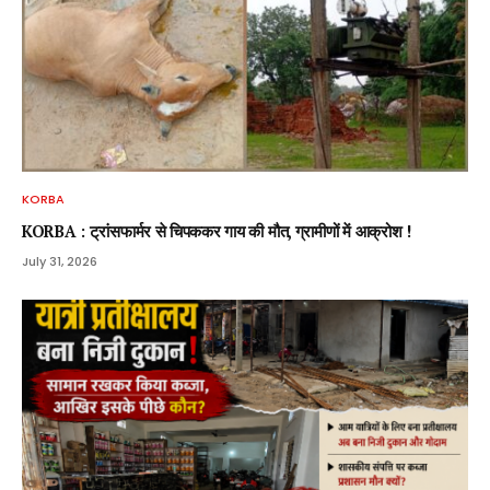
KORBA
KORBA : ट्रांसफार्मर से चिपककर गाय की मौत, ग्रामीणों में आक्रोश !
July 31, 2026