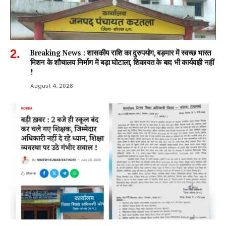
Breaking News : शासकीय राशि का दुरुपयोग, बड़मार में स्वच्छ भारत
मिशन के शौचालय निर्माण में बड़ा घोटाला, शिकायत के बाद भी कार्यवाही नहीं
!
August 4, 2026