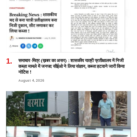
समाचार-मित्र (ख़बर का असर) : शासकीय यात्री प्रतीक्षालय में निजी
कब्ज़ा मामले में जनपद सीईओ ने लिया संज्ञान, कब्जा हटवाने जारी किया
नोटिस !
August 4, 2026