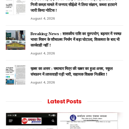
निजी कब्ज़ा मामले में जनपद सीईओ ने लिया संज्ञान, कब्जा हटवाने
जारी किया नोटिस !
August 4, 2026
Breaking News : शासकीय राशि का दुरुपयोग, बड़मार में स्वच्छ
भारत मिशन के शौचालय निर्माण में बड़ा घोटाला, शिकायत के बाद भी
कार्यवाही नहीं !
August 4, 2026
ख़बर का असर : समाचार मित्र की खबर का हुआ असर, स्कूल
संचालन में लापरवाही पड़ी भारी, सहायक शिक्षक निलंबित !
August 4, 2026
Latest Posts