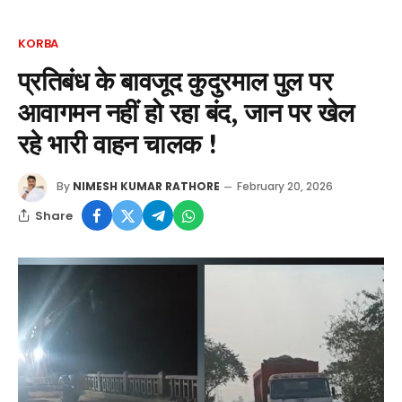
KORBA
प्रतिबंध के बावजूद कुदुरमाल पुल पर
आवागमन नहीं हो रहा बंद, जान पर खेल
रहे भारी वाहन चालक !
By
NIMESH KUMAR RATHORE
February 20, 2026
Share