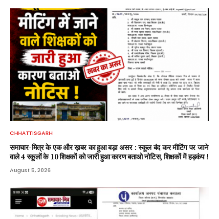
CHHATTISGARH
समाचार-मित्र के एक और ख़बर का हुआ बड़ा असर : स्कूल बंद कर मीटिंग पर जाने
वाले 4 स्कूलों के 10 शिक्षकों को जारी हुआ कारण बताओ नोटिस, शिक्षकों में हड़कंप !
August 5, 2026