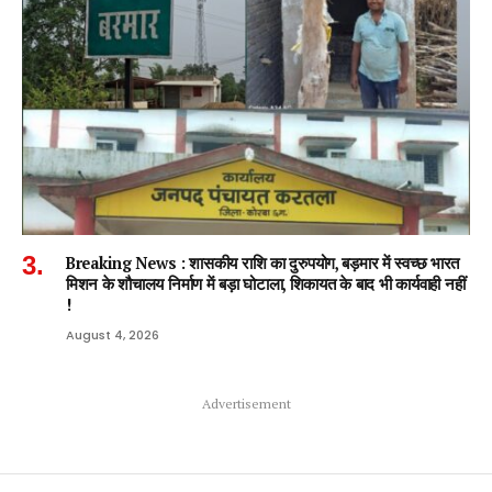
Breaking News : शासकीय राशि का दुरुपयोग, बड़मार में स्वच्छ भारत
मिशन के शौचालय निर्माण में बड़ा घोटाला, शिकायत के बाद भी कार्यवाही नहीं
!
August 4, 2026
Advertisement