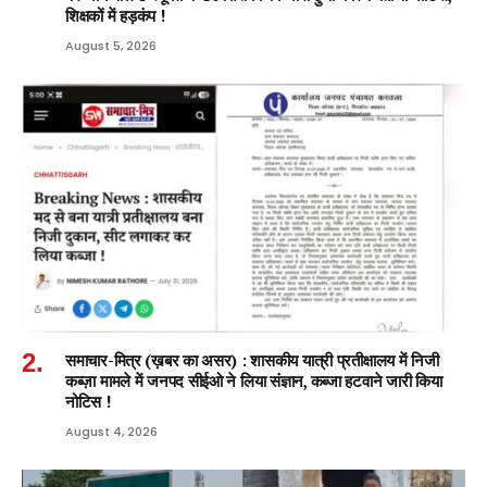
शिक्षकों में हड़कंप !
August 5, 2026
समाचार-मित्र (ख़बर का असर) : शासकीय यात्री प्रतीक्षालय में निजी
कब्ज़ा मामले में जनपद सीईओ ने लिया संज्ञान, कब्जा हटवाने जारी किया
नोटिस !
August 4, 2026