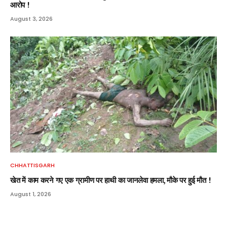
आरोप !
August 3, 2026
CHHATTISGARH
खेत में काम करने गए एक ग्रामीण पर हाथी का जानलेवा हमला, मौके पर हुई मौत !
August 1, 2026