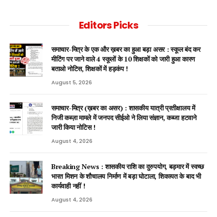
Editors Picks
समाचार-मित्र के एक और ख़बर का हुआ बड़ा असर : स्कूल बंद कर
मीटिंग पर जाने वाले 4 स्कूलों के 10 शिक्षकों को जारी हुआ कारण
बताओ नोटिस, शिक्षकों में हड़कंप !
August 5, 2026
समाचार-मित्र (ख़बर का असर) : शासकीय यात्री प्रतीक्षालय में
निजी कब्ज़ा मामले में जनपद सीईओ ने लिया संज्ञान, कब्जा हटवाने
जारी किया नोटिस !
August 4, 2026
Breaking News : शासकीय राशि का दुरुपयोग, बड़मार में स्वच्छ
भारत मिशन के शौचालय निर्माण में बड़ा घोटाला, शिकायत के बाद भी
कार्यवाही नहीं !
August 4, 2026