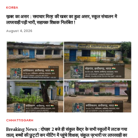
KORBA
ख़बर का असर : समाचार मित्र की खबर का हुआ असर, स्कूल संचालन में
लापरवाही पड़ी भारी, सहायक शिक्षक निलंबित !
August 4, 2026
CHHATTISGARH
Breaking News : दोपहर 2 बजे ही संकुल केंद्र के सभी स्कूलों में लटक गया
ताला, बच्चों की छुट्टी कर मीटिंग में पहुंचे शिक्षक, संकुल प्रभारी पर लापरवाही का