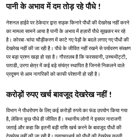
पानी के अभाव में दम तोड़ रहे पौधे !
नेशनल हाईवे पर ठेकेदार द्वारा सड़क किनारे पौधों की देखरेख नहीं करने
का मामला सामने आया है पानी के अभाव में हज़ारों पौधे सूखकर मर रहे
है। कोरबा-चांपा चौड़ीकरण में काटे गए पेड़ों के बदले लगाए गए पौधों की
देखरेख नहीं की जा रही है। पौधे के जीवित नहीं रखने से पर्यावरण संरक्षण
पर बड़ा प्रश्न खड़ा हो रहा है। गौरतलब है कि फरसवानी, उच्चभीट्टी,
पताडी, उरगा क्षेत्र में कई बड़े संयंत्र स्थापित है जिनसे निकलने वाले
प्रदूषण से आम नागरिकों को काफी परेशानी हो रही है।
करोड़ों रुपए खर्च बावजूद देखरेख नहीं !
विभाग ने पौधरोपण के लिए कई करोड़ों रुपये का फंड उपयोग किया गया
है, लेकिन कुछ पौधे ही जीवित हैं। स्थानीय लोगों ने इसपर नाराजगी
जताई और कहा कि इतनी बड़ी राशि खर्च करने के बावजूद पौधों की
देखरेख नहीं की जा रही है। एनएचएआई को पौधों की देखरेख करनी