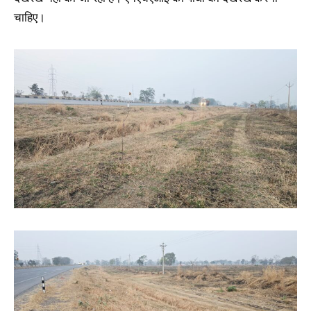
चाहिए।