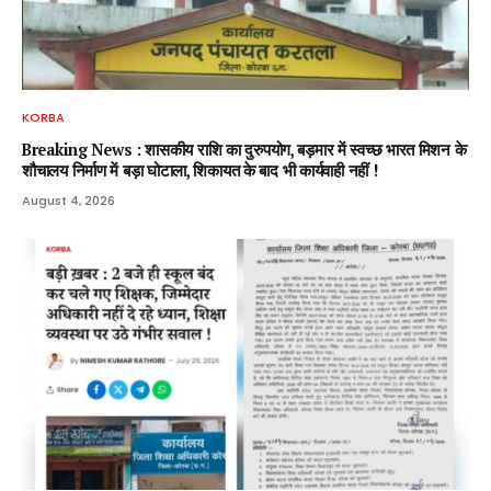
KORBA
Breaking News : शासकीय राशि का दुरुपयोग, बड़मार में स्वच्छ भारत मिशन के
शौचालय निर्माण में बड़ा घोटाला, शिकायत के बाद भी कार्यवाही नहीं !
August 4, 2026