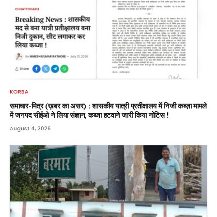
KORBA
समाचार-मित्र (ख़बर का असर) : शासकीय यात्री प्रतीक्षालय में निजी कब्ज़ा मामले
में जनपद सीईओ ने लिया संज्ञान, कब्जा हटवाने जारी किया नोटिस !
August 4, 2026