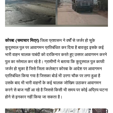
कोरबा (समाचार मित्र)
जिला प्रशासन ने वर्षों से जर्जर हो चुके
कुदुरमाल पुल पर आवागमन प्रतिबंधित कर दिया है बावजूद इसके कई
भारी वाहन चालक पाबंदी को दरकिनार करते हुए उसपर आवागमन करने
पुल का स्तेमाल कर रहे है। ग्रामीणों ने बताया कि कुदुरमाल पुल काफी
जर्जर हो चुका है जिसे जिला कलेक्टर कोरबा के आदेश पर आवागमन
प्रतिबंधित किया गया है जिसका बोर्ड भी उरगा चौक पर लगा हुआ है
उसके बाद भी भारी वाहनों के कई चालक जोखिम उठाकर आवागमन
करने से बाज नहीं आ रहे है जिससे किसी भी समय पर कोई अप्रिय घटना
होने से इनकार नहीं किया जा सकता है।