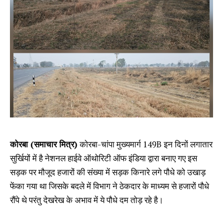
कोरबा (समाचार मित्र)
कोरबा-चांपा मुख्यमार्ग 149B इन दिनों लगातार
सुर्खियों में है नेशनल हाईवे ऑथोरिटी ऑफ इंडिया द्वारा बनाए गए इस
सड़क पर मौजूद हजारों की संख्या में सड़क किनारे लगे पौधे को उखाड़
फेंका गया था जिसके बदले में विभाग ने ठेकदार के माध्यम से हजारों पौधे
रौंपे थे परंतु देखरेख के अभाव में ये पौधे दम तोड़ रहे है।