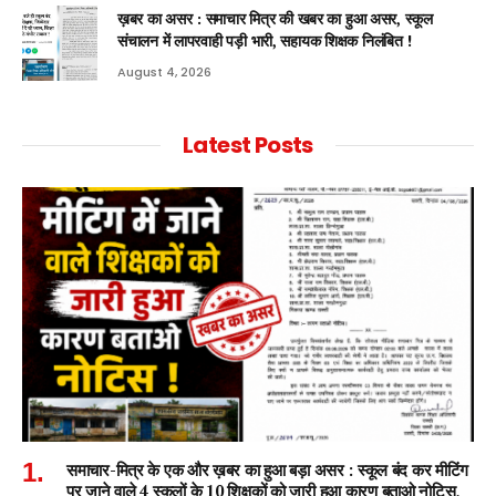
ख़बर का असर : समाचार मित्र की खबर का हुआ असर, स्कूल
संचालन में लापरवाही पड़ी भारी, सहायक शिक्षक निलंबित !
August 4, 2026
Latest Posts
समाचार-मित्र के एक और ख़बर का हुआ बड़ा असर : स्कूल बंद कर मीटिंग
पर जाने वाले 4 स्कूलों के 10 शिक्षकों को जारी हुआ कारण बताओ नोटिस,