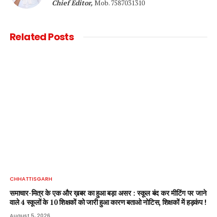
Chief Editor,
Mob. 7587031310
Related
Posts
CHHATTISGARH
समाचार-मित्र के एक और ख़बर का हुआ बड़ा असर : स्कूल बंद कर मीटिंग पर जाने
वाले 4 स्कूलों के 10 शिक्षकों को जारी हुआ कारण बताओ नोटिस, शिक्षकों में हड़कंप !
August 5, 2026