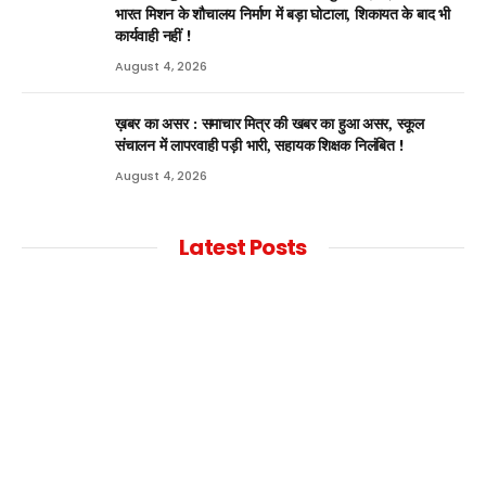
भारत मिशन के शौचालय निर्माण में बड़ा घोटाला, शिकायत के बाद भी
कार्यवाही नहीं !
August 4, 2026
ख़बर का असर : समाचार मित्र की खबर का हुआ असर, स्कूल
संचालन में लापरवाही पड़ी भारी, सहायक शिक्षक निलंबित !
August 4, 2026
Latest Posts