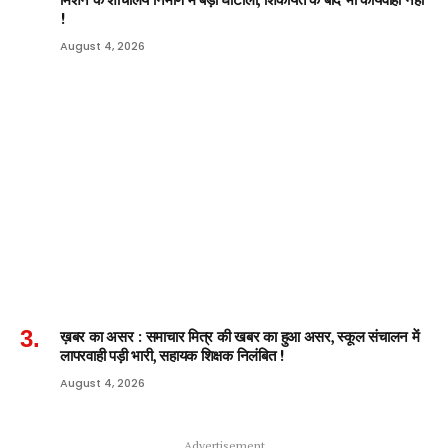
!
August 4, 2026
ख़बर का असर : समाचार मित्र की खबर का हुआ असर, स्कूल संचालन में
लापरवाही पड़ी भारी, सहायक शिक्षक निलंबित !
August 4, 2026
Advertisement