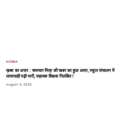
KORBA
ख़बर का असर : समाचार मित्र की खबर का हुआ असर, स्कूल संचालन में
लापरवाही पड़ी भारी, सहायक शिक्षक निलंबित !
August 4, 2026