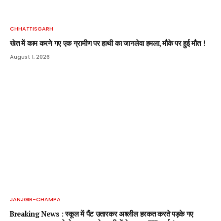
CHHATTISGARH
खेत में काम करने गए एक ग्रामीण पर हाथी का जानलेवा हमला, मौके पर हुई मौत !
August 1, 2026
JANJGIR-CHAMPA
Breaking News : स्कूल में पैंट उतारकर अश्लील हरकत करते पड़के गए