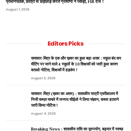
प्रधानपाठक, छात्रा से छेड़छाड़ करते ग्रामीणों ने पकड़ा, FIR दर्ज !
August 1, 2026
Editors Picks
समाचार-मित्र के एक और ख़बर का हुआ बड़ा असर : स्कूल बंद कर
मीटिंग पर जाने वाले 4 स्कूलों के 10 शिक्षकों को जारी हुआ कारण
बताओ नोटिस, शिक्षकों में हड़कंप !
August 5, 2026
समाचार-मित्र (ख़बर का असर) : शासकीय यात्री प्रतीक्षालय में
निजी कब्ज़ा मामले में जनपद सीईओ ने लिया संज्ञान, कब्जा हटवाने
जारी किया नोटिस !
August 4, 2026
Breaking News : शासकीय राशि का दुरुपयोग, बड़मार में स्वच्छ