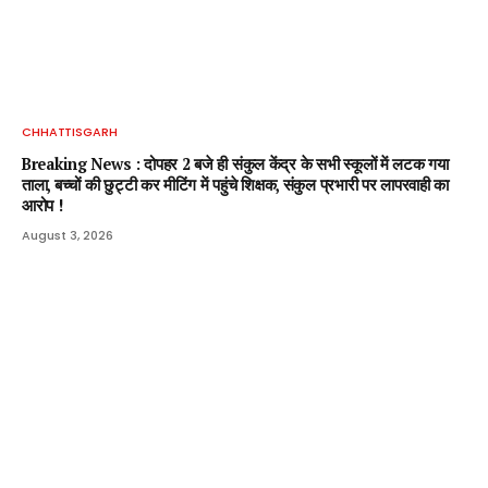
CHHATTISGARH
Breaking News : दोपहर 2 बजे ही संकुल केंद्र के सभी स्कूलों में लटक गया
ताला, बच्चों की छुट्टी कर मीटिंग में पहुंचे शिक्षक, संकुल प्रभारी पर लापरवाही का
आरोप !
August 3, 2026