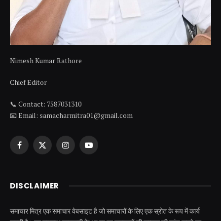
Nimesh Kumar Rathore
Chief Editor
📞 Contact: 7587031310
📧 Email: samacharmitra01@gmail.com
Facebook
X
Instagram
YouTube
(Twitter)
DISCLAIMER
समाचार मित्र एक समाचार वेबसाइट है जो समाचारों के लिए एक स्रोत के रूप में कार्य