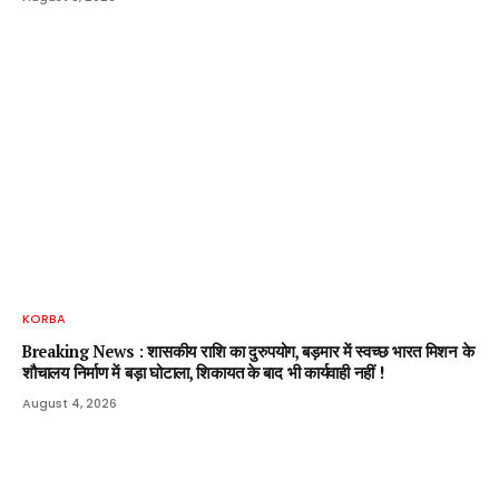
KORBA
Breaking News : शासकीय राशि का दुरुपयोग, बड़मार में स्वच्छ भारत मिशन के
शौचालय निर्माण में बड़ा घोटाला, शिकायत के बाद भी कार्यवाही नहीं !
August 4, 2026