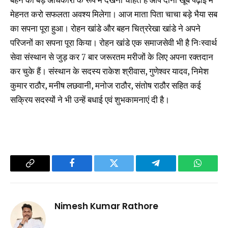
मेहनत करो सफलता अवश्य मिलेगा। आज माता पिता चाचा बड़े भैया सब
का सपना पूरा हुआ। रोहन खांडे और बहन चित्ररेखा खांडे ने अपने
परिजनों का सपना पूरा किया। रोहन खांडे एक समाजसेवी भी है निःस्वार्थ
सेवा संस्थान से जुड़ कर 7 बार जरूरतम मरीजों के लिए अपना रक्तदान
कर चुके हैं। संस्थान के सदस्य राकेश श्रीवास, गुणेश्वर यादव, निमेश
कुमार राठौर, मनीष लछवानी, मनोज राठौर, संतोष राठौर सहित कई
सक्रिय सदस्यों ने भी उन्हें बधाई एवं शुभकामनाएं दी है।
Copy
Facebook
Twitter
Telegram
WhatsA
Link
Nimesh Kumar Rathore