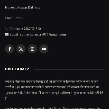
Nimesh Kumar Rathore
Chief Editor
Contact: 7587031310
Email: samacharmitra01@gmail.com
Facebook
X
Instagram
YouTube
(Twitter)
DISCLAIMER
समाचार मित्र एक समाचार वेबसाइट है जो समाचारों के लिए एक स्रोत के रूप में कार्य
करती है। हम उपलब्ध जानकारी के आधार पर समाचारों की सत्यता की जांच करने का
प्रयास करते हैं, लेकिन किसी भी समाचार की पूर्ण सटीकता या गुणवत्ता की गारंटी नहीं देते
हैं।
इस वेबसाइट पर प्रकाशित सामग्री — जैसे कि मत, विचार, सलाह, सूचना, उत्पाद, सेवा,