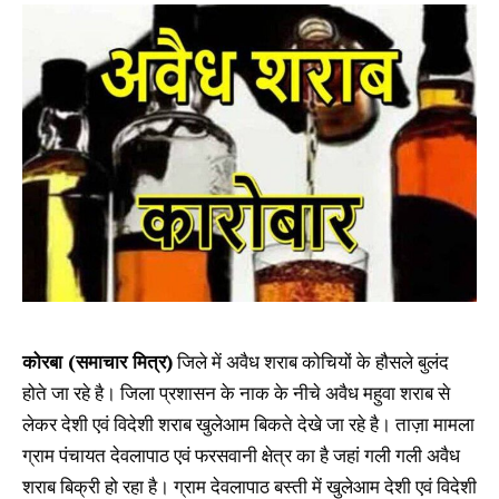
कोरबा (समाचार मित्र)
जिले में अवैध शराब कोचियों के हौसले बुलंद
होते जा रहे है। जिला प्रशासन के नाक के नीचे अवैध महुवा शराब से
लेकर देशी एवं विदेशी शराब खुलेआम बिकते देखे जा रहे है। ताज़ा मामला
ग्राम पंचायत देवलापाठ एवं फरसवानी क्षेत्र का है जहां गली गली अवैध
शराब बिक्री हो रहा है। ग्राम देवलापाठ बस्ती में खुलेआम देशी एवं विदेशी