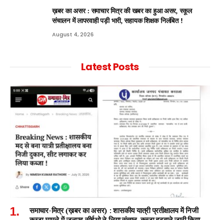
ख़बर का असर : समाचार मित्र की खबर का हुआ असर, स्कूल
संचालन में लापरवाही पड़ी भारी, सहायक शिक्षक निलंबित !
August 4, 2026
Latest Posts
समाचार-मित्र (ख़बर का असर) : शासकीय यात्री प्रतीक्षालय में निजी
कब्ज़ा मामले में जनपद सीईओ ने लिया संज्ञान, कब्जा हटवाने जारी किया