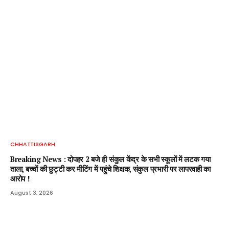
CHHATTISGARH
Breaking News : दोपहर 2 बजे ही संकुल केंद्र के सभी स्कूलों में लटक गया
ताला, बच्चों की छुट्टी कर मीटिंग में पहुंचे शिक्षक, संकुल प्रभारी पर लापरवाही का
आरोप !
August 3, 2026