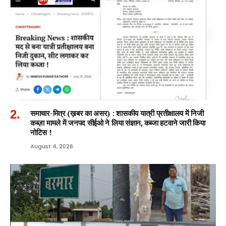
समाचार-मित्र (ख़बर का असर) : शासकीय यात्री प्रतीक्षालय में निजी
कब्ज़ा मामले में जनपद सीईओ ने लिया संज्ञान, कब्जा हटवाने जारी किया
नोटिस !
August 4, 2026