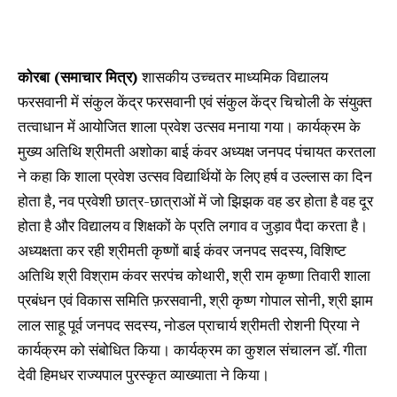
कोरबा (समाचार मित्र)
शासकीय उच्चतर माध्यमिक विद्यालय
फरसवानी में संकुल केंद्र फरसवानी एवं संकुल केंद्र चिचोली के संयुक्त
तत्वाधान में आयोजित शाला प्रवेश उत्सव मनाया गया। कार्यक्रम के
मुख्य अतिथि श्रीमती अशोका बाई कंवर अध्यक्ष जनपद पंचायत करतला
ने कहा कि शाला प्रवेश उत्सव विद्यार्थियों के लिए हर्ष व उल्लास का दिन
होता है, नव प्रवेशी छात्र-छात्राओं में जो झिझक वह डर होता है वह दूर
होता है और विद्यालय व शिक्षकों के प्रति लगाव व जुड़ाव पैदा करता है।
अध्यक्षता कर रही श्रीमती कृष्णों बाई कंवर जनपद सदस्य, विशिष्ट
अतिथि श्री विश्राम कंवर सरपंच कोथारी, श्री राम कृष्णा तिवारी शाला
प्रबंधन एवं विकास समिति फ़रसवानी, श्री कृष्ण गोपाल सोनी, श्री झाम
लाल साहू पूर्व जनपद सदस्य, नोडल प्राचार्य श्रीमती रोशनी प्रिया ने
कार्यक्रम को संबोधित किया। कार्यक्रम का कुशल संचालन डॉ. गीता
देवी हिमधर राज्यपाल पुरस्कृत व्याख्याता ने किया।