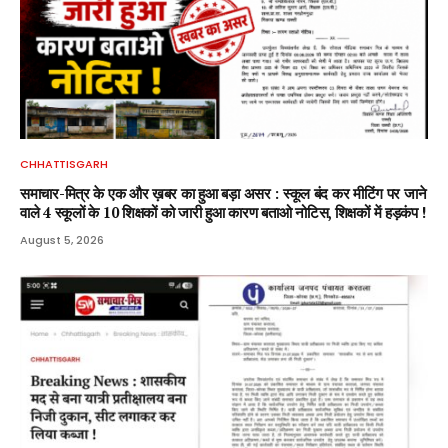
CHHATTISGARH
समाचार-मित्र के एक और ख़बर का हुआ बड़ा असर : स्कूल बंद कर मीटिंग पर जाने
वाले 4 स्कूलों के 10 शिक्षकों को जारी हुआ कारण बताओ नोटिस, शिक्षकों में हड़कंप !
August 5, 2026