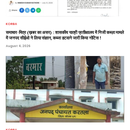
KORBA
समाचार-मित्र (ख़बर का असर) : शासकीय यात्री प्रतीक्षालय में निजी कब्ज़ा मामले
में जनपद सीईओ ने लिया संज्ञान, कब्जा हटवाने जारी किया नोटिस !
August 4, 2026
KORBA