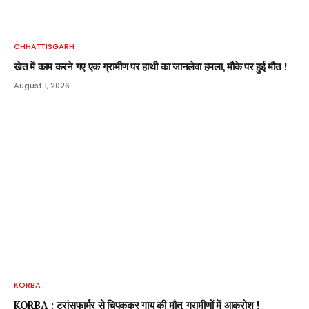
CHHATTISGARH
खेत में काम करने गए एक ग्रामीण पर हाथी का जानलेवा हमला, मौके पर हुई मौत !
August 1, 2026
KORBA
KORBA : ट्रांसफार्मर से चिपककर गाय की मौत, ग्रामीणों में आक्रोश !