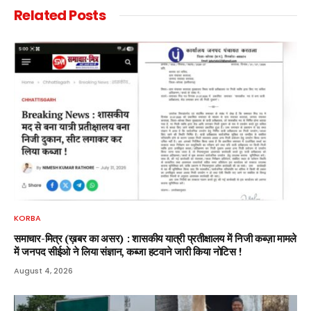
Related
Posts
KORBA
समाचार-मित्र (ख़बर का असर) : शासकीय यात्री प्रतीक्षालय में निजी कब्ज़ा मामले
में जनपद सीईओ ने लिया संज्ञान, कब्जा हटवाने जारी किया नोटिस !
August 4, 2026