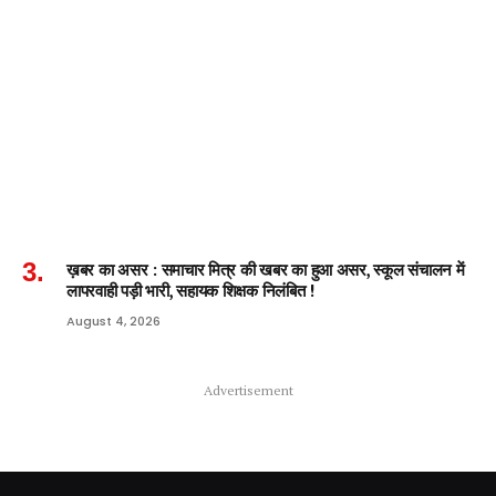
ख़बर का असर : समाचार मित्र की खबर का हुआ असर, स्कूल संचालन में
लापरवाही पड़ी भारी, सहायक शिक्षक निलंबित !
August 4, 2026
Advertisement