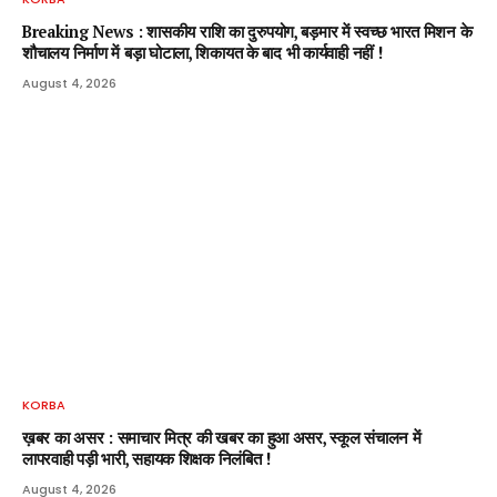
Breaking News : शासकीय राशि का दुरुपयोग, बड़मार में स्वच्छ भारत मिशन के
शौचालय निर्माण में बड़ा घोटाला, शिकायत के बाद भी कार्यवाही नहीं !
August 4, 2026
KORBA
ख़बर का असर : समाचार मित्र की खबर का हुआ असर, स्कूल संचालन में
लापरवाही पड़ी भारी, सहायक शिक्षक निलंबित !
August 4, 2026