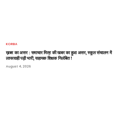
KORBA
ख़बर का असर : समाचार मित्र की खबर का हुआ असर, स्कूल संचालन में
लापरवाही पड़ी भारी, सहायक शिक्षक निलंबित !
August 4, 2026