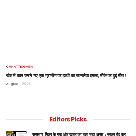
CHHATTISGARH
खेत में काम करने गए एक ग्रामीण पर हाथी का जानलेवा हमला, मौके पर हुई मौत !
August 1, 2026
Editors Picks
समाचार-मित्र के एक और ख़बर का हुआ बड़ा असर : स्कूल बंद कर