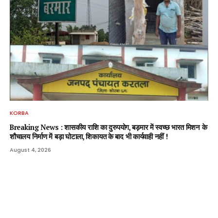
KORBA
Breaking News : शासकीय राशि का दुरुपयोग, बड़मार में स्वच्छ भारत मिशन के
शौचालय निर्माण में बड़ा घोटाला, शिकायत के बाद भी कार्यवाही नहीं !
August 4, 2026