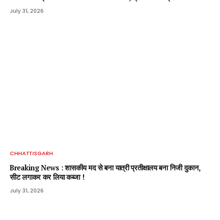
July 31, 2026
CHHATTISGARH
Breaking News : शासकीय मद से बना यात्री प्रतीक्षालय बना निजी दुकान,
सीट लगाकर कर लिया कब्जा !
July 31, 2026