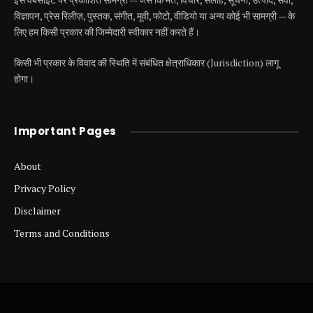
विज्ञापन, प्रेस रिलीज़, पुस्तक, संगीत, मूवी, फोटो, वीडियो या अन्य कोई भी सामग्री — के
लिए हम किसी प्रकार की जिम्मेदारी स्वीकार नहीं करते हैं।
किसी भी प्रकार के विवाद की स्थिति में संबंधित क्षेत्राधिकार (Jurisdiction) लागू
होगा।
Important Pages
About
Privacy Policy
Disclaimer
Terms and Conditions