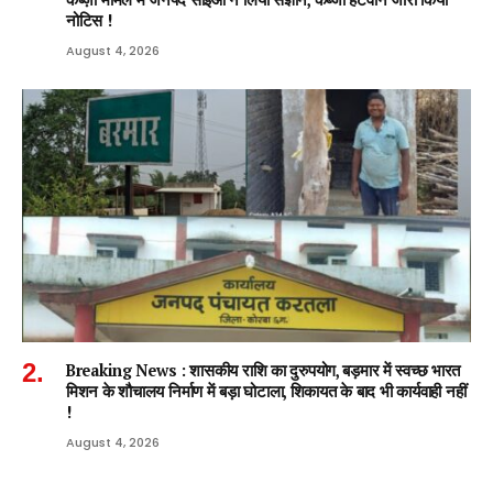
नोटिस !
August 4, 2026
Breaking News : शासकीय राशि का दुरुपयोग, बड़मार में स्वच्छ भारत
मिशन के शौचालय निर्माण में बड़ा घोटाला, शिकायत के बाद भी कार्यवाही नहीं
!
August 4, 2026