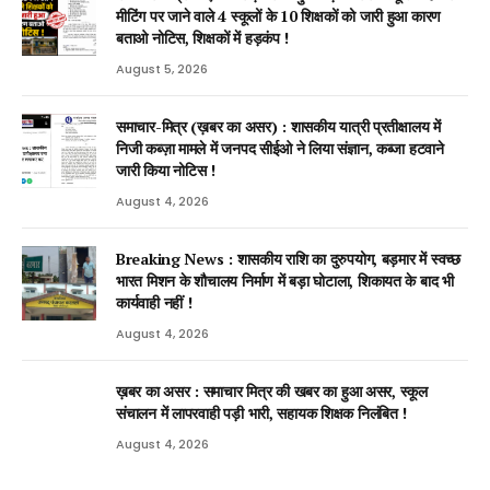
मीटिंग पर जाने वाले 4 स्कूलों के 10 शिक्षकों को जारी हुआ कारण
बताओ नोटिस, शिक्षकों में हड़कंप !
August 5, 2026
समाचार-मित्र (ख़बर का असर) : शासकीय यात्री प्रतीक्षालय में
निजी कब्ज़ा मामले में जनपद सीईओ ने लिया संज्ञान, कब्जा हटवाने
जारी किया नोटिस !
August 4, 2026
Breaking News : शासकीय राशि का दुरुपयोग, बड़मार में स्वच्छ
भारत मिशन के शौचालय निर्माण में बड़ा घोटाला, शिकायत के बाद भी
कार्यवाही नहीं !
August 4, 2026
ख़बर का असर : समाचार मित्र की खबर का हुआ असर, स्कूल
संचालन में लापरवाही पड़ी भारी, सहायक शिक्षक निलंबित !
August 4, 2026