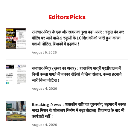
Editors Picks
समाचार-मित्र के एक और ख़बर का हुआ बड़ा असर : स्कूल बंद कर
मीटिंग पर जाने वाले 4 स्कूलों के 10 शिक्षकों को जारी हुआ कारण
बताओ नोटिस, शिक्षकों में हड़कंप !
August 5, 2026
समाचार-मित्र (ख़बर का असर) : शासकीय यात्री प्रतीक्षालय में
निजी कब्ज़ा मामले में जनपद सीईओ ने लिया संज्ञान, कब्जा हटवाने
जारी किया नोटिस !
August 4, 2026
Breaking News : शासकीय राशि का दुरुपयोग, बड़मार में स्वच्छ
भारत मिशन के शौचालय निर्माण में बड़ा घोटाला, शिकायत के बाद भी
कार्यवाही नहीं !
August 4, 2026