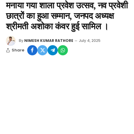
मनाया गया शाला प्रवेश उत्सव, नव प्रवेशी
छात्रों का हुआ सम्मान, जनपद अध्यक्ष
श्रीमती अशोका कंवर हुई सामिल ।
By
NIMESH KUMAR RATHORE
July 4, 2025
Share