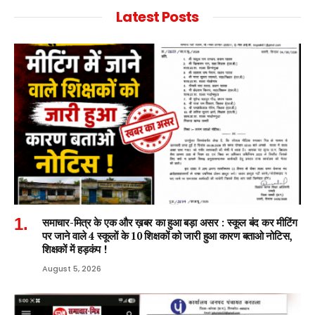
Latest Posts
समाचार-मित्र के एक और ख़बर का हुआ बड़ा असर : स्कूल बंद कर मीटिंग
पर जाने वाले 4 स्कूलों के 10 शिक्षकों को जारी हुआ कारण बताओ नोटिस,
शिक्षकों में हड़कंप !
August 5, 2026