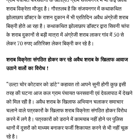
शराब विक्रेता मौजूद है। गौरतलब है कि संजयनगर में कथाकथित
झोलाछाप डॉक्टर के राशन दुकान में भी प्रतिदिन अवैध अंग्रेजी शराब
बिक्री होते आ रहा है। कथाकथित झोलाछाप डॉक्टर द्वारा सिवनी चांपा
के शराब दुकानों से बड़ी मात्रा में अंग्रेजी शराब लाकर गांव में 50 से
लेकर 70 रुपए अतिरिक्त लेकर बिक्री कर रहे है।
शराब विक्रेता संगठित होकर कर रहे अवैध शराब के खिलाफ आवाज
उठाने वालों का विरोध !
“उल्टा चोर कोटवार को डांटे” कहावत तो आपने सुनी होगी कुछ इसी
तरह की घटना आज कल ग्राम पंचायत फरसवानी एवं देवलापाठ में देखने
को मिल रही है। अवैध शराब के खिलाफ अभियान चलाकर समाचार
चलाने वाले पत्रकारों के खिलाफ शराब विक्रेता संगठित होकर विरोध
करने में लगे है। पत्रकारों को डराने में कामयाब नहीं होने पर पुलिस
थानों में दूसरों को माध्यम बनाकर फर्जी शिकायत करने से भी नहीं चूक
रहे है।