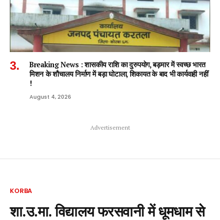
Breaking News : शासकीय राशि का दुरुपयोग, बड़मार में स्वच्छ भारत
मिशन के शौचालय निर्माण में बड़ा घोटाला, शिकायत के बाद भी कार्यवाही नहीं
!
August 4, 2026
Advertisement
KORBA
शा.उ.मा. विद्यालय फरसवानी में धूमधाम से