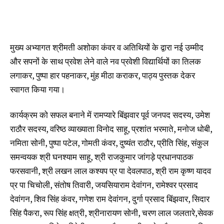
मुख्य अभ्यागत श्रीमती अशोका कंवर व अतिथियों के द्वारा नई उम्मीद
और सपनों के साथ प्रवेश लेने वाले नव प्रवेशी विद्यार्थियों का तिलक
लगाकर, पुष्पा हार पहनाकर, मुंह मीठा कराकर, पाठ्य पुस्तक देकर
स्वागत किया गया।
कार्यक्रम को सफल बनाने में रामप्यारे बिंझवार पूर्व जनपद सदस्य, उमेश
राठौर सदस्य, वरिष्ठ व्याख्याता विनोद साहू, प्रशांत भरमाते, मनोज धोबी,
नमिता सोनी, पुष्पा पटेल, गोमती कंवर, दुष्यंत राठौर, प्रीति सिंह, संकुल
समन्वयक श्री घनश्याम साहू, श्री राजकुमार जांगड़े प्रधानपाठक
फरसवानी, श्री लखन लाल कश्यप प्र पा देवलपाठ, श्री राम कृष्ण यादव
प्र पा चिचोली, संतोष तिवारी, जयसियाराम देवांगन, रामेश्वर प्रसाद
देवांगन, शिव सिंह कंवर, गणेश राम देवांगन, दुर्गा प्रसाद बिंझवार, सिदार
सिंह पैकरा, रूप सिंह क्षत्री, श्रीनारायण सोनी, चरण लाल जलतारे,सेवक