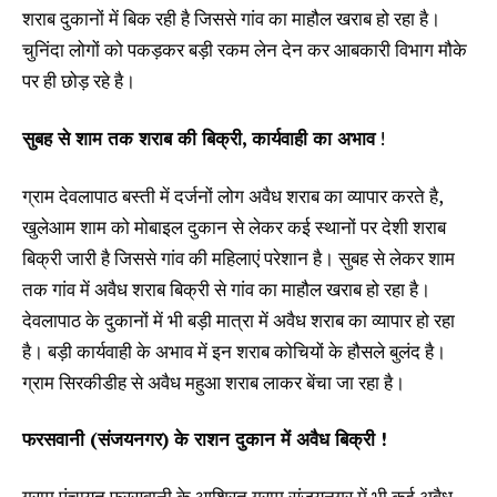
शराब दुकानों में बिक रही है जिससे गांव का माहौल खराब हो रहा है।
चुनिंदा लोगों को पकड़कर बड़ी रकम लेन देन कर आबकारी विभाग मौके
पर ही छोड़ रहे है।
सुबह से शाम तक शराब की बिक्री, कार्यवाही का अभाव
!
ग्राम देवलापाठ बस्ती में दर्जनों लोग अवैध शराब का व्यापार करते है,
खुलेआम शाम को मोबाइल दुकान से लेकर कई स्थानों पर देशी शराब
बिक्री जारी है जिससे गांव की महिलाएं परेशान है। सुबह से लेकर शाम
तक गांव में अवैध शराब बिक्री से गांव का माहौल खराब हो रहा है।
देवलापाठ के दुकानों में भी बड़ी मात्रा में अवैध शराब का व्यापार हो रहा
है। बड़ी कार्यवाही के अभाव में इन शराब कोचियों के हौसले बुलंद है।
ग्राम सिरकीडीह से अवैध महुआ शराब लाकर बेंचा जा रहा है।
फरसवानी (संजयनगर) के राशन दुकान में अवैध बिक्री !
ग्राम पंचायत फरसवानी के आश्रित ग्राम संजयनगर में भी कई अवैध