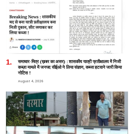
समाचार-मित्र (ख़बर का असर) : शासकीय यात्री प्रतीक्षालय में निजी
कब्ज़ा मामले में जनपद सीईओ ने लिया संज्ञान, कब्जा हटवाने जारी किया
नोटिस !
August 4, 2026