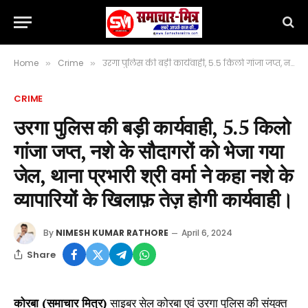
Home
Crime
उरगा पुलिस की बड़ी कार्यवाही, 5.5 किलो गांजा जप्त, नशे के सौदागरों को भेजा गया जेल, थाना प्रभारी श्री वर्मा ने कहा नशे के व्यापारियों के खिलाफ़ तेज़ होगी कार्यवाही।
»
»
CRIME
उरगा पुलिस की बड़ी कार्यवाही, 5.5 किलो
गांजा जप्त, नशे के सौदागरों को भेजा गया
जेल, थाना प्रभारी श्री वर्मा ने कहा नशे के
व्यापारियों के खिलाफ़ तेज़ होगी कार्यवाही।
By
NIMESH KUMAR RATHORE
April 6, 2024
Share
कोरबा (समाचार मित्र)
साइबर सेल कोरबा एवं उरगा पुलिस की संयुक्त