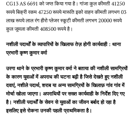
CG13 AS 6691 को जप्त किया गया है। गांजा कुल कीमती 41250
रूपये बिक्री रकम 47250 रूपये मारूति इको वाहन कीमती लगभग 03
लाख रूपये लाल रंग हीरो प्लेजर स्कूटी कीमती लगभग 20000 रूपये
कुल जूमला कीमती 408500 रूपये है।
नशीली पदार्थों के व्यापारियों के खिलाफ तेज़ होगी कार्यवाही : थाना
प्रभारी कृष्ण कुमार वर्मा
उरगा थाने के प्रभारी कृष्ण कुमार वर्मा ने बताया की नशीली सामग्रियों
के कारण युवाओं में अपराध की घटना बढ़ी है जिसे देखते हुए नशीली
दवाएं, नशीले पदार्थ, शराब या अन्य सामग्रियों के खिलाफ़ गांव गांव में
मोर्चा खोला जाएगा। अपराधियों पर सख्त कार्यवाही के निर्देश दिए गए
है। नशीली पदार्थों के सेवन से युवाओं का जीवन बर्बाद हो रहा है
इसलिए इसे रोकना उनकी पहली प्राथमिकता है।