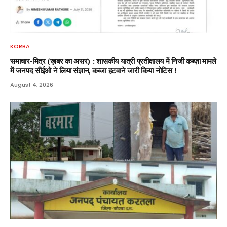
KORBA
समाचार-मित्र (ख़बर का असर) : शासकीय यात्री प्रतीक्षालय में निजी कब्ज़ा मामले
में जनपद सीईओ ने लिया संज्ञान, कब्जा हटवाने जारी किया नोटिस !
August 4, 2026