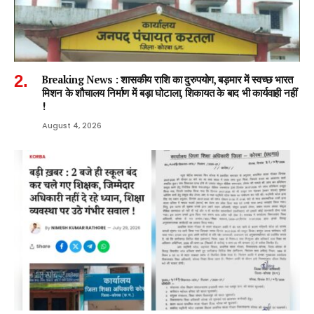
Breaking News : शासकीय राशि का दुरुपयोग, बड़मार में स्वच्छ भारत
मिशन के शौचालय निर्माण में बड़ा घोटाला, शिकायत के बाद भी कार्यवाही नहीं
!
August 4, 2026