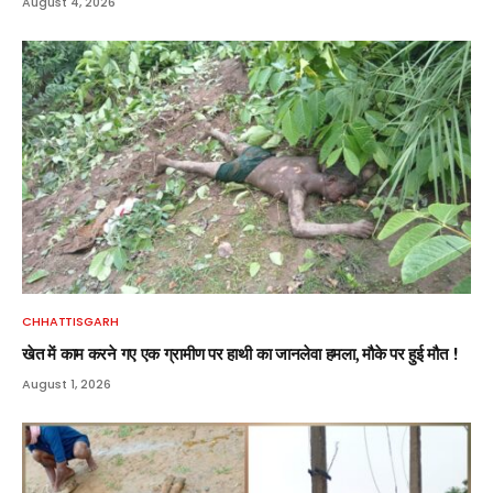
August 4, 2026
CHHATTISGARH
खेत में काम करने गए एक ग्रामीण पर हाथी का जानलेवा हमला, मौके पर हुई मौत !
August 1, 2026