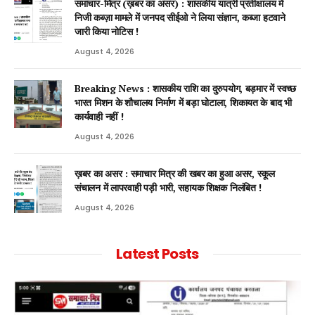
समाचार-मित्र (ख़बर का असर) : शासकीय यात्री प्रतीक्षालय में
निजी कब्ज़ा मामले में जनपद सीईओ ने लिया संज्ञान, कब्जा हटवाने
जारी किया नोटिस !
August 4, 2026
Breaking News : शासकीय राशि का दुरुपयोग, बड़मार में स्वच्छ
भारत मिशन के शौचालय निर्माण में बड़ा घोटाला, शिकायत के बाद भी
कार्यवाही नहीं !
August 4, 2026
ख़बर का असर : समाचार मित्र की खबर का हुआ असर, स्कूल
संचालन में लापरवाही पड़ी भारी, सहायक शिक्षक निलंबित !
August 4, 2026
Latest Posts