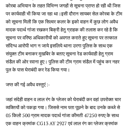
कोरबा अभियान के तहत विभिन्न जगहों से सूचना प्राप्त हो रही थी जिस
पर कार्यवाही भी किया जा रहा था।इसी दौरान सायबर सेल कोरबा के टीम
को सूचना मिली कि एक सिल्वर कलर के इको वाहन में कुछ लोग अवैध
मादक पदार्थ गांजा रखकर बिक्री हेतु ग्राहक की तलाश कर रहे है कि
सूचना पर वरिष्ठ अधिकारीयों को अवगत कराते हुए सूचना पर तत्काल
संदिग्ध आरोपी भाग न जाये इसलिये थाना उरगा पुलिस के साथ एक
संयुक्त टीम बनाकर मुखबिर के बताए सूचना रेड कार्यवाही हेतु ग्राम
संडैल की ओर रवाना हुए। पुलिस की टीम ग्राम संडैल में पहुंच कर नहर
पुल के पास घेराबंदी कर रेड किया गया।
जप्त की गई अवैध वस्तुएं :-
जहां संदेही वाहन व लाल रंग के प्लेजर को घेराबंदी कर वहां उपरोक्त चार
व्यक्तियों को पकड़ा गया। जिससे नाम पता पूछने के बाद उनके कब्जे से
05 किलो 500 ग्राम मादक पदार्थ गांजा कीमती 47250 रुपए के साथ
एक वाहन क्रमांक CG13 AY 2927 एवं लाल रंग का प्लेजर क्रमांक