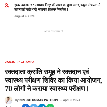
ख़बर का असर : समाचार मित्र की खबर का हुआ असर, स्कूल संचालन में
लापरवाही पड़ी भारी, सहायक शिक्षक निलंबित !
August 4, 2026
Advertisement
JANJGIR-CHAMPA
रक्तदाता क्रांति समूह ने रक्तदान एवं
स्वास्थ्य परीक्षण शिविर का किया आयोजन,
70 लोगों ने कराया स्वास्थ्य परीक्षण।
By
NIMESH KUMAR RATHORE
April 3, 2024