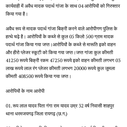
कार्यवाही में अवैध मादक पदार्थ गांजा के साथ 04 आरोपियों को गिरफ्तार
किया गया है।
अवैध रूप से मादक पदार्थ गांजा बिक्री करने वाले आरोपीगण पुलिस के
हत्थे चढ़े है। आरोपियों के कब्जे से कुल 05 किलो 500 ग्राम मादक
पदार्थ गांजा किया गया जप्त।आरोपियों के कब्जे से मारूति इको वाहन
और हीरो प्लेजर स्कूटी को किया गया जप्त।जप्त गांजा कुल कीमती
41250 रूपये बिक्री रकम 47250 रूपये इको वाहन कीमती लगभग 03
लाख रूपये लाल रंग प्लेजर कीमती लगभग 20000 रूपये कुल जूमला
कीमती 408500 रूपये किया गया जप्त।
आरोपियों के नाम आरोपी
01. रूप लाल यादव पिता गंगा राम यादव उम्र 32 वर्ष निवासी शाहपुर
थाना धरमजयगढ़ जिला रायगढ़ (छ.ग.)