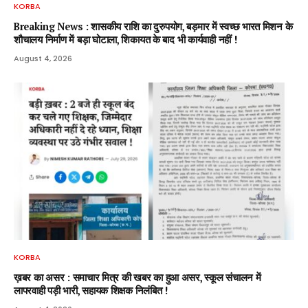
KORBA
Breaking News : शासकीय राशि का दुरुपयोग, बड़मार में स्वच्छ भारत मिशन के
शौचालय निर्माण में बड़ा घोटाला, शिकायत के बाद भी कार्यवाही नहीं !
August 4, 2026
KORBA
ख़बर का असर : समाचार मित्र की खबर का हुआ असर, स्कूल संचालन में
लापरवाही पड़ी भारी, सहायक शिक्षक निलंबित !