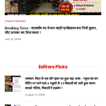
CHHATTISGARH
Breaking News : शासकीय मद से बना यात्री प्रतीक्षालय बना निजी दुकान,
सीट लगाकर कर लिया कब्जा !
July 31, 2026
Editors Picks
समाचार-मित्र के एक और ख़बर का हुआ बड़ा असर : स्कूल बंद कर
मीटिंग पर जाने वाले 4 स्कूलों के 10 शिक्षकों को जारी हुआ कारण
बताओ नोटिस, शिक्षकों में हड़कंप !
August 5, 2026