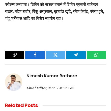
परीक्षण करवाया। शिविर को सफल बनाने में शिविर प्रभारी राजेन्द्र
राठौर, महेश राठौर, रिंकू अग्रवाल, खुशवंत खूंटे, रमेश केवंट, स्वेता दुबे,
चंदू श्रीवास आदि का विशेष सहयोग रहा।
Copy
Facebook
Twitter
Telegram
WhatsA
Link
Nimesh Kumar Rathore
Chief Editor,
Mob. 7587031310
Related
Posts