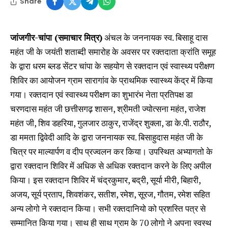
Share
जांजगीर-चांपा (समाचार मित्र)
अंचल के जननायक स्व. बिसाहू दास
महंत जी के जयंती शताब्दी समारोह के अवसर पर रक्तदाता क्रांति समूह
के द्वारा धरम ब्लड सेंटर चांपा के सहयोग से रक्तदान एवं स्वास्थ्य परीक्षण
शिविर का आयोजन ग्राम सारागांव के प्राथमिक स्वास्थ्य केंद्र में किया
गया। रक्तदान एवं स्वास्थ्य परीक्षण का शुभारंभ नेता प्रतिपक्ष डा
चरणदास महंत जी छत्तीसगढ़ शासन, श्रीमती ज्योत्सना महंत, राजेश
महंत जी, शिव डहरिया, गुलजार ठाकुर, राजेंद्र शुक्ला, डा के.पी. राठौर,
डा ममता द्विवेदी आदि के द्वारा जननायक स्व. बिसाहुदास महंत जी के
चित्र पर माल्यार्पण व दीप प्रज्वलन कर किया। उपस्थित अभ्यागतो के
द्वारा रक्तदान शिविर में अधिक से अधिक रक्तदान करने के लिए अपील
किया। इस रक्तदान शिविर में चंद्रकुमार, बद्री, सूर्या मीरी, बिहारी,
अजय, सूर्य प्रताप, शिवशंकर, सतीश, रमेश, सूरज, गौतम, रमेश सहित
अन्य लोगो ने रक्तदान किया। सभी रक्तदानियो को प्रशस्ति पत्र से
सम्मानित किया गया। साथ ही साथ ग्राम के 70 लोगो ने अपना स्वस्थ