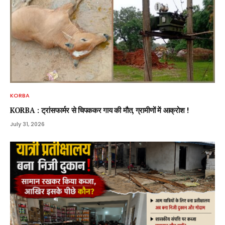
KORBA
KORBA : ट्रांसफार्मर से चिपककर गाय की मौत, ग्रामीणों में आक्रोश !
July 31, 2026