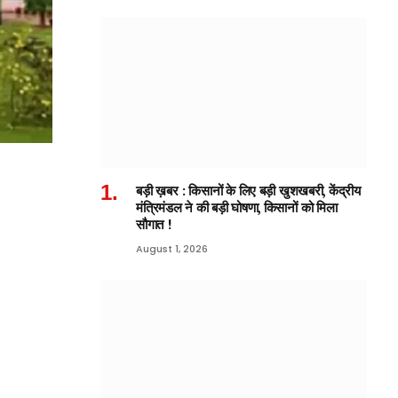
बड़ी ख़बर : किसानों के लिए बड़ी खुशखबरी, केंद्रीय
मंत्रिमंडल ने की बड़ी घोषणा, किसानों को मिला
सौगात !
August 1, 2026