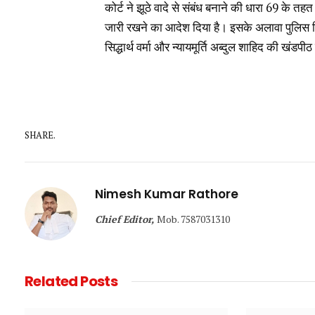
कोर्ट ने झूठे वादे से संबंध बनाने की धारा 69 के तह
जारी रखने का आदेश दिया है। इसके अलावा पुलिस रिपो
सिद्धार्थ वर्मा और न्यायमूर्ति अब्दुल शाहिद की खं
SHARE.
Nimesh Kumar Rathore
Chief Editor,
Mob. 7587031310
Related
Posts