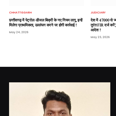
CHHATTISGARH
JUDICIARY
छत्तीसगढ़ में पेट्रोल-डीजल बिक्री के नए नियम लागू, इन्हें
देश में 47000 से ज्य
मिलेगा प्राथमिकता, उल्लंघन करने पर होगी कार्रवाई !
तुरंत FIR दर्ज करें
आदेश !
May 24, 2026
May 23, 2026