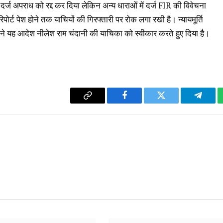
त दर्ज अपराध को रद्द कर दिया लेकिन अन्य धाराओं में दर्ज FIR की विवेचना
र्ट पेश होने तक याचियों की गिरफ्तारी पर रोक लगा रखी है। न्यायमूर्ति
डपीठ ने यह आदेश नीलेश राम चंदानी की याचिका को स्वीकार करते हुए दिया है।
Copy
Facebook
Twitter
Telegr
Link