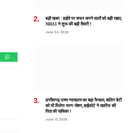
बड़ी खबर : हाईवे पर सफर करने वालों को बड़ी राहत,
NHAI ने शुरू की बड़ी तैयारी !
June 24, 2026
am
WhatsApp
छत्तीसगढ़ उच्च न्यायालय का बड़ा फैसला, बालिग बेटी
को भी मिलेगा भरण-पोषण, हाईकोर्ट ने खारिज की
पिता की याचिका !
June 13, 2026