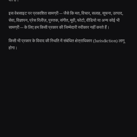
इस वेबसाइट पर प्रकाशित सामग्री — जैसे कि मत, विचार, सलाह, सूचना, उत्पाद,
सेवा, विज्ञापन, प्रेस रिलीज़, पुस्तक, संगीत, मूवी, फोटो, वीडियो या अन्य कोई भी
सामग्री — के लिए हम किसी प्रकार की जिम्मेदारी स्वीकार नहीं करते हैं।
किसी भी प्रकार के विवाद की स्थिति में संबंधित क्षेत्राधिकार (Jurisdiction) लागू
होगा।