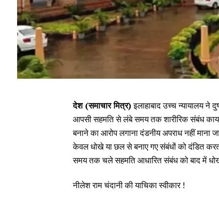
देश (समाचार मित्र)
इलाहाबाद उच्च न्यायालय ने दुष
आपसी सहमति से लंबे समय तक शारीरिक संबंध कायम र
बनाने का आरोप लगाना दंडनीय अपराध नहीं माना जा
केवल धोखे या छल से बनाए गए संबंधों को दंडित करती
समय तक चले सहमति आधारित संबंध को बाद में धो
नीलेश राम चंदानी की याचिका स्वीकार !