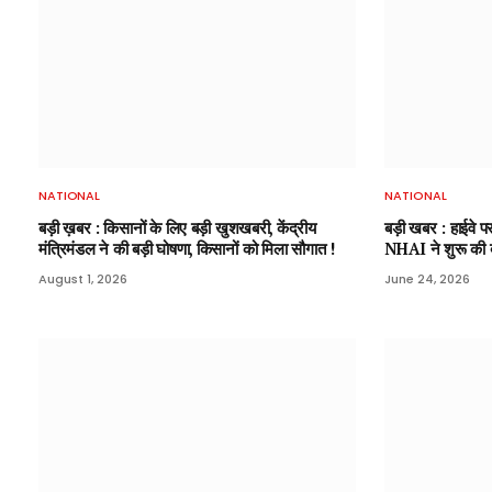
NATIONAL
NATIONAL
बड़ी ख़बर : किसानों के लिए बड़ी खुशखबरी, केंद्रीय
बड़ी खबर : हाईवे प
मंत्रिमंडल ने की बड़ी घोषणा, किसानों को मिला सौगात !
NHAI ने शुरू की बड
August 1, 2026
June 24, 2026