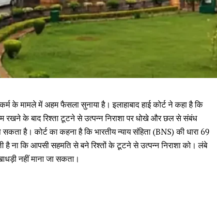
्कर्म के मामले में अहम फैसला सुनाया है। इलाहाबाद हाई कोर्ट ने कहा है कि
खने के बाद रिश्ता टूटने से उत्पन्न निराशा पर धोखे और छल से संबंध
 सकता है। कोर्ट का कहना है कि भारतीय न्याय संहिता (BNS) की धारा 69
 है ना कि आपसी सहमति से बने रिश्तों के टूटने से उत्पन्न निराशा को। लंबे
खाधड़ी नहीं माना जा सकता।