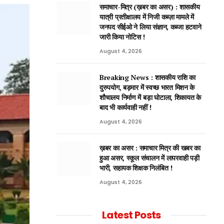
समाचार-मित्र (ख़बर का असर) : शासकीय
यात्री प्रतीक्षालय में निजी कब्ज़ा मामले में
जनपद सीईओ ने लिया संज्ञान, कब्जा हटवाने
जारी किया नोटिस !
August 4, 2026
Breaking News : शासकीय राशि का
दुरुपयोग, बड़मार में स्वच्छ भारत मिशन के
शौचालय निर्माण में बड़ा घोटाला, शिकायत के
बाद भी कार्यवाही नहीं !
August 4, 2026
ख़बर का असर : समाचार मित्र की खबर का
हुआ असर, स्कूल संचालन में लापरवाही पड़ी
भारी, सहायक शिक्षक निलंबित !
August 4, 2026
Latest Posts