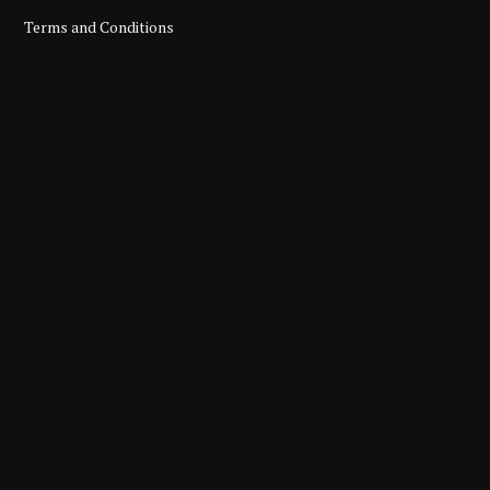
Terms and Conditions