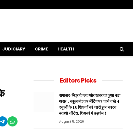
JUDICIARY
CRIME
HEALTH
Editors Picks
के
समाचार-मित्र के एक और ख़बर का हुआ बड़ा
असर : स्कूल बंद कर मीटिंग पर जाने वाले 4
स्कूलों के 10 शिक्षकों को जारी हुआ कारण
बताओ नोटिस, शिक्षकों में हड़कंप !
August 5, 2026