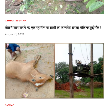
CHHATTISGARH
खेत में काम करने गए एक ग्रामीण पर हाथी का जानलेवा हमला, मौके पर हुई मौत !
August 1, 2026
KORBA