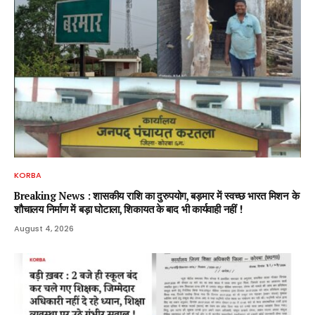
KORBA
Breaking News : शासकीय राशि का दुरुपयोग, बड़मार में स्वच्छ भारत मिशन के
शौचालय निर्माण में बड़ा घोटाला, शिकायत के बाद भी कार्यवाही नहीं !
August 4, 2026