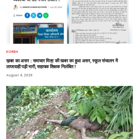
KORBA
ख़बर का असर : समाचार मित्र की खबर का हुआ असर, स्कूल संचालन में
लापरवाही पड़ी भारी, सहायक शिक्षक निलंबित !
August 4, 2026