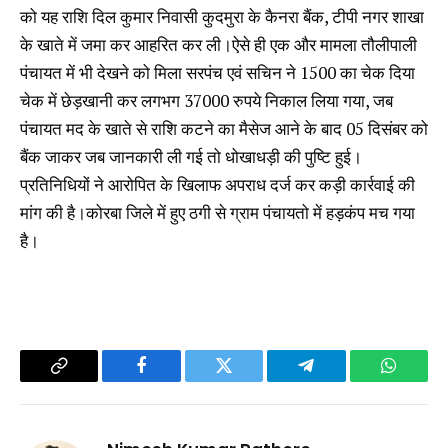
को यह राशि दिल कुमार निवासी कुदमुरा के कैनरा बैंक, टीपी नगर शाखा
के खाते में जमा कर आहरित कर ली।ऐसे ही एक और मामला तौलीपाली
पंचायत में भी देखने को मिला सरपंच एवं सचिन ने ₹1500 का चेक दिया
चेक में छेड़खानी कर लगभग 37000 रुपये निकाल लिया गया, जब
पंचायत मद के खाते से राशि कटने का मैसेज आने के बाद 05 दिसंबर को
बैंक जाकर जब जानकारी ली गई तो धोखाधड़ी की पुष्टि हुई।
प्रतिनिधियों ने आरोपित के खिलाफ अपराध दर्ज कर कड़ी कार्रवाई की
मांग की है।कोरबा जिले में हुए ठगी से ग्राम पंचायतो में हड़कंप मच गया
है।
Copy
Facebook
Twitter
Telegram
WhatsA
Link