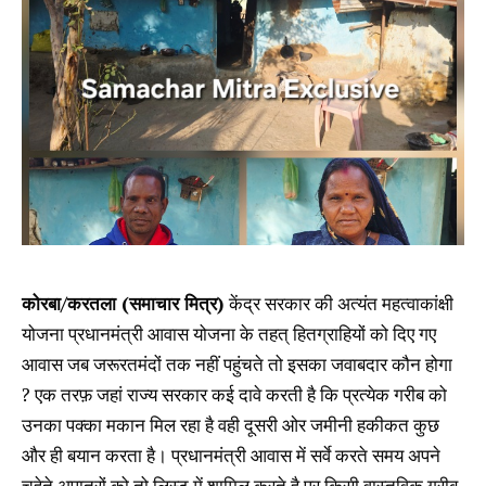
कोरबा/करतला (समाचार मित्र)
केंद्र सरकार की अत्यंत महत्वाकांक्षी
योजना प्रधानमंत्री आवास योजना के तहत् हितग्राहियों को दिए गए
आवास जब जरूरतमंदों तक नहीं पहुंचते तो इसका जवाबदार कौन होगा
? एक तरफ़ जहां राज्य सरकार कई दावे करती है कि प्रत्येक गरीब को
उनका पक्का मकान मिल रहा है वही दूसरी ओर जमीनी हकीकत कुछ
और ही बयान करता है। प्रधानमंत्री आवास में सर्वे करते समय अपने
चहेते अपात्रों को तो लिस्ट में शामिल करते है पर किसी वास्तविक गरीब