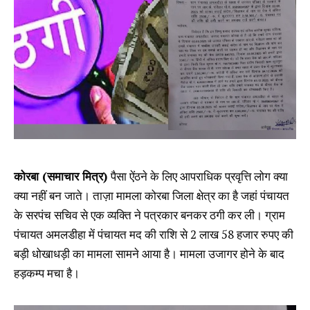
कोरबा (समाचार मित्र)
पैसा ऐंठने के लिए आपराधिक प्रवृत्ति लोग क्या
क्या नहीं बन जाते। ताज़ा मामला कोरबा जिला क्षेत्र का है जहां पंचायत
के सरपंच सचिव से एक व्यक्ति ने पत्रकार बनकर ठगी कर ली। ग्राम
पंचायत अमलडीहा में पंचायत मद की राशि से 2 लाख 58 हजार रुपए की
बड़ी धोखाधड़ी का मामला सामने आया है। मामला उजागर होने के बाद
हड़कम्प मचा है।