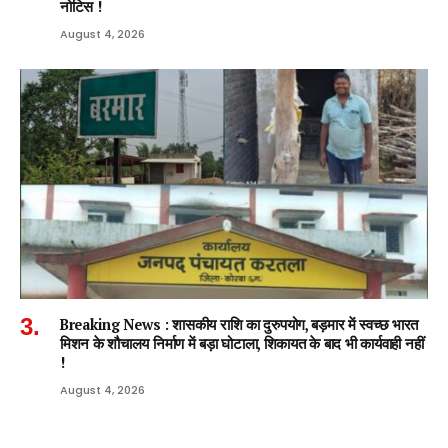
नोटिस !
August 4, 2026
Breaking News : शासकीय राशि का दुरुपयोग, बड़मार में स्वच्छ भारत
मिशन के शौचालय निर्माण में बड़ा घोटाला, शिकायत के बाद भी कार्यवाही नहीं
!
August 4, 2026