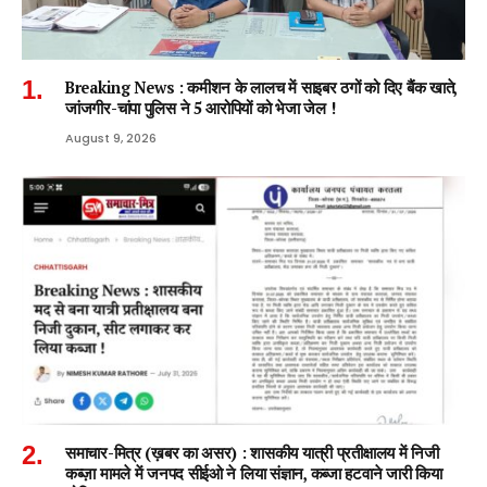
Breaking News : कमीशन के लालच में साइबर ठगों को दिए बैंक खाते,
जांजगीर-चांपा पुलिस ने 5 आरोपियों को भेजा जेल !
August 9, 2026
समाचार-मित्र (ख़बर का असर) : शासकीय यात्री प्रतीक्षालय में निजी
कब्ज़ा मामले में जनपद सीईओ ने लिया संज्ञान, कब्जा हटवाने जारी किया