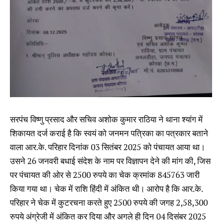
सरपंच विष्णु प्रसाद और सचिव अशोक कुमार राठिया ने थाना श्यांग में
शिकायत दर्ज कराई है कि स्वयं को जनमन पत्रिका का पत्रकार बताने
वाला आर.के. परिहार दिनांक 03 सितंबर 2025 को पंचायत आया था।
उसने 26 जनवरी बधाई संदेश के नाम पर विज्ञापन देने की मांग की, जिस
पर पंचायत की ओर से 2500 रुपये का चेक क्रमांक 845763 जारी
किया गया था। चेक में राशि हिंदी में अंकित थी। आरोप है कि आर.के.
परिहार ने चेक में कुटरचना करते हुए 2500 रुपये की जगह 2,58,300
रुपये अंग्रेजी में अंकित कर दिया और अगले ही दिन 04 दिसंबर 2025