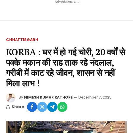
Advertisement
CHHATTISGARH
KORBA : घर में हो गई चोरी, 20 वर्षों से
पक्के मकान की राह ताक रहे नंदलाल,
गरीबी में काट रहे जीवन, शासन से नहीं
मिला लाभ !
By
NIMESH KUMAR RATHORE
December 7, 2025
Share