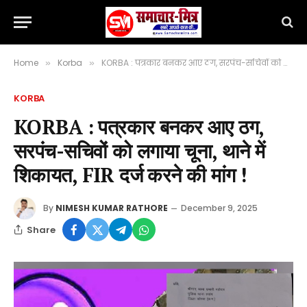
Home
Korba
KORBA : पत्रकार बनकर आए ठग, सरपंच-सचिवों को लगाया चूना, थाने में शिकायत, FIR दर्ज करने की मांग !
»
»
KORBA
KORBA : पत्रकार बनकर आए ठग,
सरपंच-सचिवों को लगाया चूना, थाने में
शिकायत, FIR दर्ज करने की मांग !
By
NIMESH KUMAR RATHORE
December 9, 2025
Share