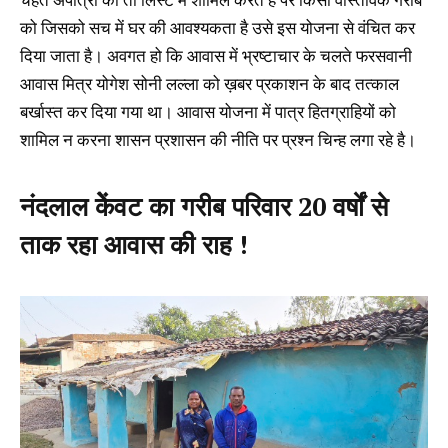
को जिसको सच में घर की आवश्यकता है उसे इस योजना से वंचित कर
दिया जाता है। अवगत हो कि आवास में भ्रष्टाचार के चलते फरसवानी
आवास मित्र योगेश सोनी लल्ला को ख़बर प्रकाशन के बाद तत्काल
बर्खास्त कर दिया गया था। आवास योजना में पात्र हितग्राहियों को
शामिल न करना शासन प्रशासन की नीति पर प्रश्न चिन्ह लगा रहे है।
नंदलाल केेंवट का गरीब परिवार 20 वर्षों से
ताक रहा आवास की राह !