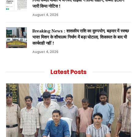
जारी किया नोटिस !
August 4, 2026
Breaking News : शासकीय राशि का दुरुपयोग, बड़मार में स्वच्छ
भारत मिशन के शौचालय निर्माण में बड़ा घोटाला, शिकायत के बाद भी
कार्यवाही नहीं !
August 4, 2026
Latest Posts