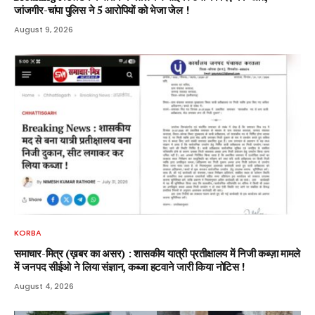
जांजगीर-चांपा पुलिस ने 5 आरोपियों को भेजा जेल !
August 9, 2026
KORBA
समाचार-मित्र (ख़बर का असर) : शासकीय यात्री प्रतीक्षालय में निजी कब्ज़ा मामले
में जनपद सीईओ ने लिया संज्ञान, कब्जा हटवाने जारी किया नोटिस !
August 4, 2026