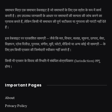
समाचार मित्र एक समाचार वेबसाइट है जो समाचारों के लिए एक स्रोत के रूप में कार्य
करती है। हम उपलब्ध जानकारी के आधार पर समाचारों की सत्यता की जांच करने का
प्रयास करते हैं, लेकिन किसी भी समाचार की पूर्ण सटीकता या गुणवत्ता की गारंटी नहीं देते
हैं।
इस वेबसाइट पर प्रकाशित सामग्री — जैसे कि मत, विचार, सलाह, सूचना, उत्पाद, सेवा,
विज्ञापन, प्रेस रिलीज़, पुस्तक, संगीत, मूवी, फोटो, वीडियो या अन्य कोई भी सामग्री — के
लिए हम किसी प्रकार की जिम्मेदारी स्वीकार नहीं करते हैं।
किसी भी प्रकार के विवाद की स्थिति में संबंधित क्षेत्राधिकार (Jurisdiction) लागू
होगा।
Important Pages
About
Privacy Policy