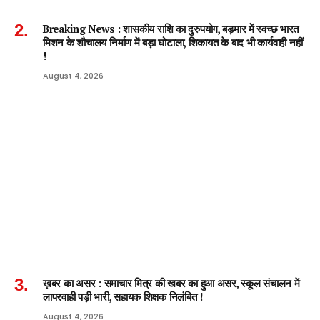
Breaking News : शासकीय राशि का दुरुपयोग, बड़मार में स्वच्छ भारत
मिशन के शौचालय निर्माण में बड़ा घोटाला, शिकायत के बाद भी कार्यवाही नहीं
!
August 4, 2026
ख़बर का असर : समाचार मित्र की खबर का हुआ असर, स्कूल संचालन में
लापरवाही पड़ी भारी, सहायक शिक्षक निलंबित !
August 4, 2026