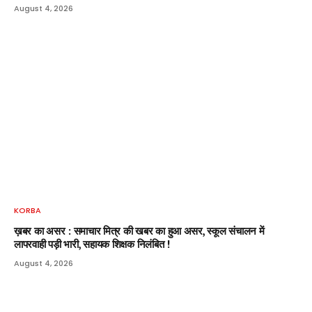
August 4, 2026
KORBA
ख़बर का असर : समाचार मित्र की खबर का हुआ असर, स्कूल संचालन में
लापरवाही पड़ी भारी, सहायक शिक्षक निलंबित !
August 4, 2026