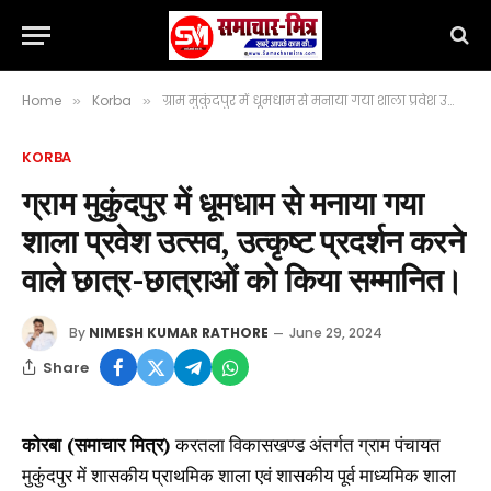
Home
Korba
ग्राम मुकुंदपुर में धूमधाम से मनाया गया शाला प्रवेश उत्सव, उत्कृष्ट प्रदर्शन करने वाले छात्र-छात्राओं को किया सम्मानित।
»
»
KORBA
ग्राम मुकुंदपुर में धूमधाम से मनाया गया
शाला प्रवेश उत्सव, उत्कृष्ट प्रदर्शन करने
वाले छात्र-छात्राओं को किया सम्मानित।
By
NIMESH KUMAR RATHORE
June 29, 2024
Share
कोरबा (समाचार मित्र)
करतला विकासखण्ड अंतर्गत ग्राम पंचायत
मुकुंदपुर में शासकीय प्राथमिक शाला एवं शासकीय पूर्व माध्यमिक शाला