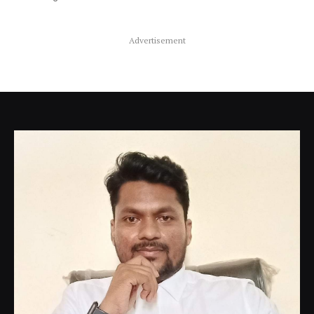
Advertisement