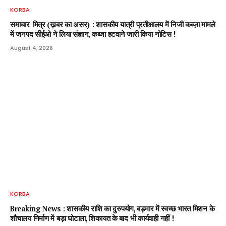
KORBA
समाचार-मित्र (ख़बर का असर) : शासकीय यात्री प्रतीक्षालय में निजी कब्ज़ा मामले
में जनपद सीईओ ने लिया संज्ञान, कब्जा हटवाने जारी किया नोटिस !
August 4, 2026
KORBA
Breaking News : शासकीय राशि का दुरुपयोग, बड़मार में स्वच्छ भारत मिशन के
शौचालय निर्माण में बड़ा घोटाला, शिकायत के बाद भी कार्यवाही नहीं !