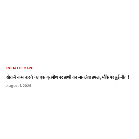
CHHATTISGARH
खेत में काम करने गए एक ग्रामीण पर हाथी का जानलेवा हमला, मौके पर हुई मौत !
August 1, 2026