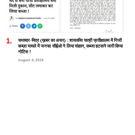
समाचार-मित्र (ख़बर का असर) : शासकीय यात्री प्रतीक्षालय में निजी
कब्ज़ा मामले में जनपद सीईओ ने लिया संज्ञान, कब्जा हटवाने जारी किया
नोटिस !
August 4, 2026