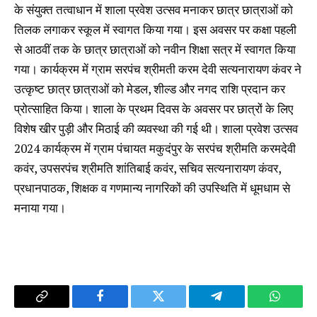
के संयुक्त तत्वाधान में शाला प्रवेश उत्सव मनाकर छात्र छात्राओं को
तिलक लगाकर स्कूल में स्वागत किया गया। इस अवसर पर कक्षा पहली
से आठवीं तक के छात्र छात्राओं को नवीन शिक्षा सत्र में स्वागत किया
गया। कार्यक्रम में ग्राम सरपंच श्रीमती करम देवी सत्यनारायण कंवर ने
उत्कृष्ट छात्र छात्राओं को मेडल, शील्ड और नगद राशि प्रदान कर
प्रोत्साहित किया। शाला के प्रथम दिवस के अवसर पर छात्रों के लिए
विशेष खीर पुड़ी और मिठाई की व्यवस्था की गई थी। शाला प्रवेश उत्सव
2024 कार्यक्रम में ग्राम पंचायत मकुदंपुर के सरपंच श्रीमति करमदेवी
कवंर, उपसरपंच श्रीमति शांतिबाई कवंर, सचिव सत्यनारायण कंवर,
प्रधानपाठक, शिक्षक व गणमान्य नागरिकों की उपस्थिति में धूमधाम से
मनाया गया।
Copy
Facebook
Twitter
Telegram
WhatsA