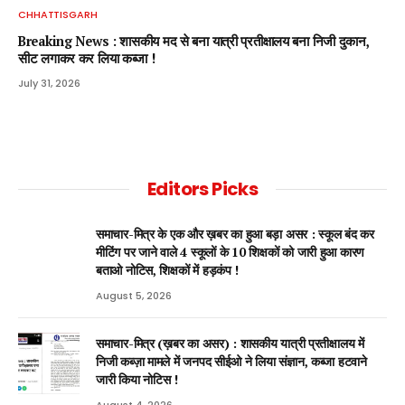
CHHATTISGARH
Breaking News : शासकीय मद से बना यात्री प्रतीक्षालय बना निजी दुकान,
सीट लगाकर कर लिया कब्जा !
July 31, 2026
Editors Picks
समाचार-मित्र के एक और ख़बर का हुआ बड़ा असर : स्कूल बंद कर
मीटिंग पर जाने वाले 4 स्कूलों के 10 शिक्षकों को जारी हुआ कारण
बताओ नोटिस, शिक्षकों में हड़कंप !
August 5, 2026
समाचार-मित्र (ख़बर का असर) : शासकीय यात्री प्रतीक्षालय में
निजी कब्ज़ा मामले में जनपद सीईओ ने लिया संज्ञान, कब्जा हटवाने
जारी किया नोटिस !