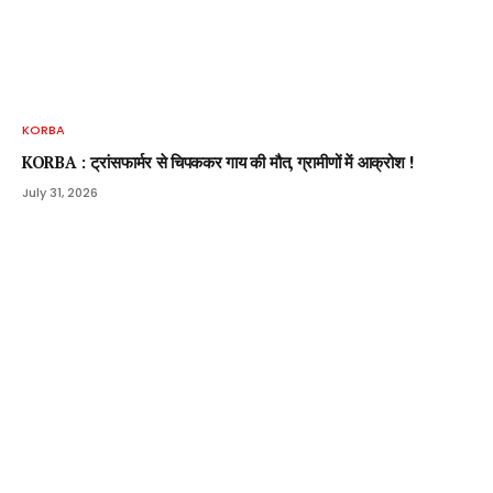
KORBA
KORBA : ट्रांसफार्मर से चिपककर गाय की मौत, ग्रामीणों में आक्रोश !
July 31, 2026