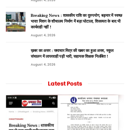
August 4, 2026
Breaking News : शासकीय राशि का दुरुपयोग, बड़मार में स्वच्छ
भारत मिशन के शौचालय निर्माण में बड़ा घोटाला, शिकायत के बाद भी
कार्यवाही नहीं !
August 4, 2026
ख़बर का असर : समाचार मित्र की खबर का हुआ असर, स्कूल
संचालन में लापरवाही पड़ी भारी, सहायक शिक्षक निलंबित !
August 4, 2026
Latest Posts